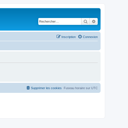
Rechercher
Recherche avancé
Inscription
Connexion
Supprimer les cookies
Fuseau horaire sur
UTC