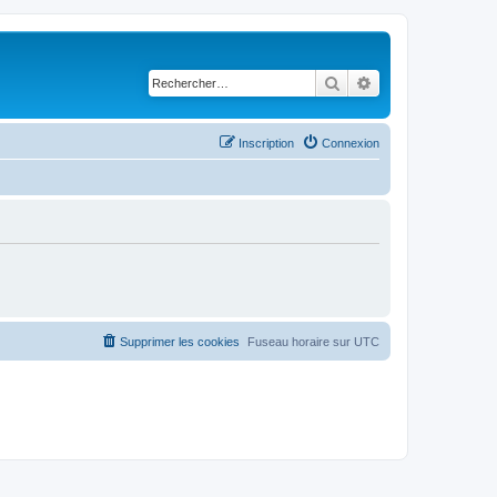
Rechercher
Recherche avancé
Inscription
Connexion
Supprimer les cookies
Fuseau horaire sur
UTC