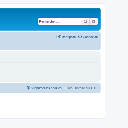
Rechercher
Recherche avancé
Inscription
Connexion
Supprimer les cookies
Fuseau horaire sur
UTC