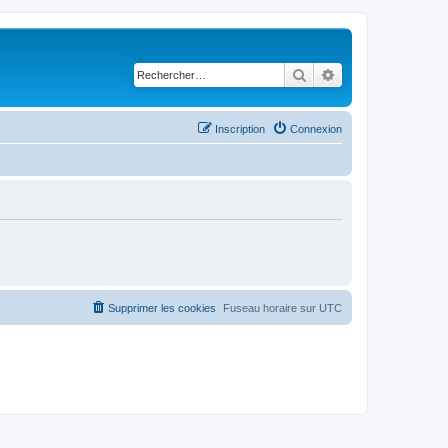
Rechercher
Recherche avancé
Inscription
Connexion
Supprimer les cookies
Fuseau horaire sur
UTC