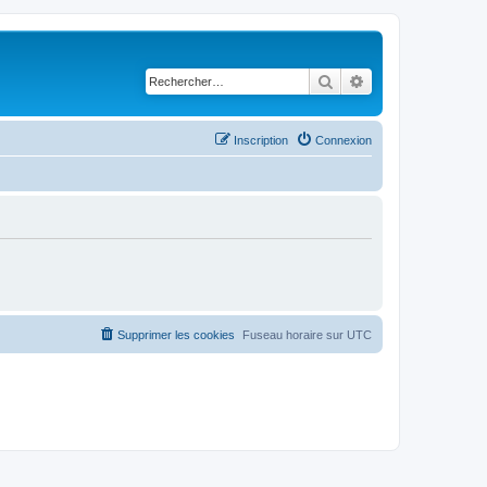
Rechercher
Recherche avancé
Inscription
Connexion
Supprimer les cookies
Fuseau horaire sur
UTC