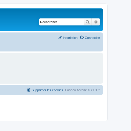
Rechercher
Recherche avancé
Inscription
Connexion
Supprimer les cookies
Fuseau horaire sur
UTC