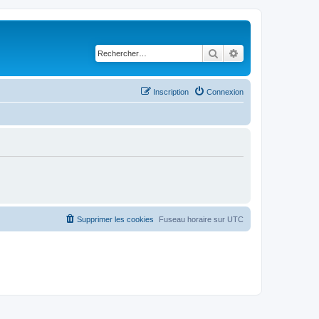
Rechercher
Recherche avancé
Inscription
Connexion
Supprimer les cookies
Fuseau horaire sur
UTC