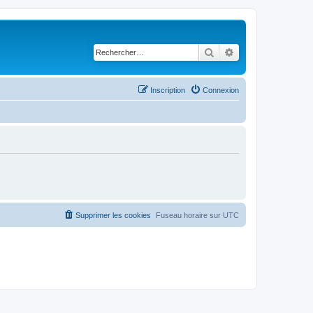
Rechercher
Recherche avancé
Inscription
Connexion
Supprimer les cookies
Fuseau horaire sur
UTC