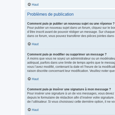
Haut
Problèmes de publication
Comment puis-je publier un nouveau sujet ou une réponse ?
Pour publier un nouveau sujet dans un forum, cliquez sur le b
d’être inscrit avant de pouvoir rédiger un message. Sur chaque
dans ce forum, vous pouvez transférer des pièces jointes dans 
Haut
Comment puis-je modifier ou supprimer un message ?
À moins que vous ne soyez un administrateur ou un modérateu
adéquat, parfois dans une limite de temps après que le message
vous l’avez modifié, contenant la date et l’heure de la modificat
raison discrète concernant leur modification. Veuillez noter q
Haut
Comment puis-je insérer une signature à mon message ?
Pour insérer une signature à un de vos messages, vous devez to
depuis le formulaire de rédaction afin d’insérer votre signat
de l’utilisateur. Si vous choisissez cette dernière option, il ne
Haut