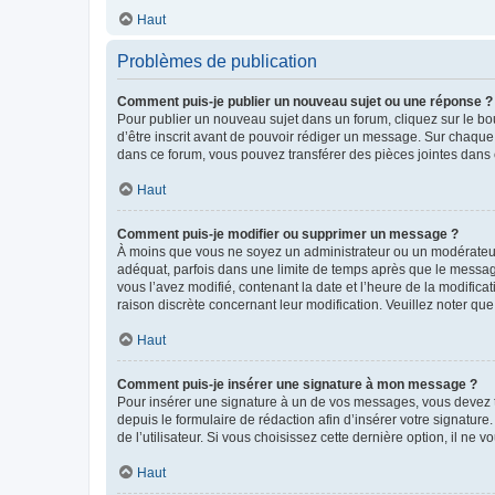
Haut
Problèmes de publication
Comment puis-je publier un nouveau sujet ou une réponse ?
Pour publier un nouveau sujet dans un forum, cliquez sur le b
d’être inscrit avant de pouvoir rédiger un message. Sur chaque
dans ce forum, vous pouvez transférer des pièces jointes dans 
Haut
Comment puis-je modifier ou supprimer un message ?
À moins que vous ne soyez un administrateur ou un modérateu
adéquat, parfois dans une limite de temps après que le message
vous l’avez modifié, contenant la date et l’heure de la modificat
raison discrète concernant leur modification. Veuillez noter q
Haut
Comment puis-je insérer une signature à mon message ?
Pour insérer une signature à un de vos messages, vous devez to
depuis le formulaire de rédaction afin d’insérer votre signat
de l’utilisateur. Si vous choisissez cette dernière option, il ne
Haut