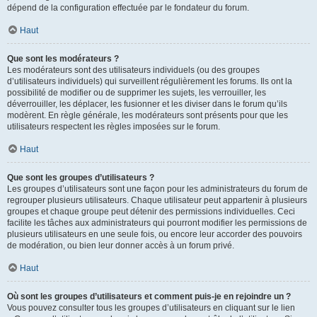
dépend de la configuration effectuée par le fondateur du forum.
Haut
Que sont les modérateurs ?
Les modérateurs sont des utilisateurs individuels (ou des groupes
d’utilisateurs individuels) qui surveillent régulièrement les forums. Ils ont la
possibilité de modifier ou de supprimer les sujets, les verrouiller, les
déverrouiller, les déplacer, les fusionner et les diviser dans le forum qu’ils
modèrent. En règle générale, les modérateurs sont présents pour que les
utilisateurs respectent les règles imposées sur le forum.
Haut
Que sont les groupes d’utilisateurs ?
Les groupes d’utilisateurs sont une façon pour les administrateurs du forum de
regrouper plusieurs utilisateurs. Chaque utilisateur peut appartenir à plusieurs
groupes et chaque groupe peut détenir des permissions individuelles. Ceci
facilite les tâches aux administrateurs qui pourront modifier les permissions de
plusieurs utilisateurs en une seule fois, ou encore leur accorder des pouvoirs
de modération, ou bien leur donner accès à un forum privé.
Haut
Où sont les groupes d’utilisateurs et comment puis-je en rejoindre un ?
Vous pouvez consulter tous les groupes d’utilisateurs en cliquant sur le lien