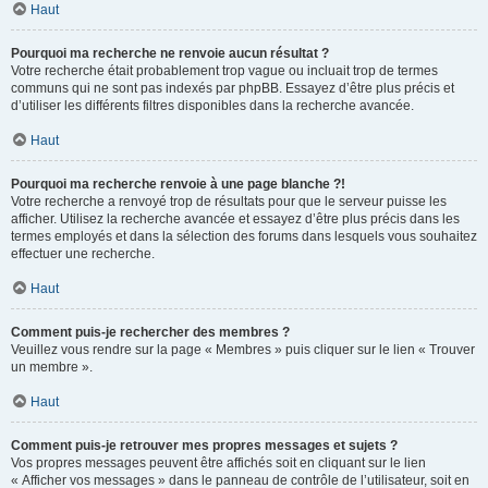
Haut
Pourquoi ma recherche ne renvoie aucun résultat ?
Votre recherche était probablement trop vague ou incluait trop de termes
communs qui ne sont pas indexés par phpBB. Essayez d’être plus précis et
d’utiliser les différents filtres disponibles dans la recherche avancée.
Haut
Pourquoi ma recherche renvoie à une page blanche ?!
Votre recherche a renvoyé trop de résultats pour que le serveur puisse les
afficher. Utilisez la recherche avancée et essayez d’être plus précis dans les
termes employés et dans la sélection des forums dans lesquels vous souhaitez
effectuer une recherche.
Haut
Comment puis-je rechercher des membres ?
Veuillez vous rendre sur la page « Membres » puis cliquer sur le lien « Trouver
un membre ».
Haut
Comment puis-je retrouver mes propres messages et sujets ?
Vos propres messages peuvent être affichés soit en cliquant sur le lien
« Afficher vos messages » dans le panneau de contrôle de l’utilisateur, soit en