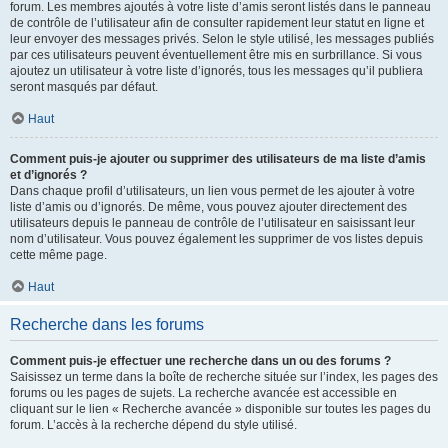
forum. Les membres ajoutés à votre liste d’amis seront listés dans le panneau
de contrôle de l’utilisateur afin de consulter rapidement leur statut en ligne et
leur envoyer des messages privés. Selon le style utilisé, les messages publiés
par ces utilisateurs peuvent éventuellement être mis en surbrillance. Si vous
ajoutez un utilisateur à votre liste d’ignorés, tous les messages qu’il publiera
seront masqués par défaut.
Haut
Comment puis-je ajouter ou supprimer des utilisateurs de ma liste d’amis
et d’ignorés ?
Dans chaque profil d’utilisateurs, un lien vous permet de les ajouter à votre
liste d’amis ou d’ignorés. De même, vous pouvez ajouter directement des
utilisateurs depuis le panneau de contrôle de l’utilisateur en saisissant leur
nom d’utilisateur. Vous pouvez également les supprimer de vos listes depuis
cette même page.
Haut
Recherche dans les forums
Comment puis-je effectuer une recherche dans un ou des forums ?
Saisissez un terme dans la boîte de recherche située sur l’index, les pages des
forums ou les pages de sujets. La recherche avancée est accessible en
cliquant sur le lien « Recherche avancée » disponible sur toutes les pages du
forum. L’accès à la recherche dépend du style utilisé.