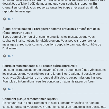
devrait être affiché à côté du message que vous souhaitez rapporter. En
cliquant sur celui-ci, vous trouverez toutes les étapes nécessaires afin de
rapporter le message.
Haut
À quoi sert le bouton « Enregistrer comme brouillon » affiché lors de la
rédaction d’un sujet ?
Il vous permet d’enregistrer comme brouillons les messages que vous
souhaitez finaliser et publier ultérieurement. Vous pouvez reprendre les
messages enregistrés comme brouillons depuis le panneau de contrôle de
l’utilisateur.
Haut
Pourquoi mon message a-t-il besoin d’être approuvé ?
Les administrateurs du forum peuvent décider de soumettre à des vérifications
les messages que vous rédigez sur le forum. Il est également possible que
vous ayez été placé dans un groupe d’utilisateurs aux permissions limitées.
Pour plus d’informations, veuillez contacter un administrateur du forum.
Haut
Comment puis-je remonter mes sujets ?
En cliquant sur le lien « Remonter le sujet » lorsque vous êtes en train de
consulter un sujet, vous pouvez remonter celui-ci en haut de la liste des sujets,