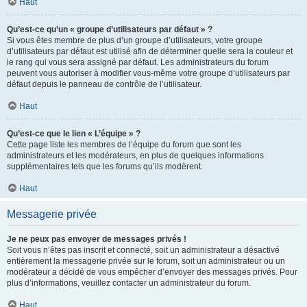
Haut
Qu’est-ce qu’un « groupe d’utilisateurs par défaut » ?
Si vous êtes membre de plus d’un groupe d’utilisateurs, votre groupe
d’utilisateurs par défaut est utilisé afin de déterminer quelle sera la couleur et
le rang qui vous sera assigné par défaut. Les administrateurs du forum
peuvent vous autoriser à modifier vous-même votre groupe d’utilisateurs par
défaut depuis le panneau de contrôle de l’utilisateur.
Haut
Qu’est-ce que le lien « L’équipe » ?
Cette page liste les membres de l’équipe du forum que sont les
administrateurs et les modérateurs, en plus de quelques informations
supplémentaires tels que les forums qu’ils modèrent.
Haut
Messagerie privée
Je ne peux pas envoyer de messages privés !
Soit vous n’êtes pas inscrit et connecté, soit un administrateur a désactivé
entièrement la messagerie privée sur le forum, soit un administrateur ou un
modérateur a décidé de vous empêcher d’envoyer des messages privés. Pour
plus d’informations, veuillez contacter un administrateur du forum.
Haut