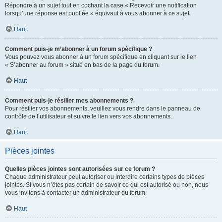
Répondre à un sujet tout en cochant la case « Recevoir une notification
lorsqu’une réponse est publiée » équivaut à vous abonner à ce sujet.
Haut
Comment puis-je m’abonner à un forum spécifique ?
Vous pouvez vous abonner à un forum spécifique en cliquant sur le lien
« S’abonner au forum » situé en bas de la page du forum.
Haut
Comment puis-je résilier mes abonnements ?
Pour résilier vos abonnements, veuillez vous rendre dans le panneau de
contrôle de l’utilisateur et suivre le lien vers vos abonnements.
Haut
Pièces jointes
Quelles pièces jointes sont autorisées sur ce forum ?
Chaque administrateur peut autoriser ou interdire certains types de pièces
jointes. Si vous n’êtes pas certain de savoir ce qui est autorisé ou non, nous
vous invitons à contacter un administrateur du forum.
Haut