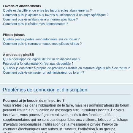
Favoris et abonnements
Quelle est la différence entre les favoris et les abonnements ?
Comment puis-je ajouter aux favoris ou m’abonner à un sujet spécifique ?
Comment puis-je m’abonner à un forum spécifique ?
Comment puis-je résilier mes abonnements ?
Pièces jointes
Quelles pièces jointes sont autorisées sur ce forum ?
Comment puis-je retrouver toutes mes pièces jointes ?
À propos de phpBB
Qui a développé ce logiciel de forum de discussions ?
Pourquoi la fonctionnalité X n’est pas disponible ?
Qui dois-je contacter à propos de problèmes d’abus ou d’ordres légaux liés à ce forum ?
Comment puis-je contacter un administrateur du forum ?
Problèmes de connexion et d’inscription
Pourquoi ai-je besoin de m’inscrire ?
Vous n’êtes pas dans l’obligation de le faire, mais les administrateurs du forum
peuvent limiter la publication de messages aux utilisateurs inscrits. En vous
inscrivant, vous pouvez également avoir accès à des fonctionnalités
supplémentaires qui ne sont pas disponibles aux visiteurs, tels que l’affichage
d’avatars personnalisés, l’utilisation de la messagerie privée, l’envoi de
courriers électroniques aux autres utilisateurs, l’adhésion à un groupe