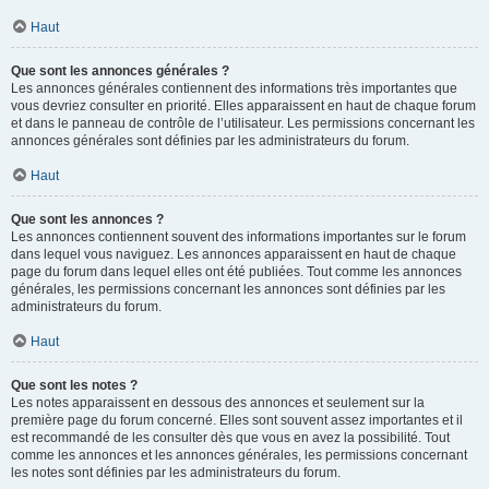
Haut
Que sont les annonces générales ?
Les annonces générales contiennent des informations très importantes que
vous devriez consulter en priorité. Elles apparaissent en haut de chaque forum
et dans le panneau de contrôle de l’utilisateur. Les permissions concernant les
annonces générales sont définies par les administrateurs du forum.
Haut
Que sont les annonces ?
Les annonces contiennent souvent des informations importantes sur le forum
dans lequel vous naviguez. Les annonces apparaissent en haut de chaque
page du forum dans lequel elles ont été publiées. Tout comme les annonces
générales, les permissions concernant les annonces sont définies par les
administrateurs du forum.
Haut
Que sont les notes ?
Les notes apparaissent en dessous des annonces et seulement sur la
première page du forum concerné. Elles sont souvent assez importantes et il
est recommandé de les consulter dès que vous en avez la possibilité. Tout
comme les annonces et les annonces générales, les permissions concernant
les notes sont définies par les administrateurs du forum.