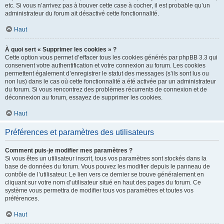
etc. Si vous n’arrivez pas à trouver cette case à cocher, il est probable qu’un
administrateur du forum ait désactivé cette fonctionnalité.
Haut
À quoi sert « Supprimer les cookies » ?
Cette option vous permet d’effacer tous les cookies générés par phpBB 3.3 qui
conservent votre authentification et votre connexion au forum. Les cookies
permettent également d’enregistrer le statut des messages (s’ils sont lus ou
non lus) dans le cas où cette fonctionnalité a été activée par un administrateur
du forum. Si vous rencontrez des problèmes récurrents de connexion et de
déconnexion au forum, essayez de supprimer les cookies.
Haut
Préférences et paramètres des utilisateurs
Comment puis-je modifier mes paramètres ?
Si vous êtes un utilisateur inscrit, tous vos paramètres sont stockés dans la
base de données du forum. Vous pouvez les modifier depuis le panneau de
contrôle de l’utilisateur. Le lien vers ce dernier se trouve généralement en
cliquant sur votre nom d’utilisateur situé en haut des pages du forum. Ce
système vous permettra de modifier tous vos paramètres et toutes vos
préférences.
Haut