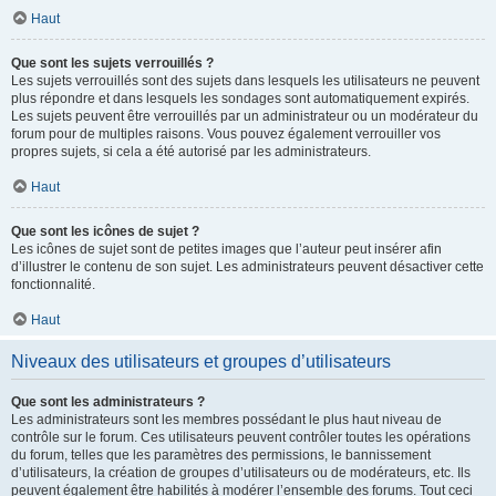
Haut
Que sont les sujets verrouillés ?
Les sujets verrouillés sont des sujets dans lesquels les utilisateurs ne peuvent
plus répondre et dans lesquels les sondages sont automatiquement expirés.
Les sujets peuvent être verrouillés par un administrateur ou un modérateur du
forum pour de multiples raisons. Vous pouvez également verrouiller vos
propres sujets, si cela a été autorisé par les administrateurs.
Haut
Que sont les icônes de sujet ?
Les icônes de sujet sont de petites images que l’auteur peut insérer afin
d’illustrer le contenu de son sujet. Les administrateurs peuvent désactiver cette
fonctionnalité.
Haut
Niveaux des utilisateurs et groupes d’utilisateurs
Que sont les administrateurs ?
Les administrateurs sont les membres possédant le plus haut niveau de
contrôle sur le forum. Ces utilisateurs peuvent contrôler toutes les opérations
du forum, telles que les paramètres des permissions, le bannissement
d’utilisateurs, la création de groupes d’utilisateurs ou de modérateurs, etc. Ils
peuvent également être habilités à modérer l’ensemble des forums. Tout ceci