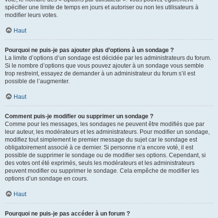
spécifier une limite de temps en jours et autoriser ou non les utilisateurs à
modifier leurs votes.
Haut
Pourquoi ne puis-je pas ajouter plus d’options à un sondage ?
La limite d’options d’un sondage est décidée par les administrateurs du forum.
Si le nombre d’options que vous pouvez ajouter à un sondage vous semble
trop restreint, essayez de demander à un administrateur du forum s’il est
possible de l’augmenter.
Haut
Comment puis-je modifier ou supprimer un sondage ?
Comme pour les messages, les sondages ne peuvent être modifiés que par
leur auteur, les modérateurs et les administrateurs. Pour modifier un sondage,
modifiez tout simplement le premier message du sujet car le sondage est
obligatoirement associé à ce dernier. Si personne n’a encore voté, il est
possible de supprimer le sondage ou de modifier ses options. Cependant, si
des votes ont été exprimés, seuls les modérateurs et les administrateurs
peuvent modifier ou supprimer le sondage. Cela empêche de modifier les
options d’un sondage en cours.
Haut
Pourquoi ne puis-je pas accéder à un forum ?