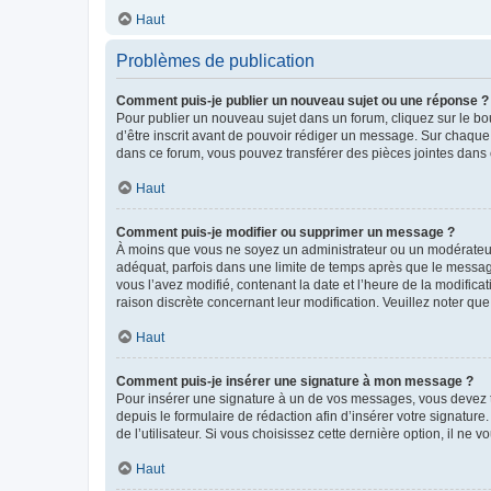
Haut
Problèmes de publication
Comment puis-je publier un nouveau sujet ou une réponse ?
Pour publier un nouveau sujet dans un forum, cliquez sur le b
d’être inscrit avant de pouvoir rédiger un message. Sur chaque
dans ce forum, vous pouvez transférer des pièces jointes dans 
Haut
Comment puis-je modifier ou supprimer un message ?
À moins que vous ne soyez un administrateur ou un modérateu
adéquat, parfois dans une limite de temps après que le message
vous l’avez modifié, contenant la date et l’heure de la modificat
raison discrète concernant leur modification. Veuillez noter q
Haut
Comment puis-je insérer une signature à mon message ?
Pour insérer une signature à un de vos messages, vous devez to
depuis le formulaire de rédaction afin d’insérer votre signat
de l’utilisateur. Si vous choisissez cette dernière option, il ne
Haut