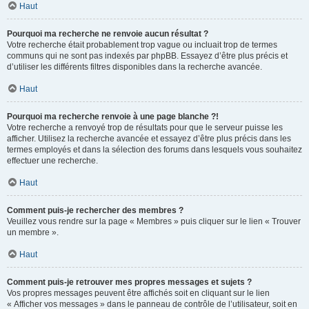
Haut
Pourquoi ma recherche ne renvoie aucun résultat ?
Votre recherche était probablement trop vague ou incluait trop de termes
communs qui ne sont pas indexés par phpBB. Essayez d’être plus précis et
d’utiliser les différents filtres disponibles dans la recherche avancée.
Haut
Pourquoi ma recherche renvoie à une page blanche ?!
Votre recherche a renvoyé trop de résultats pour que le serveur puisse les
afficher. Utilisez la recherche avancée et essayez d’être plus précis dans les
termes employés et dans la sélection des forums dans lesquels vous souhaitez
effectuer une recherche.
Haut
Comment puis-je rechercher des membres ?
Veuillez vous rendre sur la page « Membres » puis cliquer sur le lien « Trouver
un membre ».
Haut
Comment puis-je retrouver mes propres messages et sujets ?
Vos propres messages peuvent être affichés soit en cliquant sur le lien
« Afficher vos messages » dans le panneau de contrôle de l’utilisateur, soit en