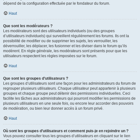
dépend de la configuration effectuée par le fondateur du forum.
Haut
Que sont les modérateurs ?
Les modérateurs sont des utilisateurs individuels (ou des groupes
d’utilisateurs individuels) qui surveillent régulièrement les forums. Ils ont la
possibilité de modifier ou de supprimer les sujets, les verrouiller, les
déverrouiller, les déplacer, les fusionner et les diviser dans le forum qu’ils
modèrent. En règle générale, les modérateurs sont présents pour que les
utilisateurs respectent les règles imposées sur le forum.
Haut
Que sont les groupes d’utilisateurs ?
Les groupes d’utilisateurs sont une façon pour les administrateurs du forum de
regrouper plusieurs utilisateurs. Chaque utilisateur peut appartenir à plusieurs
groupes et chaque groupe peut détenir des permissions individuelles. Ceci
facilite les tâches aux administrateurs qui pourront modifier les permissions de
plusieurs utilisateurs en une seule fois, ou encore leur accorder des pouvoirs
de modération, ou bien leur donner accès à un forum privé.
Haut
Où sont les groupes d’utilisateurs et comment puis-je en rejoindre un ?
Vous pouvez consulter tous les groupes d’utilisateurs en cliquant sur le lien