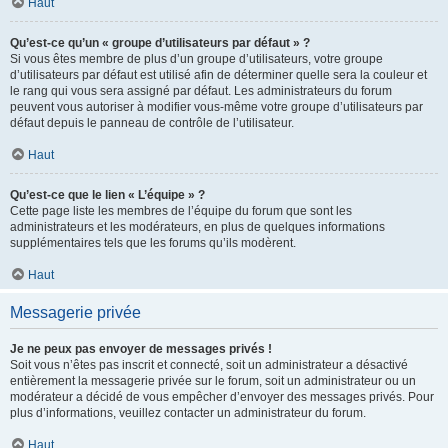
Haut
Qu’est-ce qu’un « groupe d’utilisateurs par défaut » ?
Si vous êtes membre de plus d’un groupe d’utilisateurs, votre groupe
d’utilisateurs par défaut est utilisé afin de déterminer quelle sera la couleur et
le rang qui vous sera assigné par défaut. Les administrateurs du forum
peuvent vous autoriser à modifier vous-même votre groupe d’utilisateurs par
défaut depuis le panneau de contrôle de l’utilisateur.
Haut
Qu’est-ce que le lien « L’équipe » ?
Cette page liste les membres de l’équipe du forum que sont les
administrateurs et les modérateurs, en plus de quelques informations
supplémentaires tels que les forums qu’ils modèrent.
Haut
Messagerie privée
Je ne peux pas envoyer de messages privés !
Soit vous n’êtes pas inscrit et connecté, soit un administrateur a désactivé
entièrement la messagerie privée sur le forum, soit un administrateur ou un
modérateur a décidé de vous empêcher d’envoyer des messages privés. Pour
plus d’informations, veuillez contacter un administrateur du forum.
Haut