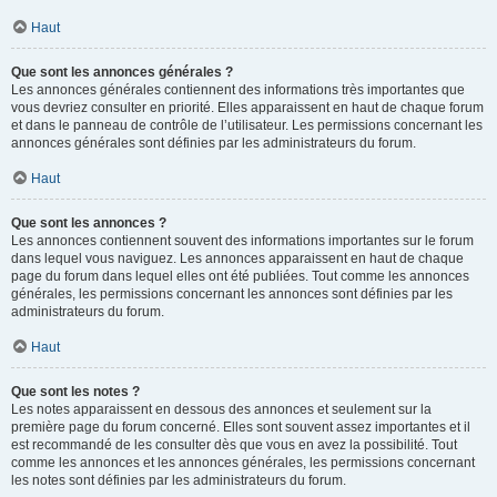
Haut
Que sont les annonces générales ?
Les annonces générales contiennent des informations très importantes que
vous devriez consulter en priorité. Elles apparaissent en haut de chaque forum
et dans le panneau de contrôle de l’utilisateur. Les permissions concernant les
annonces générales sont définies par les administrateurs du forum.
Haut
Que sont les annonces ?
Les annonces contiennent souvent des informations importantes sur le forum
dans lequel vous naviguez. Les annonces apparaissent en haut de chaque
page du forum dans lequel elles ont été publiées. Tout comme les annonces
générales, les permissions concernant les annonces sont définies par les
administrateurs du forum.
Haut
Que sont les notes ?
Les notes apparaissent en dessous des annonces et seulement sur la
première page du forum concerné. Elles sont souvent assez importantes et il
est recommandé de les consulter dès que vous en avez la possibilité. Tout
comme les annonces et les annonces générales, les permissions concernant
les notes sont définies par les administrateurs du forum.