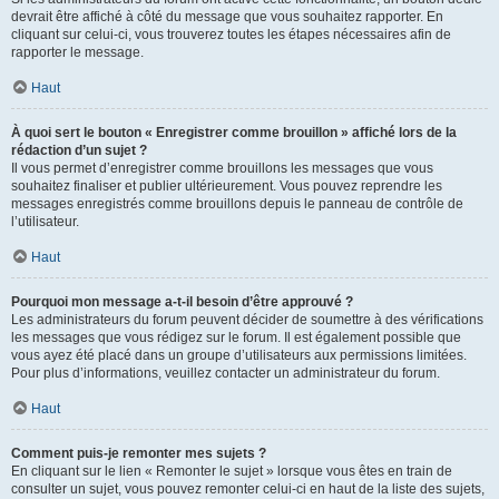
devrait être affiché à côté du message que vous souhaitez rapporter. En
cliquant sur celui-ci, vous trouverez toutes les étapes nécessaires afin de
rapporter le message.
Haut
À quoi sert le bouton « Enregistrer comme brouillon » affiché lors de la
rédaction d’un sujet ?
Il vous permet d’enregistrer comme brouillons les messages que vous
souhaitez finaliser et publier ultérieurement. Vous pouvez reprendre les
messages enregistrés comme brouillons depuis le panneau de contrôle de
l’utilisateur.
Haut
Pourquoi mon message a-t-il besoin d’être approuvé ?
Les administrateurs du forum peuvent décider de soumettre à des vérifications
les messages que vous rédigez sur le forum. Il est également possible que
vous ayez été placé dans un groupe d’utilisateurs aux permissions limitées.
Pour plus d’informations, veuillez contacter un administrateur du forum.
Haut
Comment puis-je remonter mes sujets ?
En cliquant sur le lien « Remonter le sujet » lorsque vous êtes en train de
consulter un sujet, vous pouvez remonter celui-ci en haut de la liste des sujets,