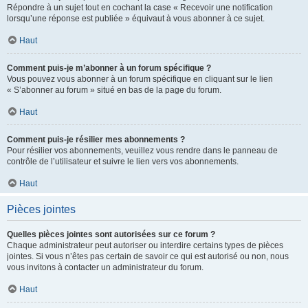
Répondre à un sujet tout en cochant la case « Recevoir une notification
lorsqu’une réponse est publiée » équivaut à vous abonner à ce sujet.
Haut
Comment puis-je m’abonner à un forum spécifique ?
Vous pouvez vous abonner à un forum spécifique en cliquant sur le lien
« S’abonner au forum » situé en bas de la page du forum.
Haut
Comment puis-je résilier mes abonnements ?
Pour résilier vos abonnements, veuillez vous rendre dans le panneau de
contrôle de l’utilisateur et suivre le lien vers vos abonnements.
Haut
Pièces jointes
Quelles pièces jointes sont autorisées sur ce forum ?
Chaque administrateur peut autoriser ou interdire certains types de pièces
jointes. Si vous n’êtes pas certain de savoir ce qui est autorisé ou non, nous
vous invitons à contacter un administrateur du forum.
Haut