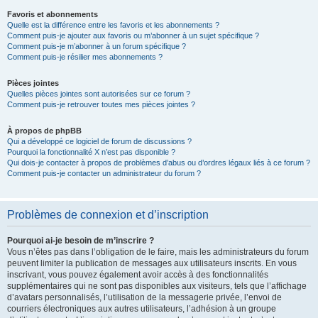
Favoris et abonnements
Quelle est la différence entre les favoris et les abonnements ?
Comment puis-je ajouter aux favoris ou m’abonner à un sujet spécifique ?
Comment puis-je m’abonner à un forum spécifique ?
Comment puis-je résilier mes abonnements ?
Pièces jointes
Quelles pièces jointes sont autorisées sur ce forum ?
Comment puis-je retrouver toutes mes pièces jointes ?
À propos de phpBB
Qui a développé ce logiciel de forum de discussions ?
Pourquoi la fonctionnalité X n’est pas disponible ?
Qui dois-je contacter à propos de problèmes d’abus ou d’ordres légaux liés à ce forum ?
Comment puis-je contacter un administrateur du forum ?
Problèmes de connexion et d’inscription
Pourquoi ai-je besoin de m’inscrire ?
Vous n’êtes pas dans l’obligation de le faire, mais les administrateurs du forum
peuvent limiter la publication de messages aux utilisateurs inscrits. En vous
inscrivant, vous pouvez également avoir accès à des fonctionnalités
supplémentaires qui ne sont pas disponibles aux visiteurs, tels que l’affichage
d’avatars personnalisés, l’utilisation de la messagerie privée, l’envoi de
courriers électroniques aux autres utilisateurs, l’adhésion à un groupe