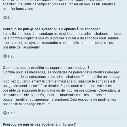
spécifier une limite de temps en jours et autoriser ou non les utilisateurs à
modifier leurs votes.
Haut
Pourquoi ne puis-je pas ajouter plus d’options à un sondage ?
La limite d’options d’un sondage est décidée par les administrateurs du forum.
Si le nombre d’options que vous pouvez ajouter à un sondage vous semble
trop restreint, essayez de demander à un administrateur du forum s’il est
possible de l’augmenter.
Haut
Comment puis-je modifier ou supprimer un sondage ?
Comme pour les messages, les sondages ne peuvent être modifiés que par
leur auteur, les modérateurs et les administrateurs. Pour modifier un sondage,
modifiez tout simplement le premier message du sujet car le sondage est
obligatoirement associé à ce dernier. Si personne n’a encore voté, il est
possible de supprimer le sondage ou de modifier ses options. Cependant, si
des votes ont été exprimés, seuls les modérateurs et les administrateurs
peuvent modifier ou supprimer le sondage. Cela empêche de modifier les
options d’un sondage en cours.
Haut
Pourquoi ne puis-je pas accéder à un forum ?