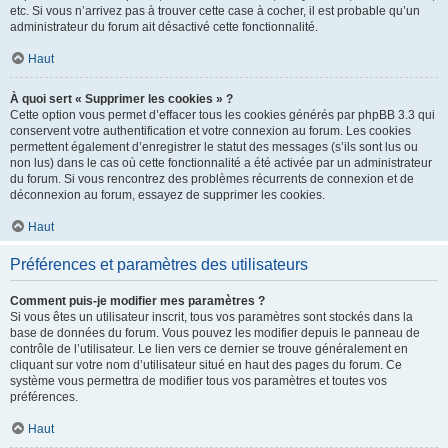
etc. Si vous n’arrivez pas à trouver cette case à cocher, il est probable qu’un
administrateur du forum ait désactivé cette fonctionnalité.
Haut
À quoi sert « Supprimer les cookies » ?
Cette option vous permet d’effacer tous les cookies générés par phpBB 3.3 qui
conservent votre authentification et votre connexion au forum. Les cookies
permettent également d’enregistrer le statut des messages (s’ils sont lus ou
non lus) dans le cas où cette fonctionnalité a été activée par un administrateur
du forum. Si vous rencontrez des problèmes récurrents de connexion et de
déconnexion au forum, essayez de supprimer les cookies.
Haut
Préférences et paramètres des utilisateurs
Comment puis-je modifier mes paramètres ?
Si vous êtes un utilisateur inscrit, tous vos paramètres sont stockés dans la
base de données du forum. Vous pouvez les modifier depuis le panneau de
contrôle de l’utilisateur. Le lien vers ce dernier se trouve généralement en
cliquant sur votre nom d’utilisateur situé en haut des pages du forum. Ce
système vous permettra de modifier tous vos paramètres et toutes vos
préférences.
Haut