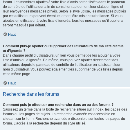
forum. Les membres ajoutés à votre liste d’amis seront listés dans le panneau
de contrôle de l’utilisateur afin de consulter rapidement leur statut en ligne et
leur envoyer des messages privés. Selon le style utilisé, les messages publiés
par ces utilisateurs peuvent éventuellement être mis en surbrillance. Si vous
ajoutez un utilisateur à votre liste d’ignorés, tous les messages qu’il publiera
seront masqués par défaut.
Haut
Comment puis-je ajouter ou supprimer des utilisateurs de ma liste d’amis
et d’ignorés ?
Dans chaque profil d’utilisateurs, un lien vous permet de les ajouter à votre
liste d’amis ou d’ignorés. De même, vous pouvez ajouter directement des
utilisateurs depuis le panneau de contrôle de l’utilisateur en saisissant leur
nom d’utilisateur. Vous pouvez également les supprimer de vos listes depuis
cette même page.
Haut
Recherche dans les forums
Comment puis-je effectuer une recherche dans un ou des forums ?
Saisissez un terme dans la boîte de recherche située sur l’index, les pages des
forums ou les pages de sujets. La recherche avancée est accessible en
cliquant sur le lien « Recherche avancée » disponible sur toutes les pages du
forum. L’accès à la recherche dépend du style utilisé.