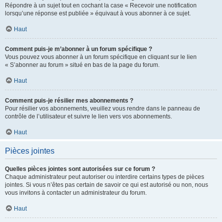
Répondre à un sujet tout en cochant la case « Recevoir une notification
lorsqu’une réponse est publiée » équivaut à vous abonner à ce sujet.
Haut
Comment puis-je m’abonner à un forum spécifique ?
Vous pouvez vous abonner à un forum spécifique en cliquant sur le lien
« S’abonner au forum » situé en bas de la page du forum.
Haut
Comment puis-je résilier mes abonnements ?
Pour résilier vos abonnements, veuillez vous rendre dans le panneau de
contrôle de l’utilisateur et suivre le lien vers vos abonnements.
Haut
Pièces jointes
Quelles pièces jointes sont autorisées sur ce forum ?
Chaque administrateur peut autoriser ou interdire certains types de pièces
jointes. Si vous n’êtes pas certain de savoir ce qui est autorisé ou non, nous
vous invitons à contacter un administrateur du forum.
Haut