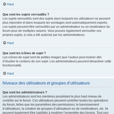
Haut
Que sont les sujets verrouillés ?
Les sujets verrouillés sont des sujets dans lesquels les utilisateurs ne peuvent
plus répondre et dans lesquels les sondages sont automatiquement expirés.
Les sujets peuvent être verrouillés par un administrateur ou un modérateur du
forum pour de multiples raisons. Vous pouvez également verrouiller vos
propres sujets, si cela a été autorisé par les administrateurs.
Haut
Que sont les icônes de sujet ?
Les icônes de sujet sont de petites images que l’auteur peut insérer afin
d’illustrer le contenu de son sujet. Les administrateurs peuvent désactiver cette
fonctionnalité.
Haut
Niveaux des utilisateurs et groupes d’utilisateurs
Que sont les administrateurs ?
Les administrateurs sont les membres possédant le plus haut niveau de
contrôle sur le forum. Ces utilisateurs peuvent contrôler toutes les opérations
du forum, telles que les paramètres des permissions, le bannissement
d’utilisateurs, la création de groupes d’utilisateurs ou de modérateurs, etc. Ils
peuvent également être habilités à modérer l’ensemble des forums. Tout ceci