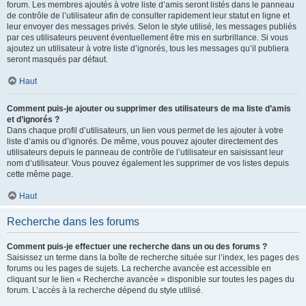
forum. Les membres ajoutés à votre liste d’amis seront listés dans le panneau
de contrôle de l’utilisateur afin de consulter rapidement leur statut en ligne et
leur envoyer des messages privés. Selon le style utilisé, les messages publiés
par ces utilisateurs peuvent éventuellement être mis en surbrillance. Si vous
ajoutez un utilisateur à votre liste d’ignorés, tous les messages qu’il publiera
seront masqués par défaut.
Haut
Comment puis-je ajouter ou supprimer des utilisateurs de ma liste d’amis
et d’ignorés ?
Dans chaque profil d’utilisateurs, un lien vous permet de les ajouter à votre
liste d’amis ou d’ignorés. De même, vous pouvez ajouter directement des
utilisateurs depuis le panneau de contrôle de l’utilisateur en saisissant leur
nom d’utilisateur. Vous pouvez également les supprimer de vos listes depuis
cette même page.
Haut
Recherche dans les forums
Comment puis-je effectuer une recherche dans un ou des forums ?
Saisissez un terme dans la boîte de recherche située sur l’index, les pages des
forums ou les pages de sujets. La recherche avancée est accessible en
cliquant sur le lien « Recherche avancée » disponible sur toutes les pages du
forum. L’accès à la recherche dépend du style utilisé.