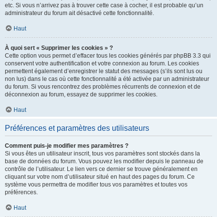
etc. Si vous n’arrivez pas à trouver cette case à cocher, il est probable qu’un
administrateur du forum ait désactivé cette fonctionnalité.
Haut
À quoi sert « Supprimer les cookies » ?
Cette option vous permet d’effacer tous les cookies générés par phpBB 3.3 qui
conservent votre authentification et votre connexion au forum. Les cookies
permettent également d’enregistrer le statut des messages (s’ils sont lus ou
non lus) dans le cas où cette fonctionnalité a été activée par un administrateur
du forum. Si vous rencontrez des problèmes récurrents de connexion et de
déconnexion au forum, essayez de supprimer les cookies.
Haut
Préférences et paramètres des utilisateurs
Comment puis-je modifier mes paramètres ?
Si vous êtes un utilisateur inscrit, tous vos paramètres sont stockés dans la
base de données du forum. Vous pouvez les modifier depuis le panneau de
contrôle de l’utilisateur. Le lien vers ce dernier se trouve généralement en
cliquant sur votre nom d’utilisateur situé en haut des pages du forum. Ce
système vous permettra de modifier tous vos paramètres et toutes vos
préférences.
Haut