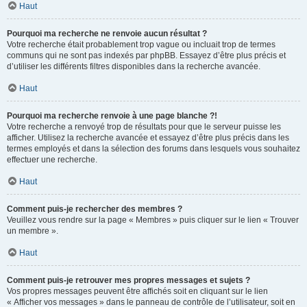
Haut
Pourquoi ma recherche ne renvoie aucun résultat ?
Votre recherche était probablement trop vague ou incluait trop de termes
communs qui ne sont pas indexés par phpBB. Essayez d’être plus précis et
d’utiliser les différents filtres disponibles dans la recherche avancée.
Haut
Pourquoi ma recherche renvoie à une page blanche ?!
Votre recherche a renvoyé trop de résultats pour que le serveur puisse les
afficher. Utilisez la recherche avancée et essayez d’être plus précis dans les
termes employés et dans la sélection des forums dans lesquels vous souhaitez
effectuer une recherche.
Haut
Comment puis-je rechercher des membres ?
Veuillez vous rendre sur la page « Membres » puis cliquer sur le lien « Trouver
un membre ».
Haut
Comment puis-je retrouver mes propres messages et sujets ?
Vos propres messages peuvent être affichés soit en cliquant sur le lien
« Afficher vos messages » dans le panneau de contrôle de l’utilisateur, soit en