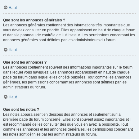
Haut
Que sont les annonces générales ?
Les annonces générales contiennent des informations très importantes que
vous devriez consulter en priorité. Elles apparaissent en haut de chaque forum
et dans le panneau de contrôle de l’utilisateur. Les permissions concernant les
annonces générales sont définies par les administrateurs du forum.
Haut
Que sont les annonces ?
Les annonces contiennent souvent des informations importantes sur le forum
dans lequel vous naviguez. Les annonces apparaissent en haut de chaque
page du forum dans lequel elles ont été publiées. Tout comme les annonces
générales, les permissions concernant les annonces sont définies par les
administrateurs du forum.
Haut
Que sont les notes ?
Les notes apparaissent en dessous des annonces et seulement sur la
première page du forum concerné. Elles sont souvent assez importantes et il
est recommandé de les consulter dès que vous en avez la possibilité. Tout
comme les annonces et les annonces générales, les permissions concernant
les notes sont définies par les administrateurs du forum.