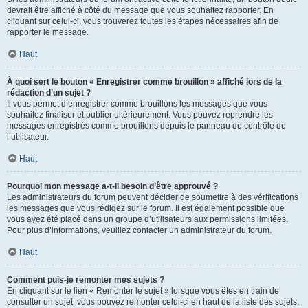
devrait être affiché à côté du message que vous souhaitez rapporter. En
cliquant sur celui-ci, vous trouverez toutes les étapes nécessaires afin de
rapporter le message.
Haut
À quoi sert le bouton « Enregistrer comme brouillon » affiché lors de la
rédaction d’un sujet ?
Il vous permet d’enregistrer comme brouillons les messages que vous
souhaitez finaliser et publier ultérieurement. Vous pouvez reprendre les
messages enregistrés comme brouillons depuis le panneau de contrôle de
l’utilisateur.
Haut
Pourquoi mon message a-t-il besoin d’être approuvé ?
Les administrateurs du forum peuvent décider de soumettre à des vérifications
les messages que vous rédigez sur le forum. Il est également possible que
vous ayez été placé dans un groupe d’utilisateurs aux permissions limitées.
Pour plus d’informations, veuillez contacter un administrateur du forum.
Haut
Comment puis-je remonter mes sujets ?
En cliquant sur le lien « Remonter le sujet » lorsque vous êtes en train de
consulter un sujet, vous pouvez remonter celui-ci en haut de la liste des sujets,