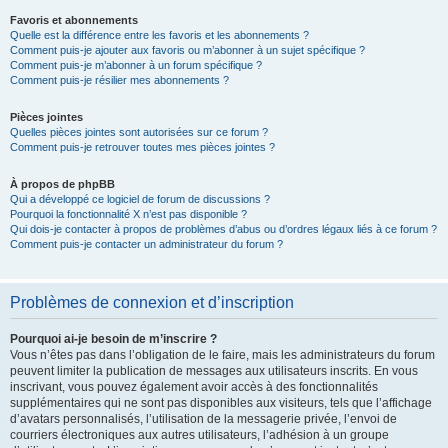
Favoris et abonnements
Quelle est la différence entre les favoris et les abonnements ?
Comment puis-je ajouter aux favoris ou m’abonner à un sujet spécifique ?
Comment puis-je m’abonner à un forum spécifique ?
Comment puis-je résilier mes abonnements ?
Pièces jointes
Quelles pièces jointes sont autorisées sur ce forum ?
Comment puis-je retrouver toutes mes pièces jointes ?
À propos de phpBB
Qui a développé ce logiciel de forum de discussions ?
Pourquoi la fonctionnalité X n’est pas disponible ?
Qui dois-je contacter à propos de problèmes d’abus ou d’ordres légaux liés à ce forum ?
Comment puis-je contacter un administrateur du forum ?
Problèmes de connexion et d’inscription
Pourquoi ai-je besoin de m’inscrire ?
Vous n’êtes pas dans l’obligation de le faire, mais les administrateurs du forum
peuvent limiter la publication de messages aux utilisateurs inscrits. En vous
inscrivant, vous pouvez également avoir accès à des fonctionnalités
supplémentaires qui ne sont pas disponibles aux visiteurs, tels que l’affichage
d’avatars personnalisés, l’utilisation de la messagerie privée, l’envoi de
courriers électroniques aux autres utilisateurs, l’adhésion à un groupe