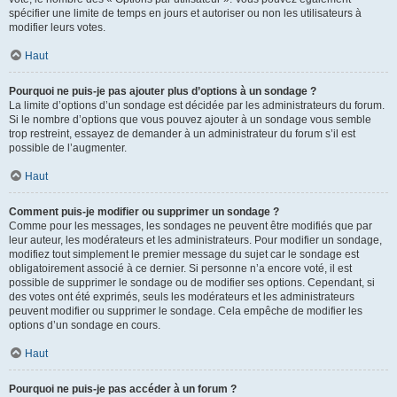
spécifier une limite de temps en jours et autoriser ou non les utilisateurs à
modifier leurs votes.
Haut
Pourquoi ne puis-je pas ajouter plus d’options à un sondage ?
La limite d’options d’un sondage est décidée par les administrateurs du forum.
Si le nombre d’options que vous pouvez ajouter à un sondage vous semble
trop restreint, essayez de demander à un administrateur du forum s’il est
possible de l’augmenter.
Haut
Comment puis-je modifier ou supprimer un sondage ?
Comme pour les messages, les sondages ne peuvent être modifiés que par
leur auteur, les modérateurs et les administrateurs. Pour modifier un sondage,
modifiez tout simplement le premier message du sujet car le sondage est
obligatoirement associé à ce dernier. Si personne n’a encore voté, il est
possible de supprimer le sondage ou de modifier ses options. Cependant, si
des votes ont été exprimés, seuls les modérateurs et les administrateurs
peuvent modifier ou supprimer le sondage. Cela empêche de modifier les
options d’un sondage en cours.
Haut
Pourquoi ne puis-je pas accéder à un forum ?