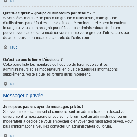
Haut
Qu’est-ce qu’un « groupe d’utilisateurs par défaut » ?
Si vous êtes membre de plus d’un groupe d’utilisateurs, votre groupe
d’utilisateurs par défaut est utilisé afin de déterminer quelle sera la couleur et
le rang qui vous sera assigné par défaut. Les administrateurs du forum
peuvent vous autoriser à modifier vous-même votre groupe d’utilisateurs par
défaut depuis le panneau de contrôle de l’utilisateur.
Haut
Qu’est-ce que le lien « L’équipe » ?
Cette page liste les membres de l’équipe du forum que sont les
administrateurs et les modérateurs, en plus de quelques informations
supplémentaires tels que les forums qu’ils modèrent.
Haut
Messagerie privée
Je ne peux pas envoyer de messages privés !
Soit vous n’êtes pas inscrit et connecté, soit un administrateur a désactivé
entièrement la messagerie privée sur le forum, soit un administrateur ou un
modérateur a décidé de vous empêcher d’envoyer des messages privés. Pour
plus d’informations, veuillez contacter un administrateur du forum.
Haut