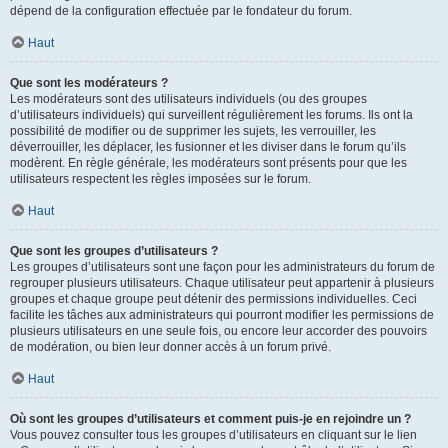
dépend de la configuration effectuée par le fondateur du forum.
Haut
Que sont les modérateurs ?
Les modérateurs sont des utilisateurs individuels (ou des groupes
d’utilisateurs individuels) qui surveillent régulièrement les forums. Ils ont la
possibilité de modifier ou de supprimer les sujets, les verrouiller, les
déverrouiller, les déplacer, les fusionner et les diviser dans le forum qu’ils
modèrent. En règle générale, les modérateurs sont présents pour que les
utilisateurs respectent les règles imposées sur le forum.
Haut
Que sont les groupes d’utilisateurs ?
Les groupes d’utilisateurs sont une façon pour les administrateurs du forum de
regrouper plusieurs utilisateurs. Chaque utilisateur peut appartenir à plusieurs
groupes et chaque groupe peut détenir des permissions individuelles. Ceci
facilite les tâches aux administrateurs qui pourront modifier les permissions de
plusieurs utilisateurs en une seule fois, ou encore leur accorder des pouvoirs
de modération, ou bien leur donner accès à un forum privé.
Haut
Où sont les groupes d’utilisateurs et comment puis-je en rejoindre un ?
Vous pouvez consulter tous les groupes d’utilisateurs en cliquant sur le lien