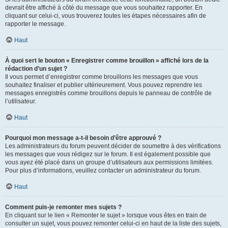
devrait être affiché à côté du message que vous souhaitez rapporter. En
cliquant sur celui-ci, vous trouverez toutes les étapes nécessaires afin de
rapporter le message.
Haut
À quoi sert le bouton « Enregistrer comme brouillon » affiché lors de la
rédaction d’un sujet ?
Il vous permet d’enregistrer comme brouillons les messages que vous
souhaitez finaliser et publier ultérieurement. Vous pouvez reprendre les
messages enregistrés comme brouillons depuis le panneau de contrôle de
l’utilisateur.
Haut
Pourquoi mon message a-t-il besoin d’être approuvé ?
Les administrateurs du forum peuvent décider de soumettre à des vérifications
les messages que vous rédigez sur le forum. Il est également possible que
vous ayez été placé dans un groupe d’utilisateurs aux permissions limitées.
Pour plus d’informations, veuillez contacter un administrateur du forum.
Haut
Comment puis-je remonter mes sujets ?
En cliquant sur le lien « Remonter le sujet » lorsque vous êtes en train de
consulter un sujet, vous pouvez remonter celui-ci en haut de la liste des sujets,