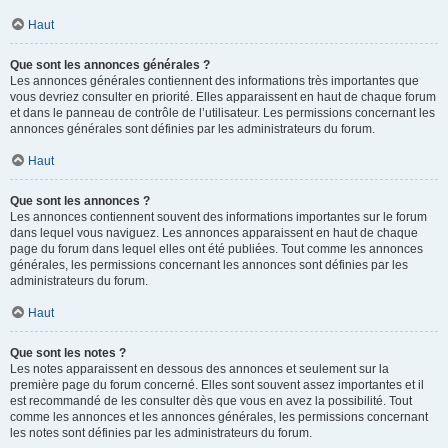
Haut
Que sont les annonces générales ?
Les annonces générales contiennent des informations très importantes que
vous devriez consulter en priorité. Elles apparaissent en haut de chaque forum
et dans le panneau de contrôle de l’utilisateur. Les permissions concernant les
annonces générales sont définies par les administrateurs du forum.
Haut
Que sont les annonces ?
Les annonces contiennent souvent des informations importantes sur le forum
dans lequel vous naviguez. Les annonces apparaissent en haut de chaque
page du forum dans lequel elles ont été publiées. Tout comme les annonces
générales, les permissions concernant les annonces sont définies par les
administrateurs du forum.
Haut
Que sont les notes ?
Les notes apparaissent en dessous des annonces et seulement sur la
première page du forum concerné. Elles sont souvent assez importantes et il
est recommandé de les consulter dès que vous en avez la possibilité. Tout
comme les annonces et les annonces générales, les permissions concernant
les notes sont définies par les administrateurs du forum.