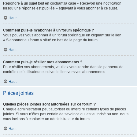
Répondre à un sujet tout en cochant la case « Recevoir une notification
lorsqu’une réponse est publiée » équivaut à vous abonner à ce sujet.
Haut
Comment puis-je m’abonner à un forum spécifique ?
Vous pouvez vous abonner à un forum spécifique en cliquant sur le lien
« S’abonner au forum » situé en bas de la page du forum.
Haut
Comment puis-je résilier mes abonnements ?
Pour résilier vos abonnements, veuillez vous rendre dans le panneau de
contrôle de l’utilisateur et suivre le lien vers vos abonnements.
Haut
Pièces jointes
Quelles pièces jointes sont autorisées sur ce forum ?
Chaque administrateur peut autoriser ou interdire certains types de pièces
jointes. Si vous n’êtes pas certain de savoir ce qui est autorisé ou non, nous
vous invitons à contacter un administrateur du forum.
Haut