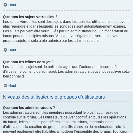
Haut
Que sont les sujets verrouillés ?
Les sujets verrouillés sont des sujets dans lesquels les utilisateurs ne peuvent
plus répondre et dans lesquels les sondages sont automatiquement expirés.
Les sujets peuvent être verrouillés par un administrateur ou un modérateur du
forum pour de multiples raisons. Vous pouvez également verrouiller vos
propres sujets, si cela a été autorisé par les administrateurs.
Haut
Que sont les icônes de sujet ?
Les icônes de sujet sont de petites images que l’auteur peut insérer afin
d’illustrer le contenu de son sujet. Les administrateurs peuvent désactiver cette
fonctionnalité.
Haut
Niveaux des utilisateurs et groupes d’utilisateurs
Que sont les administrateurs ?
Les administrateurs sont les membres possédant le plus haut niveau de
contrôle sur le forum. Ces utilisateurs peuvent contrôler toutes les opérations
du forum, telles que les paramètres des permissions, le bannissement
d’utilisateurs, la création de groupes d’utilisateurs ou de modérateurs, etc. Ils
peuvent également être habilités à modérer l’ensemble des forums. Tout ceci