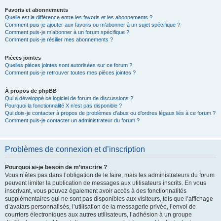
Favoris et abonnements
Quelle est la différence entre les favoris et les abonnements ?
Comment puis-je ajouter aux favoris ou m’abonner à un sujet spécifique ?
Comment puis-je m’abonner à un forum spécifique ?
Comment puis-je résilier mes abonnements ?
Pièces jointes
Quelles pièces jointes sont autorisées sur ce forum ?
Comment puis-je retrouver toutes mes pièces jointes ?
À propos de phpBB
Qui a développé ce logiciel de forum de discussions ?
Pourquoi la fonctionnalité X n’est pas disponible ?
Qui dois-je contacter à propos de problèmes d’abus ou d’ordres légaux liés à ce forum ?
Comment puis-je contacter un administrateur du forum ?
Problèmes de connexion et d’inscription
Pourquoi ai-je besoin de m’inscrire ?
Vous n’êtes pas dans l’obligation de le faire, mais les administrateurs du forum
peuvent limiter la publication de messages aux utilisateurs inscrits. En vous
inscrivant, vous pouvez également avoir accès à des fonctionnalités
supplémentaires qui ne sont pas disponibles aux visiteurs, tels que l’affichage
d’avatars personnalisés, l’utilisation de la messagerie privée, l’envoi de
courriers électroniques aux autres utilisateurs, l’adhésion à un groupe