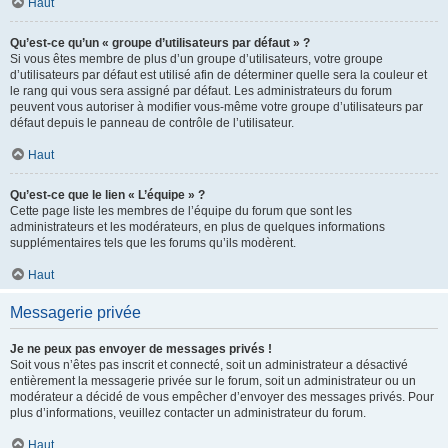
Haut
Qu’est-ce qu’un « groupe d’utilisateurs par défaut » ?
Si vous êtes membre de plus d’un groupe d’utilisateurs, votre groupe
d’utilisateurs par défaut est utilisé afin de déterminer quelle sera la couleur et
le rang qui vous sera assigné par défaut. Les administrateurs du forum
peuvent vous autoriser à modifier vous-même votre groupe d’utilisateurs par
défaut depuis le panneau de contrôle de l’utilisateur.
Haut
Qu’est-ce que le lien « L’équipe » ?
Cette page liste les membres de l’équipe du forum que sont les
administrateurs et les modérateurs, en plus de quelques informations
supplémentaires tels que les forums qu’ils modèrent.
Haut
Messagerie privée
Je ne peux pas envoyer de messages privés !
Soit vous n’êtes pas inscrit et connecté, soit un administrateur a désactivé
entièrement la messagerie privée sur le forum, soit un administrateur ou un
modérateur a décidé de vous empêcher d’envoyer des messages privés. Pour
plus d’informations, veuillez contacter un administrateur du forum.
Haut