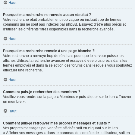
Haut
Pourquoi ma recherche ne renvoie aucun résultat ?
Votre recherche était probablement trop vague ou incluait trop de termes
communs qui ne sont pas indexés par phpBB. Essayez d’être plus précis et
d’utiliser les différents filtres disponibles dans la recherche avancée.
Haut
Pourquoi ma recherche renvoie à une page blanche ?!
Votre recherche a renvoyé trop de résultats pour que le serveur puisse les
afficher. Utilisez la recherche avancée et essayez d’être plus précis dans les
termes employés et dans la sélection des forums dans lesquels vous souhaitez
effectuer une recherche.
Haut
Comment puis-je rechercher des membres ?
Veuillez vous rendre sur la page « Membres » puis cliquer sur le lien « Trouver
un membre ».
Haut
Comment puis-je retrouver mes propres messages et sujets ?
Vos propres messages peuvent être affichés soit en cliquant sur le lien
« Afficher vos messages » dans le panneau de contrôle de l’utilisateur, soit en