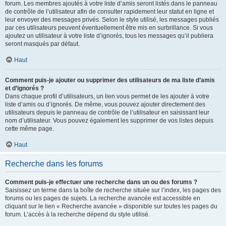
forum. Les membres ajoutés à votre liste d’amis seront listés dans le panneau
de contrôle de l’utilisateur afin de consulter rapidement leur statut en ligne et
leur envoyer des messages privés. Selon le style utilisé, les messages publiés
par ces utilisateurs peuvent éventuellement être mis en surbrillance. Si vous
ajoutez un utilisateur à votre liste d’ignorés, tous les messages qu’il publiera
seront masqués par défaut.
Haut
Comment puis-je ajouter ou supprimer des utilisateurs de ma liste d’amis
et d’ignorés ?
Dans chaque profil d’utilisateurs, un lien vous permet de les ajouter à votre
liste d’amis ou d’ignorés. De même, vous pouvez ajouter directement des
utilisateurs depuis le panneau de contrôle de l’utilisateur en saisissant leur
nom d’utilisateur. Vous pouvez également les supprimer de vos listes depuis
cette même page.
Haut
Recherche dans les forums
Comment puis-je effectuer une recherche dans un ou des forums ?
Saisissez un terme dans la boîte de recherche située sur l’index, les pages des
forums ou les pages de sujets. La recherche avancée est accessible en
cliquant sur le lien « Recherche avancée » disponible sur toutes les pages du
forum. L’accès à la recherche dépend du style utilisé.