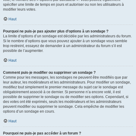
spécifier une limite de temps en jours et autoriser ou non les utilisateurs à
modifier leurs votes.
Haut
Pourquoi ne puis-je pas ajouter plus d’options à un sondage ?
La limite d’options d’un sondage est décidée par les administrateurs du forum.
Si le nombre d’options que vous pouvez ajouter à un sondage vous semble
trop restreint, essayez de demander à un administrateur du forum s’il est
possible de l’augmenter.
Haut
Comment puis-je modifier ou supprimer un sondage ?
Comme pour les messages, les sondages ne peuvent être modifiés que par
leur auteur, les modérateurs et les administrateurs. Pour modifier un sondage,
modifiez tout simplement le premier message du sujet car le sondage est
obligatoirement associé à ce dernier. Si personne n’a encore voté, il est
possible de supprimer le sondage ou de modifier ses options. Cependant, si
des votes ont été exprimés, seuls les modérateurs et les administrateurs
peuvent modifier ou supprimer le sondage. Cela empêche de modifier les
options d’un sondage en cours.
Haut
Pourquoi ne puis-je pas accéder à un forum ?