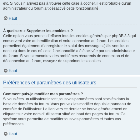
etc. Si vous n’arrivez pas à trouver cette case à cocher, il est probable qu’un
administrateur du forum ait désactivé cette fonctionnalité.
Haut
À quoi sert « Supprimer les cookies » ?
Cette option vous permet d’effacer tous les cookies générés par phpBB 3.3 qui
conservent votre authentification et votre connexion au forum. Les cookies
permettent également d’enregistrer le statut des messages (s’ils sont lus ou
non lus) dans le cas où cette fonctionnalité a été activée par un administrateur
du forum. Si vous rencontrez des problèmes récurrents de connexion et de
déconnexion au forum, essayez de supprimer les cookies.
Haut
Préférences et paramètres des utilisateurs
Comment puis-je modifier mes paramètres ?
Si vous êtes un utilisateur inscrit, tous vos paramètres sont stockés dans la
base de données du forum. Vous pouvez les modifier depuis le panneau de
contrôle de l’utilisateur. Le lien vers ce dernier se trouve généralement en
cliquant sur votre nom d’utilisateur situé en haut des pages du forum. Ce
système vous permettra de modifier tous vos paramètres et toutes vos
préférences.
Haut