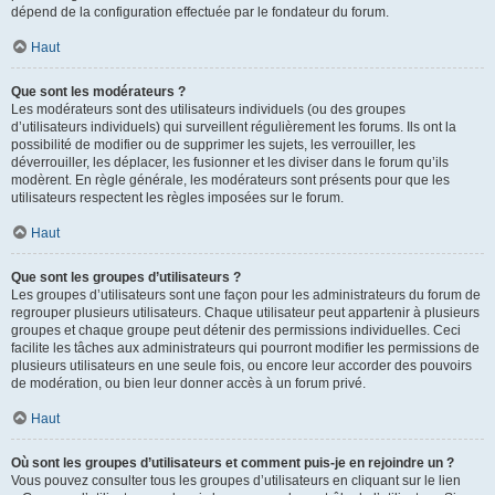
dépend de la configuration effectuée par le fondateur du forum.
Haut
Que sont les modérateurs ?
Les modérateurs sont des utilisateurs individuels (ou des groupes
d’utilisateurs individuels) qui surveillent régulièrement les forums. Ils ont la
possibilité de modifier ou de supprimer les sujets, les verrouiller, les
déverrouiller, les déplacer, les fusionner et les diviser dans le forum qu’ils
modèrent. En règle générale, les modérateurs sont présents pour que les
utilisateurs respectent les règles imposées sur le forum.
Haut
Que sont les groupes d’utilisateurs ?
Les groupes d’utilisateurs sont une façon pour les administrateurs du forum de
regrouper plusieurs utilisateurs. Chaque utilisateur peut appartenir à plusieurs
groupes et chaque groupe peut détenir des permissions individuelles. Ceci
facilite les tâches aux administrateurs qui pourront modifier les permissions de
plusieurs utilisateurs en une seule fois, ou encore leur accorder des pouvoirs
de modération, ou bien leur donner accès à un forum privé.
Haut
Où sont les groupes d’utilisateurs et comment puis-je en rejoindre un ?
Vous pouvez consulter tous les groupes d’utilisateurs en cliquant sur le lien