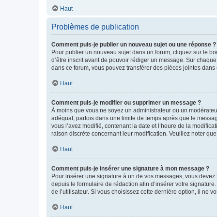
Haut
Problèmes de publication
Comment puis-je publier un nouveau sujet ou une réponse ?
Pour publier un nouveau sujet dans un forum, cliquez sur le b
d’être inscrit avant de pouvoir rédiger un message. Sur chaque
dans ce forum, vous pouvez transférer des pièces jointes dans 
Haut
Comment puis-je modifier ou supprimer un message ?
À moins que vous ne soyez un administrateur ou un modérateu
adéquat, parfois dans une limite de temps après que le message
vous l’avez modifié, contenant la date et l’heure de la modificat
raison discrète concernant leur modification. Veuillez noter q
Haut
Comment puis-je insérer une signature à mon message ?
Pour insérer une signature à un de vos messages, vous devez to
depuis le formulaire de rédaction afin d’insérer votre signat
de l’utilisateur. Si vous choisissez cette dernière option, il ne
Haut