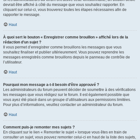
devrait être affiché à côté du message que vous souhaitez rapporter. En
cliquant sur celui-ci, vous trouverez toutes les étapes nécessaires afin de
rapporter le message.
Haut
À quoi sert le bouton « Enregistrer comme brouillon » affiché lors de la
rédaction d’un sujet ?
Il vous permet d’enregistrer comme brouillons les messages que vous
souhaitez finaliser et publier ultérieurement. Vous pouvez reprendre les
messages enregistrés comme brouillons depuis le panneau de contrôle de
l’utilisateur.
Haut
Pourquoi mon message a-t-il besoin d’être approuvé ?
Les administrateurs du forum peuvent décider de soumettre à des vérifications
les messages que vous rédigez sur le forum. Il est également possible que
vous ayez été placé dans un groupe d’utilisateurs aux permissions limitées.
Pour plus d’informations, veuillez contacter un administrateur du forum.
Haut
Comment puis-je remonter mes sujets ?
En cliquant sur le lien « Remonter le sujet » lorsque vous êtes en train de
consulter un sujet, vous pouvez remonter celui-ci en haut de la liste des sujets,