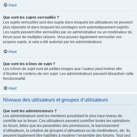
Haut
Que sont les sujets verrouillés ?
Les sujets verrouillés sont des sujets dans lesquels les utilisateurs ne peuvent
plus répondre et dans lesquels les sondages sont automatiquement expirés.
Les sujets peuvent être verrouillés par un administrateur ou un modérateur du
forum pour de multiples raisons. Vous pouvez également verrouiller vos
propres sujets, si cela a été autorisé par les administrateurs.
Haut
Que sont les icônes de sujet ?
Les icônes de sujet sont de petites images que l’auteur peut insérer afin
d’illustrer le contenu de son sujet. Les administrateurs peuvent désactiver cette
fonctionnalité.
Haut
Niveaux des utilisateurs et groupes d’utilisateurs
Que sont les administrateurs ?
Les administrateurs sont les membres possédant le plus haut niveau de
contrôle sur le forum. Ces utilisateurs peuvent contrôler toutes les opérations
du forum, telles que les paramètres des permissions, le bannissement
d’utilisateurs, la création de groupes d’utilisateurs ou de modérateurs, etc. Ils
peuvent également être habilités à modérer l’ensemble des forums. Tout ceci