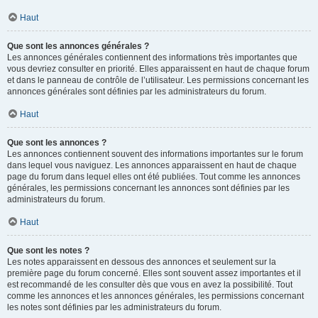
Haut
Que sont les annonces générales ?
Les annonces générales contiennent des informations très importantes que
vous devriez consulter en priorité. Elles apparaissent en haut de chaque forum
et dans le panneau de contrôle de l’utilisateur. Les permissions concernant les
annonces générales sont définies par les administrateurs du forum.
Haut
Que sont les annonces ?
Les annonces contiennent souvent des informations importantes sur le forum
dans lequel vous naviguez. Les annonces apparaissent en haut de chaque
page du forum dans lequel elles ont été publiées. Tout comme les annonces
générales, les permissions concernant les annonces sont définies par les
administrateurs du forum.
Haut
Que sont les notes ?
Les notes apparaissent en dessous des annonces et seulement sur la
première page du forum concerné. Elles sont souvent assez importantes et il
est recommandé de les consulter dès que vous en avez la possibilité. Tout
comme les annonces et les annonces générales, les permissions concernant
les notes sont définies par les administrateurs du forum.