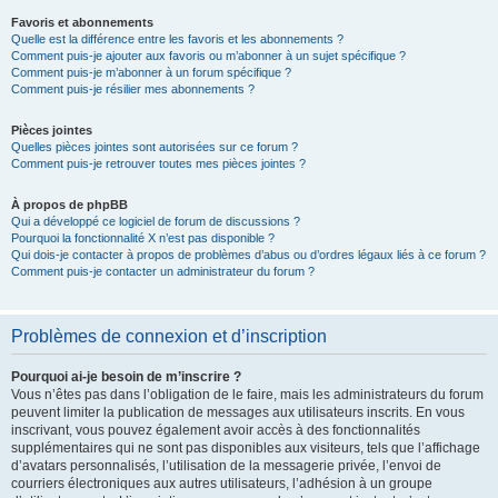
Favoris et abonnements
Quelle est la différence entre les favoris et les abonnements ?
Comment puis-je ajouter aux favoris ou m’abonner à un sujet spécifique ?
Comment puis-je m’abonner à un forum spécifique ?
Comment puis-je résilier mes abonnements ?
Pièces jointes
Quelles pièces jointes sont autorisées sur ce forum ?
Comment puis-je retrouver toutes mes pièces jointes ?
À propos de phpBB
Qui a développé ce logiciel de forum de discussions ?
Pourquoi la fonctionnalité X n’est pas disponible ?
Qui dois-je contacter à propos de problèmes d’abus ou d’ordres légaux liés à ce forum ?
Comment puis-je contacter un administrateur du forum ?
Problèmes de connexion et d’inscription
Pourquoi ai-je besoin de m’inscrire ?
Vous n’êtes pas dans l’obligation de le faire, mais les administrateurs du forum
peuvent limiter la publication de messages aux utilisateurs inscrits. En vous
inscrivant, vous pouvez également avoir accès à des fonctionnalités
supplémentaires qui ne sont pas disponibles aux visiteurs, tels que l’affichage
d’avatars personnalisés, l’utilisation de la messagerie privée, l’envoi de
courriers électroniques aux autres utilisateurs, l’adhésion à un groupe