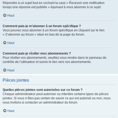
Répondre à un sujet tout en cochant la case « Recevoir une notification
lorsqu’une réponse est publiée » équivaut à vous abonner à ce sujet.
Haut
Comment puis-je m’abonner à un forum spécifique ?
Vous pouvez vous abonner à un forum spécifique en cliquant sur le lien
« S’abonner au forum » situé en bas de la page du forum.
Haut
Comment puis-je résilier mes abonnements ?
Pour résilier vos abonnements, veuillez vous rendre dans le panneau de
contrôle de l’utilisateur et suivre le lien vers vos abonnements.
Haut
Pièces jointes
Quelles pièces jointes sont autorisées sur ce forum ?
Chaque administrateur peut autoriser ou interdire certains types de pièces
jointes. Si vous n’êtes pas certain de savoir ce qui est autorisé ou non, nous
vous invitons à contacter un administrateur du forum.
Haut