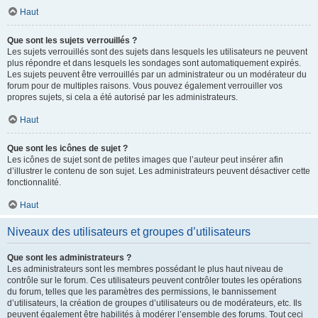
Haut
Que sont les sujets verrouillés ?
Les sujets verrouillés sont des sujets dans lesquels les utilisateurs ne peuvent
plus répondre et dans lesquels les sondages sont automatiquement expirés.
Les sujets peuvent être verrouillés par un administrateur ou un modérateur du
forum pour de multiples raisons. Vous pouvez également verrouiller vos
propres sujets, si cela a été autorisé par les administrateurs.
Haut
Que sont les icônes de sujet ?
Les icônes de sujet sont de petites images que l’auteur peut insérer afin
d’illustrer le contenu de son sujet. Les administrateurs peuvent désactiver cette
fonctionnalité.
Haut
Niveaux des utilisateurs et groupes d’utilisateurs
Que sont les administrateurs ?
Les administrateurs sont les membres possédant le plus haut niveau de
contrôle sur le forum. Ces utilisateurs peuvent contrôler toutes les opérations
du forum, telles que les paramètres des permissions, le bannissement
d’utilisateurs, la création de groupes d’utilisateurs ou de modérateurs, etc. Ils
peuvent également être habilités à modérer l’ensemble des forums. Tout ceci