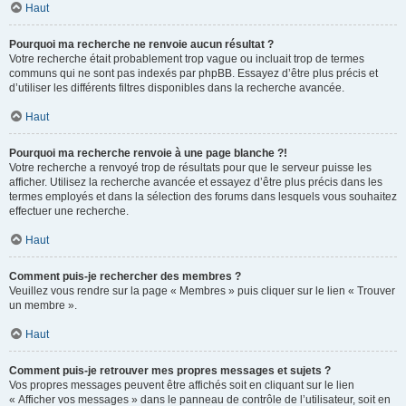
Haut
Pourquoi ma recherche ne renvoie aucun résultat ?
Votre recherche était probablement trop vague ou incluait trop de termes
communs qui ne sont pas indexés par phpBB. Essayez d’être plus précis et
d’utiliser les différents filtres disponibles dans la recherche avancée.
Haut
Pourquoi ma recherche renvoie à une page blanche ?!
Votre recherche a renvoyé trop de résultats pour que le serveur puisse les
afficher. Utilisez la recherche avancée et essayez d’être plus précis dans les
termes employés et dans la sélection des forums dans lesquels vous souhaitez
effectuer une recherche.
Haut
Comment puis-je rechercher des membres ?
Veuillez vous rendre sur la page « Membres » puis cliquer sur le lien « Trouver
un membre ».
Haut
Comment puis-je retrouver mes propres messages et sujets ?
Vos propres messages peuvent être affichés soit en cliquant sur le lien
« Afficher vos messages » dans le panneau de contrôle de l’utilisateur, soit en