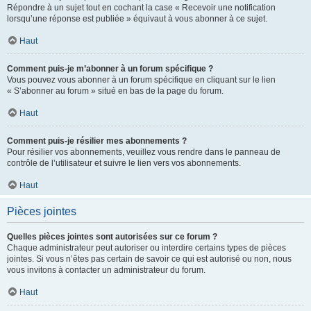
Répondre à un sujet tout en cochant la case « Recevoir une notification
lorsqu’une réponse est publiée » équivaut à vous abonner à ce sujet.
Haut
Comment puis-je m’abonner à un forum spécifique ?
Vous pouvez vous abonner à un forum spécifique en cliquant sur le lien
« S’abonner au forum » situé en bas de la page du forum.
Haut
Comment puis-je résilier mes abonnements ?
Pour résilier vos abonnements, veuillez vous rendre dans le panneau de
contrôle de l’utilisateur et suivre le lien vers vos abonnements.
Haut
Pièces jointes
Quelles pièces jointes sont autorisées sur ce forum ?
Chaque administrateur peut autoriser ou interdire certains types de pièces
jointes. Si vous n’êtes pas certain de savoir ce qui est autorisé ou non, nous
vous invitons à contacter un administrateur du forum.
Haut