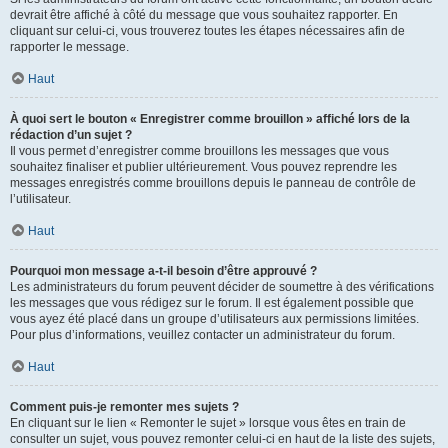
devrait être affiché à côté du message que vous souhaitez rapporter. En
cliquant sur celui-ci, vous trouverez toutes les étapes nécessaires afin de
rapporter le message.
Haut
À quoi sert le bouton « Enregistrer comme brouillon » affiché lors de la
rédaction d’un sujet ?
Il vous permet d’enregistrer comme brouillons les messages que vous
souhaitez finaliser et publier ultérieurement. Vous pouvez reprendre les
messages enregistrés comme brouillons depuis le panneau de contrôle de
l’utilisateur.
Haut
Pourquoi mon message a-t-il besoin d’être approuvé ?
Les administrateurs du forum peuvent décider de soumettre à des vérifications
les messages que vous rédigez sur le forum. Il est également possible que
vous ayez été placé dans un groupe d’utilisateurs aux permissions limitées.
Pour plus d’informations, veuillez contacter un administrateur du forum.
Haut
Comment puis-je remonter mes sujets ?
En cliquant sur le lien « Remonter le sujet » lorsque vous êtes en train de
consulter un sujet, vous pouvez remonter celui-ci en haut de la liste des sujets,