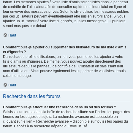
forum. Les membres ajoutés à votre liste d’amis seront listés dans le panneau
de contrôle de l’utilisateur afin de consulter rapidement leur statut en ligne et
leur envoyer des messages privés. Selon le style utilisé, les messages publiés
par ces utilisateurs peuvent éventuellement être mis en surbrillance. Si vous
ajoutez un utilisateur à votre liste d’ignorés, tous les messages qu’il publiera
seront masqués par défaut.
Haut
Comment puis-je ajouter ou supprimer des utilisateurs de ma liste d’amis
et d’ignorés ?
Dans chaque profil d’utilisateurs, un lien vous permet de les ajouter à votre
liste d’amis ou d’ignorés. De même, vous pouvez ajouter directement des
utilisateurs depuis le panneau de contrôle de l’utilisateur en saisissant leur
nom d’utilisateur. Vous pouvez également les supprimer de vos listes depuis
cette même page.
Haut
Recherche dans les forums
Comment puis-je effectuer une recherche dans un ou des forums ?
Saisissez un terme dans la boîte de recherche située sur l’index, les pages des
forums ou les pages de sujets. La recherche avancée est accessible en
cliquant sur le lien « Recherche avancée » disponible sur toutes les pages du
forum. L’accès à la recherche dépend du style utilisé.