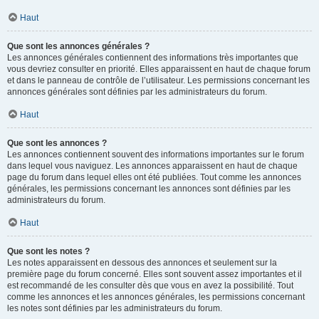
Haut
Que sont les annonces générales ?
Les annonces générales contiennent des informations très importantes que
vous devriez consulter en priorité. Elles apparaissent en haut de chaque forum
et dans le panneau de contrôle de l’utilisateur. Les permissions concernant les
annonces générales sont définies par les administrateurs du forum.
Haut
Que sont les annonces ?
Les annonces contiennent souvent des informations importantes sur le forum
dans lequel vous naviguez. Les annonces apparaissent en haut de chaque
page du forum dans lequel elles ont été publiées. Tout comme les annonces
générales, les permissions concernant les annonces sont définies par les
administrateurs du forum.
Haut
Que sont les notes ?
Les notes apparaissent en dessous des annonces et seulement sur la
première page du forum concerné. Elles sont souvent assez importantes et il
est recommandé de les consulter dès que vous en avez la possibilité. Tout
comme les annonces et les annonces générales, les permissions concernant
les notes sont définies par les administrateurs du forum.