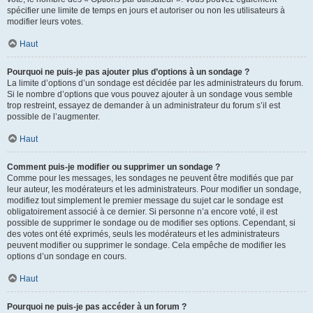
spécifier une limite de temps en jours et autoriser ou non les utilisateurs à
modifier leurs votes.
Haut
Pourquoi ne puis-je pas ajouter plus d’options à un sondage ?
La limite d’options d’un sondage est décidée par les administrateurs du forum.
Si le nombre d’options que vous pouvez ajouter à un sondage vous semble
trop restreint, essayez de demander à un administrateur du forum s’il est
possible de l’augmenter.
Haut
Comment puis-je modifier ou supprimer un sondage ?
Comme pour les messages, les sondages ne peuvent être modifiés que par
leur auteur, les modérateurs et les administrateurs. Pour modifier un sondage,
modifiez tout simplement le premier message du sujet car le sondage est
obligatoirement associé à ce dernier. Si personne n’a encore voté, il est
possible de supprimer le sondage ou de modifier ses options. Cependant, si
des votes ont été exprimés, seuls les modérateurs et les administrateurs
peuvent modifier ou supprimer le sondage. Cela empêche de modifier les
options d’un sondage en cours.
Haut
Pourquoi ne puis-je pas accéder à un forum ?