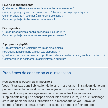
Favoris et abonnements
Quelle est la différence entre les favoris et les abonnements ?
Comment puis-je ajouter aux favoris ou m’abonner à un sujet spécifique ?
Comment puis-je m’abonner à un forum spécifique ?
Comment puis-je résilier mes abonnements ?
Pièces jointes
Quelles pièces jointes sont autorisées sur ce forum ?
Comment puis-je retrouver toutes mes pièces jointes ?
À propos de phpBB
Qui a développé ce logiciel de forum de discussions ?
Pourquoi la fonctionnalité X n’est pas disponible ?
Qui dois-je contacter à propos de problèmes d’abus ou d’ordres légaux liés à ce forum ?
Comment puis-je contacter un administrateur du forum ?
Problèmes de connexion et d’inscription
Pourquoi ai-je besoin de m’inscrire ?
Vous n’êtes pas dans l’obligation de le faire, mais les administrateurs du forum
peuvent limiter la publication de messages aux utilisateurs inscrits. En vous
inscrivant, vous pouvez également avoir accès à des fonctionnalités
supplémentaires qui ne sont pas disponibles aux visiteurs, tels que l’affichage
d’avatars personnalisés, l’utilisation de la messagerie privée, l’envoi de
courriers électroniques aux autres utilisateurs, l’adhésion à un groupe