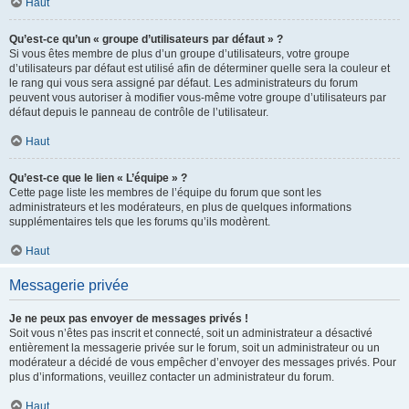
Haut
Qu’est-ce qu’un « groupe d’utilisateurs par défaut » ?
Si vous êtes membre de plus d’un groupe d’utilisateurs, votre groupe
d’utilisateurs par défaut est utilisé afin de déterminer quelle sera la couleur et
le rang qui vous sera assigné par défaut. Les administrateurs du forum
peuvent vous autoriser à modifier vous-même votre groupe d’utilisateurs par
défaut depuis le panneau de contrôle de l’utilisateur.
Haut
Qu’est-ce que le lien « L’équipe » ?
Cette page liste les membres de l’équipe du forum que sont les
administrateurs et les modérateurs, en plus de quelques informations
supplémentaires tels que les forums qu’ils modèrent.
Haut
Messagerie privée
Je ne peux pas envoyer de messages privés !
Soit vous n’êtes pas inscrit et connecté, soit un administrateur a désactivé
entièrement la messagerie privée sur le forum, soit un administrateur ou un
modérateur a décidé de vous empêcher d’envoyer des messages privés. Pour
plus d’informations, veuillez contacter un administrateur du forum.
Haut