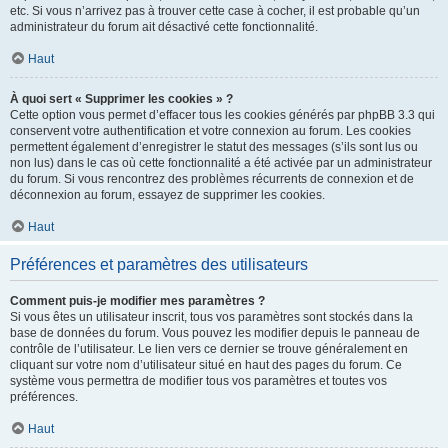
etc. Si vous n’arrivez pas à trouver cette case à cocher, il est probable qu’un
administrateur du forum ait désactivé cette fonctionnalité.
Haut
À quoi sert « Supprimer les cookies » ?
Cette option vous permet d’effacer tous les cookies générés par phpBB 3.3 qui
conservent votre authentification et votre connexion au forum. Les cookies
permettent également d’enregistrer le statut des messages (s’ils sont lus ou
non lus) dans le cas où cette fonctionnalité a été activée par un administrateur
du forum. Si vous rencontrez des problèmes récurrents de connexion et de
déconnexion au forum, essayez de supprimer les cookies.
Haut
Préférences et paramètres des utilisateurs
Comment puis-je modifier mes paramètres ?
Si vous êtes un utilisateur inscrit, tous vos paramètres sont stockés dans la
base de données du forum. Vous pouvez les modifier depuis le panneau de
contrôle de l’utilisateur. Le lien vers ce dernier se trouve généralement en
cliquant sur votre nom d’utilisateur situé en haut des pages du forum. Ce
système vous permettra de modifier tous vos paramètres et toutes vos
préférences.
Haut