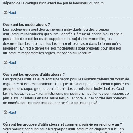
dépend de la configuration effectuée par le fondateur du forum.
Haut
Que sont les modérateurs ?
Les modérateurs sont des utilisateurs individuels (ou des groupes
d’utilisateurs individuels) qui surveillent régulièrement les forums. Ils ont la
possibilité de modifier ou de supprimer les sujets, les verrouiller, les
déverrouiller, les déplacer, les fusionner et les diviser dans le forum qu’ils
modèrent. En règle générale, les modérateurs sont présents pour que les
utilisateurs respectent les règles imposées sur le forum.
Haut
Que sont les groupes d’utilisateurs ?
Les groupes d’utilisateurs sont une façon pour les administrateurs du forum de
regrouper plusieurs utilisateurs. Chaque utilisateur peut appartenir à plusieurs
groupes et chaque groupe peut détenir des permissions individuelles. Ceci
facilite les tâches aux administrateurs qui pourront modifier les permissions de
plusieurs utilisateurs en une seule fois, ou encore leur accorder des pouvoirs
de modération, ou bien leur donner accès à un forum privé.
Haut
Où sont les groupes d’utilisateurs et comment puis-je en rejoindre un ?
Vous pouvez consulter tous les groupes d’utilisateurs en cliquant sur le lien