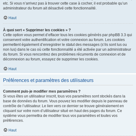
etc. Si vous n’arrivez pas à trouver cette case à cocher, il est probable qu’un
administrateur du forum ait désactivé cette fonctionnalité.
Haut
À quoi sert « Supprimer les cookies » ?
Cette option vous permet d’effacer tous les cookies générés par phpBB 3.3 qui
conservent votre authentification et votre connexion au forum. Les cookies
permettent également d’enregistrer le statut des messages (s’ils sont lus ou
non lus) dans le cas où cette fonctionnalité a été activée par un administrateur
du forum. Si vous rencontrez des problèmes récurrents de connexion et de
déconnexion au forum, essayez de supprimer les cookies.
Haut
Préférences et paramètres des utilisateurs
Comment puis-je modifier mes paramètres ?
Si vous êtes un utilisateur inscrit, tous vos paramètres sont stockés dans la
base de données du forum. Vous pouvez les modifier depuis le panneau de
contrôle de l’utilisateur. Le lien vers ce dernier se trouve généralement en
cliquant sur votre nom d’utilisateur situé en haut des pages du forum. Ce
système vous permettra de modifier tous vos paramètres et toutes vos
préférences.
Haut