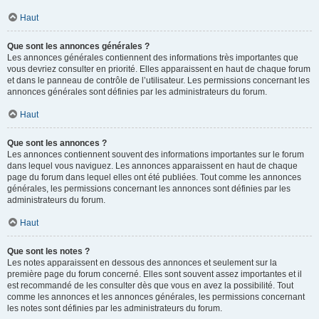
Haut
Que sont les annonces générales ?
Les annonces générales contiennent des informations très importantes que
vous devriez consulter en priorité. Elles apparaissent en haut de chaque forum
et dans le panneau de contrôle de l’utilisateur. Les permissions concernant les
annonces générales sont définies par les administrateurs du forum.
Haut
Que sont les annonces ?
Les annonces contiennent souvent des informations importantes sur le forum
dans lequel vous naviguez. Les annonces apparaissent en haut de chaque
page du forum dans lequel elles ont été publiées. Tout comme les annonces
générales, les permissions concernant les annonces sont définies par les
administrateurs du forum.
Haut
Que sont les notes ?
Les notes apparaissent en dessous des annonces et seulement sur la
première page du forum concerné. Elles sont souvent assez importantes et il
est recommandé de les consulter dès que vous en avez la possibilité. Tout
comme les annonces et les annonces générales, les permissions concernant
les notes sont définies par les administrateurs du forum.