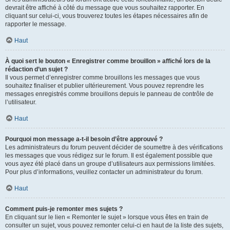
devrait être affiché à côté du message que vous souhaitez rapporter. En
cliquant sur celui-ci, vous trouverez toutes les étapes nécessaires afin de
rapporter le message.
Haut
À quoi sert le bouton « Enregistrer comme brouillon » affiché lors de la
rédaction d’un sujet ?
Il vous permet d’enregistrer comme brouillons les messages que vous
souhaitez finaliser et publier ultérieurement. Vous pouvez reprendre les
messages enregistrés comme brouillons depuis le panneau de contrôle de
l’utilisateur.
Haut
Pourquoi mon message a-t-il besoin d’être approuvé ?
Les administrateurs du forum peuvent décider de soumettre à des vérifications
les messages que vous rédigez sur le forum. Il est également possible que
vous ayez été placé dans un groupe d’utilisateurs aux permissions limitées.
Pour plus d’informations, veuillez contacter un administrateur du forum.
Haut
Comment puis-je remonter mes sujets ?
En cliquant sur le lien « Remonter le sujet » lorsque vous êtes en train de
consulter un sujet, vous pouvez remonter celui-ci en haut de la liste des sujets,