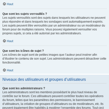
Haut
Que sont les sujets verrouillés ?
Les sujets verrouillés sont des sujets dans lesquels les utilisateurs ne peuvent
plus répondre et dans lesquels les sondages sont automatiquement expirés.
Les sujets peuvent être verrouillés par un administrateur ou un modérateur du
forum pour de multiples raisons. Vous pouvez également verrouiller vos
propres sujets, si cela a été autorisé par les administrateurs.
Haut
Que sont les icônes de sujet ?
Les icônes de sujet sont de petites images que l’auteur peut insérer afin
d’illustrer le contenu de son sujet. Les administrateurs peuvent désactiver cette
fonctionnalité.
Haut
Niveaux des utilisateurs et groupes d’utilisateurs
Que sont les administrateurs ?
Les administrateurs sont les membres possédant le plus haut niveau de
contrôle sur le forum. Ces utilisateurs peuvent contrôler toutes les opérations
du forum, telles que les paramètres des permissions, le bannissement
d’utilisateurs, la création de groupes d’utilisateurs ou de modérateurs, etc. Ils
peuvent également être habilités à modérer l’ensemble des forums. Tout ceci