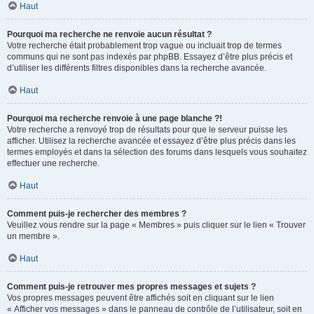
Haut
Pourquoi ma recherche ne renvoie aucun résultat ?
Votre recherche était probablement trop vague ou incluait trop de termes
communs qui ne sont pas indexés par phpBB. Essayez d’être plus précis et
d’utiliser les différents filtres disponibles dans la recherche avancée.
Haut
Pourquoi ma recherche renvoie à une page blanche ?!
Votre recherche a renvoyé trop de résultats pour que le serveur puisse les
afficher. Utilisez la recherche avancée et essayez d’être plus précis dans les
termes employés et dans la sélection des forums dans lesquels vous souhaitez
effectuer une recherche.
Haut
Comment puis-je rechercher des membres ?
Veuillez vous rendre sur la page « Membres » puis cliquer sur le lien « Trouver
un membre ».
Haut
Comment puis-je retrouver mes propres messages et sujets ?
Vos propres messages peuvent être affichés soit en cliquant sur le lien
« Afficher vos messages » dans le panneau de contrôle de l’utilisateur, soit en