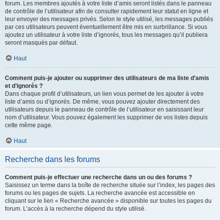
forum. Les membres ajoutés à votre liste d’amis seront listés dans le panneau
de contrôle de l’utilisateur afin de consulter rapidement leur statut en ligne et
leur envoyer des messages privés. Selon le style utilisé, les messages publiés
par ces utilisateurs peuvent éventuellement être mis en surbrillance. Si vous
ajoutez un utilisateur à votre liste d’ignorés, tous les messages qu’il publiera
seront masqués par défaut.
Haut
Comment puis-je ajouter ou supprimer des utilisateurs de ma liste d’amis
et d’ignorés ?
Dans chaque profil d’utilisateurs, un lien vous permet de les ajouter à votre
liste d’amis ou d’ignorés. De même, vous pouvez ajouter directement des
utilisateurs depuis le panneau de contrôle de l’utilisateur en saisissant leur
nom d’utilisateur. Vous pouvez également les supprimer de vos listes depuis
cette même page.
Haut
Recherche dans les forums
Comment puis-je effectuer une recherche dans un ou des forums ?
Saisissez un terme dans la boîte de recherche située sur l’index, les pages des
forums ou les pages de sujets. La recherche avancée est accessible en
cliquant sur le lien « Recherche avancée » disponible sur toutes les pages du
forum. L’accès à la recherche dépend du style utilisé.