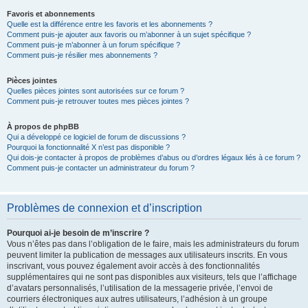
Favoris et abonnements
Quelle est la différence entre les favoris et les abonnements ?
Comment puis-je ajouter aux favoris ou m’abonner à un sujet spécifique ?
Comment puis-je m’abonner à un forum spécifique ?
Comment puis-je résilier mes abonnements ?
Pièces jointes
Quelles pièces jointes sont autorisées sur ce forum ?
Comment puis-je retrouver toutes mes pièces jointes ?
À propos de phpBB
Qui a développé ce logiciel de forum de discussions ?
Pourquoi la fonctionnalité X n’est pas disponible ?
Qui dois-je contacter à propos de problèmes d’abus ou d’ordres légaux liés à ce forum ?
Comment puis-je contacter un administrateur du forum ?
Problèmes de connexion et d’inscription
Pourquoi ai-je besoin de m’inscrire ?
Vous n’êtes pas dans l’obligation de le faire, mais les administrateurs du forum
peuvent limiter la publication de messages aux utilisateurs inscrits. En vous
inscrivant, vous pouvez également avoir accès à des fonctionnalités
supplémentaires qui ne sont pas disponibles aux visiteurs, tels que l’affichage
d’avatars personnalisés, l’utilisation de la messagerie privée, l’envoi de
courriers électroniques aux autres utilisateurs, l’adhésion à un groupe