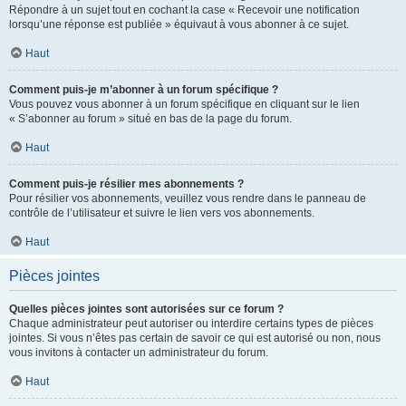
Répondre à un sujet tout en cochant la case « Recevoir une notification
lorsqu’une réponse est publiée » équivaut à vous abonner à ce sujet.
Haut
Comment puis-je m’abonner à un forum spécifique ?
Vous pouvez vous abonner à un forum spécifique en cliquant sur le lien
« S’abonner au forum » situé en bas de la page du forum.
Haut
Comment puis-je résilier mes abonnements ?
Pour résilier vos abonnements, veuillez vous rendre dans le panneau de
contrôle de l’utilisateur et suivre le lien vers vos abonnements.
Haut
Pièces jointes
Quelles pièces jointes sont autorisées sur ce forum ?
Chaque administrateur peut autoriser ou interdire certains types de pièces
jointes. Si vous n’êtes pas certain de savoir ce qui est autorisé ou non, nous
vous invitons à contacter un administrateur du forum.
Haut