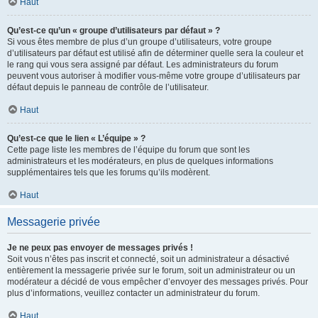
Haut
Qu’est-ce qu’un « groupe d’utilisateurs par défaut » ?
Si vous êtes membre de plus d’un groupe d’utilisateurs, votre groupe
d’utilisateurs par défaut est utilisé afin de déterminer quelle sera la couleur et
le rang qui vous sera assigné par défaut. Les administrateurs du forum
peuvent vous autoriser à modifier vous-même votre groupe d’utilisateurs par
défaut depuis le panneau de contrôle de l’utilisateur.
Haut
Qu’est-ce que le lien « L’équipe » ?
Cette page liste les membres de l’équipe du forum que sont les
administrateurs et les modérateurs, en plus de quelques informations
supplémentaires tels que les forums qu’ils modèrent.
Haut
Messagerie privée
Je ne peux pas envoyer de messages privés !
Soit vous n’êtes pas inscrit et connecté, soit un administrateur a désactivé
entièrement la messagerie privée sur le forum, soit un administrateur ou un
modérateur a décidé de vous empêcher d’envoyer des messages privés. Pour
plus d’informations, veuillez contacter un administrateur du forum.
Haut