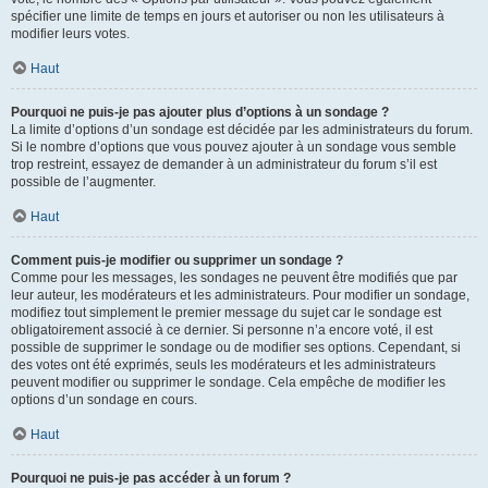
spécifier une limite de temps en jours et autoriser ou non les utilisateurs à
modifier leurs votes.
Haut
Pourquoi ne puis-je pas ajouter plus d’options à un sondage ?
La limite d’options d’un sondage est décidée par les administrateurs du forum.
Si le nombre d’options que vous pouvez ajouter à un sondage vous semble
trop restreint, essayez de demander à un administrateur du forum s’il est
possible de l’augmenter.
Haut
Comment puis-je modifier ou supprimer un sondage ?
Comme pour les messages, les sondages ne peuvent être modifiés que par
leur auteur, les modérateurs et les administrateurs. Pour modifier un sondage,
modifiez tout simplement le premier message du sujet car le sondage est
obligatoirement associé à ce dernier. Si personne n’a encore voté, il est
possible de supprimer le sondage ou de modifier ses options. Cependant, si
des votes ont été exprimés, seuls les modérateurs et les administrateurs
peuvent modifier ou supprimer le sondage. Cela empêche de modifier les
options d’un sondage en cours.
Haut
Pourquoi ne puis-je pas accéder à un forum ?