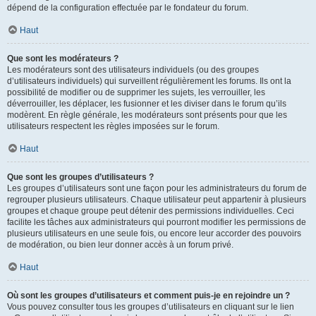
dépend de la configuration effectuée par le fondateur du forum.
Haut
Que sont les modérateurs ?
Les modérateurs sont des utilisateurs individuels (ou des groupes
d’utilisateurs individuels) qui surveillent régulièrement les forums. Ils ont la
possibilité de modifier ou de supprimer les sujets, les verrouiller, les
déverrouiller, les déplacer, les fusionner et les diviser dans le forum qu’ils
modèrent. En règle générale, les modérateurs sont présents pour que les
utilisateurs respectent les règles imposées sur le forum.
Haut
Que sont les groupes d’utilisateurs ?
Les groupes d’utilisateurs sont une façon pour les administrateurs du forum de
regrouper plusieurs utilisateurs. Chaque utilisateur peut appartenir à plusieurs
groupes et chaque groupe peut détenir des permissions individuelles. Ceci
facilite les tâches aux administrateurs qui pourront modifier les permissions de
plusieurs utilisateurs en une seule fois, ou encore leur accorder des pouvoirs
de modération, ou bien leur donner accès à un forum privé.
Haut
Où sont les groupes d’utilisateurs et comment puis-je en rejoindre un ?
Vous pouvez consulter tous les groupes d’utilisateurs en cliquant sur le lien