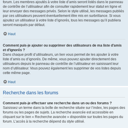
forum. Les membres ajoutés à votre liste d’amis seront listés dans le panneau
de contrôle de l’utilisateur afin de consulter rapidement leur statut en ligne et
leur envoyer des messages privés. Selon le style utilisé, les messages publiés
par ces utilisateurs peuvent éventuellement être mis en surbrillance. Si vous
ajoutez un utilisateur à votre liste d’ignorés, tous les messages qu’il publiera
seront masqués par défaut.
Haut
Comment puis-je ajouter ou supprimer des utilisateurs de ma liste d’amis
et d’ignorés ?
Dans chaque profil d’utilisateurs, un lien vous permet de les ajouter à votre
liste d’amis ou d’ignorés. De même, vous pouvez ajouter directement des
utilisateurs depuis le panneau de contrôle de l’utilisateur en saisissant leur
nom d’utilisateur. Vous pouvez également les supprimer de vos listes depuis
cette même page.
Haut
Recherche dans les forums
Comment puis-je effectuer une recherche dans un ou des forums ?
Saisissez un terme dans la boîte de recherche située sur l’index, les pages des
forums ou les pages de sujets. La recherche avancée est accessible en
cliquant sur le lien « Recherche avancée » disponible sur toutes les pages du
forum. L’accès à la recherche dépend du style utilisé.