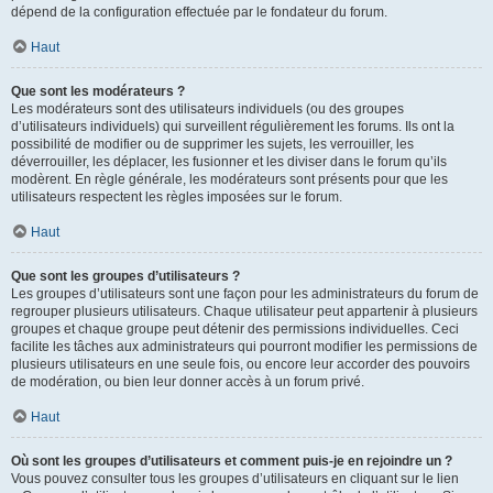
dépend de la configuration effectuée par le fondateur du forum.
Haut
Que sont les modérateurs ?
Les modérateurs sont des utilisateurs individuels (ou des groupes
d’utilisateurs individuels) qui surveillent régulièrement les forums. Ils ont la
possibilité de modifier ou de supprimer les sujets, les verrouiller, les
déverrouiller, les déplacer, les fusionner et les diviser dans le forum qu’ils
modèrent. En règle générale, les modérateurs sont présents pour que les
utilisateurs respectent les règles imposées sur le forum.
Haut
Que sont les groupes d’utilisateurs ?
Les groupes d’utilisateurs sont une façon pour les administrateurs du forum de
regrouper plusieurs utilisateurs. Chaque utilisateur peut appartenir à plusieurs
groupes et chaque groupe peut détenir des permissions individuelles. Ceci
facilite les tâches aux administrateurs qui pourront modifier les permissions de
plusieurs utilisateurs en une seule fois, ou encore leur accorder des pouvoirs
de modération, ou bien leur donner accès à un forum privé.
Haut
Où sont les groupes d’utilisateurs et comment puis-je en rejoindre un ?
Vous pouvez consulter tous les groupes d’utilisateurs en cliquant sur le lien