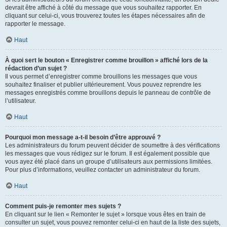
devrait être affiché à côté du message que vous souhaitez rapporter. En
cliquant sur celui-ci, vous trouverez toutes les étapes nécessaires afin de
rapporter le message.
Haut
À quoi sert le bouton « Enregistrer comme brouillon » affiché lors de la
rédaction d’un sujet ?
Il vous permet d’enregistrer comme brouillons les messages que vous
souhaitez finaliser et publier ultérieurement. Vous pouvez reprendre les
messages enregistrés comme brouillons depuis le panneau de contrôle de
l’utilisateur.
Haut
Pourquoi mon message a-t-il besoin d’être approuvé ?
Les administrateurs du forum peuvent décider de soumettre à des vérifications
les messages que vous rédigez sur le forum. Il est également possible que
vous ayez été placé dans un groupe d’utilisateurs aux permissions limitées.
Pour plus d’informations, veuillez contacter un administrateur du forum.
Haut
Comment puis-je remonter mes sujets ?
En cliquant sur le lien « Remonter le sujet » lorsque vous êtes en train de
consulter un sujet, vous pouvez remonter celui-ci en haut de la liste des sujets,