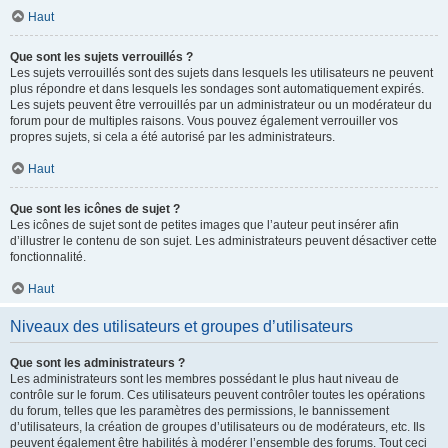
Haut
Que sont les sujets verrouillés ?
Les sujets verrouillés sont des sujets dans lesquels les utilisateurs ne peuvent
plus répondre et dans lesquels les sondages sont automatiquement expirés.
Les sujets peuvent être verrouillés par un administrateur ou un modérateur du
forum pour de multiples raisons. Vous pouvez également verrouiller vos
propres sujets, si cela a été autorisé par les administrateurs.
Haut
Que sont les icônes de sujet ?
Les icônes de sujet sont de petites images que l’auteur peut insérer afin
d’illustrer le contenu de son sujet. Les administrateurs peuvent désactiver cette
fonctionnalité.
Haut
Niveaux des utilisateurs et groupes d’utilisateurs
Que sont les administrateurs ?
Les administrateurs sont les membres possédant le plus haut niveau de
contrôle sur le forum. Ces utilisateurs peuvent contrôler toutes les opérations
du forum, telles que les paramètres des permissions, le bannissement
d’utilisateurs, la création de groupes d’utilisateurs ou de modérateurs, etc. Ils
peuvent également être habilités à modérer l’ensemble des forums. Tout ceci