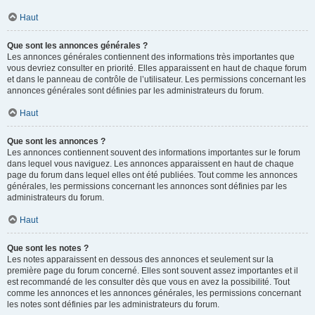
Haut
Que sont les annonces générales ?
Les annonces générales contiennent des informations très importantes que
vous devriez consulter en priorité. Elles apparaissent en haut de chaque forum
et dans le panneau de contrôle de l’utilisateur. Les permissions concernant les
annonces générales sont définies par les administrateurs du forum.
Haut
Que sont les annonces ?
Les annonces contiennent souvent des informations importantes sur le forum
dans lequel vous naviguez. Les annonces apparaissent en haut de chaque
page du forum dans lequel elles ont été publiées. Tout comme les annonces
générales, les permissions concernant les annonces sont définies par les
administrateurs du forum.
Haut
Que sont les notes ?
Les notes apparaissent en dessous des annonces et seulement sur la
première page du forum concerné. Elles sont souvent assez importantes et il
est recommandé de les consulter dès que vous en avez la possibilité. Tout
comme les annonces et les annonces générales, les permissions concernant
les notes sont définies par les administrateurs du forum.