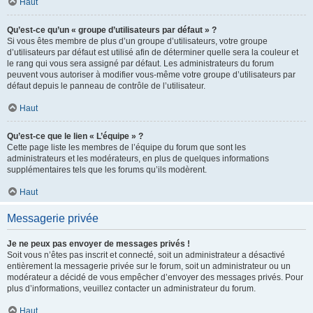
Haut
Qu’est-ce qu’un « groupe d’utilisateurs par défaut » ?
Si vous êtes membre de plus d’un groupe d’utilisateurs, votre groupe
d’utilisateurs par défaut est utilisé afin de déterminer quelle sera la couleur et
le rang qui vous sera assigné par défaut. Les administrateurs du forum
peuvent vous autoriser à modifier vous-même votre groupe d’utilisateurs par
défaut depuis le panneau de contrôle de l’utilisateur.
Haut
Qu’est-ce que le lien « L’équipe » ?
Cette page liste les membres de l’équipe du forum que sont les
administrateurs et les modérateurs, en plus de quelques informations
supplémentaires tels que les forums qu’ils modèrent.
Haut
Messagerie privée
Je ne peux pas envoyer de messages privés !
Soit vous n’êtes pas inscrit et connecté, soit un administrateur a désactivé
entièrement la messagerie privée sur le forum, soit un administrateur ou un
modérateur a décidé de vous empêcher d’envoyer des messages privés. Pour
plus d’informations, veuillez contacter un administrateur du forum.
Haut