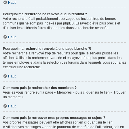
Haut
Pourquoi ma recherche ne renvoie aucun résultat ?
Votre recherche était probablement trop vague ou incluait trop de termes
communs qui ne sont pas indexés par phpBB. Essayez d’être plus précis et
d’utiliser les différents filtres disponibles dans la recherche avancée.
Haut
Pourquoi ma recherche renvoie à une page blanche ?!
Votre recherche a renvoyé trop de résultats pour que le serveur puisse les
afficher. Utilisez la recherche avancée et essayez d’être plus précis dans les
termes employés et dans la sélection des forums dans lesquels vous souhaitez
effectuer une recherche.
Haut
Comment puis-je rechercher des membres ?
Veuillez vous rendre sur la page « Membres » puis cliquer sur le lien « Trouver
un membre ».
Haut
Comment puis-je retrouver mes propres messages et sujets ?
Vos propres messages peuvent être affichés soit en cliquant sur le lien
« Afficher vos messages » dans le panneau de contrôle de l’utilisateur, soit en