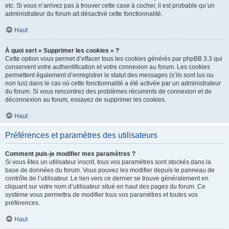
etc. Si vous n’arrivez pas à trouver cette case à cocher, il est probable qu’un
administrateur du forum ait désactivé cette fonctionnalité.
Haut
À quoi sert « Supprimer les cookies » ?
Cette option vous permet d’effacer tous les cookies générés par phpBB 3.3 qui
conservent votre authentification et votre connexion au forum. Les cookies
permettent également d’enregistrer le statut des messages (s’ils sont lus ou
non lus) dans le cas où cette fonctionnalité a été activée par un administrateur
du forum. Si vous rencontrez des problèmes récurrents de connexion et de
déconnexion au forum, essayez de supprimer les cookies.
Haut
Préférences et paramètres des utilisateurs
Comment puis-je modifier mes paramètres ?
Si vous êtes un utilisateur inscrit, tous vos paramètres sont stockés dans la
base de données du forum. Vous pouvez les modifier depuis le panneau de
contrôle de l’utilisateur. Le lien vers ce dernier se trouve généralement en
cliquant sur votre nom d’utilisateur situé en haut des pages du forum. Ce
système vous permettra de modifier tous vos paramètres et toutes vos
préférences.
Haut