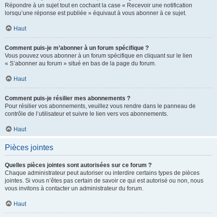
Répondre à un sujet tout en cochant la case « Recevoir une notification
lorsqu’une réponse est publiée » équivaut à vous abonner à ce sujet.
Haut
Comment puis-je m’abonner à un forum spécifique ?
Vous pouvez vous abonner à un forum spécifique en cliquant sur le lien
« S’abonner au forum » situé en bas de la page du forum.
Haut
Comment puis-je résilier mes abonnements ?
Pour résilier vos abonnements, veuillez vous rendre dans le panneau de
contrôle de l’utilisateur et suivre le lien vers vos abonnements.
Haut
Pièces jointes
Quelles pièces jointes sont autorisées sur ce forum ?
Chaque administrateur peut autoriser ou interdire certains types de pièces
jointes. Si vous n’êtes pas certain de savoir ce qui est autorisé ou non, nous
vous invitons à contacter un administrateur du forum.
Haut