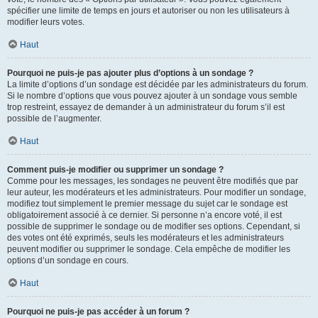
spécifier une limite de temps en jours et autoriser ou non les utilisateurs à
modifier leurs votes.
Haut
Pourquoi ne puis-je pas ajouter plus d’options à un sondage ?
La limite d’options d’un sondage est décidée par les administrateurs du forum.
Si le nombre d’options que vous pouvez ajouter à un sondage vous semble
trop restreint, essayez de demander à un administrateur du forum s’il est
possible de l’augmenter.
Haut
Comment puis-je modifier ou supprimer un sondage ?
Comme pour les messages, les sondages ne peuvent être modifiés que par
leur auteur, les modérateurs et les administrateurs. Pour modifier un sondage,
modifiez tout simplement le premier message du sujet car le sondage est
obligatoirement associé à ce dernier. Si personne n’a encore voté, il est
possible de supprimer le sondage ou de modifier ses options. Cependant, si
des votes ont été exprimés, seuls les modérateurs et les administrateurs
peuvent modifier ou supprimer le sondage. Cela empêche de modifier les
options d’un sondage en cours.
Haut
Pourquoi ne puis-je pas accéder à un forum ?