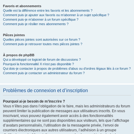
Favoris et abonnements
Quelle est la différence entre les favoris et les abonnements ?
Comment puis-je ajouter aux favoris ou m’abonner à un sujet spécifique ?
Comment puis-je m’abonner à un forum spécifique ?
Comment puis-je résilier mes abonnements ?
Pièces jointes
Quelles pièces jointes sont autorisées sur ce forum ?
Comment puis-je retrouver toutes mes pièces jointes ?
À propos de phpBB
Qui a développé ce logiciel de forum de discussions ?
Pourquoi la fonctionnalité X n’est pas disponible ?
Qui dois-je contacter à propos de problèmes d’abus ou d’ordres légaux liés à ce forum ?
Comment puis-je contacter un administrateur du forum ?
Problèmes de connexion et d’inscription
Pourquoi ai-je besoin de m’inscrire ?
Vous n’êtes pas dans l’obligation de le faire, mais les administrateurs du forum
peuvent limiter la publication de messages aux utilisateurs inscrits. En vous
inscrivant, vous pouvez également avoir accès à des fonctionnalités
supplémentaires qui ne sont pas disponibles aux visiteurs, tels que l’affichage
d’avatars personnalisés, l’utilisation de la messagerie privée, l’envoi de
courriers électroniques aux autres utilisateurs, l’adhésion à un groupe