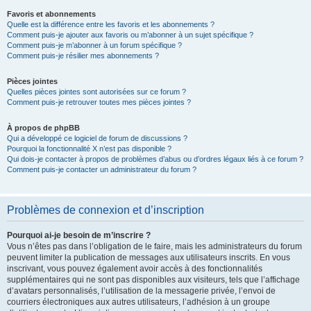
Favoris et abonnements
Quelle est la différence entre les favoris et les abonnements ?
Comment puis-je ajouter aux favoris ou m’abonner à un sujet spécifique ?
Comment puis-je m’abonner à un forum spécifique ?
Comment puis-je résilier mes abonnements ?
Pièces jointes
Quelles pièces jointes sont autorisées sur ce forum ?
Comment puis-je retrouver toutes mes pièces jointes ?
À propos de phpBB
Qui a développé ce logiciel de forum de discussions ?
Pourquoi la fonctionnalité X n’est pas disponible ?
Qui dois-je contacter à propos de problèmes d’abus ou d’ordres légaux liés à ce forum ?
Comment puis-je contacter un administrateur du forum ?
Problèmes de connexion et d’inscription
Pourquoi ai-je besoin de m’inscrire ?
Vous n’êtes pas dans l’obligation de le faire, mais les administrateurs du forum
peuvent limiter la publication de messages aux utilisateurs inscrits. En vous
inscrivant, vous pouvez également avoir accès à des fonctionnalités
supplémentaires qui ne sont pas disponibles aux visiteurs, tels que l’affichage
d’avatars personnalisés, l’utilisation de la messagerie privée, l’envoi de
courriers électroniques aux autres utilisateurs, l’adhésion à un groupe