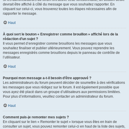
devrait être affiché à côté du message que vous souhaitez rapporter. En
cliquant sur celui-ci, vous trouverez toutes les étapes nécessaires afin de
rapporter le message.
Haut
À quoi sert le bouton « Enregistrer comme brouillon » affiché lors de la
rédaction d’un sujet ?
Il vous permet d’enregistrer comme brouillons les messages que vous
souhaitez finaliser et publier ultérieurement. Vous pouvez reprendre les
messages enregistrés comme brouillons depuis le panneau de contrôle de
l’utilisateur.
Haut
Pourquoi mon message a-t-il besoin d’être approuvé ?
Les administrateurs du forum peuvent décider de soumettre à des vérifications
les messages que vous rédigez sur le forum. Il est également possible que
vous ayez été placé dans un groupe d’utilisateurs aux permissions limitées.
Pour plus d’informations, veuillez contacter un administrateur du forum.
Haut
Comment puis-je remonter mes sujets ?
En cliquant sur le lien « Remonter le sujet » lorsque vous êtes en train de
consulter un sujet, vous pouvez remonter celui-ci en haut de la liste des sujets,