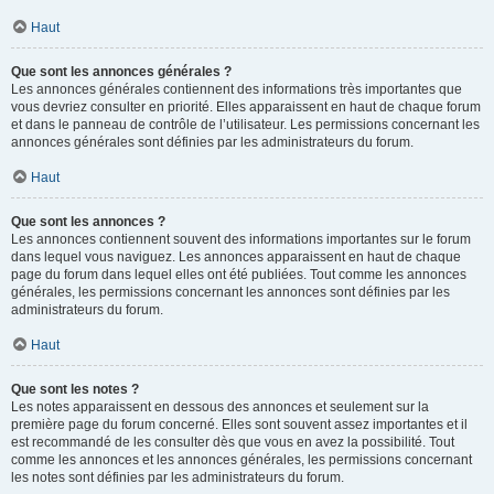
Haut
Que sont les annonces générales ?
Les annonces générales contiennent des informations très importantes que
vous devriez consulter en priorité. Elles apparaissent en haut de chaque forum
et dans le panneau de contrôle de l’utilisateur. Les permissions concernant les
annonces générales sont définies par les administrateurs du forum.
Haut
Que sont les annonces ?
Les annonces contiennent souvent des informations importantes sur le forum
dans lequel vous naviguez. Les annonces apparaissent en haut de chaque
page du forum dans lequel elles ont été publiées. Tout comme les annonces
générales, les permissions concernant les annonces sont définies par les
administrateurs du forum.
Haut
Que sont les notes ?
Les notes apparaissent en dessous des annonces et seulement sur la
première page du forum concerné. Elles sont souvent assez importantes et il
est recommandé de les consulter dès que vous en avez la possibilité. Tout
comme les annonces et les annonces générales, les permissions concernant
les notes sont définies par les administrateurs du forum.