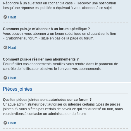
Répondre à un sujet tout en cochant la case « Recevoir une notification
lorsqu’une réponse est publiée » équivaut à vous abonner à ce sujet.
Haut
Comment puis-je m’abonner à un forum spécifique ?
Vous pouvez vous abonner à un forum spécifique en cliquant sur le lien
« S’abonner au forum » situé en bas de la page du forum.
Haut
Comment puis-je résilier mes abonnements ?
Pour résilier vos abonnements, veuillez vous rendre dans le panneau de
contrôle de l’utilisateur et suivre le lien vers vos abonnements.
Haut
Pièces jointes
Quelles pièces jointes sont autorisées sur ce forum ?
Chaque administrateur peut autoriser ou interdire certains types de pièces
jointes. Si vous n’êtes pas certain de savoir ce qui est autorisé ou non, nous
vous invitons à contacter un administrateur du forum.
Haut