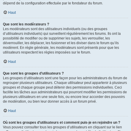
dépend de la configuration effectuée par le fondateur du forum.
Haut
Que sont les modérateurs ?
Les modérateurs sont des utilisateurs individuels (ou des groupes
d’utilisateurs individuels) qui surveillent régulièrement les forums. Ils ont la
possibilité de modifier ou de supprimer les sujets, les verrouiller, les
déverrouiller, les déplacer, les fusionner et les diviser dans le forum qu’ils
modèrent. En règle générale, les modérateurs sont présents pour que les
utilisateurs respectent les règles imposées sur le forum.
Haut
Que sont les groupes d’utilisateurs ?
Les groupes d’utilisateurs sont une façon pour les administrateurs du forum de
regrouper plusieurs utilisateurs. Chaque utilisateur peut appartenir à plusieurs
groupes et chaque groupe peut détenir des permissions individuelles. Ceci
facilite les tâches aux administrateurs qui pourront modifier les permissions de
plusieurs utilisateurs en une seule fois, ou encore leur accorder des pouvoirs
de modération, ou bien leur donner accès à un forum privé.
Haut
Où sont les groupes d’utilisateurs et comment puis-je en rejoindre un ?
Vous pouvez consulter tous les groupes d’utilisateurs en cliquant sur le lien