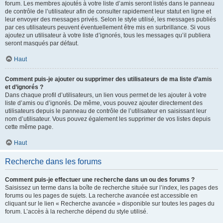
forum. Les membres ajoutés à votre liste d’amis seront listés dans le panneau
de contrôle de l’utilisateur afin de consulter rapidement leur statut en ligne et
leur envoyer des messages privés. Selon le style utilisé, les messages publiés
par ces utilisateurs peuvent éventuellement être mis en surbrillance. Si vous
ajoutez un utilisateur à votre liste d’ignorés, tous les messages qu’il publiera
seront masqués par défaut.
Haut
Comment puis-je ajouter ou supprimer des utilisateurs de ma liste d’amis
et d’ignorés ?
Dans chaque profil d’utilisateurs, un lien vous permet de les ajouter à votre
liste d’amis ou d’ignorés. De même, vous pouvez ajouter directement des
utilisateurs depuis le panneau de contrôle de l’utilisateur en saisissant leur
nom d’utilisateur. Vous pouvez également les supprimer de vos listes depuis
cette même page.
Haut
Recherche dans les forums
Comment puis-je effectuer une recherche dans un ou des forums ?
Saisissez un terme dans la boîte de recherche située sur l’index, les pages des
forums ou les pages de sujets. La recherche avancée est accessible en
cliquant sur le lien « Recherche avancée » disponible sur toutes les pages du
forum. L’accès à la recherche dépend du style utilisé.