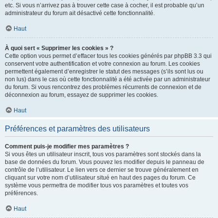
etc. Si vous n’arrivez pas à trouver cette case à cocher, il est probable qu’un
administrateur du forum ait désactivé cette fonctionnalité.
Haut
À quoi sert « Supprimer les cookies » ?
Cette option vous permet d’effacer tous les cookies générés par phpBB 3.3 qui
conservent votre authentification et votre connexion au forum. Les cookies
permettent également d’enregistrer le statut des messages (s’ils sont lus ou
non lus) dans le cas où cette fonctionnalité a été activée par un administrateur
du forum. Si vous rencontrez des problèmes récurrents de connexion et de
déconnexion au forum, essayez de supprimer les cookies.
Haut
Préférences et paramètres des utilisateurs
Comment puis-je modifier mes paramètres ?
Si vous êtes un utilisateur inscrit, tous vos paramètres sont stockés dans la
base de données du forum. Vous pouvez les modifier depuis le panneau de
contrôle de l’utilisateur. Le lien vers ce dernier se trouve généralement en
cliquant sur votre nom d’utilisateur situé en haut des pages du forum. Ce
système vous permettra de modifier tous vos paramètres et toutes vos
préférences.
Haut