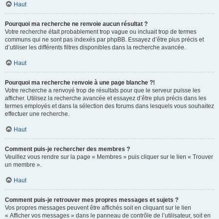
Haut
Pourquoi ma recherche ne renvoie aucun résultat ?
Votre recherche était probablement trop vague ou incluait trop de termes
communs qui ne sont pas indexés par phpBB. Essayez d’être plus précis et
d’utiliser les différents filtres disponibles dans la recherche avancée.
Haut
Pourquoi ma recherche renvoie à une page blanche ?!
Votre recherche a renvoyé trop de résultats pour que le serveur puisse les
afficher. Utilisez la recherche avancée et essayez d’être plus précis dans les
termes employés et dans la sélection des forums dans lesquels vous souhaitez
effectuer une recherche.
Haut
Comment puis-je rechercher des membres ?
Veuillez vous rendre sur la page « Membres » puis cliquer sur le lien « Trouver
un membre ».
Haut
Comment puis-je retrouver mes propres messages et sujets ?
Vos propres messages peuvent être affichés soit en cliquant sur le lien
« Afficher vos messages » dans le panneau de contrôle de l’utilisateur, soit en