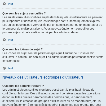
Haut
Que sont les sujets verrouillés ?
Les sujets verrouillés sont des sujets dans lesquels les utilisateurs ne peuvent
plus répondre et dans lesquels les sondages sont automatiquement expirés.
Les sujets peuvent être verrouillés par un administrateur ou un modérateur du
forum pour de multiples raisons. Vous pouvez également verrouiller vos
propres sujets, si cela a été autorisé par les administrateurs.
Haut
Que sont les icônes de sujet ?
Les icônes de sujet sont de petites images que l’auteur peut insérer afin
d’illustrer le contenu de son sujet. Les administrateurs peuvent désactiver cette
fonctionnalité.
Haut
Niveaux des utilisateurs et groupes d’utilisateurs
Que sont les administrateurs ?
Les administrateurs sont les membres possédant le plus haut niveau de
contrôle sur le forum. Ces utilisateurs peuvent contrôler toutes les opérations
du forum, telles que les paramètres des permissions, le bannissement
d’utilisateurs, la création de groupes d’utilisateurs ou de modérateurs, etc. Ils
peuvent également être habilités à modérer l’ensemble des forums. Tout ceci