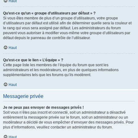
Haut
Qu’est-ce qu’un « groupe d’utilisateurs par défaut » ?
Si vous êtes membre de plus d’un groupe d’utilisateurs, votre groupe
d’utilisateurs par défaut est utilisé afin de déterminer quelle sera la couleur et
le rang qui vous sera assigné par défaut. Les administrateurs du forum
peuvent vous autoriser à modifier vous-même votre groupe d’utilisateurs par
défaut depuis le panneau de contrôle de l’utilisateur.
Haut
Qu’est-ce que le lien « L’équipe » ?
Cette page liste les membres de l’équipe du forum que sont les
administrateurs et les modérateurs, en plus de quelques informations
supplémentaires tels que les forums qu’ils modèrent.
Haut
Messagerie privée
Je ne peux pas envoyer de messages privés !
Soit vous n’êtes pas inscrit et connecté, soit un administrateur a désactivé
entièrement la messagerie privée sur le forum, soit un administrateur ou un
modérateur a décidé de vous empêcher d’envoyer des messages privés. Pour
plus d’informations, veuillez contacter un administrateur du forum.
Haut