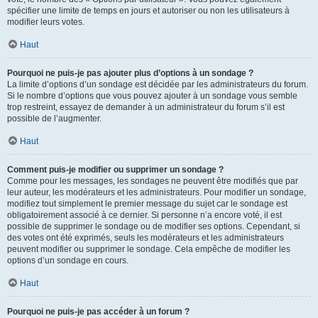
spécifier une limite de temps en jours et autoriser ou non les utilisateurs à
modifier leurs votes.
Haut
Pourquoi ne puis-je pas ajouter plus d’options à un sondage ?
La limite d’options d’un sondage est décidée par les administrateurs du forum.
Si le nombre d’options que vous pouvez ajouter à un sondage vous semble
trop restreint, essayez de demander à un administrateur du forum s’il est
possible de l’augmenter.
Haut
Comment puis-je modifier ou supprimer un sondage ?
Comme pour les messages, les sondages ne peuvent être modifiés que par
leur auteur, les modérateurs et les administrateurs. Pour modifier un sondage,
modifiez tout simplement le premier message du sujet car le sondage est
obligatoirement associé à ce dernier. Si personne n’a encore voté, il est
possible de supprimer le sondage ou de modifier ses options. Cependant, si
des votes ont été exprimés, seuls les modérateurs et les administrateurs
peuvent modifier ou supprimer le sondage. Cela empêche de modifier les
options d’un sondage en cours.
Haut
Pourquoi ne puis-je pas accéder à un forum ?