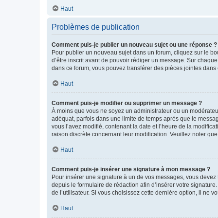
Haut
Problèmes de publication
Comment puis-je publier un nouveau sujet ou une réponse ?
Pour publier un nouveau sujet dans un forum, cliquez sur le b
d’être inscrit avant de pouvoir rédiger un message. Sur chaque
dans ce forum, vous pouvez transférer des pièces jointes dans 
Haut
Comment puis-je modifier ou supprimer un message ?
À moins que vous ne soyez un administrateur ou un modérateu
adéquat, parfois dans une limite de temps après que le message
vous l’avez modifié, contenant la date et l’heure de la modificat
raison discrète concernant leur modification. Veuillez noter q
Haut
Comment puis-je insérer une signature à mon message ?
Pour insérer une signature à un de vos messages, vous devez to
depuis le formulaire de rédaction afin d’insérer votre signat
de l’utilisateur. Si vous choisissez cette dernière option, il ne
Haut