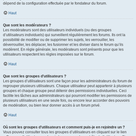
dépend de la configuration effectuée par le fondateur du forum.
Haut
Que sont les modérateurs ?
Les modérateurs sont des utilisateurs individuels (ou des groupes
d’utilisateurs individuels) qui surveillent régulièrement les forums. Ils ont la
possibilité de modifier ou de supprimer les sujets, les verrouiller, les
déverrouiller, les déplacer, les fusionner et les diviser dans le forum qu’ils
modèrent. En règle générale, les modérateurs sont présents pour que les
utilisateurs respectent les règles imposées sur le forum.
Haut
Que sont les groupes d’utilisateurs ?
Les groupes d’utilisateurs sont une façon pour les administrateurs du forum de
regrouper plusieurs utilisateurs. Chaque utilisateur peut appartenir à plusieurs
groupes et chaque groupe peut détenir des permissions individuelles. Ceci
facilite les tâches aux administrateurs qui pourront modifier les permissions de
plusieurs utilisateurs en une seule fois, ou encore leur accorder des pouvoirs
de modération, ou bien leur donner accès à un forum privé.
Haut
Où sont les groupes d’utilisateurs et comment puis-je en rejoindre un ?
Vous pouvez consulter tous les groupes d’utilisateurs en cliquant sur le lien