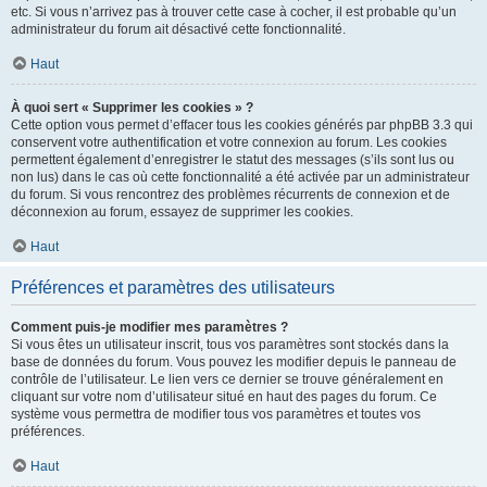
etc. Si vous n’arrivez pas à trouver cette case à cocher, il est probable qu’un
administrateur du forum ait désactivé cette fonctionnalité.
Haut
À quoi sert « Supprimer les cookies » ?
Cette option vous permet d’effacer tous les cookies générés par phpBB 3.3 qui
conservent votre authentification et votre connexion au forum. Les cookies
permettent également d’enregistrer le statut des messages (s’ils sont lus ou
non lus) dans le cas où cette fonctionnalité a été activée par un administrateur
du forum. Si vous rencontrez des problèmes récurrents de connexion et de
déconnexion au forum, essayez de supprimer les cookies.
Haut
Préférences et paramètres des utilisateurs
Comment puis-je modifier mes paramètres ?
Si vous êtes un utilisateur inscrit, tous vos paramètres sont stockés dans la
base de données du forum. Vous pouvez les modifier depuis le panneau de
contrôle de l’utilisateur. Le lien vers ce dernier se trouve généralement en
cliquant sur votre nom d’utilisateur situé en haut des pages du forum. Ce
système vous permettra de modifier tous vos paramètres et toutes vos
préférences.
Haut