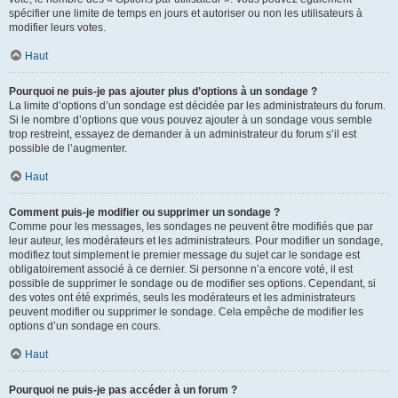
spécifier une limite de temps en jours et autoriser ou non les utilisateurs à
modifier leurs votes.
Haut
Pourquoi ne puis-je pas ajouter plus d’options à un sondage ?
La limite d’options d’un sondage est décidée par les administrateurs du forum.
Si le nombre d’options que vous pouvez ajouter à un sondage vous semble
trop restreint, essayez de demander à un administrateur du forum s’il est
possible de l’augmenter.
Haut
Comment puis-je modifier ou supprimer un sondage ?
Comme pour les messages, les sondages ne peuvent être modifiés que par
leur auteur, les modérateurs et les administrateurs. Pour modifier un sondage,
modifiez tout simplement le premier message du sujet car le sondage est
obligatoirement associé à ce dernier. Si personne n’a encore voté, il est
possible de supprimer le sondage ou de modifier ses options. Cependant, si
des votes ont été exprimés, seuls les modérateurs et les administrateurs
peuvent modifier ou supprimer le sondage. Cela empêche de modifier les
options d’un sondage en cours.
Haut
Pourquoi ne puis-je pas accéder à un forum ?