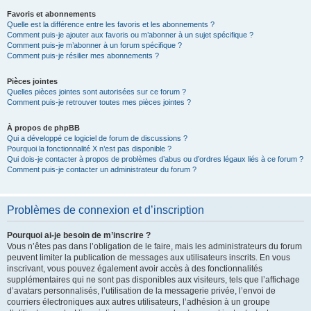
Favoris et abonnements
Quelle est la différence entre les favoris et les abonnements ?
Comment puis-je ajouter aux favoris ou m’abonner à un sujet spécifique ?
Comment puis-je m’abonner à un forum spécifique ?
Comment puis-je résilier mes abonnements ?
Pièces jointes
Quelles pièces jointes sont autorisées sur ce forum ?
Comment puis-je retrouver toutes mes pièces jointes ?
À propos de phpBB
Qui a développé ce logiciel de forum de discussions ?
Pourquoi la fonctionnalité X n’est pas disponible ?
Qui dois-je contacter à propos de problèmes d’abus ou d’ordres légaux liés à ce forum ?
Comment puis-je contacter un administrateur du forum ?
Problèmes de connexion et d’inscription
Pourquoi ai-je besoin de m’inscrire ?
Vous n’êtes pas dans l’obligation de le faire, mais les administrateurs du forum
peuvent limiter la publication de messages aux utilisateurs inscrits. En vous
inscrivant, vous pouvez également avoir accès à des fonctionnalités
supplémentaires qui ne sont pas disponibles aux visiteurs, tels que l’affichage
d’avatars personnalisés, l’utilisation de la messagerie privée, l’envoi de
courriers électroniques aux autres utilisateurs, l’adhésion à un groupe