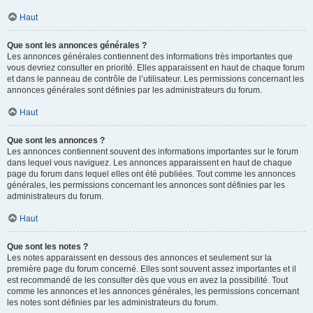
Haut
Que sont les annonces générales ?
Les annonces générales contiennent des informations très importantes que
vous devriez consulter en priorité. Elles apparaissent en haut de chaque forum
et dans le panneau de contrôle de l’utilisateur. Les permissions concernant les
annonces générales sont définies par les administrateurs du forum.
Haut
Que sont les annonces ?
Les annonces contiennent souvent des informations importantes sur le forum
dans lequel vous naviguez. Les annonces apparaissent en haut de chaque
page du forum dans lequel elles ont été publiées. Tout comme les annonces
générales, les permissions concernant les annonces sont définies par les
administrateurs du forum.
Haut
Que sont les notes ?
Les notes apparaissent en dessous des annonces et seulement sur la
première page du forum concerné. Elles sont souvent assez importantes et il
est recommandé de les consulter dès que vous en avez la possibilité. Tout
comme les annonces et les annonces générales, les permissions concernant
les notes sont définies par les administrateurs du forum.