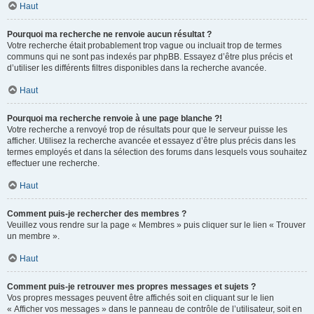
Haut
Pourquoi ma recherche ne renvoie aucun résultat ?
Votre recherche était probablement trop vague ou incluait trop de termes
communs qui ne sont pas indexés par phpBB. Essayez d’être plus précis et
d’utiliser les différents filtres disponibles dans la recherche avancée.
Haut
Pourquoi ma recherche renvoie à une page blanche ?!
Votre recherche a renvoyé trop de résultats pour que le serveur puisse les
afficher. Utilisez la recherche avancée et essayez d’être plus précis dans les
termes employés et dans la sélection des forums dans lesquels vous souhaitez
effectuer une recherche.
Haut
Comment puis-je rechercher des membres ?
Veuillez vous rendre sur la page « Membres » puis cliquer sur le lien « Trouver
un membre ».
Haut
Comment puis-je retrouver mes propres messages et sujets ?
Vos propres messages peuvent être affichés soit en cliquant sur le lien
« Afficher vos messages » dans le panneau de contrôle de l’utilisateur, soit en