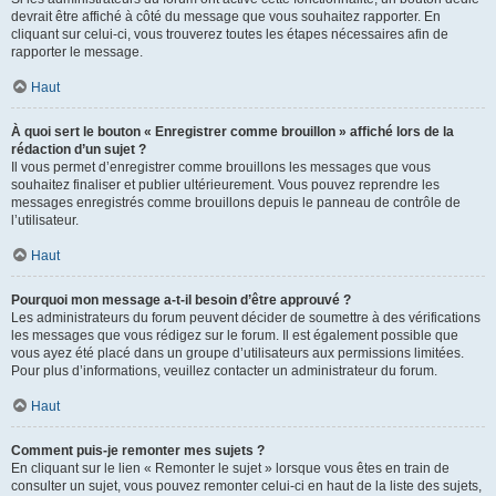
devrait être affiché à côté du message que vous souhaitez rapporter. En
cliquant sur celui-ci, vous trouverez toutes les étapes nécessaires afin de
rapporter le message.
Haut
À quoi sert le bouton « Enregistrer comme brouillon » affiché lors de la
rédaction d’un sujet ?
Il vous permet d’enregistrer comme brouillons les messages que vous
souhaitez finaliser et publier ultérieurement. Vous pouvez reprendre les
messages enregistrés comme brouillons depuis le panneau de contrôle de
l’utilisateur.
Haut
Pourquoi mon message a-t-il besoin d’être approuvé ?
Les administrateurs du forum peuvent décider de soumettre à des vérifications
les messages que vous rédigez sur le forum. Il est également possible que
vous ayez été placé dans un groupe d’utilisateurs aux permissions limitées.
Pour plus d’informations, veuillez contacter un administrateur du forum.
Haut
Comment puis-je remonter mes sujets ?
En cliquant sur le lien « Remonter le sujet » lorsque vous êtes en train de
consulter un sujet, vous pouvez remonter celui-ci en haut de la liste des sujets,