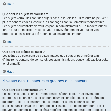
Haut
Que sont les sujets verrouillés ?
Les sujets verrouillés sont des sujets dans lesquels les utilisateurs ne peuvent
plus répondre et dans lesquels les sondages sont automatiquement expirés.
Les sujets peuvent être verrouillés par un administrateur ou un modérateur du
forum pour de multiples raisons. Vous pouvez également verrouiller vos
propres sujets, si cela a été autorisé par les administrateurs.
Haut
Que sont les icônes de sujet ?
Les icônes de sujet sont de petites images que l’auteur peut insérer afin
d’illustrer le contenu de son sujet. Les administrateurs peuvent désactiver cette
fonctionnalité.
Haut
Niveaux des utilisateurs et groupes d’utilisateurs
Que sont les administrateurs ?
Les administrateurs sont les membres possédant le plus haut niveau de
contrôle sur le forum. Ces utilisateurs peuvent contrôler toutes les opérations
du forum, telles que les paramètres des permissions, le bannissement
d’utilisateurs, la création de groupes d’utilisateurs ou de modérateurs, etc. Ils
peuvent également être habilités à modérer l’ensemble des forums. Tout ceci