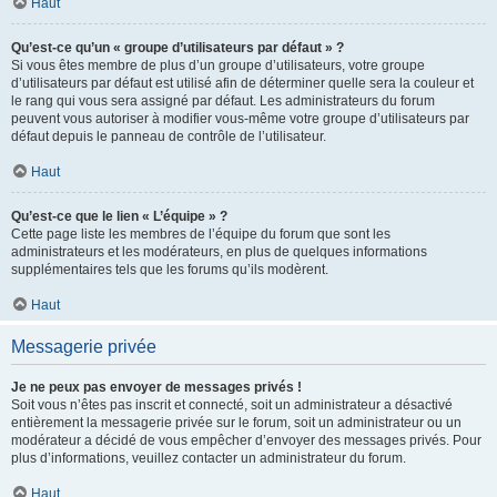
Haut
Qu’est-ce qu’un « groupe d’utilisateurs par défaut » ?
Si vous êtes membre de plus d’un groupe d’utilisateurs, votre groupe
d’utilisateurs par défaut est utilisé afin de déterminer quelle sera la couleur et
le rang qui vous sera assigné par défaut. Les administrateurs du forum
peuvent vous autoriser à modifier vous-même votre groupe d’utilisateurs par
défaut depuis le panneau de contrôle de l’utilisateur.
Haut
Qu’est-ce que le lien « L’équipe » ?
Cette page liste les membres de l’équipe du forum que sont les
administrateurs et les modérateurs, en plus de quelques informations
supplémentaires tels que les forums qu’ils modèrent.
Haut
Messagerie privée
Je ne peux pas envoyer de messages privés !
Soit vous n’êtes pas inscrit et connecté, soit un administrateur a désactivé
entièrement la messagerie privée sur le forum, soit un administrateur ou un
modérateur a décidé de vous empêcher d’envoyer des messages privés. Pour
plus d’informations, veuillez contacter un administrateur du forum.
Haut