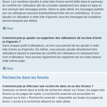
forum. Les membres ajoutés à votre liste d’amis seront listés dans le panneau
de contrôle de l’utilisateur afin de consulter rapidement leur statut en ligne et
leur envoyer des messages privés. Selon le style utilisé, les messages publiés
par ces utilisateurs peuvent éventuellement être mis en surbrillance. Si vous
ajoutez un utilisateur à votre liste d’ignorés, tous les messages qu’il publiera
seront masqués par défaut.
Haut
Comment puis-je ajouter ou supprimer des utilisateurs de ma liste d’amis
et d’ignorés ?
Dans chaque profil d’utilisateurs, un lien vous permet de les ajouter à votre
liste d’amis ou d’ignorés. De même, vous pouvez ajouter directement des
utilisateurs depuis le panneau de contrôle de l’utilisateur en saisissant leur
nom d’utilisateur. Vous pouvez également les supprimer de vos listes depuis
cette même page.
Haut
Recherche dans les forums
Comment puis-je effectuer une recherche dans un ou des forums ?
Saisissez un terme dans la boîte de recherche située sur l’index, les pages des
forums ou les pages de sujets. La recherche avancée est accessible en
cliquant sur le lien « Recherche avancée » disponible sur toutes les pages du
forum. L’accès à la recherche dépend du style utilisé.