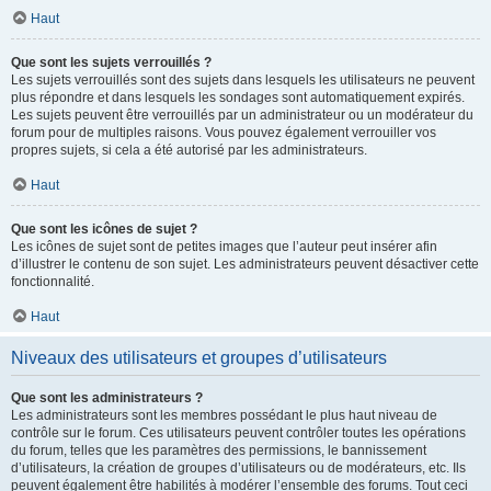
Haut
Que sont les sujets verrouillés ?
Les sujets verrouillés sont des sujets dans lesquels les utilisateurs ne peuvent
plus répondre et dans lesquels les sondages sont automatiquement expirés.
Les sujets peuvent être verrouillés par un administrateur ou un modérateur du
forum pour de multiples raisons. Vous pouvez également verrouiller vos
propres sujets, si cela a été autorisé par les administrateurs.
Haut
Que sont les icônes de sujet ?
Les icônes de sujet sont de petites images que l’auteur peut insérer afin
d’illustrer le contenu de son sujet. Les administrateurs peuvent désactiver cette
fonctionnalité.
Haut
Niveaux des utilisateurs et groupes d’utilisateurs
Que sont les administrateurs ?
Les administrateurs sont les membres possédant le plus haut niveau de
contrôle sur le forum. Ces utilisateurs peuvent contrôler toutes les opérations
du forum, telles que les paramètres des permissions, le bannissement
d’utilisateurs, la création de groupes d’utilisateurs ou de modérateurs, etc. Ils
peuvent également être habilités à modérer l’ensemble des forums. Tout ceci