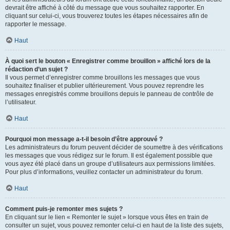
devrait être affiché à côté du message que vous souhaitez rapporter. En
cliquant sur celui-ci, vous trouverez toutes les étapes nécessaires afin de
rapporter le message.
Haut
À quoi sert le bouton « Enregistrer comme brouillon » affiché lors de la
rédaction d’un sujet ?
Il vous permet d’enregistrer comme brouillons les messages que vous
souhaitez finaliser et publier ultérieurement. Vous pouvez reprendre les
messages enregistrés comme brouillons depuis le panneau de contrôle de
l’utilisateur.
Haut
Pourquoi mon message a-t-il besoin d’être approuvé ?
Les administrateurs du forum peuvent décider de soumettre à des vérifications
les messages que vous rédigez sur le forum. Il est également possible que
vous ayez été placé dans un groupe d’utilisateurs aux permissions limitées.
Pour plus d’informations, veuillez contacter un administrateur du forum.
Haut
Comment puis-je remonter mes sujets ?
En cliquant sur le lien « Remonter le sujet » lorsque vous êtes en train de
consulter un sujet, vous pouvez remonter celui-ci en haut de la liste des sujets,