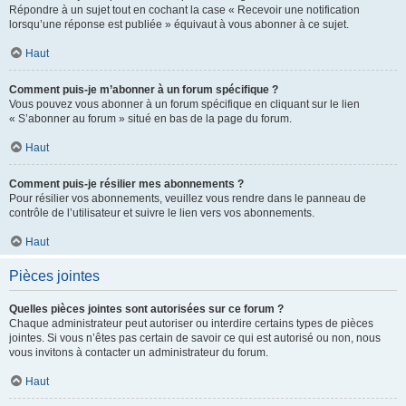
Répondre à un sujet tout en cochant la case « Recevoir une notification
lorsqu’une réponse est publiée » équivaut à vous abonner à ce sujet.
Haut
Comment puis-je m’abonner à un forum spécifique ?
Vous pouvez vous abonner à un forum spécifique en cliquant sur le lien
« S’abonner au forum » situé en bas de la page du forum.
Haut
Comment puis-je résilier mes abonnements ?
Pour résilier vos abonnements, veuillez vous rendre dans le panneau de
contrôle de l’utilisateur et suivre le lien vers vos abonnements.
Haut
Pièces jointes
Quelles pièces jointes sont autorisées sur ce forum ?
Chaque administrateur peut autoriser ou interdire certains types de pièces
jointes. Si vous n’êtes pas certain de savoir ce qui est autorisé ou non, nous
vous invitons à contacter un administrateur du forum.
Haut