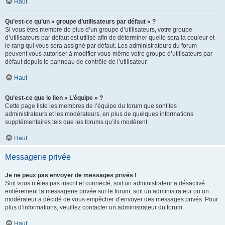
Haut
Qu’est-ce qu’un « groupe d’utilisateurs par défaut » ?
Si vous êtes membre de plus d’un groupe d’utilisateurs, votre groupe
d’utilisateurs par défaut est utilisé afin de déterminer quelle sera la couleur et
le rang qui vous sera assigné par défaut. Les administrateurs du forum
peuvent vous autoriser à modifier vous-même votre groupe d’utilisateurs par
défaut depuis le panneau de contrôle de l’utilisateur.
Haut
Qu’est-ce que le lien « L’équipe » ?
Cette page liste les membres de l’équipe du forum que sont les
administrateurs et les modérateurs, en plus de quelques informations
supplémentaires tels que les forums qu’ils modèrent.
Haut
Messagerie privée
Je ne peux pas envoyer de messages privés !
Soit vous n’êtes pas inscrit et connecté, soit un administrateur a désactivé
entièrement la messagerie privée sur le forum, soit un administrateur ou un
modérateur a décidé de vous empêcher d’envoyer des messages privés. Pour
plus d’informations, veuillez contacter un administrateur du forum.
Haut