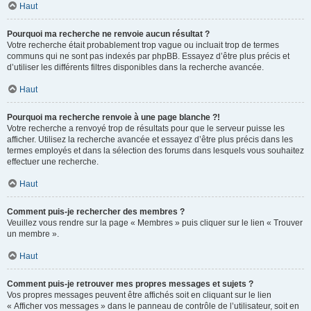
Haut
Pourquoi ma recherche ne renvoie aucun résultat ?
Votre recherche était probablement trop vague ou incluait trop de termes
communs qui ne sont pas indexés par phpBB. Essayez d’être plus précis et
d’utiliser les différents filtres disponibles dans la recherche avancée.
Haut
Pourquoi ma recherche renvoie à une page blanche ?!
Votre recherche a renvoyé trop de résultats pour que le serveur puisse les
afficher. Utilisez la recherche avancée et essayez d’être plus précis dans les
termes employés et dans la sélection des forums dans lesquels vous souhaitez
effectuer une recherche.
Haut
Comment puis-je rechercher des membres ?
Veuillez vous rendre sur la page « Membres » puis cliquer sur le lien « Trouver
un membre ».
Haut
Comment puis-je retrouver mes propres messages et sujets ?
Vos propres messages peuvent être affichés soit en cliquant sur le lien
« Afficher vos messages » dans le panneau de contrôle de l’utilisateur, soit en