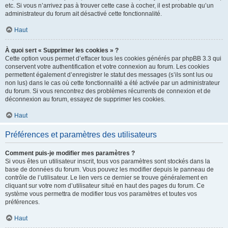
etc. Si vous n’arrivez pas à trouver cette case à cocher, il est probable qu’un
administrateur du forum ait désactivé cette fonctionnalité.
Haut
À quoi sert « Supprimer les cookies » ?
Cette option vous permet d’effacer tous les cookies générés par phpBB 3.3 qui
conservent votre authentification et votre connexion au forum. Les cookies
permettent également d’enregistrer le statut des messages (s’ils sont lus ou
non lus) dans le cas où cette fonctionnalité a été activée par un administrateur
du forum. Si vous rencontrez des problèmes récurrents de connexion et de
déconnexion au forum, essayez de supprimer les cookies.
Haut
Préférences et paramètres des utilisateurs
Comment puis-je modifier mes paramètres ?
Si vous êtes un utilisateur inscrit, tous vos paramètres sont stockés dans la
base de données du forum. Vous pouvez les modifier depuis le panneau de
contrôle de l’utilisateur. Le lien vers ce dernier se trouve généralement en
cliquant sur votre nom d’utilisateur situé en haut des pages du forum. Ce
système vous permettra de modifier tous vos paramètres et toutes vos
préférences.
Haut