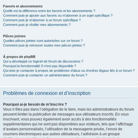
Favoris et abonnements
Quelle est la différence entre les favoris et les abonnements ?
Comment puis-je ajouter aux favoris ou m’abonner à un sujet spécifique ?
Comment puis-je m’abonner à un forum spécifique ?
Comment puis-je résilier mes abonnements ?
Pièces jointes
Quelles pièces jointes sont autorisées sur ce forum ?
Comment puis-je retrouver toutes mes pièces jointes ?
À propos de phpBB
Qui a développé ce logiciel de forum de discussions ?
Pourquoi la fonctionnalité X n’est pas disponible ?
Qui dois-je contacter à propos de problèmes d’abus ou d’ordres légaux liés à ce forum ?
Comment puis-je contacter un administrateur du forum ?
Problèmes de connexion et d’inscription
Pourquoi ai-je besoin de m’inscrire ?
Vous n’êtes pas dans l’obligation de le faire, mais les administrateurs du forum
peuvent limiter la publication de messages aux utilisateurs inscrits. En vous
inscrivant, vous pouvez également avoir accès à des fonctionnalités
supplémentaires qui ne sont pas disponibles aux visiteurs, tels que l’affichage
d’avatars personnalisés, l’utilisation de la messagerie privée, l’envoi de
courriers électroniques aux autres utilisateurs, l’adhésion à un groupe