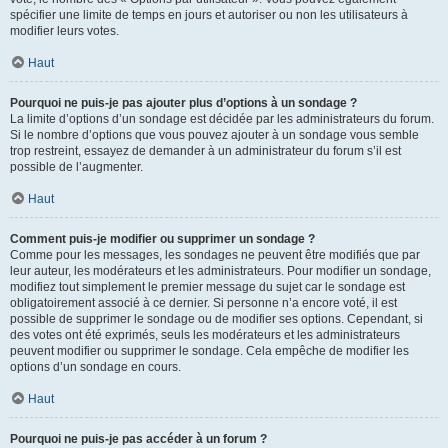
spécifier une limite de temps en jours et autoriser ou non les utilisateurs à
modifier leurs votes.
Haut
Pourquoi ne puis-je pas ajouter plus d’options à un sondage ?
La limite d’options d’un sondage est décidée par les administrateurs du forum.
Si le nombre d’options que vous pouvez ajouter à un sondage vous semble
trop restreint, essayez de demander à un administrateur du forum s’il est
possible de l’augmenter.
Haut
Comment puis-je modifier ou supprimer un sondage ?
Comme pour les messages, les sondages ne peuvent être modifiés que par
leur auteur, les modérateurs et les administrateurs. Pour modifier un sondage,
modifiez tout simplement le premier message du sujet car le sondage est
obligatoirement associé à ce dernier. Si personne n’a encore voté, il est
possible de supprimer le sondage ou de modifier ses options. Cependant, si
des votes ont été exprimés, seuls les modérateurs et les administrateurs
peuvent modifier ou supprimer le sondage. Cela empêche de modifier les
options d’un sondage en cours.
Haut
Pourquoi ne puis-je pas accéder à un forum ?