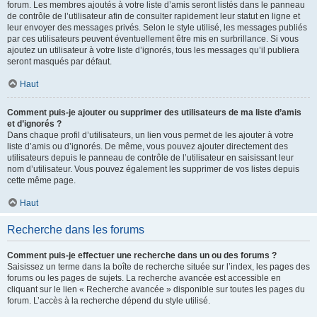
forum. Les membres ajoutés à votre liste d’amis seront listés dans le panneau
de contrôle de l’utilisateur afin de consulter rapidement leur statut en ligne et
leur envoyer des messages privés. Selon le style utilisé, les messages publiés
par ces utilisateurs peuvent éventuellement être mis en surbrillance. Si vous
ajoutez un utilisateur à votre liste d’ignorés, tous les messages qu’il publiera
seront masqués par défaut.
Haut
Comment puis-je ajouter ou supprimer des utilisateurs de ma liste d’amis
et d’ignorés ?
Dans chaque profil d’utilisateurs, un lien vous permet de les ajouter à votre
liste d’amis ou d’ignorés. De même, vous pouvez ajouter directement des
utilisateurs depuis le panneau de contrôle de l’utilisateur en saisissant leur
nom d’utilisateur. Vous pouvez également les supprimer de vos listes depuis
cette même page.
Haut
Recherche dans les forums
Comment puis-je effectuer une recherche dans un ou des forums ?
Saisissez un terme dans la boîte de recherche située sur l’index, les pages des
forums ou les pages de sujets. La recherche avancée est accessible en
cliquant sur le lien « Recherche avancée » disponible sur toutes les pages du
forum. L’accès à la recherche dépend du style utilisé.