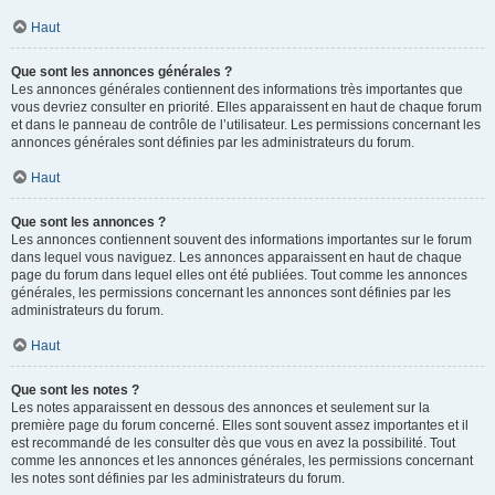
Haut
Que sont les annonces générales ?
Les annonces générales contiennent des informations très importantes que
vous devriez consulter en priorité. Elles apparaissent en haut de chaque forum
et dans le panneau de contrôle de l’utilisateur. Les permissions concernant les
annonces générales sont définies par les administrateurs du forum.
Haut
Que sont les annonces ?
Les annonces contiennent souvent des informations importantes sur le forum
dans lequel vous naviguez. Les annonces apparaissent en haut de chaque
page du forum dans lequel elles ont été publiées. Tout comme les annonces
générales, les permissions concernant les annonces sont définies par les
administrateurs du forum.
Haut
Que sont les notes ?
Les notes apparaissent en dessous des annonces et seulement sur la
première page du forum concerné. Elles sont souvent assez importantes et il
est recommandé de les consulter dès que vous en avez la possibilité. Tout
comme les annonces et les annonces générales, les permissions concernant
les notes sont définies par les administrateurs du forum.