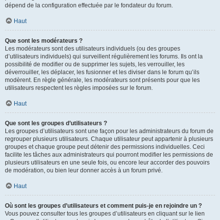
dépend de la configuration effectuée par le fondateur du forum.
Haut
Que sont les modérateurs ?
Les modérateurs sont des utilisateurs individuels (ou des groupes
d’utilisateurs individuels) qui surveillent régulièrement les forums. Ils ont la
possibilité de modifier ou de supprimer les sujets, les verrouiller, les
déverrouiller, les déplacer, les fusionner et les diviser dans le forum qu’ils
modèrent. En règle générale, les modérateurs sont présents pour que les
utilisateurs respectent les règles imposées sur le forum.
Haut
Que sont les groupes d’utilisateurs ?
Les groupes d’utilisateurs sont une façon pour les administrateurs du forum de
regrouper plusieurs utilisateurs. Chaque utilisateur peut appartenir à plusieurs
groupes et chaque groupe peut détenir des permissions individuelles. Ceci
facilite les tâches aux administrateurs qui pourront modifier les permissions de
plusieurs utilisateurs en une seule fois, ou encore leur accorder des pouvoirs
de modération, ou bien leur donner accès à un forum privé.
Haut
Où sont les groupes d’utilisateurs et comment puis-je en rejoindre un ?
Vous pouvez consulter tous les groupes d’utilisateurs en cliquant sur le lien