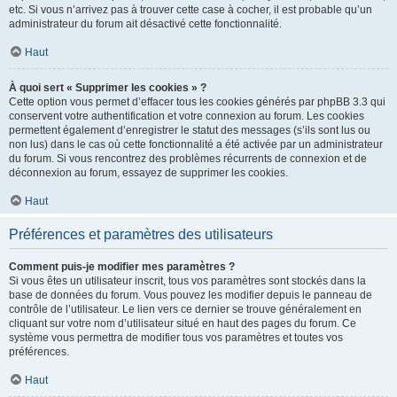
etc. Si vous n’arrivez pas à trouver cette case à cocher, il est probable qu’un
administrateur du forum ait désactivé cette fonctionnalité.
Haut
À quoi sert « Supprimer les cookies » ?
Cette option vous permet d’effacer tous les cookies générés par phpBB 3.3 qui
conservent votre authentification et votre connexion au forum. Les cookies
permettent également d’enregistrer le statut des messages (s’ils sont lus ou
non lus) dans le cas où cette fonctionnalité a été activée par un administrateur
du forum. Si vous rencontrez des problèmes récurrents de connexion et de
déconnexion au forum, essayez de supprimer les cookies.
Haut
Préférences et paramètres des utilisateurs
Comment puis-je modifier mes paramètres ?
Si vous êtes un utilisateur inscrit, tous vos paramètres sont stockés dans la
base de données du forum. Vous pouvez les modifier depuis le panneau de
contrôle de l’utilisateur. Le lien vers ce dernier se trouve généralement en
cliquant sur votre nom d’utilisateur situé en haut des pages du forum. Ce
système vous permettra de modifier tous vos paramètres et toutes vos
préférences.
Haut