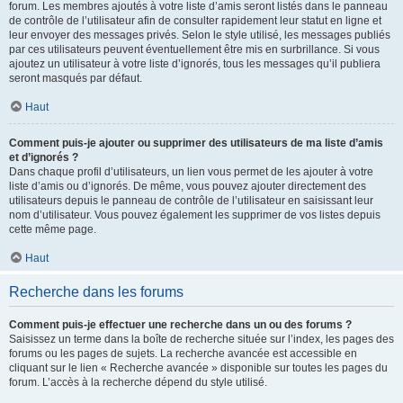
forum. Les membres ajoutés à votre liste d’amis seront listés dans le panneau
de contrôle de l’utilisateur afin de consulter rapidement leur statut en ligne et
leur envoyer des messages privés. Selon le style utilisé, les messages publiés
par ces utilisateurs peuvent éventuellement être mis en surbrillance. Si vous
ajoutez un utilisateur à votre liste d’ignorés, tous les messages qu’il publiera
seront masqués par défaut.
Haut
Comment puis-je ajouter ou supprimer des utilisateurs de ma liste d’amis
et d’ignorés ?
Dans chaque profil d’utilisateurs, un lien vous permet de les ajouter à votre
liste d’amis ou d’ignorés. De même, vous pouvez ajouter directement des
utilisateurs depuis le panneau de contrôle de l’utilisateur en saisissant leur
nom d’utilisateur. Vous pouvez également les supprimer de vos listes depuis
cette même page.
Haut
Recherche dans les forums
Comment puis-je effectuer une recherche dans un ou des forums ?
Saisissez un terme dans la boîte de recherche située sur l’index, les pages des
forums ou les pages de sujets. La recherche avancée est accessible en
cliquant sur le lien « Recherche avancée » disponible sur toutes les pages du
forum. L’accès à la recherche dépend du style utilisé.