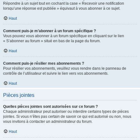
Répondre à un sujet tout en cochant la case « Recevoir une notification
lorsqu’une réponse est publiée » équivaut à vous abonner à ce sujet.
Haut
Comment puis-je m’abonner à un forum spécifique ?
Vous pouvez vous abonner à un forum spécifique en cliquant sur le lien
« S’abonner au forum » situé en bas de la page du forum.
Haut
Comment puis-je résilier mes abonnements ?
Pour résilier vos abonnements, veuillez vous rendre dans le panneau de
contrôle de l’utilisateur et suivre le lien vers vos abonnements.
Haut
Pièces jointes
Quelles pièces jointes sont autorisées sur ce forum ?
Chaque administrateur peut autoriser ou interdire certains types de pièces
jointes. Si vous n’êtes pas certain de savoir ce qui est autorisé ou non, nous
vous invitons à contacter un administrateur du forum.
Haut