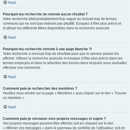
Haut
Pourquoi ma recherche ne renvoie aucun résultat ?
Votre recherche était probablement trop vague ou incluait trop de termes
communs qui ne sont pas indexés par phpBB. Essayez d’être plus précis et
d’utiliser les différents filtres disponibles dans la recherche avancée.
Haut
Pourquoi ma recherche renvoie à une page blanche ?!
Votre recherche a renvoyé trop de résultats pour que le serveur puisse les
afficher. Utilisez la recherche avancée et essayez d’être plus précis dans les
termes employés et dans la sélection des forums dans lesquels vous souhaitez
effectuer une recherche.
Haut
Comment puis-je rechercher des membres ?
Veuillez vous rendre sur la page « Membres » puis cliquer sur le lien « Trouver
un membre ».
Haut
Comment puis-je retrouver mes propres messages et sujets ?
Vos propres messages peuvent être affichés soit en cliquant sur le lien
« Afficher vos messages » dans le panneau de contrôle de l’utilisateur, soit en