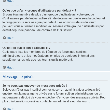
Haut
Qu’est-ce qu’un « groupe d’utilisateurs par défaut » ?
Si vous êtes membre de plus d’un groupe d’utilisateurs, votre groupe
d’utilisateurs par défaut est utilisé afin de déterminer quelle sera la couleur et
le rang qui vous sera assigné par défaut. Les administrateurs du forum
peuvent vous autoriser à modifier vous-même votre groupe d’utilisateurs par
défaut depuis le panneau de contrôle de l’utilisateur.
Haut
Qu’est-ce que le lien « L’équipe » ?
Cette page liste les membres de l’équipe du forum que sont les
administrateurs et les modérateurs, en plus de quelques informations
supplémentaires tels que les forums qu’ils modèrent.
Haut
Messagerie privée
Je ne peux pas envoyer de messages privés !
Soit vous n’êtes pas inscrit et connecté, soit un administrateur a désactivé
entièrement la messagerie privée sur le forum, soit un administrateur ou un
modérateur a décidé de vous empêcher d’envoyer des messages privés. Pour
plus d’informations, veuillez contacter un administrateur du forum.
Haut