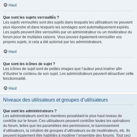
Haut
Que sont les sujets verrouillés ?
Les sujets verrouillés sont des sujets dans lesquels les utilisateurs ne peuvent
plus répondre et dans lesquels les sondages sont automatiquement expirés.
Les sujets peuvent être verrouillés par un administrateur ou un modérateur du
forum pour de multiples raisons. Vous pouvez également verrouiller vos
propres sujets, si cela a été autorisé par les administrateurs.
Haut
Que sont les icônes de sujet ?
Les icônes de sujet sont de petites images que l’auteur peut insérer afin
d’illustrer le contenu de son sujet. Les administrateurs peuvent désactiver cette
fonctionnalité.
Haut
Niveaux des utilisateurs et groupes d’utilisateurs
Que sont les administrateurs ?
Les administrateurs sont les membres possédant le plus haut niveau de
contrôle sur le forum. Ces utilisateurs peuvent contrôler toutes les opérations
du forum, telles que les paramètres des permissions, le bannissement
d’utilisateurs, la création de groupes d’utilisateurs ou de modérateurs, etc. Ils
peuvent également être habilités à modérer l’ensemble des forums. Tout ceci