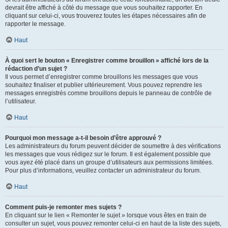
devrait être affiché à côté du message que vous souhaitez rapporter. En
cliquant sur celui-ci, vous trouverez toutes les étapes nécessaires afin de
rapporter le message.
Haut
À quoi sert le bouton « Enregistrer comme brouillon » affiché lors de la
rédaction d’un sujet ?
Il vous permet d’enregistrer comme brouillons les messages que vous
souhaitez finaliser et publier ultérieurement. Vous pouvez reprendre les
messages enregistrés comme brouillons depuis le panneau de contrôle de
l’utilisateur.
Haut
Pourquoi mon message a-t-il besoin d’être approuvé ?
Les administrateurs du forum peuvent décider de soumettre à des vérifications
les messages que vous rédigez sur le forum. Il est également possible que
vous ayez été placé dans un groupe d’utilisateurs aux permissions limitées.
Pour plus d’informations, veuillez contacter un administrateur du forum.
Haut
Comment puis-je remonter mes sujets ?
En cliquant sur le lien « Remonter le sujet » lorsque vous êtes en train de
consulter un sujet, vous pouvez remonter celui-ci en haut de la liste des sujets,