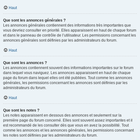
Haut
Que sont les annonces générales ?
Les annonces générales contiennent des informations très importantes que
vous devriez consulter en priorité. Elles apparaissent en haut de chaque forum
et dans le panneau de contrôle de l’utilisateur. Les permissions concernant les
annonces générales sont définies par les administrateurs du forum.
Haut
Que sont les annonces ?
Les annonces contiennent souvent des informations importantes sur le forum
dans lequel vous naviguez. Les annonces apparaissent en haut de chaque
page du forum dans lequel elles ont été publiées. Tout comme les annonces
générales, les permissions concernant les annonces sont définies par les
administrateurs du forum.
Haut
Que sont les notes ?
Les notes apparaissent en dessous des annonces et seulement sur la
première page du forum concerné. Elles sont souvent assez importantes et il
est recommandé de les consulter dès que vous en avez la possibilité. Tout
comme les annonces et les annonces générales, les permissions concernant
les notes sont définies par les administrateurs du forum.