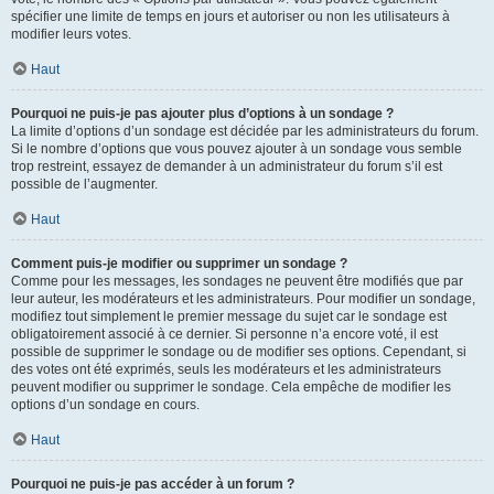
spécifier une limite de temps en jours et autoriser ou non les utilisateurs à
modifier leurs votes.
Haut
Pourquoi ne puis-je pas ajouter plus d’options à un sondage ?
La limite d’options d’un sondage est décidée par les administrateurs du forum.
Si le nombre d’options que vous pouvez ajouter à un sondage vous semble
trop restreint, essayez de demander à un administrateur du forum s’il est
possible de l’augmenter.
Haut
Comment puis-je modifier ou supprimer un sondage ?
Comme pour les messages, les sondages ne peuvent être modifiés que par
leur auteur, les modérateurs et les administrateurs. Pour modifier un sondage,
modifiez tout simplement le premier message du sujet car le sondage est
obligatoirement associé à ce dernier. Si personne n’a encore voté, il est
possible de supprimer le sondage ou de modifier ses options. Cependant, si
des votes ont été exprimés, seuls les modérateurs et les administrateurs
peuvent modifier ou supprimer le sondage. Cela empêche de modifier les
options d’un sondage en cours.
Haut
Pourquoi ne puis-je pas accéder à un forum ?