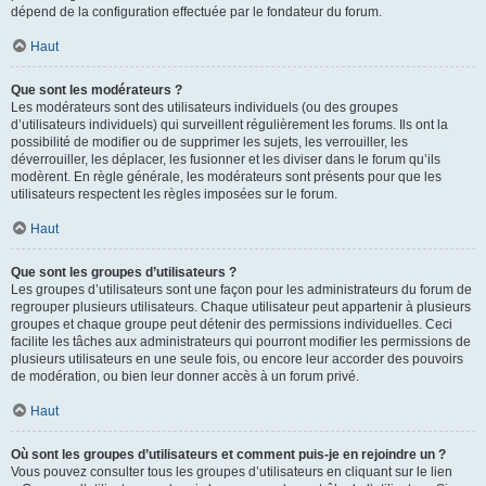
dépend de la configuration effectuée par le fondateur du forum.
Haut
Que sont les modérateurs ?
Les modérateurs sont des utilisateurs individuels (ou des groupes
d’utilisateurs individuels) qui surveillent régulièrement les forums. Ils ont la
possibilité de modifier ou de supprimer les sujets, les verrouiller, les
déverrouiller, les déplacer, les fusionner et les diviser dans le forum qu’ils
modèrent. En règle générale, les modérateurs sont présents pour que les
utilisateurs respectent les règles imposées sur le forum.
Haut
Que sont les groupes d’utilisateurs ?
Les groupes d’utilisateurs sont une façon pour les administrateurs du forum de
regrouper plusieurs utilisateurs. Chaque utilisateur peut appartenir à plusieurs
groupes et chaque groupe peut détenir des permissions individuelles. Ceci
facilite les tâches aux administrateurs qui pourront modifier les permissions de
plusieurs utilisateurs en une seule fois, ou encore leur accorder des pouvoirs
de modération, ou bien leur donner accès à un forum privé.
Haut
Où sont les groupes d’utilisateurs et comment puis-je en rejoindre un ?
Vous pouvez consulter tous les groupes d’utilisateurs en cliquant sur le lien