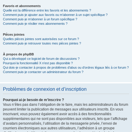
Favoris et abonnements
Quelle est la différence entre les favoris et les abonnements ?
Comment puis-je ajouter aux favoris ou m’abonner à un sujet spécifique ?
Comment puis-je m’abonner à un forum spécifique ?
Comment puis-je résilier mes abonnements ?
Pièces jointes
Quelles pièces jointes sont autorisées sur ce forum ?
Comment puis-je retrouver toutes mes pièces jointes ?
À propos de phpBB
Qui a développé ce logiciel de forum de discussions ?
Pourquoi la fonctionnalité X n’est pas disponible ?
Qui dois-je contacter à propos de problèmes d’abus ou d’ordres légaux liés à ce forum ?
Comment puis-je contacter un administrateur du forum ?
Problèmes de connexion et d’inscription
Pourquoi ai-je besoin de m’inscrire ?
Vous n’êtes pas dans l’obligation de le faire, mais les administrateurs du forum
peuvent limiter la publication de messages aux utilisateurs inscrits. En vous
inscrivant, vous pouvez également avoir accès à des fonctionnalités
supplémentaires qui ne sont pas disponibles aux visiteurs, tels que l’affichage
d’avatars personnalisés, l’utilisation de la messagerie privée, l’envoi de
courriers électroniques aux autres utilisateurs, l’adhésion à un groupe