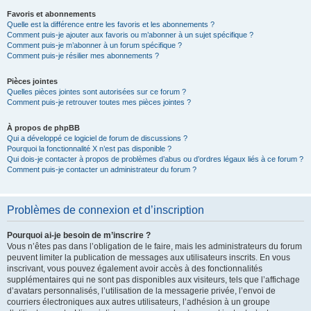
Favoris et abonnements
Quelle est la différence entre les favoris et les abonnements ?
Comment puis-je ajouter aux favoris ou m’abonner à un sujet spécifique ?
Comment puis-je m’abonner à un forum spécifique ?
Comment puis-je résilier mes abonnements ?
Pièces jointes
Quelles pièces jointes sont autorisées sur ce forum ?
Comment puis-je retrouver toutes mes pièces jointes ?
À propos de phpBB
Qui a développé ce logiciel de forum de discussions ?
Pourquoi la fonctionnalité X n’est pas disponible ?
Qui dois-je contacter à propos de problèmes d’abus ou d’ordres légaux liés à ce forum ?
Comment puis-je contacter un administrateur du forum ?
Problèmes de connexion et d’inscription
Pourquoi ai-je besoin de m’inscrire ?
Vous n’êtes pas dans l’obligation de le faire, mais les administrateurs du forum
peuvent limiter la publication de messages aux utilisateurs inscrits. En vous
inscrivant, vous pouvez également avoir accès à des fonctionnalités
supplémentaires qui ne sont pas disponibles aux visiteurs, tels que l’affichage
d’avatars personnalisés, l’utilisation de la messagerie privée, l’envoi de
courriers électroniques aux autres utilisateurs, l’adhésion à un groupe