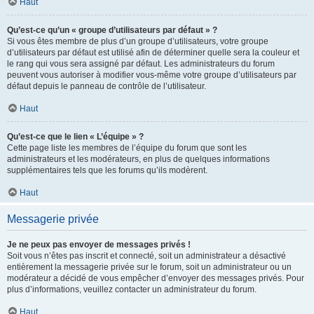
Haut
Qu’est-ce qu’un « groupe d’utilisateurs par défaut » ?
Si vous êtes membre de plus d’un groupe d’utilisateurs, votre groupe
d’utilisateurs par défaut est utilisé afin de déterminer quelle sera la couleur et
le rang qui vous sera assigné par défaut. Les administrateurs du forum
peuvent vous autoriser à modifier vous-même votre groupe d’utilisateurs par
défaut depuis le panneau de contrôle de l’utilisateur.
Haut
Qu’est-ce que le lien « L’équipe » ?
Cette page liste les membres de l’équipe du forum que sont les
administrateurs et les modérateurs, en plus de quelques informations
supplémentaires tels que les forums qu’ils modèrent.
Haut
Messagerie privée
Je ne peux pas envoyer de messages privés !
Soit vous n’êtes pas inscrit et connecté, soit un administrateur a désactivé
entièrement la messagerie privée sur le forum, soit un administrateur ou un
modérateur a décidé de vous empêcher d’envoyer des messages privés. Pour
plus d’informations, veuillez contacter un administrateur du forum.
Haut