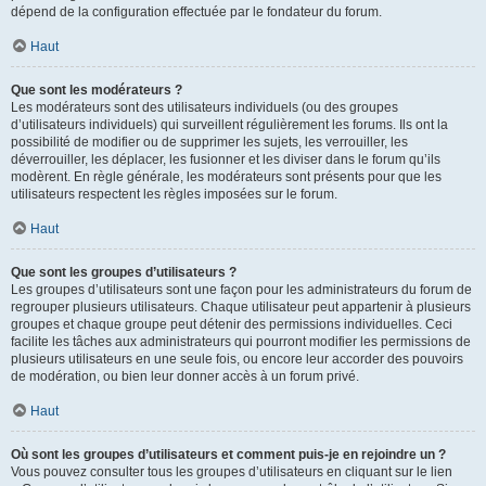
dépend de la configuration effectuée par le fondateur du forum.
Haut
Que sont les modérateurs ?
Les modérateurs sont des utilisateurs individuels (ou des groupes
d’utilisateurs individuels) qui surveillent régulièrement les forums. Ils ont la
possibilité de modifier ou de supprimer les sujets, les verrouiller, les
déverrouiller, les déplacer, les fusionner et les diviser dans le forum qu’ils
modèrent. En règle générale, les modérateurs sont présents pour que les
utilisateurs respectent les règles imposées sur le forum.
Haut
Que sont les groupes d’utilisateurs ?
Les groupes d’utilisateurs sont une façon pour les administrateurs du forum de
regrouper plusieurs utilisateurs. Chaque utilisateur peut appartenir à plusieurs
groupes et chaque groupe peut détenir des permissions individuelles. Ceci
facilite les tâches aux administrateurs qui pourront modifier les permissions de
plusieurs utilisateurs en une seule fois, ou encore leur accorder des pouvoirs
de modération, ou bien leur donner accès à un forum privé.
Haut
Où sont les groupes d’utilisateurs et comment puis-je en rejoindre un ?
Vous pouvez consulter tous les groupes d’utilisateurs en cliquant sur le lien