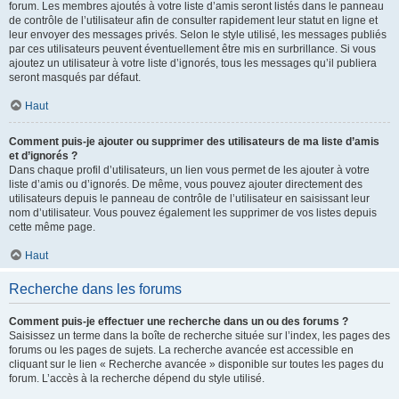
forum. Les membres ajoutés à votre liste d’amis seront listés dans le panneau
de contrôle de l’utilisateur afin de consulter rapidement leur statut en ligne et
leur envoyer des messages privés. Selon le style utilisé, les messages publiés
par ces utilisateurs peuvent éventuellement être mis en surbrillance. Si vous
ajoutez un utilisateur à votre liste d’ignorés, tous les messages qu’il publiera
seront masqués par défaut.
Haut
Comment puis-je ajouter ou supprimer des utilisateurs de ma liste d’amis
et d’ignorés ?
Dans chaque profil d’utilisateurs, un lien vous permet de les ajouter à votre
liste d’amis ou d’ignorés. De même, vous pouvez ajouter directement des
utilisateurs depuis le panneau de contrôle de l’utilisateur en saisissant leur
nom d’utilisateur. Vous pouvez également les supprimer de vos listes depuis
cette même page.
Haut
Recherche dans les forums
Comment puis-je effectuer une recherche dans un ou des forums ?
Saisissez un terme dans la boîte de recherche située sur l’index, les pages des
forums ou les pages de sujets. La recherche avancée est accessible en
cliquant sur le lien « Recherche avancée » disponible sur toutes les pages du
forum. L’accès à la recherche dépend du style utilisé.