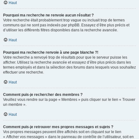
Haut
Pourquoi ma recherche ne renvoie aucun résultat ?
Votre recherche était probablement trop vague ou incluait trop de termes
communs qui ne sont pas indexés par phpBB. Essayez d’être plus précis et
d’utiliser les différents filtres disponibles dans la recherche avancée.
Haut
Pourquoi ma recherche renvoie à une page blanche ?!
Votre recherche a renvoyé trop de résultats pour que le serveur puisse les
afficher. Utilisez la recherche avancée et essayez d’être plus précis dans les
termes employés et dans la sélection des forums dans lesquels vous souhaitez
effectuer une recherche.
Haut
Comment puis-je rechercher des membres ?
Veuillez vous rendre sur la page « Membres » puis cliquer sur le lien « Trouver
un membre ».
Haut
Comment puis-je retrouver mes propres messages et sujets ?
Vos propres messages peuvent être affichés soit en cliquant sur le lien
« Afficher vos messages » dans le panneau de contrôle de l’utilisateur, soit en