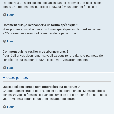
Répondre à un sujet tout en cochant la case « Recevoir une notification
lorsqu’une réponse est publiée » équivaut à vous abonner à ce sujet.
Haut
Comment puis-je m’abonner à un forum spécifique ?
Vous pouvez vous abonner à un forum spécifique en cliquant sur le lien
« S’abonner au forum » situé en bas de la page du forum.
Haut
Comment puis-je résilier mes abonnements ?
Pour résilier vos abonnements, veuillez vous rendre dans le panneau de
contrôle de l’utilisateur et suivre le lien vers vos abonnements.
Haut
Pièces jointes
Quelles pièces jointes sont autorisées sur ce forum ?
Chaque administrateur peut autoriser ou interdire certains types de pièces
jointes. Si vous n’êtes pas certain de savoir ce qui est autorisé ou non, nous
vous invitons à contacter un administrateur du forum.
Haut