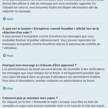
devrait être affiché à côté du message que vous souhaitez rapporter. En
cliquant sur celui-ci, vous trouverez toutes les étapes nécessaires afin de
rapporter le message.
Haut
À quoi sert le bouton « Enregistrer comme brouillon » affiché lors de la
rédaction d’un sujet ?
Il vous permet d’enregistrer comme brouillons les messages que vous
souhaitez finaliser et publier ultérieurement. Vous pouvez reprendre les
messages enregistrés comme brouillons depuis le panneau de contrôle de
l’utilisateur.
Haut
Pourquoi mon message a-t-il besoin d’être approuvé ?
Les administrateurs du forum peuvent décider de soumettre à des vérifications
les messages que vous rédigez sur le forum. Il est également possible que
vous ayez été placé dans un groupe d’utilisateurs aux permissions limitées.
Pour plus d’informations, veuillez contacter un administrateur du forum.
Haut
Comment puis-je remonter mes sujets ?
En cliquant sur le lien « Remonter le sujet » lorsque vous êtes en train de
consulter un sujet, vous pouvez remonter celui-ci en haut de la liste des sujets,