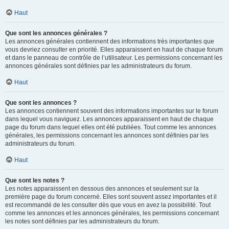
Haut
Que sont les annonces générales ?
Les annonces générales contiennent des informations très importantes que
vous devriez consulter en priorité. Elles apparaissent en haut de chaque forum
et dans le panneau de contrôle de l’utilisateur. Les permissions concernant les
annonces générales sont définies par les administrateurs du forum.
Haut
Que sont les annonces ?
Les annonces contiennent souvent des informations importantes sur le forum
dans lequel vous naviguez. Les annonces apparaissent en haut de chaque
page du forum dans lequel elles ont été publiées. Tout comme les annonces
générales, les permissions concernant les annonces sont définies par les
administrateurs du forum.
Haut
Que sont les notes ?
Les notes apparaissent en dessous des annonces et seulement sur la
première page du forum concerné. Elles sont souvent assez importantes et il
est recommandé de les consulter dès que vous en avez la possibilité. Tout
comme les annonces et les annonces générales, les permissions concernant
les notes sont définies par les administrateurs du forum.