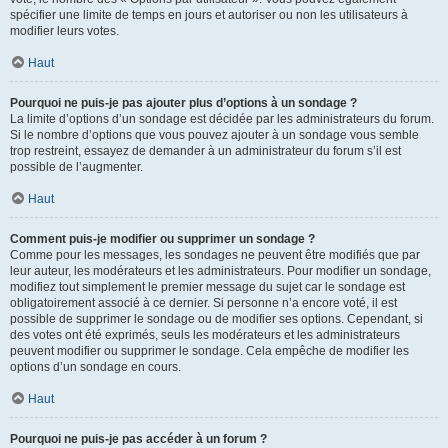
spécifier une limite de temps en jours et autoriser ou non les utilisateurs à
modifier leurs votes.
Haut
Pourquoi ne puis-je pas ajouter plus d’options à un sondage ?
La limite d’options d’un sondage est décidée par les administrateurs du forum.
Si le nombre d’options que vous pouvez ajouter à un sondage vous semble
trop restreint, essayez de demander à un administrateur du forum s’il est
possible de l’augmenter.
Haut
Comment puis-je modifier ou supprimer un sondage ?
Comme pour les messages, les sondages ne peuvent être modifiés que par
leur auteur, les modérateurs et les administrateurs. Pour modifier un sondage,
modifiez tout simplement le premier message du sujet car le sondage est
obligatoirement associé à ce dernier. Si personne n’a encore voté, il est
possible de supprimer le sondage ou de modifier ses options. Cependant, si
des votes ont été exprimés, seuls les modérateurs et les administrateurs
peuvent modifier ou supprimer le sondage. Cela empêche de modifier les
options d’un sondage en cours.
Haut
Pourquoi ne puis-je pas accéder à un forum ?