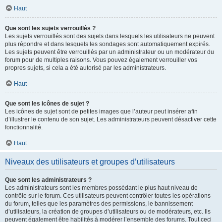
Haut
Que sont les sujets verrouillés ?
Les sujets verrouillés sont des sujets dans lesquels les utilisateurs ne peuvent
plus répondre et dans lesquels les sondages sont automatiquement expirés.
Les sujets peuvent être verrouillés par un administrateur ou un modérateur du
forum pour de multiples raisons. Vous pouvez également verrouiller vos
propres sujets, si cela a été autorisé par les administrateurs.
Haut
Que sont les icônes de sujet ?
Les icônes de sujet sont de petites images que l’auteur peut insérer afin
d’illustrer le contenu de son sujet. Les administrateurs peuvent désactiver cette
fonctionnalité.
Haut
Niveaux des utilisateurs et groupes d’utilisateurs
Que sont les administrateurs ?
Les administrateurs sont les membres possédant le plus haut niveau de
contrôle sur le forum. Ces utilisateurs peuvent contrôler toutes les opérations
du forum, telles que les paramètres des permissions, le bannissement
d’utilisateurs, la création de groupes d’utilisateurs ou de modérateurs, etc. Ils
peuvent également être habilités à modérer l’ensemble des forums. Tout ceci