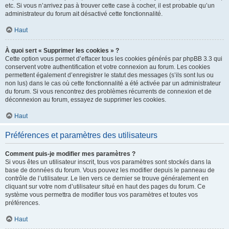
etc. Si vous n’arrivez pas à trouver cette case à cocher, il est probable qu’un
administrateur du forum ait désactivé cette fonctionnalité.
Haut
À quoi sert « Supprimer les cookies » ?
Cette option vous permet d’effacer tous les cookies générés par phpBB 3.3 qui
conservent votre authentification et votre connexion au forum. Les cookies
permettent également d’enregistrer le statut des messages (s’ils sont lus ou
non lus) dans le cas où cette fonctionnalité a été activée par un administrateur
du forum. Si vous rencontrez des problèmes récurrents de connexion et de
déconnexion au forum, essayez de supprimer les cookies.
Haut
Préférences et paramètres des utilisateurs
Comment puis-je modifier mes paramètres ?
Si vous êtes un utilisateur inscrit, tous vos paramètres sont stockés dans la
base de données du forum. Vous pouvez les modifier depuis le panneau de
contrôle de l’utilisateur. Le lien vers ce dernier se trouve généralement en
cliquant sur votre nom d’utilisateur situé en haut des pages du forum. Ce
système vous permettra de modifier tous vos paramètres et toutes vos
préférences.
Haut