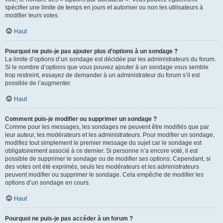
spécifier une limite de temps en jours et autoriser ou non les utilisateurs à
modifier leurs votes.
Haut
Pourquoi ne puis-je pas ajouter plus d’options à un sondage ?
La limite d’options d’un sondage est décidée par les administrateurs du forum.
Si le nombre d’options que vous pouvez ajouter à un sondage vous semble
trop restreint, essayez de demander à un administrateur du forum s’il est
possible de l’augmenter.
Haut
Comment puis-je modifier ou supprimer un sondage ?
Comme pour les messages, les sondages ne peuvent être modifiés que par
leur auteur, les modérateurs et les administrateurs. Pour modifier un sondage,
modifiez tout simplement le premier message du sujet car le sondage est
obligatoirement associé à ce dernier. Si personne n’a encore voté, il est
possible de supprimer le sondage ou de modifier ses options. Cependant, si
des votes ont été exprimés, seuls les modérateurs et les administrateurs
peuvent modifier ou supprimer le sondage. Cela empêche de modifier les
options d’un sondage en cours.
Haut
Pourquoi ne puis-je pas accéder à un forum ?