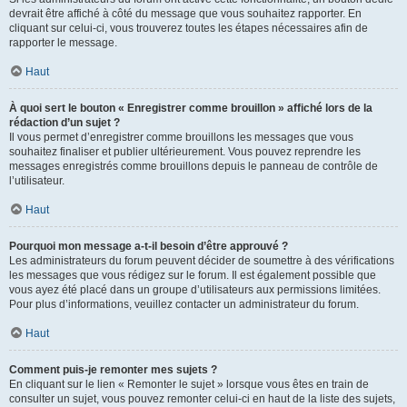
devrait être affiché à côté du message que vous souhaitez rapporter. En
cliquant sur celui-ci, vous trouverez toutes les étapes nécessaires afin de
rapporter le message.
Haut
À quoi sert le bouton « Enregistrer comme brouillon » affiché lors de la
rédaction d’un sujet ?
Il vous permet d’enregistrer comme brouillons les messages que vous
souhaitez finaliser et publier ultérieurement. Vous pouvez reprendre les
messages enregistrés comme brouillons depuis le panneau de contrôle de
l’utilisateur.
Haut
Pourquoi mon message a-t-il besoin d’être approuvé ?
Les administrateurs du forum peuvent décider de soumettre à des vérifications
les messages que vous rédigez sur le forum. Il est également possible que
vous ayez été placé dans un groupe d’utilisateurs aux permissions limitées.
Pour plus d’informations, veuillez contacter un administrateur du forum.
Haut
Comment puis-je remonter mes sujets ?
En cliquant sur le lien « Remonter le sujet » lorsque vous êtes en train de
consulter un sujet, vous pouvez remonter celui-ci en haut de la liste des sujets,