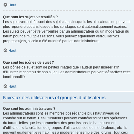
Haut
Que sont les sujets verrouillés ?
Les sujets verrouillés sont des sujets dans lesquels les utilisateurs ne peuvent
plus répondre et dans lesquels les sondages sont automatiquement expirés.
Les sujets peuvent être verrouillés par un administrateur ou un modérateur du
forum pour de multiples raisons. Vous pouvez également verrouiller vos
propres sujets, si cela a été autorisé par les administrateurs.
Haut
Que sont les icônes de sujet ?
Les icônes de sujet sont de petites images que l’auteur peut insérer afin
d’illustrer le contenu de son sujet. Les administrateurs peuvent désactiver cette
fonctionnalité.
Haut
Niveaux des utilisateurs et groupes d’utilisateurs
Que sont les administrateurs ?
Les administrateurs sont les membres possédant le plus haut niveau de
contrôle sur le forum. Ces utilisateurs peuvent contrôler toutes les opérations
du forum, telles que les paramètres des permissions, le bannissement
d’utilisateurs, la création de groupes d’utilisateurs ou de modérateurs, etc. Ils
peuvent également être habilités à modérer l’ensemble des forums. Tout ceci