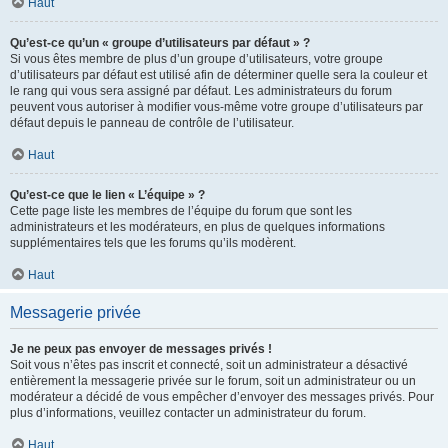
Haut
Qu’est-ce qu’un « groupe d’utilisateurs par défaut » ?
Si vous êtes membre de plus d’un groupe d’utilisateurs, votre groupe
d’utilisateurs par défaut est utilisé afin de déterminer quelle sera la couleur et
le rang qui vous sera assigné par défaut. Les administrateurs du forum
peuvent vous autoriser à modifier vous-même votre groupe d’utilisateurs par
défaut depuis le panneau de contrôle de l’utilisateur.
Haut
Qu’est-ce que le lien « L’équipe » ?
Cette page liste les membres de l’équipe du forum que sont les
administrateurs et les modérateurs, en plus de quelques informations
supplémentaires tels que les forums qu’ils modèrent.
Haut
Messagerie privée
Je ne peux pas envoyer de messages privés !
Soit vous n’êtes pas inscrit et connecté, soit un administrateur a désactivé
entièrement la messagerie privée sur le forum, soit un administrateur ou un
modérateur a décidé de vous empêcher d’envoyer des messages privés. Pour
plus d’informations, veuillez contacter un administrateur du forum.
Haut