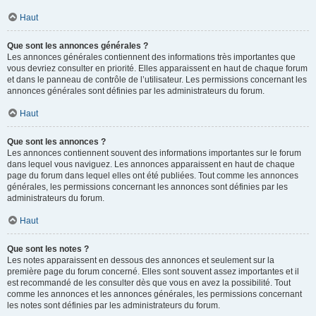
Haut
Que sont les annonces générales ?
Les annonces générales contiennent des informations très importantes que
vous devriez consulter en priorité. Elles apparaissent en haut de chaque forum
et dans le panneau de contrôle de l’utilisateur. Les permissions concernant les
annonces générales sont définies par les administrateurs du forum.
Haut
Que sont les annonces ?
Les annonces contiennent souvent des informations importantes sur le forum
dans lequel vous naviguez. Les annonces apparaissent en haut de chaque
page du forum dans lequel elles ont été publiées. Tout comme les annonces
générales, les permissions concernant les annonces sont définies par les
administrateurs du forum.
Haut
Que sont les notes ?
Les notes apparaissent en dessous des annonces et seulement sur la
première page du forum concerné. Elles sont souvent assez importantes et il
est recommandé de les consulter dès que vous en avez la possibilité. Tout
comme les annonces et les annonces générales, les permissions concernant
les notes sont définies par les administrateurs du forum.