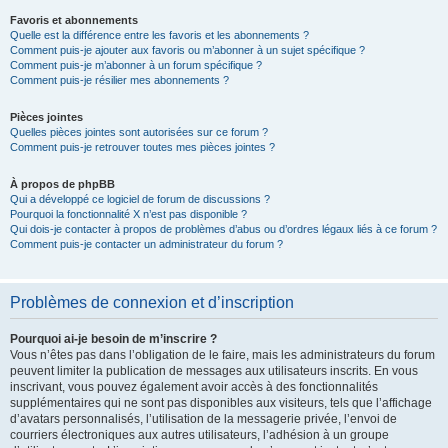
Favoris et abonnements
Quelle est la différence entre les favoris et les abonnements ?
Comment puis-je ajouter aux favoris ou m’abonner à un sujet spécifique ?
Comment puis-je m’abonner à un forum spécifique ?
Comment puis-je résilier mes abonnements ?
Pièces jointes
Quelles pièces jointes sont autorisées sur ce forum ?
Comment puis-je retrouver toutes mes pièces jointes ?
À propos de phpBB
Qui a développé ce logiciel de forum de discussions ?
Pourquoi la fonctionnalité X n’est pas disponible ?
Qui dois-je contacter à propos de problèmes d’abus ou d’ordres légaux liés à ce forum ?
Comment puis-je contacter un administrateur du forum ?
Problèmes de connexion et d’inscription
Pourquoi ai-je besoin de m’inscrire ?
Vous n’êtes pas dans l’obligation de le faire, mais les administrateurs du forum
peuvent limiter la publication de messages aux utilisateurs inscrits. En vous
inscrivant, vous pouvez également avoir accès à des fonctionnalités
supplémentaires qui ne sont pas disponibles aux visiteurs, tels que l’affichage
d’avatars personnalisés, l’utilisation de la messagerie privée, l’envoi de
courriers électroniques aux autres utilisateurs, l’adhésion à un groupe