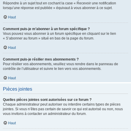
Répondre à un sujet tout en cochant la case « Recevoir une notification
lorsqu’une réponse est publiée » équivaut à vous abonner à ce sujet.
Haut
Comment puis-je m’abonner à un forum spécifique ?
Vous pouvez vous abonner à un forum spécifique en cliquant sur le lien
« S’abonner au forum » situé en bas de la page du forum.
Haut
Comment puis-je résilier mes abonnements ?
Pour résilier vos abonnements, veuillez vous rendre dans le panneau de
contrôle de l’utilisateur et suivre le lien vers vos abonnements.
Haut
Pièces jointes
Quelles pièces jointes sont autorisées sur ce forum ?
Chaque administrateur peut autoriser ou interdire certains types de pièces
jointes. Si vous n’êtes pas certain de savoir ce qui est autorisé ou non, nous
vous invitons à contacter un administrateur du forum.
Haut