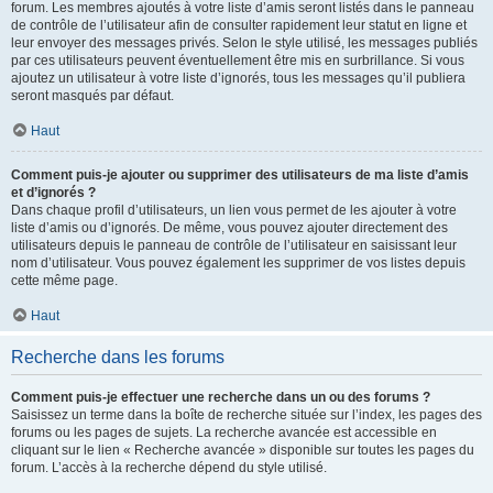
forum. Les membres ajoutés à votre liste d’amis seront listés dans le panneau
de contrôle de l’utilisateur afin de consulter rapidement leur statut en ligne et
leur envoyer des messages privés. Selon le style utilisé, les messages publiés
par ces utilisateurs peuvent éventuellement être mis en surbrillance. Si vous
ajoutez un utilisateur à votre liste d’ignorés, tous les messages qu’il publiera
seront masqués par défaut.
Haut
Comment puis-je ajouter ou supprimer des utilisateurs de ma liste d’amis
et d’ignorés ?
Dans chaque profil d’utilisateurs, un lien vous permet de les ajouter à votre
liste d’amis ou d’ignorés. De même, vous pouvez ajouter directement des
utilisateurs depuis le panneau de contrôle de l’utilisateur en saisissant leur
nom d’utilisateur. Vous pouvez également les supprimer de vos listes depuis
cette même page.
Haut
Recherche dans les forums
Comment puis-je effectuer une recherche dans un ou des forums ?
Saisissez un terme dans la boîte de recherche située sur l’index, les pages des
forums ou les pages de sujets. La recherche avancée est accessible en
cliquant sur le lien « Recherche avancée » disponible sur toutes les pages du
forum. L’accès à la recherche dépend du style utilisé.