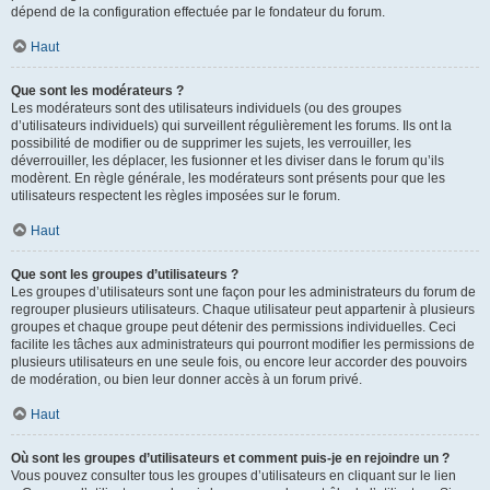
dépend de la configuration effectuée par le fondateur du forum.
Haut
Que sont les modérateurs ?
Les modérateurs sont des utilisateurs individuels (ou des groupes
d’utilisateurs individuels) qui surveillent régulièrement les forums. Ils ont la
possibilité de modifier ou de supprimer les sujets, les verrouiller, les
déverrouiller, les déplacer, les fusionner et les diviser dans le forum qu’ils
modèrent. En règle générale, les modérateurs sont présents pour que les
utilisateurs respectent les règles imposées sur le forum.
Haut
Que sont les groupes d’utilisateurs ?
Les groupes d’utilisateurs sont une façon pour les administrateurs du forum de
regrouper plusieurs utilisateurs. Chaque utilisateur peut appartenir à plusieurs
groupes et chaque groupe peut détenir des permissions individuelles. Ceci
facilite les tâches aux administrateurs qui pourront modifier les permissions de
plusieurs utilisateurs en une seule fois, ou encore leur accorder des pouvoirs
de modération, ou bien leur donner accès à un forum privé.
Haut
Où sont les groupes d’utilisateurs et comment puis-je en rejoindre un ?
Vous pouvez consulter tous les groupes d’utilisateurs en cliquant sur le lien