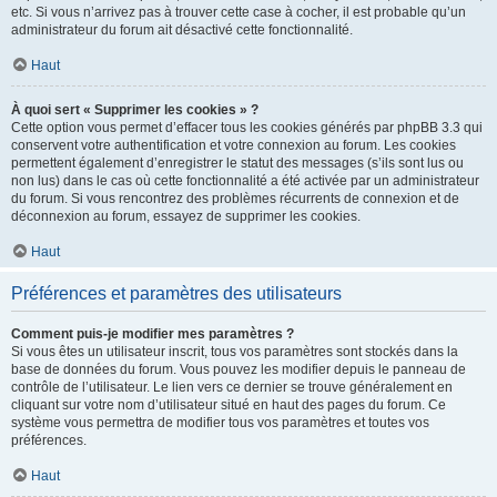
etc. Si vous n’arrivez pas à trouver cette case à cocher, il est probable qu’un
administrateur du forum ait désactivé cette fonctionnalité.
Haut
À quoi sert « Supprimer les cookies » ?
Cette option vous permet d’effacer tous les cookies générés par phpBB 3.3 qui
conservent votre authentification et votre connexion au forum. Les cookies
permettent également d’enregistrer le statut des messages (s’ils sont lus ou
non lus) dans le cas où cette fonctionnalité a été activée par un administrateur
du forum. Si vous rencontrez des problèmes récurrents de connexion et de
déconnexion au forum, essayez de supprimer les cookies.
Haut
Préférences et paramètres des utilisateurs
Comment puis-je modifier mes paramètres ?
Si vous êtes un utilisateur inscrit, tous vos paramètres sont stockés dans la
base de données du forum. Vous pouvez les modifier depuis le panneau de
contrôle de l’utilisateur. Le lien vers ce dernier se trouve généralement en
cliquant sur votre nom d’utilisateur situé en haut des pages du forum. Ce
système vous permettra de modifier tous vos paramètres et toutes vos
préférences.
Haut