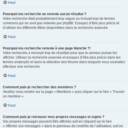
Haut
Pourquoi ma recherche ne renvoie aucun résultat ?
Votre recherche était probablement trop vague ou incluait trop de termes
communs qui ne sont pas indexés par phpBB. Essayez d’être plus précis et
d’utiliser les différents filtres disponibles dans la recherche avancée.
Haut
Pourquoi ma recherche renvoie à une page blanche ?!
Votre recherche a renvoyé trop de résultats pour que le serveur puisse les
afficher. Utilisez la recherche avancée et essayez d’être plus précis dans les
termes employés et dans la sélection des forums dans lesquels vous souhaitez
effectuer une recherche.
Haut
Comment puis-je rechercher des membres ?
Veuillez vous rendre sur la page « Membres » puis cliquer sur le lien « Trouver
un membre ».
Haut
Comment puis-je retrouver mes propres messages et sujets ?
Vos propres messages peuvent être affichés soit en cliquant sur le lien
« Afficher vos messages » dans le panneau de contrôle de l’utilisateur, soit en