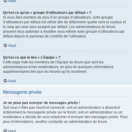
Haut
Qu’est-ce qu’un « groupe d’utilisateurs par défaut » ?
Si vous êtes membre de plus d’un groupe d’utilisateurs, votre groupe
d’utilisateurs par défaut est utilisé afin de déterminer quelle sera la couleur et
le rang qui vous sera assigné par défaut. Les administrateurs du forum
peuvent vous autoriser à modifier vous-même votre groupe d’utilisateurs par
défaut depuis le panneau de contrôle de l’utilisateur.
Haut
Qu’est-ce que le lien « L’équipe » ?
Cette page liste les membres de l’équipe du forum que sont les
administrateurs et les modérateurs, en plus de quelques informations
supplémentaires tels que les forums qu’ils modèrent.
Haut
Messagerie privée
Je ne peux pas envoyer de messages privés !
Soit vous n’êtes pas inscrit et connecté, soit un administrateur a désactivé
entièrement la messagerie privée sur le forum, soit un administrateur ou un
modérateur a décidé de vous empêcher d’envoyer des messages privés. Pour
plus d’informations, veuillez contacter un administrateur du forum.
Haut