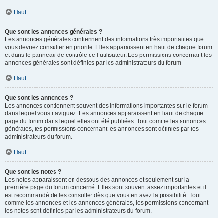
Haut
Que sont les annonces générales ?
Les annonces générales contiennent des informations très importantes que
vous devriez consulter en priorité. Elles apparaissent en haut de chaque forum
et dans le panneau de contrôle de l’utilisateur. Les permissions concernant les
annonces générales sont définies par les administrateurs du forum.
Haut
Que sont les annonces ?
Les annonces contiennent souvent des informations importantes sur le forum
dans lequel vous naviguez. Les annonces apparaissent en haut de chaque
page du forum dans lequel elles ont été publiées. Tout comme les annonces
générales, les permissions concernant les annonces sont définies par les
administrateurs du forum.
Haut
Que sont les notes ?
Les notes apparaissent en dessous des annonces et seulement sur la
première page du forum concerné. Elles sont souvent assez importantes et il
est recommandé de les consulter dès que vous en avez la possibilité. Tout
comme les annonces et les annonces générales, les permissions concernant
les notes sont définies par les administrateurs du forum.