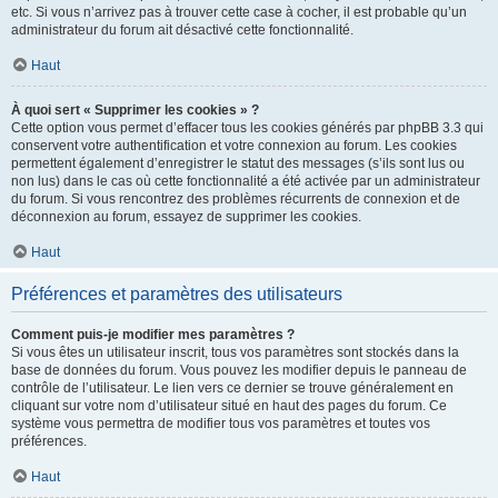
etc. Si vous n’arrivez pas à trouver cette case à cocher, il est probable qu’un
administrateur du forum ait désactivé cette fonctionnalité.
Haut
À quoi sert « Supprimer les cookies » ?
Cette option vous permet d’effacer tous les cookies générés par phpBB 3.3 qui
conservent votre authentification et votre connexion au forum. Les cookies
permettent également d’enregistrer le statut des messages (s’ils sont lus ou
non lus) dans le cas où cette fonctionnalité a été activée par un administrateur
du forum. Si vous rencontrez des problèmes récurrents de connexion et de
déconnexion au forum, essayez de supprimer les cookies.
Haut
Préférences et paramètres des utilisateurs
Comment puis-je modifier mes paramètres ?
Si vous êtes un utilisateur inscrit, tous vos paramètres sont stockés dans la
base de données du forum. Vous pouvez les modifier depuis le panneau de
contrôle de l’utilisateur. Le lien vers ce dernier se trouve généralement en
cliquant sur votre nom d’utilisateur situé en haut des pages du forum. Ce
système vous permettra de modifier tous vos paramètres et toutes vos
préférences.
Haut