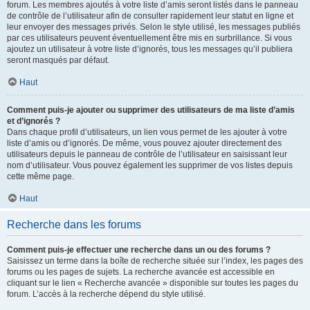
forum. Les membres ajoutés à votre liste d’amis seront listés dans le panneau
de contrôle de l’utilisateur afin de consulter rapidement leur statut en ligne et
leur envoyer des messages privés. Selon le style utilisé, les messages publiés
par ces utilisateurs peuvent éventuellement être mis en surbrillance. Si vous
ajoutez un utilisateur à votre liste d’ignorés, tous les messages qu’il publiera
seront masqués par défaut.
Haut
Comment puis-je ajouter ou supprimer des utilisateurs de ma liste d’amis
et d’ignorés ?
Dans chaque profil d’utilisateurs, un lien vous permet de les ajouter à votre
liste d’amis ou d’ignorés. De même, vous pouvez ajouter directement des
utilisateurs depuis le panneau de contrôle de l’utilisateur en saisissant leur
nom d’utilisateur. Vous pouvez également les supprimer de vos listes depuis
cette même page.
Haut
Recherche dans les forums
Comment puis-je effectuer une recherche dans un ou des forums ?
Saisissez un terme dans la boîte de recherche située sur l’index, les pages des
forums ou les pages de sujets. La recherche avancée est accessible en
cliquant sur le lien « Recherche avancée » disponible sur toutes les pages du
forum. L’accès à la recherche dépend du style utilisé.