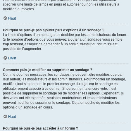
spécifier une limite de temps en jours et autoriser ou non les utilisateurs à
modifier leurs votes.
Haut
Pourquoi ne puis-je pas ajouter plus d’options à un sondage ?
La limite d’options d’un sondage est décidée par les administrateurs du forum.
Si le nombre d’options que vous pouvez ajouter à un sondage vous semble
trop restreint, essayez de demander à un administrateur du forum s’il est
possible de l’augmenter.
Haut
Comment puis-je modifier ou supprimer un sondage ?
Comme pour les messages, les sondages ne peuvent être modifiés que par
leur auteur, les modérateurs et les administrateurs. Pour modifier un sondage,
modifiez tout simplement le premier message du sujet car le sondage est
obligatoirement associé à ce dernier. Si personne n’a encore voté, il est
possible de supprimer le sondage ou de modifier ses options. Cependant, si
des votes ont été exprimés, seuls les modérateurs et les administrateurs
peuvent modifier ou supprimer le sondage. Cela empêche de modifier les
options d’un sondage en cours.
Haut
Pourquoi ne puis-je pas accéder à un forum ?