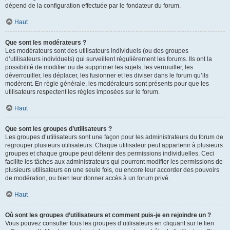
dépend de la configuration effectuée par le fondateur du forum.
Haut
Que sont les modérateurs ?
Les modérateurs sont des utilisateurs individuels (ou des groupes
d’utilisateurs individuels) qui surveillent régulièrement les forums. Ils ont la
possibilité de modifier ou de supprimer les sujets, les verrouiller, les
déverrouiller, les déplacer, les fusionner et les diviser dans le forum qu’ils
modèrent. En règle générale, les modérateurs sont présents pour que les
utilisateurs respectent les règles imposées sur le forum.
Haut
Que sont les groupes d’utilisateurs ?
Les groupes d’utilisateurs sont une façon pour les administrateurs du forum de
regrouper plusieurs utilisateurs. Chaque utilisateur peut appartenir à plusieurs
groupes et chaque groupe peut détenir des permissions individuelles. Ceci
facilite les tâches aux administrateurs qui pourront modifier les permissions de
plusieurs utilisateurs en une seule fois, ou encore leur accorder des pouvoirs
de modération, ou bien leur donner accès à un forum privé.
Haut
Où sont les groupes d’utilisateurs et comment puis-je en rejoindre un ?
Vous pouvez consulter tous les groupes d’utilisateurs en cliquant sur le lien