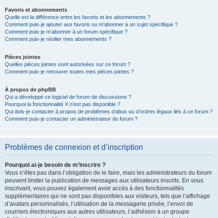
Favoris et abonnements
Quelle est la différence entre les favoris et les abonnements ?
Comment puis-je ajouter aux favoris ou m’abonner à un sujet spécifique ?
Comment puis-je m’abonner à un forum spécifique ?
Comment puis-je résilier mes abonnements ?
Pièces jointes
Quelles pièces jointes sont autorisées sur ce forum ?
Comment puis-je retrouver toutes mes pièces jointes ?
À propos de phpBB
Qui a développé ce logiciel de forum de discussions ?
Pourquoi la fonctionnalité X n’est pas disponible ?
Qui dois-je contacter à propos de problèmes d’abus ou d’ordres légaux liés à ce forum ?
Comment puis-je contacter un administrateur du forum ?
Problèmes de connexion et d’inscription
Pourquoi ai-je besoin de m’inscrire ?
Vous n’êtes pas dans l’obligation de le faire, mais les administrateurs du forum
peuvent limiter la publication de messages aux utilisateurs inscrits. En vous
inscrivant, vous pouvez également avoir accès à des fonctionnalités
supplémentaires qui ne sont pas disponibles aux visiteurs, tels que l’affichage
d’avatars personnalisés, l’utilisation de la messagerie privée, l’envoi de
courriers électroniques aux autres utilisateurs, l’adhésion à un groupe