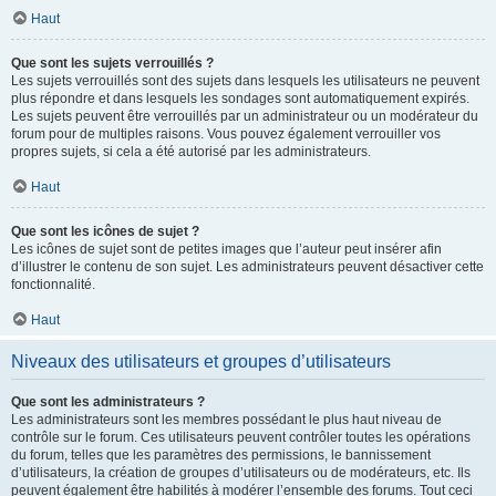
Haut
Que sont les sujets verrouillés ?
Les sujets verrouillés sont des sujets dans lesquels les utilisateurs ne peuvent
plus répondre et dans lesquels les sondages sont automatiquement expirés.
Les sujets peuvent être verrouillés par un administrateur ou un modérateur du
forum pour de multiples raisons. Vous pouvez également verrouiller vos
propres sujets, si cela a été autorisé par les administrateurs.
Haut
Que sont les icônes de sujet ?
Les icônes de sujet sont de petites images que l’auteur peut insérer afin
d’illustrer le contenu de son sujet. Les administrateurs peuvent désactiver cette
fonctionnalité.
Haut
Niveaux des utilisateurs et groupes d’utilisateurs
Que sont les administrateurs ?
Les administrateurs sont les membres possédant le plus haut niveau de
contrôle sur le forum. Ces utilisateurs peuvent contrôler toutes les opérations
du forum, telles que les paramètres des permissions, le bannissement
d’utilisateurs, la création de groupes d’utilisateurs ou de modérateurs, etc. Ils
peuvent également être habilités à modérer l’ensemble des forums. Tout ceci