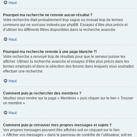
Haut
Pourquoi ma recherche ne renvoie aucun résultat ?
Votre recherche était probablement trop vague ou incluait trop de termes
communs qui ne sont pas indexés par phpBB. Essayez d’être plus précis et
d’utiliser les différents filtres disponibles dans la recherche avancée.
Haut
Pourquoi ma recherche renvoie à une page blanche ?!
Votre recherche a renvoyé trop de résultats pour que le serveur puisse les
afficher. Utilisez la recherche avancée et essayez d’être plus précis dans les
termes employés et dans la sélection des forums dans lesquels vous souhaitez
effectuer une recherche.
Haut
Comment puis-je rechercher des membres ?
Veuillez vous rendre sur la page « Membres » puis cliquer sur le lien « Trouver
un membre ».
Haut
Comment puis-je retrouver mes propres messages et sujets ?
Vos propres messages peuvent être affichés soit en cliquant sur le lien
« Afficher vos messages » dans le panneau de contrôle de l’utilisateur, soit en