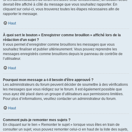
devrait être affiché à côté du message que vous souhaitez rapporter. En
cliquant sur celui-ci, vous trouverez toutes les étapes nécessaires afin de
rapporter le message.
Haut
À quoi sert le bouton « Enregistrer comme brouillon » affiché lors de la
rédaction d’un sujet ?
Il vous permet d’enregistrer comme brouillons les messages que vous
souhaitez finaliser et publier ultérieurement. Vous pouvez reprendre les
messages enregistrés comme brouillons depuis le panneau de contrôle de
l’utilisateur.
Haut
Pourquoi mon message a-t-il besoin d’être approuvé ?
Les administrateurs du forum peuvent décider de soumettre à des vérifications
les messages que vous rédigez sur le forum. Il est également possible que
vous ayez été placé dans un groupe d’utilisateurs aux permissions limitées.
Pour plus d’informations, veuillez contacter un administrateur du forum.
Haut
Comment puis-je remonter mes sujets ?
En cliquant sur le lien « Remonter le sujet » lorsque vous êtes en train de
consulter un sujet, vous pouvez remonter celui-ci en haut de la liste des sujets,