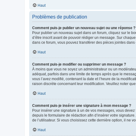
Haut
Problèmes de publication
Comment puis-je publier un nouveau sujet ou une réponse ?
Pour publier un nouveau sujet dans un forum, cliquez sur le b
d’être inscrit avant de pouvoir rédiger un message. Sur chaque
dans ce forum, vous pouvez transférer des pièces jointes dans 
Haut
Comment puis-je modifier ou supprimer un message ?
À moins que vous ne soyez un administrateur ou un modérateu
adéquat, parfois dans une limite de temps après que le message
vous l’avez modifié, contenant la date et l’heure de la modificat
raison discrète concernant leur modification. Veuillez noter q
Haut
Comment puis-je insérer une signature à mon message ?
Pour insérer une signature à un de vos messages, vous devez to
depuis le formulaire de rédaction afin d’insérer votre signat
de l’utilisateur. Si vous choisissez cette dernière option, il ne
Haut