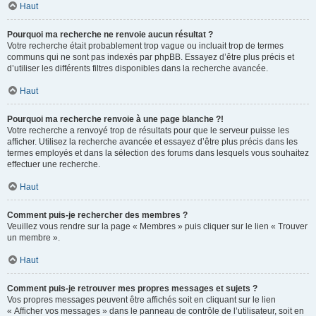
Haut
Pourquoi ma recherche ne renvoie aucun résultat ?
Votre recherche était probablement trop vague ou incluait trop de termes
communs qui ne sont pas indexés par phpBB. Essayez d’être plus précis et
d’utiliser les différents filtres disponibles dans la recherche avancée.
Haut
Pourquoi ma recherche renvoie à une page blanche ?!
Votre recherche a renvoyé trop de résultats pour que le serveur puisse les
afficher. Utilisez la recherche avancée et essayez d’être plus précis dans les
termes employés et dans la sélection des forums dans lesquels vous souhaitez
effectuer une recherche.
Haut
Comment puis-je rechercher des membres ?
Veuillez vous rendre sur la page « Membres » puis cliquer sur le lien « Trouver
un membre ».
Haut
Comment puis-je retrouver mes propres messages et sujets ?
Vos propres messages peuvent être affichés soit en cliquant sur le lien
« Afficher vos messages » dans le panneau de contrôle de l’utilisateur, soit en