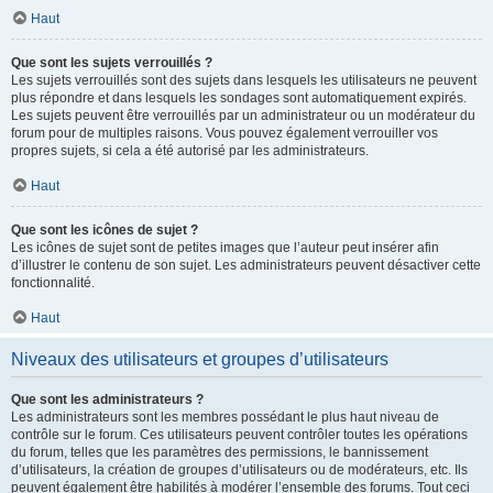
Haut
Que sont les sujets verrouillés ?
Les sujets verrouillés sont des sujets dans lesquels les utilisateurs ne peuvent
plus répondre et dans lesquels les sondages sont automatiquement expirés.
Les sujets peuvent être verrouillés par un administrateur ou un modérateur du
forum pour de multiples raisons. Vous pouvez également verrouiller vos
propres sujets, si cela a été autorisé par les administrateurs.
Haut
Que sont les icônes de sujet ?
Les icônes de sujet sont de petites images que l’auteur peut insérer afin
d’illustrer le contenu de son sujet. Les administrateurs peuvent désactiver cette
fonctionnalité.
Haut
Niveaux des utilisateurs et groupes d’utilisateurs
Que sont les administrateurs ?
Les administrateurs sont les membres possédant le plus haut niveau de
contrôle sur le forum. Ces utilisateurs peuvent contrôler toutes les opérations
du forum, telles que les paramètres des permissions, le bannissement
d’utilisateurs, la création de groupes d’utilisateurs ou de modérateurs, etc. Ils
peuvent également être habilités à modérer l’ensemble des forums. Tout ceci