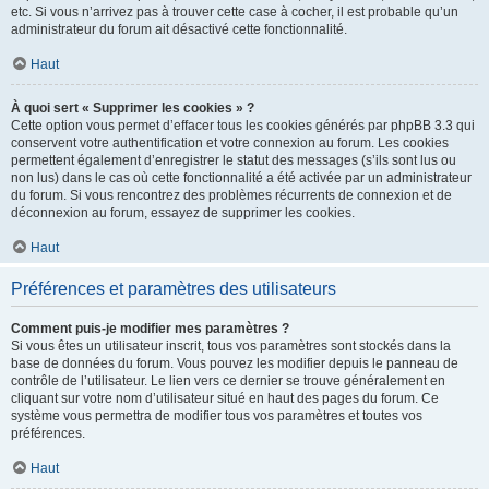
etc. Si vous n’arrivez pas à trouver cette case à cocher, il est probable qu’un
administrateur du forum ait désactivé cette fonctionnalité.
Haut
À quoi sert « Supprimer les cookies » ?
Cette option vous permet d’effacer tous les cookies générés par phpBB 3.3 qui
conservent votre authentification et votre connexion au forum. Les cookies
permettent également d’enregistrer le statut des messages (s’ils sont lus ou
non lus) dans le cas où cette fonctionnalité a été activée par un administrateur
du forum. Si vous rencontrez des problèmes récurrents de connexion et de
déconnexion au forum, essayez de supprimer les cookies.
Haut
Préférences et paramètres des utilisateurs
Comment puis-je modifier mes paramètres ?
Si vous êtes un utilisateur inscrit, tous vos paramètres sont stockés dans la
base de données du forum. Vous pouvez les modifier depuis le panneau de
contrôle de l’utilisateur. Le lien vers ce dernier se trouve généralement en
cliquant sur votre nom d’utilisateur situé en haut des pages du forum. Ce
système vous permettra de modifier tous vos paramètres et toutes vos
préférences.
Haut