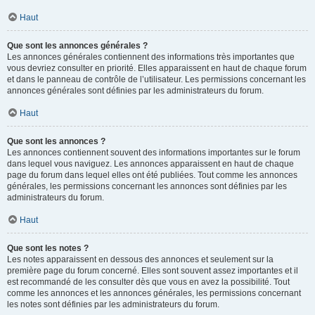
Haut
Que sont les annonces générales ?
Les annonces générales contiennent des informations très importantes que
vous devriez consulter en priorité. Elles apparaissent en haut de chaque forum
et dans le panneau de contrôle de l’utilisateur. Les permissions concernant les
annonces générales sont définies par les administrateurs du forum.
Haut
Que sont les annonces ?
Les annonces contiennent souvent des informations importantes sur le forum
dans lequel vous naviguez. Les annonces apparaissent en haut de chaque
page du forum dans lequel elles ont été publiées. Tout comme les annonces
générales, les permissions concernant les annonces sont définies par les
administrateurs du forum.
Haut
Que sont les notes ?
Les notes apparaissent en dessous des annonces et seulement sur la
première page du forum concerné. Elles sont souvent assez importantes et il
est recommandé de les consulter dès que vous en avez la possibilité. Tout
comme les annonces et les annonces générales, les permissions concernant
les notes sont définies par les administrateurs du forum.