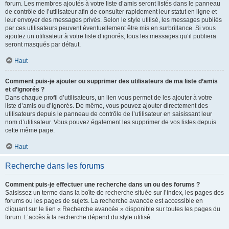
forum. Les membres ajoutés à votre liste d’amis seront listés dans le panneau
de contrôle de l’utilisateur afin de consulter rapidement leur statut en ligne et
leur envoyer des messages privés. Selon le style utilisé, les messages publiés
par ces utilisateurs peuvent éventuellement être mis en surbrillance. Si vous
ajoutez un utilisateur à votre liste d’ignorés, tous les messages qu’il publiera
seront masqués par défaut.
Haut
Comment puis-je ajouter ou supprimer des utilisateurs de ma liste d’amis
et d’ignorés ?
Dans chaque profil d’utilisateurs, un lien vous permet de les ajouter à votre
liste d’amis ou d’ignorés. De même, vous pouvez ajouter directement des
utilisateurs depuis le panneau de contrôle de l’utilisateur en saisissant leur
nom d’utilisateur. Vous pouvez également les supprimer de vos listes depuis
cette même page.
Haut
Recherche dans les forums
Comment puis-je effectuer une recherche dans un ou des forums ?
Saisissez un terme dans la boîte de recherche située sur l’index, les pages des
forums ou les pages de sujets. La recherche avancée est accessible en
cliquant sur le lien « Recherche avancée » disponible sur toutes les pages du
forum. L’accès à la recherche dépend du style utilisé.