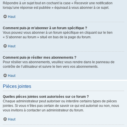
Répondre à un sujet tout en cochant la case « Recevoir une notification
lorsqu’une réponse est publiée » équivaut à vous abonner à ce sujet.
Haut
Comment puis-je m’abonner à un forum spécifique ?
Vous pouvez vous abonner à un forum spécifique en cliquant sur le lien
« S’abonner au forum » situé en bas de la page du forum.
Haut
Comment puis-je résilier mes abonnements ?
Pour résilier vos abonnements, veuillez vous rendre dans le panneau de
contrôle de l’utilisateur et suivre le lien vers vos abonnements.
Haut
Pièces jointes
Quelles pièces jointes sont autorisées sur ce forum ?
Chaque administrateur peut autoriser ou interdire certains types de pièces
jointes. Si vous n’êtes pas certain de savoir ce qui est autorisé ou non, nous
vous invitons à contacter un administrateur du forum.
Haut