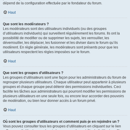
dépend de la configuration effectuée par le fondateur du forum.
Haut
Que sont les modérateurs ?
Les modérateurs sont des utilisateurs individuels (ou des groupes
d’utilisateurs individuels) qui surveillent régulièrement les forums. Ils ont la
possibilité de modifier ou de supprimer les sujets, les verrouiller, les
déverrouiller, les déplacer, les fusionner et les diviser dans le forum qu’ils
modèrent. En règle générale, les modérateurs sont présents pour que les
utilisateurs respectent les règles imposées sur le forum.
Haut
Que sont les groupes d’utilisateurs ?
Les groupes d’utilisateurs sont une façon pour les administrateurs du forum de
regrouper plusieurs utilisateurs. Chaque utilisateur peut appartenir à plusieurs
groupes et chaque groupe peut détenir des permissions individuelles. Ceci
facilite les tâches aux administrateurs qui pourront modifier les permissions de
plusieurs utilisateurs en une seule fois, ou encore leur accorder des pouvoirs
de modération, ou bien leur donner accès à un forum privé.
Haut
Où sont les groupes d’utilisateurs et comment puis-je en rejoindre un ?
Vous pouvez consulter tous les groupes d’utilisateurs en cliquant sur le lien