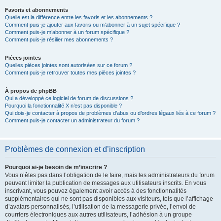
Favoris et abonnements
Quelle est la différence entre les favoris et les abonnements ?
Comment puis-je ajouter aux favoris ou m’abonner à un sujet spécifique ?
Comment puis-je m’abonner à un forum spécifique ?
Comment puis-je résilier mes abonnements ?
Pièces jointes
Quelles pièces jointes sont autorisées sur ce forum ?
Comment puis-je retrouver toutes mes pièces jointes ?
À propos de phpBB
Qui a développé ce logiciel de forum de discussions ?
Pourquoi la fonctionnalité X n’est pas disponible ?
Qui dois-je contacter à propos de problèmes d’abus ou d’ordres légaux liés à ce forum ?
Comment puis-je contacter un administrateur du forum ?
Problèmes de connexion et d’inscription
Pourquoi ai-je besoin de m’inscrire ?
Vous n’êtes pas dans l’obligation de le faire, mais les administrateurs du forum
peuvent limiter la publication de messages aux utilisateurs inscrits. En vous
inscrivant, vous pouvez également avoir accès à des fonctionnalités
supplémentaires qui ne sont pas disponibles aux visiteurs, tels que l’affichage
d’avatars personnalisés, l’utilisation de la messagerie privée, l’envoi de
courriers électroniques aux autres utilisateurs, l’adhésion à un groupe