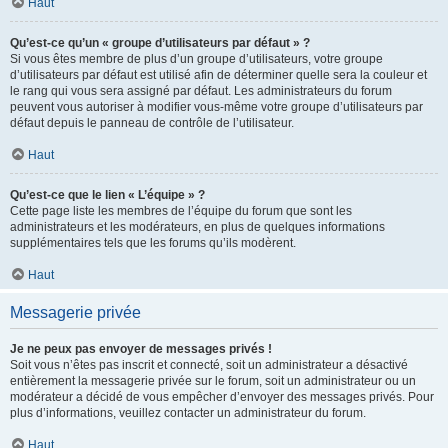
Haut
Qu’est-ce qu’un « groupe d’utilisateurs par défaut » ?
Si vous êtes membre de plus d’un groupe d’utilisateurs, votre groupe
d’utilisateurs par défaut est utilisé afin de déterminer quelle sera la couleur et
le rang qui vous sera assigné par défaut. Les administrateurs du forum
peuvent vous autoriser à modifier vous-même votre groupe d’utilisateurs par
défaut depuis le panneau de contrôle de l’utilisateur.
Haut
Qu’est-ce que le lien « L’équipe » ?
Cette page liste les membres de l’équipe du forum que sont les
administrateurs et les modérateurs, en plus de quelques informations
supplémentaires tels que les forums qu’ils modèrent.
Haut
Messagerie privée
Je ne peux pas envoyer de messages privés !
Soit vous n’êtes pas inscrit et connecté, soit un administrateur a désactivé
entièrement la messagerie privée sur le forum, soit un administrateur ou un
modérateur a décidé de vous empêcher d’envoyer des messages privés. Pour
plus d’informations, veuillez contacter un administrateur du forum.
Haut