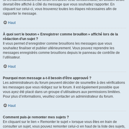
devrait être affiché à côté du message que vous souhaitez rapporter. En
cliquant sur celui-ci, vous trouverez toutes les étapes nécessaires afin de
rapporter le message.
Haut
À quoi sert le bouton « Enregistrer comme brouillon » affiché lors de la
rédaction d’un sujet ?
Il vous permet d’enregistrer comme brouillons les messages que vous
souhaitez finaliser et publier ultérieurement. Vous pouvez reprendre les
messages enregistrés comme brouillons depuis le panneau de contrôle de
l’utilisateur.
Haut
Pourquoi mon message a-t-il besoin d’être approuvé ?
Les administrateurs du forum peuvent décider de soumettre à des vérifications
les messages que vous rédigez sur le forum. Il est également possible que
vous ayez été placé dans un groupe d’utilisateurs aux permissions limitées.
Pour plus d’informations, veuillez contacter un administrateur du forum.
Haut
Comment puis-je remonter mes sujets ?
En cliquant sur le lien « Remonter le sujet » lorsque vous êtes en train de
consulter un sujet, vous pouvez remonter celui-ci en haut de la liste des sujets,