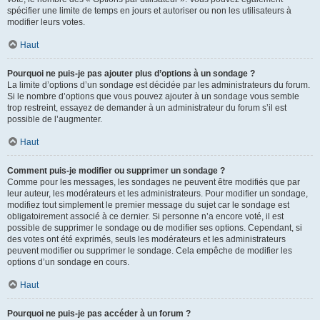
spécifier une limite de temps en jours et autoriser ou non les utilisateurs à
modifier leurs votes.
Haut
Pourquoi ne puis-je pas ajouter plus d’options à un sondage ?
La limite d’options d’un sondage est décidée par les administrateurs du forum.
Si le nombre d’options que vous pouvez ajouter à un sondage vous semble
trop restreint, essayez de demander à un administrateur du forum s’il est
possible de l’augmenter.
Haut
Comment puis-je modifier ou supprimer un sondage ?
Comme pour les messages, les sondages ne peuvent être modifiés que par
leur auteur, les modérateurs et les administrateurs. Pour modifier un sondage,
modifiez tout simplement le premier message du sujet car le sondage est
obligatoirement associé à ce dernier. Si personne n’a encore voté, il est
possible de supprimer le sondage ou de modifier ses options. Cependant, si
des votes ont été exprimés, seuls les modérateurs et les administrateurs
peuvent modifier ou supprimer le sondage. Cela empêche de modifier les
options d’un sondage en cours.
Haut
Pourquoi ne puis-je pas accéder à un forum ?