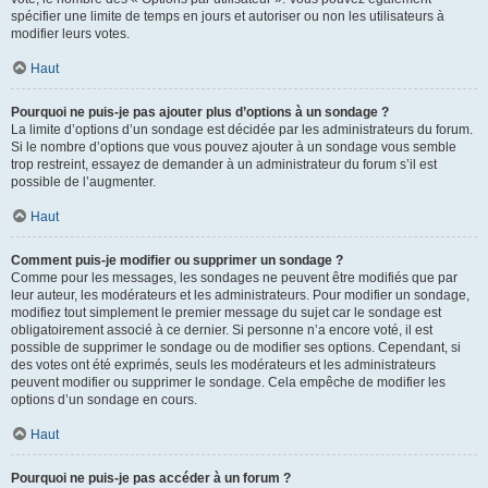
spécifier une limite de temps en jours et autoriser ou non les utilisateurs à
modifier leurs votes.
Haut
Pourquoi ne puis-je pas ajouter plus d’options à un sondage ?
La limite d’options d’un sondage est décidée par les administrateurs du forum.
Si le nombre d’options que vous pouvez ajouter à un sondage vous semble
trop restreint, essayez de demander à un administrateur du forum s’il est
possible de l’augmenter.
Haut
Comment puis-je modifier ou supprimer un sondage ?
Comme pour les messages, les sondages ne peuvent être modifiés que par
leur auteur, les modérateurs et les administrateurs. Pour modifier un sondage,
modifiez tout simplement le premier message du sujet car le sondage est
obligatoirement associé à ce dernier. Si personne n’a encore voté, il est
possible de supprimer le sondage ou de modifier ses options. Cependant, si
des votes ont été exprimés, seuls les modérateurs et les administrateurs
peuvent modifier ou supprimer le sondage. Cela empêche de modifier les
options d’un sondage en cours.
Haut
Pourquoi ne puis-je pas accéder à un forum ?