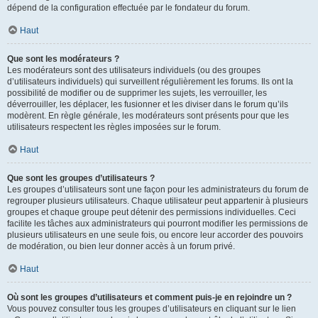
dépend de la configuration effectuée par le fondateur du forum.
Haut
Que sont les modérateurs ?
Les modérateurs sont des utilisateurs individuels (ou des groupes
d’utilisateurs individuels) qui surveillent régulièrement les forums. Ils ont la
possibilité de modifier ou de supprimer les sujets, les verrouiller, les
déverrouiller, les déplacer, les fusionner et les diviser dans le forum qu’ils
modèrent. En règle générale, les modérateurs sont présents pour que les
utilisateurs respectent les règles imposées sur le forum.
Haut
Que sont les groupes d’utilisateurs ?
Les groupes d’utilisateurs sont une façon pour les administrateurs du forum de
regrouper plusieurs utilisateurs. Chaque utilisateur peut appartenir à plusieurs
groupes et chaque groupe peut détenir des permissions individuelles. Ceci
facilite les tâches aux administrateurs qui pourront modifier les permissions de
plusieurs utilisateurs en une seule fois, ou encore leur accorder des pouvoirs
de modération, ou bien leur donner accès à un forum privé.
Haut
Où sont les groupes d’utilisateurs et comment puis-je en rejoindre un ?
Vous pouvez consulter tous les groupes d’utilisateurs en cliquant sur le lien