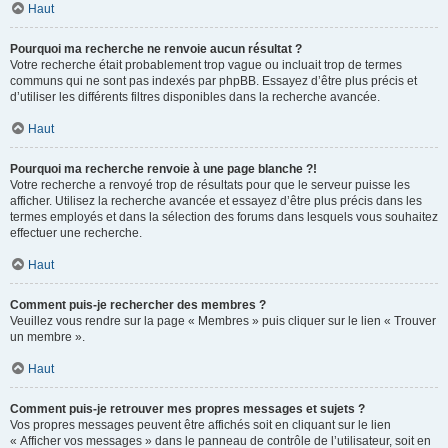
Haut
Pourquoi ma recherche ne renvoie aucun résultat ?
Votre recherche était probablement trop vague ou incluait trop de termes
communs qui ne sont pas indexés par phpBB. Essayez d’être plus précis et
d’utiliser les différents filtres disponibles dans la recherche avancée.
Haut
Pourquoi ma recherche renvoie à une page blanche ?!
Votre recherche a renvoyé trop de résultats pour que le serveur puisse les
afficher. Utilisez la recherche avancée et essayez d’être plus précis dans les
termes employés et dans la sélection des forums dans lesquels vous souhaitez
effectuer une recherche.
Haut
Comment puis-je rechercher des membres ?
Veuillez vous rendre sur la page « Membres » puis cliquer sur le lien « Trouver
un membre ».
Haut
Comment puis-je retrouver mes propres messages et sujets ?
Vos propres messages peuvent être affichés soit en cliquant sur le lien
« Afficher vos messages » dans le panneau de contrôle de l’utilisateur, soit en