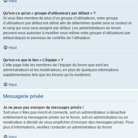
Haut
Qu’est-ce qu’un « groupe d’utilisateurs par défaut » ?
Si vous êtes membre de plus d’un groupe d’utilisateurs, votre groupe
d’utilisateurs par défaut est utilisé afin de déterminer quelle sera la couleur et
le rang qui vous sera assigné par défaut. Les administrateurs du forum
peuvent vous autoriser à modifier vous-même votre groupe d’utilisateurs par
défaut depuis le panneau de contrôle de l’utilisateur.
Haut
Qu’est-ce que le lien « L’équipe » ?
Cette page liste les membres de l’équipe du forum que sont les
administrateurs et les modérateurs, en plus de quelques informations
supplémentaires tels que les forums qu’ils modèrent.
Haut
Messagerie privée
Je ne peux pas envoyer de messages privés !
Soit vous n’êtes pas inscrit et connecté, soit un administrateur a désactivé
entièrement la messagerie privée sur le forum, soit un administrateur ou un
modérateur a décidé de vous empêcher d’envoyer des messages privés. Pour
plus d’informations, veuillez contacter un administrateur du forum.
Haut