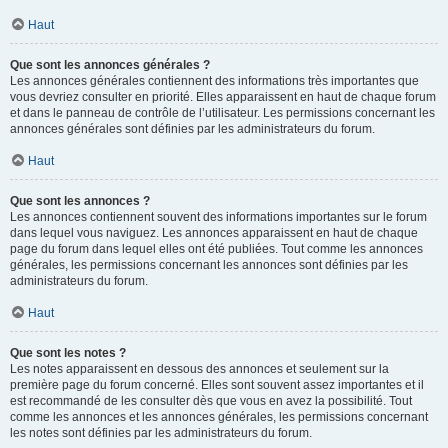
Haut
Que sont les annonces générales ?
Les annonces générales contiennent des informations très importantes que
vous devriez consulter en priorité. Elles apparaissent en haut de chaque forum
et dans le panneau de contrôle de l’utilisateur. Les permissions concernant les
annonces générales sont définies par les administrateurs du forum.
Haut
Que sont les annonces ?
Les annonces contiennent souvent des informations importantes sur le forum
dans lequel vous naviguez. Les annonces apparaissent en haut de chaque
page du forum dans lequel elles ont été publiées. Tout comme les annonces
générales, les permissions concernant les annonces sont définies par les
administrateurs du forum.
Haut
Que sont les notes ?
Les notes apparaissent en dessous des annonces et seulement sur la
première page du forum concerné. Elles sont souvent assez importantes et il
est recommandé de les consulter dès que vous en avez la possibilité. Tout
comme les annonces et les annonces générales, les permissions concernant
les notes sont définies par les administrateurs du forum.