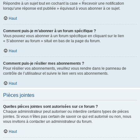
Répondre à un sujet tout en cochant la case « Recevoir une notification
lorsqu’une réponse est publiée » équivaut à vous abonner à ce sujet.
Haut
Comment puis-je m’abonner à un forum spécifique ?
Vous pouvez vous abonner à un forum spécifique en cliquant sur le lien
« S’abonner au forum » situé en bas de la page du forum.
Haut
Comment puis-je résilier mes abonnements ?
Pour résilier vos abonnements, veuillez vous rendre dans le panneau de
contrôle de l’utilisateur et suivre le lien vers vos abonnements.
Haut
Pièces jointes
Quelles pièces jointes sont autorisées sur ce forum ?
Chaque administrateur peut autoriser ou interdire certains types de pièces
jointes. Si vous n’êtes pas certain de savoir ce qui est autorisé ou non, nous
vous invitons à contacter un administrateur du forum.
Haut