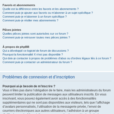
Favoris et abonnements
Quelle est la différence entre les favoris et les abonnements ?
Comment puis-je ajouter aux favoris ou m’abonner à un sujet spécifique ?
Comment puis-je m’abonner à un forum spécifique ?
Comment puis-je résilier mes abonnements ?
Pièces jointes
Quelles pièces jointes sont autorisées sur ce forum ?
Comment puis-je retrouver toutes mes pièces jointes ?
À propos de phpBB
Qui a développé ce logiciel de forum de discussions ?
Pourquoi la fonctionnalité X n’est pas disponible ?
Qui dois-je contacter à propos de problèmes d’abus ou d’ordres légaux liés à ce forum ?
Comment puis-je contacter un administrateur du forum ?
Problèmes de connexion et d’inscription
Pourquoi ai-je besoin de m’inscrire ?
Vous n’êtes pas dans l’obligation de le faire, mais les administrateurs du forum
peuvent limiter la publication de messages aux utilisateurs inscrits. En vous
inscrivant, vous pouvez également avoir accès à des fonctionnalités
supplémentaires qui ne sont pas disponibles aux visiteurs, tels que l’affichage
d’avatars personnalisés, l’utilisation de la messagerie privée, l’envoi de
courriers électroniques aux autres utilisateurs, l’adhésion à un groupe