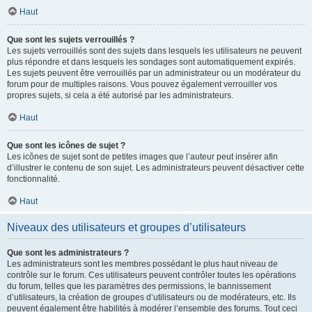
Haut
Que sont les sujets verrouillés ?
Les sujets verrouillés sont des sujets dans lesquels les utilisateurs ne peuvent
plus répondre et dans lesquels les sondages sont automatiquement expirés.
Les sujets peuvent être verrouillés par un administrateur ou un modérateur du
forum pour de multiples raisons. Vous pouvez également verrouiller vos
propres sujets, si cela a été autorisé par les administrateurs.
Haut
Que sont les icônes de sujet ?
Les icônes de sujet sont de petites images que l’auteur peut insérer afin
d’illustrer le contenu de son sujet. Les administrateurs peuvent désactiver cette
fonctionnalité.
Haut
Niveaux des utilisateurs et groupes d’utilisateurs
Que sont les administrateurs ?
Les administrateurs sont les membres possédant le plus haut niveau de
contrôle sur le forum. Ces utilisateurs peuvent contrôler toutes les opérations
du forum, telles que les paramètres des permissions, le bannissement
d’utilisateurs, la création de groupes d’utilisateurs ou de modérateurs, etc. Ils
peuvent également être habilités à modérer l’ensemble des forums. Tout ceci