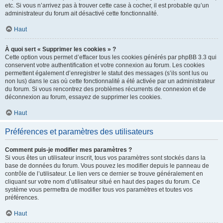
etc. Si vous n’arrivez pas à trouver cette case à cocher, il est probable qu’un
administrateur du forum ait désactivé cette fonctionnalité.
Haut
À quoi sert « Supprimer les cookies » ?
Cette option vous permet d’effacer tous les cookies générés par phpBB 3.3 qui
conservent votre authentification et votre connexion au forum. Les cookies
permettent également d’enregistrer le statut des messages (s’ils sont lus ou
non lus) dans le cas où cette fonctionnalité a été activée par un administrateur
du forum. Si vous rencontrez des problèmes récurrents de connexion et de
déconnexion au forum, essayez de supprimer les cookies.
Haut
Préférences et paramètres des utilisateurs
Comment puis-je modifier mes paramètres ?
Si vous êtes un utilisateur inscrit, tous vos paramètres sont stockés dans la
base de données du forum. Vous pouvez les modifier depuis le panneau de
contrôle de l’utilisateur. Le lien vers ce dernier se trouve généralement en
cliquant sur votre nom d’utilisateur situé en haut des pages du forum. Ce
système vous permettra de modifier tous vos paramètres et toutes vos
préférences.
Haut