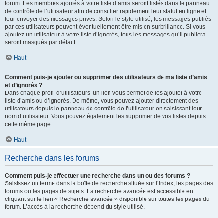
forum. Les membres ajoutés à votre liste d’amis seront listés dans le panneau
de contrôle de l’utilisateur afin de consulter rapidement leur statut en ligne et
leur envoyer des messages privés. Selon le style utilisé, les messages publiés
par ces utilisateurs peuvent éventuellement être mis en surbrillance. Si vous
ajoutez un utilisateur à votre liste d’ignorés, tous les messages qu’il publiera
seront masqués par défaut.
Haut
Comment puis-je ajouter ou supprimer des utilisateurs de ma liste d’amis
et d’ignorés ?
Dans chaque profil d’utilisateurs, un lien vous permet de les ajouter à votre
liste d’amis ou d’ignorés. De même, vous pouvez ajouter directement des
utilisateurs depuis le panneau de contrôle de l’utilisateur en saisissant leur
nom d’utilisateur. Vous pouvez également les supprimer de vos listes depuis
cette même page.
Haut
Recherche dans les forums
Comment puis-je effectuer une recherche dans un ou des forums ?
Saisissez un terme dans la boîte de recherche située sur l’index, les pages des
forums ou les pages de sujets. La recherche avancée est accessible en
cliquant sur le lien « Recherche avancée » disponible sur toutes les pages du
forum. L’accès à la recherche dépend du style utilisé.