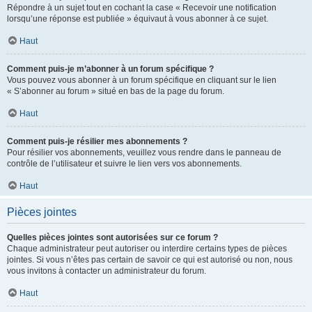
Répondre à un sujet tout en cochant la case « Recevoir une notification
lorsqu’une réponse est publiée » équivaut à vous abonner à ce sujet.
Haut
Comment puis-je m’abonner à un forum spécifique ?
Vous pouvez vous abonner à un forum spécifique en cliquant sur le lien
« S’abonner au forum » situé en bas de la page du forum.
Haut
Comment puis-je résilier mes abonnements ?
Pour résilier vos abonnements, veuillez vous rendre dans le panneau de
contrôle de l’utilisateur et suivre le lien vers vos abonnements.
Haut
Pièces jointes
Quelles pièces jointes sont autorisées sur ce forum ?
Chaque administrateur peut autoriser ou interdire certains types de pièces
jointes. Si vous n’êtes pas certain de savoir ce qui est autorisé ou non, nous
vous invitons à contacter un administrateur du forum.
Haut