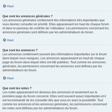
Haut
Que sont les annonces générales ?
Les annonces générales contiennent des informations très importantes que
vous devriez consulter en priorité. Elles apparaissent en haut de chaque forum
et dans le panneau de contrôle de l’utilisateur. Les permissions concernant les
annonces générales sont définies par les administrateurs du forum.
Haut
Que sont les annonces ?
Les annonces contiennent souvent des informations importantes sur le forum
dans lequel vous naviguez. Les annonces apparaissent en haut de chaque
page du forum dans lequel elles ont été publiées. Tout comme les annonces
générales, les permissions concernant les annonces sont définies par les
administrateurs du forum.
Haut
Que sont les notes ?
Les notes apparaissent en dessous des annonces et seulement sur la
première page du forum concerné. Elles sont souvent assez importantes et il
est recommandé de les consulter dès que vous en avez la possibilité. Tout
comme les annonces et les annonces générales, les permissions concernant
les notes sont définies par les administrateurs du forum.