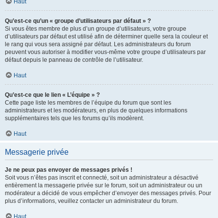
Haut
Qu’est-ce qu’un « groupe d’utilisateurs par défaut » ?
Si vous êtes membre de plus d’un groupe d’utilisateurs, votre groupe
d’utilisateurs par défaut est utilisé afin de déterminer quelle sera la couleur et
le rang qui vous sera assigné par défaut. Les administrateurs du forum
peuvent vous autoriser à modifier vous-même votre groupe d’utilisateurs par
défaut depuis le panneau de contrôle de l’utilisateur.
Haut
Qu’est-ce que le lien « L’équipe » ?
Cette page liste les membres de l’équipe du forum que sont les
administrateurs et les modérateurs, en plus de quelques informations
supplémentaires tels que les forums qu’ils modèrent.
Haut
Messagerie privée
Je ne peux pas envoyer de messages privés !
Soit vous n’êtes pas inscrit et connecté, soit un administrateur a désactivé
entièrement la messagerie privée sur le forum, soit un administrateur ou un
modérateur a décidé de vous empêcher d’envoyer des messages privés. Pour
plus d’informations, veuillez contacter un administrateur du forum.
Haut