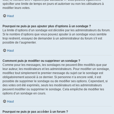
spécifier une limite de temps en jours et autoriser ou non les utilisateurs à
modifier leurs votes.
Haut
Pourquoi ne puis-je pas ajouter plus d’options à un sondage ?
La limite d’options d’un sondage est décidée par les administrateurs du forum.
Si le nombre d’options que vous pouvez ajouter à un sondage vous semble
trop restreint, essayez de demander à un administrateur du forum s’il est
possible de l’augmenter.
Haut
Comment puis-je modifier ou supprimer un sondage ?
Comme pour les messages, les sondages ne peuvent être modifiés que par
leur auteur, les modérateurs et les administrateurs. Pour modifier un sondage,
modifiez tout simplement le premier message du sujet car le sondage est
obligatoirement associé à ce dernier. Si personne n’a encore voté, il est
possible de supprimer le sondage ou de modifier ses options. Cependant, si
des votes ont été exprimés, seuls les modérateurs et les administrateurs
peuvent modifier ou supprimer le sondage. Cela empêche de modifier les
options d’un sondage en cours.
Haut
Pourquoi ne puis-je pas accéder à un forum ?