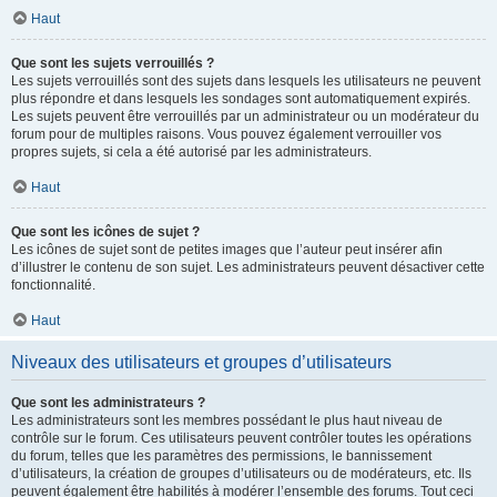
Haut
Que sont les sujets verrouillés ?
Les sujets verrouillés sont des sujets dans lesquels les utilisateurs ne peuvent
plus répondre et dans lesquels les sondages sont automatiquement expirés.
Les sujets peuvent être verrouillés par un administrateur ou un modérateur du
forum pour de multiples raisons. Vous pouvez également verrouiller vos
propres sujets, si cela a été autorisé par les administrateurs.
Haut
Que sont les icônes de sujet ?
Les icônes de sujet sont de petites images que l’auteur peut insérer afin
d’illustrer le contenu de son sujet. Les administrateurs peuvent désactiver cette
fonctionnalité.
Haut
Niveaux des utilisateurs et groupes d’utilisateurs
Que sont les administrateurs ?
Les administrateurs sont les membres possédant le plus haut niveau de
contrôle sur le forum. Ces utilisateurs peuvent contrôler toutes les opérations
du forum, telles que les paramètres des permissions, le bannissement
d’utilisateurs, la création de groupes d’utilisateurs ou de modérateurs, etc. Ils
peuvent également être habilités à modérer l’ensemble des forums. Tout ceci