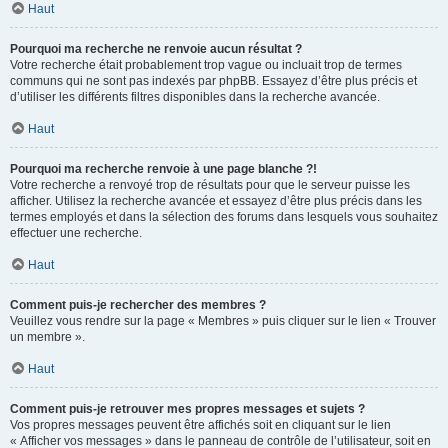
Haut
Pourquoi ma recherche ne renvoie aucun résultat ?
Votre recherche était probablement trop vague ou incluait trop de termes
communs qui ne sont pas indexés par phpBB. Essayez d’être plus précis et
d’utiliser les différents filtres disponibles dans la recherche avancée.
Haut
Pourquoi ma recherche renvoie à une page blanche ?!
Votre recherche a renvoyé trop de résultats pour que le serveur puisse les
afficher. Utilisez la recherche avancée et essayez d’être plus précis dans les
termes employés et dans la sélection des forums dans lesquels vous souhaitez
effectuer une recherche.
Haut
Comment puis-je rechercher des membres ?
Veuillez vous rendre sur la page « Membres » puis cliquer sur le lien « Trouver
un membre ».
Haut
Comment puis-je retrouver mes propres messages et sujets ?
Vos propres messages peuvent être affichés soit en cliquant sur le lien
« Afficher vos messages » dans le panneau de contrôle de l’utilisateur, soit en