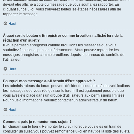
devrait être affiché à côté du message que vous souhaitez rapporter. En
cliquant sur celui-ci, vous trouverez toutes les étapes nécessaires afin de
rapporter le message.
Haut
À quoi sert le bouton « Enregistrer comme brouillon » affiché lors de la
rédaction d’un sujet ?
Il vous permet d’enregistrer comme brouillons les messages que vous
souhaitez finaliser et publier ultérieurement. Vous pouvez reprendre les
messages enregistrés comme brouillons depuis le panneau de contrôle de
l’utilisateur.
Haut
Pourquoi mon message a-t-il besoin d’être approuvé ?
Les administrateurs du forum peuvent décider de soumettre à des vérifications
les messages que vous rédigez sur le forum. Il est également possible que
vous ayez été placé dans un groupe d’utilisateurs aux permissions limitées.
Pour plus d’informations, veuillez contacter un administrateur du forum.
Haut
Comment puis-je remonter mes sujets ?
En cliquant sur le lien « Remonter le sujet » lorsque vous êtes en train de
consulter un sujet, vous pouvez remonter celui-ci en haut de la liste des sujets,