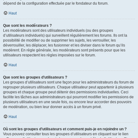
dépend de la configuration effectuée par le fondateur du forum.
Haut
Que sont les modérateurs ?
Les modérateurs sont des utilisateurs individuels (ou des groupes
d’utilisateurs individuels) qui surveillent régulièrement les forums. Ils ont la
possibilité de modifier ou de supprimer les sujets, les verrouiller, les
déverrouiller, les déplacer, les fusionner et les diviser dans le forum qu’ils
modèrent. En règle générale, les modérateurs sont présents pour que les
utilisateurs respectent les règles imposées sur le forum.
Haut
Que sont les groupes d’utilisateurs ?
Les groupes d’utilisateurs sont une façon pour les administrateurs du forum de
regrouper plusieurs utilisateurs. Chaque utilisateur peut appartenir à plusieurs
groupes et chaque groupe peut détenir des permissions individuelles. Ceci
facilite les tâches aux administrateurs qui pourront modifier les permissions de
plusieurs utilisateurs en une seule fois, ou encore leur accorder des pouvoirs
de modération, ou bien leur donner accès à un forum privé.
Haut
Où sont les groupes d’utilisateurs et comment puis-je en rejoindre un ?
Vous pouvez consulter tous les groupes d’utilisateurs en cliquant sur le lien