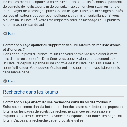
forum. Les membres ajoutés à votre liste d’amis seront listés dans le panneau
de contrôle de l’utilisateur afin de consulter rapidement leur statut en ligne et
leur envoyer des messages privés. Selon le style utilisé, les messages publiés
par ces utilisateurs peuvent éventuellement être mis en surbrillance. Si vous
ajoutez un utilisateur à votre liste d’ignorés, tous les messages qu’il publiera
seront masqués par défaut.
Haut
Comment puis-je ajouter ou supprimer des utilisateurs de ma liste d’amis
et d’ignorés ?
Dans chaque profil d’utilisateurs, un lien vous permet de les ajouter à votre
liste d’amis ou d’ignorés. De même, vous pouvez ajouter directement des
utilisateurs depuis le panneau de contrôle de l’utilisateur en saisissant leur
nom d’utilisateur. Vous pouvez également les supprimer de vos listes depuis
cette même page.
Haut
Recherche dans les forums
Comment puis-je effectuer une recherche dans un ou des forums ?
Saisissez un terme dans la boîte de recherche située sur l’index, les pages des
forums ou les pages de sujets. La recherche avancée est accessible en
cliquant sur le lien « Recherche avancée » disponible sur toutes les pages du
forum. L’accès à la recherche dépend du style utilisé.