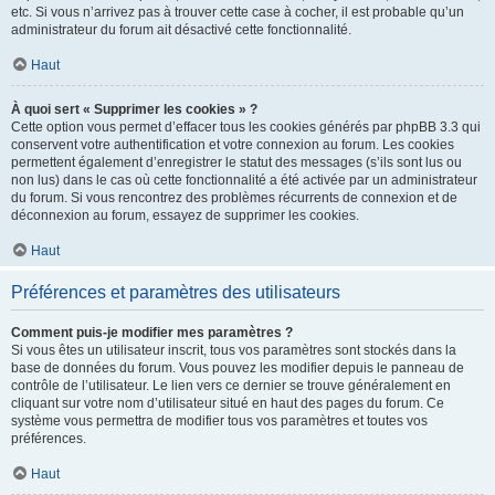
etc. Si vous n’arrivez pas à trouver cette case à cocher, il est probable qu’un
administrateur du forum ait désactivé cette fonctionnalité.
Haut
À quoi sert « Supprimer les cookies » ?
Cette option vous permet d’effacer tous les cookies générés par phpBB 3.3 qui
conservent votre authentification et votre connexion au forum. Les cookies
permettent également d’enregistrer le statut des messages (s’ils sont lus ou
non lus) dans le cas où cette fonctionnalité a été activée par un administrateur
du forum. Si vous rencontrez des problèmes récurrents de connexion et de
déconnexion au forum, essayez de supprimer les cookies.
Haut
Préférences et paramètres des utilisateurs
Comment puis-je modifier mes paramètres ?
Si vous êtes un utilisateur inscrit, tous vos paramètres sont stockés dans la
base de données du forum. Vous pouvez les modifier depuis le panneau de
contrôle de l’utilisateur. Le lien vers ce dernier se trouve généralement en
cliquant sur votre nom d’utilisateur situé en haut des pages du forum. Ce
système vous permettra de modifier tous vos paramètres et toutes vos
préférences.
Haut