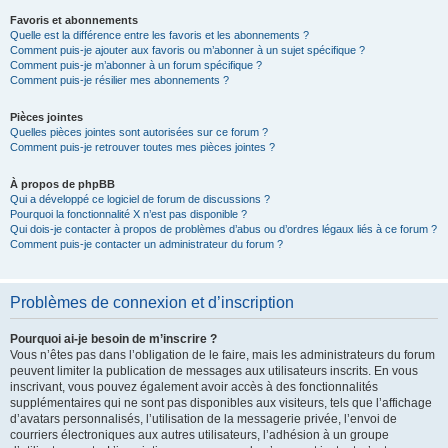
Favoris et abonnements
Quelle est la différence entre les favoris et les abonnements ?
Comment puis-je ajouter aux favoris ou m’abonner à un sujet spécifique ?
Comment puis-je m’abonner à un forum spécifique ?
Comment puis-je résilier mes abonnements ?
Pièces jointes
Quelles pièces jointes sont autorisées sur ce forum ?
Comment puis-je retrouver toutes mes pièces jointes ?
À propos de phpBB
Qui a développé ce logiciel de forum de discussions ?
Pourquoi la fonctionnalité X n’est pas disponible ?
Qui dois-je contacter à propos de problèmes d’abus ou d’ordres légaux liés à ce forum ?
Comment puis-je contacter un administrateur du forum ?
Problèmes de connexion et d’inscription
Pourquoi ai-je besoin de m’inscrire ?
Vous n’êtes pas dans l’obligation de le faire, mais les administrateurs du forum
peuvent limiter la publication de messages aux utilisateurs inscrits. En vous
inscrivant, vous pouvez également avoir accès à des fonctionnalités
supplémentaires qui ne sont pas disponibles aux visiteurs, tels que l’affichage
d’avatars personnalisés, l’utilisation de la messagerie privée, l’envoi de
courriers électroniques aux autres utilisateurs, l’adhésion à un groupe