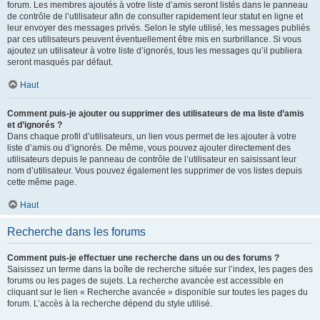
forum. Les membres ajoutés à votre liste d’amis seront listés dans le panneau
de contrôle de l’utilisateur afin de consulter rapidement leur statut en ligne et
leur envoyer des messages privés. Selon le style utilisé, les messages publiés
par ces utilisateurs peuvent éventuellement être mis en surbrillance. Si vous
ajoutez un utilisateur à votre liste d’ignorés, tous les messages qu’il publiera
seront masqués par défaut.
Haut
Comment puis-je ajouter ou supprimer des utilisateurs de ma liste d’amis
et d’ignorés ?
Dans chaque profil d’utilisateurs, un lien vous permet de les ajouter à votre
liste d’amis ou d’ignorés. De même, vous pouvez ajouter directement des
utilisateurs depuis le panneau de contrôle de l’utilisateur en saisissant leur
nom d’utilisateur. Vous pouvez également les supprimer de vos listes depuis
cette même page.
Haut
Recherche dans les forums
Comment puis-je effectuer une recherche dans un ou des forums ?
Saisissez un terme dans la boîte de recherche située sur l’index, les pages des
forums ou les pages de sujets. La recherche avancée est accessible en
cliquant sur le lien « Recherche avancée » disponible sur toutes les pages du
forum. L’accès à la recherche dépend du style utilisé.