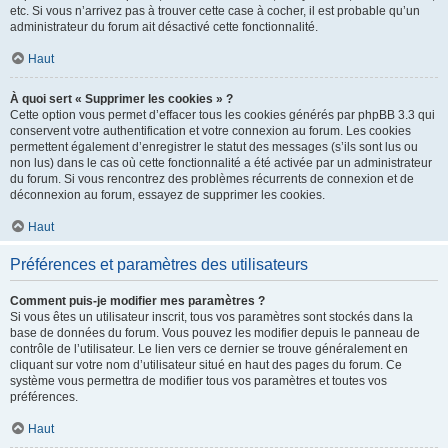
etc. Si vous n’arrivez pas à trouver cette case à cocher, il est probable qu’un
administrateur du forum ait désactivé cette fonctionnalité.
Haut
À quoi sert « Supprimer les cookies » ?
Cette option vous permet d’effacer tous les cookies générés par phpBB 3.3 qui
conservent votre authentification et votre connexion au forum. Les cookies
permettent également d’enregistrer le statut des messages (s’ils sont lus ou
non lus) dans le cas où cette fonctionnalité a été activée par un administrateur
du forum. Si vous rencontrez des problèmes récurrents de connexion et de
déconnexion au forum, essayez de supprimer les cookies.
Haut
Préférences et paramètres des utilisateurs
Comment puis-je modifier mes paramètres ?
Si vous êtes un utilisateur inscrit, tous vos paramètres sont stockés dans la
base de données du forum. Vous pouvez les modifier depuis le panneau de
contrôle de l’utilisateur. Le lien vers ce dernier se trouve généralement en
cliquant sur votre nom d’utilisateur situé en haut des pages du forum. Ce
système vous permettra de modifier tous vos paramètres et toutes vos
préférences.
Haut