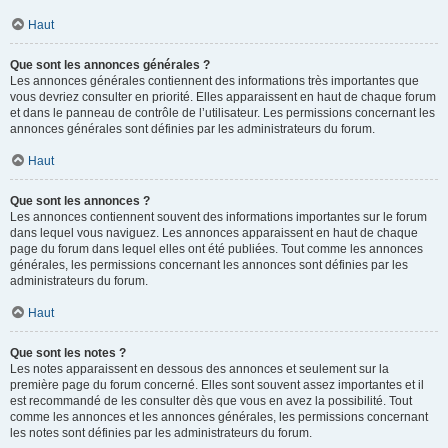
Haut
Que sont les annonces générales ?
Les annonces générales contiennent des informations très importantes que
vous devriez consulter en priorité. Elles apparaissent en haut de chaque forum
et dans le panneau de contrôle de l’utilisateur. Les permissions concernant les
annonces générales sont définies par les administrateurs du forum.
Haut
Que sont les annonces ?
Les annonces contiennent souvent des informations importantes sur le forum
dans lequel vous naviguez. Les annonces apparaissent en haut de chaque
page du forum dans lequel elles ont été publiées. Tout comme les annonces
générales, les permissions concernant les annonces sont définies par les
administrateurs du forum.
Haut
Que sont les notes ?
Les notes apparaissent en dessous des annonces et seulement sur la
première page du forum concerné. Elles sont souvent assez importantes et il
est recommandé de les consulter dès que vous en avez la possibilité. Tout
comme les annonces et les annonces générales, les permissions concernant
les notes sont définies par les administrateurs du forum.