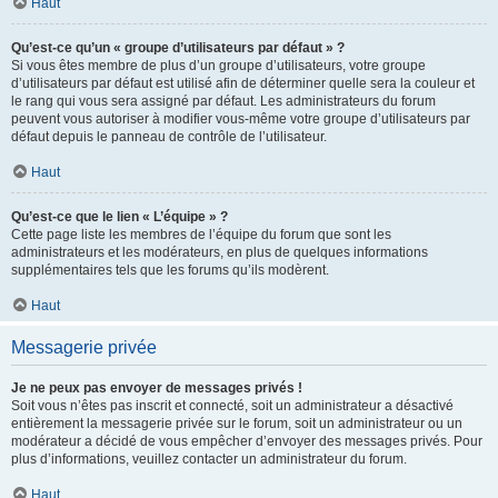
Haut
Qu’est-ce qu’un « groupe d’utilisateurs par défaut » ?
Si vous êtes membre de plus d’un groupe d’utilisateurs, votre groupe
d’utilisateurs par défaut est utilisé afin de déterminer quelle sera la couleur et
le rang qui vous sera assigné par défaut. Les administrateurs du forum
peuvent vous autoriser à modifier vous-même votre groupe d’utilisateurs par
défaut depuis le panneau de contrôle de l’utilisateur.
Haut
Qu’est-ce que le lien « L’équipe » ?
Cette page liste les membres de l’équipe du forum que sont les
administrateurs et les modérateurs, en plus de quelques informations
supplémentaires tels que les forums qu’ils modèrent.
Haut
Messagerie privée
Je ne peux pas envoyer de messages privés !
Soit vous n’êtes pas inscrit et connecté, soit un administrateur a désactivé
entièrement la messagerie privée sur le forum, soit un administrateur ou un
modérateur a décidé de vous empêcher d’envoyer des messages privés. Pour
plus d’informations, veuillez contacter un administrateur du forum.
Haut