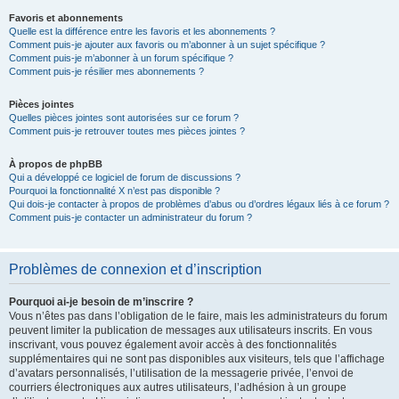
Favoris et abonnements
Quelle est la différence entre les favoris et les abonnements ?
Comment puis-je ajouter aux favoris ou m’abonner à un sujet spécifique ?
Comment puis-je m’abonner à un forum spécifique ?
Comment puis-je résilier mes abonnements ?
Pièces jointes
Quelles pièces jointes sont autorisées sur ce forum ?
Comment puis-je retrouver toutes mes pièces jointes ?
À propos de phpBB
Qui a développé ce logiciel de forum de discussions ?
Pourquoi la fonctionnalité X n’est pas disponible ?
Qui dois-je contacter à propos de problèmes d’abus ou d’ordres légaux liés à ce forum ?
Comment puis-je contacter un administrateur du forum ?
Problèmes de connexion et d’inscription
Pourquoi ai-je besoin de m’inscrire ?
Vous n’êtes pas dans l’obligation de le faire, mais les administrateurs du forum
peuvent limiter la publication de messages aux utilisateurs inscrits. En vous
inscrivant, vous pouvez également avoir accès à des fonctionnalités
supplémentaires qui ne sont pas disponibles aux visiteurs, tels que l’affichage
d’avatars personnalisés, l’utilisation de la messagerie privée, l’envoi de
courriers électroniques aux autres utilisateurs, l’adhésion à un groupe