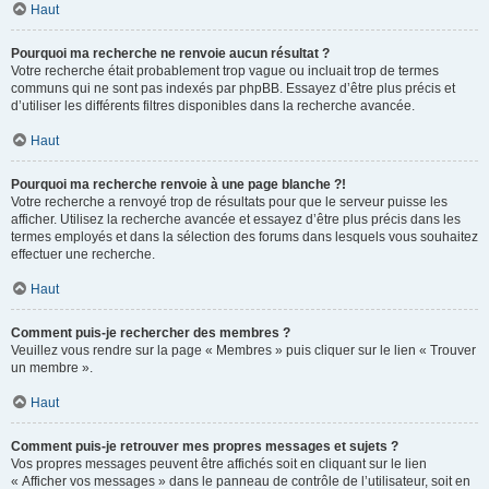
Haut
Pourquoi ma recherche ne renvoie aucun résultat ?
Votre recherche était probablement trop vague ou incluait trop de termes
communs qui ne sont pas indexés par phpBB. Essayez d’être plus précis et
d’utiliser les différents filtres disponibles dans la recherche avancée.
Haut
Pourquoi ma recherche renvoie à une page blanche ?!
Votre recherche a renvoyé trop de résultats pour que le serveur puisse les
afficher. Utilisez la recherche avancée et essayez d’être plus précis dans les
termes employés et dans la sélection des forums dans lesquels vous souhaitez
effectuer une recherche.
Haut
Comment puis-je rechercher des membres ?
Veuillez vous rendre sur la page « Membres » puis cliquer sur le lien « Trouver
un membre ».
Haut
Comment puis-je retrouver mes propres messages et sujets ?
Vos propres messages peuvent être affichés soit en cliquant sur le lien
« Afficher vos messages » dans le panneau de contrôle de l’utilisateur, soit en