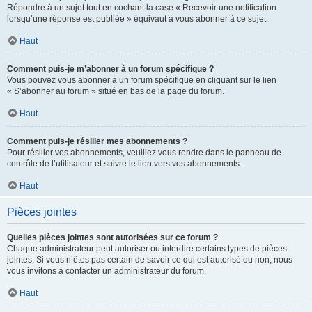
Répondre à un sujet tout en cochant la case « Recevoir une notification
lorsqu’une réponse est publiée » équivaut à vous abonner à ce sujet.
Haut
Comment puis-je m’abonner à un forum spécifique ?
Vous pouvez vous abonner à un forum spécifique en cliquant sur le lien
« S’abonner au forum » situé en bas de la page du forum.
Haut
Comment puis-je résilier mes abonnements ?
Pour résilier vos abonnements, veuillez vous rendre dans le panneau de
contrôle de l’utilisateur et suivre le lien vers vos abonnements.
Haut
Pièces jointes
Quelles pièces jointes sont autorisées sur ce forum ?
Chaque administrateur peut autoriser ou interdire certains types de pièces
jointes. Si vous n’êtes pas certain de savoir ce qui est autorisé ou non, nous
vous invitons à contacter un administrateur du forum.
Haut