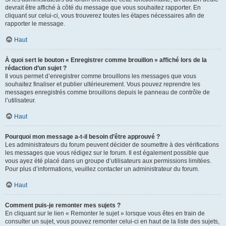
devrait être affiché à côté du message que vous souhaitez rapporter. En
cliquant sur celui-ci, vous trouverez toutes les étapes nécessaires afin de
rapporter le message.
Haut
À quoi sert le bouton « Enregistrer comme brouillon » affiché lors de la
rédaction d’un sujet ?
Il vous permet d’enregistrer comme brouillons les messages que vous
souhaitez finaliser et publier ultérieurement. Vous pouvez reprendre les
messages enregistrés comme brouillons depuis le panneau de contrôle de
l’utilisateur.
Haut
Pourquoi mon message a-t-il besoin d’être approuvé ?
Les administrateurs du forum peuvent décider de soumettre à des vérifications
les messages que vous rédigez sur le forum. Il est également possible que
vous ayez été placé dans un groupe d’utilisateurs aux permissions limitées.
Pour plus d’informations, veuillez contacter un administrateur du forum.
Haut
Comment puis-je remonter mes sujets ?
En cliquant sur le lien « Remonter le sujet » lorsque vous êtes en train de
consulter un sujet, vous pouvez remonter celui-ci en haut de la liste des sujets,