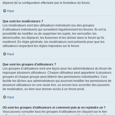
dépend de la configuration effectuée par le fondateur du forum.
Haut
Que sont les modérateurs ?
Les modérateurs sont des utilisateurs individuels (ou des groupes
d’utilisateurs individuels) qui surveillent régulièrement les forums. Ils ont la
possibilité de modifier ou de supprimer les sujets, les verrouiller, les
déverrouiller, les déplacer, les fusionner et les diviser dans le forum qu’ils
modèrent. En règle générale, les modérateurs sont présents pour que les
utilisateurs respectent les règles imposées sur le forum.
Haut
Que sont les groupes d’utilisateurs ?
Les groupes d’utilisateurs sont une façon pour les administrateurs du forum de
regrouper plusieurs utilisateurs. Chaque utilisateur peut appartenir à plusieurs
groupes et chaque groupe peut détenir des permissions individuelles. Ceci
facilite les tâches aux administrateurs qui pourront modifier les permissions de
plusieurs utilisateurs en une seule fois, ou encore leur accorder des pouvoirs
de modération, ou bien leur donner accès à un forum privé.
Haut
Où sont les groupes d’utilisateurs et comment puis-je en rejoindre un ?
Vous pouvez consulter tous les groupes d’utilisateurs en cliquant sur le lien