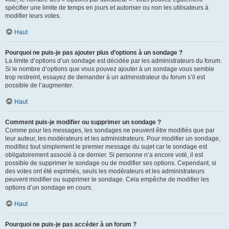
spécifier une limite de temps en jours et autoriser ou non les utilisateurs à
modifier leurs votes.
Haut
Pourquoi ne puis-je pas ajouter plus d’options à un sondage ?
La limite d’options d’un sondage est décidée par les administrateurs du forum.
Si le nombre d’options que vous pouvez ajouter à un sondage vous semble
trop restreint, essayez de demander à un administrateur du forum s’il est
possible de l’augmenter.
Haut
Comment puis-je modifier ou supprimer un sondage ?
Comme pour les messages, les sondages ne peuvent être modifiés que par
leur auteur, les modérateurs et les administrateurs. Pour modifier un sondage,
modifiez tout simplement le premier message du sujet car le sondage est
obligatoirement associé à ce dernier. Si personne n’a encore voté, il est
possible de supprimer le sondage ou de modifier ses options. Cependant, si
des votes ont été exprimés, seuls les modérateurs et les administrateurs
peuvent modifier ou supprimer le sondage. Cela empêche de modifier les
options d’un sondage en cours.
Haut
Pourquoi ne puis-je pas accéder à un forum ?