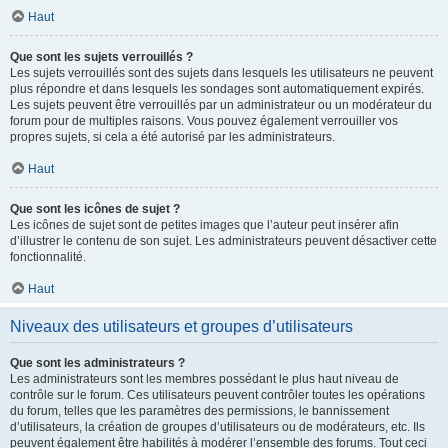
Haut
Que sont les sujets verrouillés ?
Les sujets verrouillés sont des sujets dans lesquels les utilisateurs ne peuvent
plus répondre et dans lesquels les sondages sont automatiquement expirés.
Les sujets peuvent être verrouillés par un administrateur ou un modérateur du
forum pour de multiples raisons. Vous pouvez également verrouiller vos
propres sujets, si cela a été autorisé par les administrateurs.
Haut
Que sont les icônes de sujet ?
Les icônes de sujet sont de petites images que l’auteur peut insérer afin
d’illustrer le contenu de son sujet. Les administrateurs peuvent désactiver cette
fonctionnalité.
Haut
Niveaux des utilisateurs et groupes d’utilisateurs
Que sont les administrateurs ?
Les administrateurs sont les membres possédant le plus haut niveau de
contrôle sur le forum. Ces utilisateurs peuvent contrôler toutes les opérations
du forum, telles que les paramètres des permissions, le bannissement
d’utilisateurs, la création de groupes d’utilisateurs ou de modérateurs, etc. Ils
peuvent également être habilités à modérer l’ensemble des forums. Tout ceci