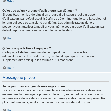
Haut
Qu’est-ce qu’un « groupe d’utilisateurs par défaut » ?
Si vous êtes membre de plus d’un groupe d’utilisateurs, votre groupe
d’utilisateurs par défaut est utilisé afin de déterminer quelle sera la couleur et
le rang qui vous sera assigné par défaut. Les administrateurs du forum
peuvent vous autoriser à modifier vous-même votre groupe d’utilisateurs par
défaut depuis le panneau de contrôle de l’utilisateur.
Haut
Qu’est-ce que le lien « L’équipe » ?
Cette page liste les membres de l’équipe du forum que sont les
administrateurs et les modérateurs, en plus de quelques informations
supplémentaires tels que les forums qu’ils modèrent.
Haut
Messagerie privée
Je ne peux pas envoyer de messages privés !
Soit vous n’êtes pas inscrit et connecté, soit un administrateur a désactivé
entièrement la messagerie privée sur le forum, soit un administrateur ou un
modérateur a décidé de vous empêcher d’envoyer des messages privés. Pour
plus d’informations, veuillez contacter un administrateur du forum.
Haut