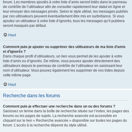
forum. Les membres ajoutés à votre liste d’amis seront listés dans le panneau
de contrôle de l’utilisateur afin de consulter rapidement leur statut en ligne et
leur envoyer des messages privés. Selon le style utilisé, les messages publiés
par ces utilisateurs peuvent éventuellement être mis en surbrillance. Si vous
ajoutez un utilisateur à votre liste d’ignorés, tous les messages qu’il publiera
seront masqués par défaut.
Haut
Comment puis-je ajouter ou supprimer des utilisateurs de ma liste d’amis
et d’ignorés ?
Dans chaque profil d’utilisateurs, un lien vous permet de les ajouter à votre
liste d’amis ou d’ignorés. De même, vous pouvez ajouter directement des
utilisateurs depuis le panneau de contrôle de l’utilisateur en saisissant leur
nom d’utilisateur. Vous pouvez également les supprimer de vos listes depuis
cette même page.
Haut
Recherche dans les forums
Comment puis-je effectuer une recherche dans un ou des forums ?
Saisissez un terme dans la boîte de recherche située sur l’index, les pages des
forums ou les pages de sujets. La recherche avancée est accessible en
cliquant sur le lien « Recherche avancée » disponible sur toutes les pages du
forum. L’accès à la recherche dépend du style utilisé.