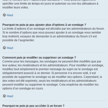
spécifier une limite de temps en jours et autoriser ou non les utilisateurs à
modifier leurs votes.
Haut
Pourquoi ne puis-je pas ajouter plus d’options à un sondage ?
La limite d’options d’un sondage est décidée par les administrateurs du forum.
Si le nombre d’options que vous pouvez ajouter à un sondage vous semble
trop restreint, essayez de demander à un administrateur du forum s’il est
possible de l’augmenter.
Haut
Comment puis-je modifier ou supprimer un sondage ?
Comme pour les messages, les sondages ne peuvent être modifiés que par
leur auteur, les modérateurs et les administrateurs. Pour modifier un sondage,
modifiez tout simplement le premier message du sujet car le sondage est
obligatoirement associé à ce dernier. Si personne n’a encore voté, il est
possible de supprimer le sondage ou de modifier ses options. Cependant, si
des votes ont été exprimés, seuls les modérateurs et les administrateurs
peuvent modifier ou supprimer le sondage. Cela empêche de modifier les
options d’un sondage en cours.
Haut
Pourquoi ne puis-je pas accéder à un forum ?