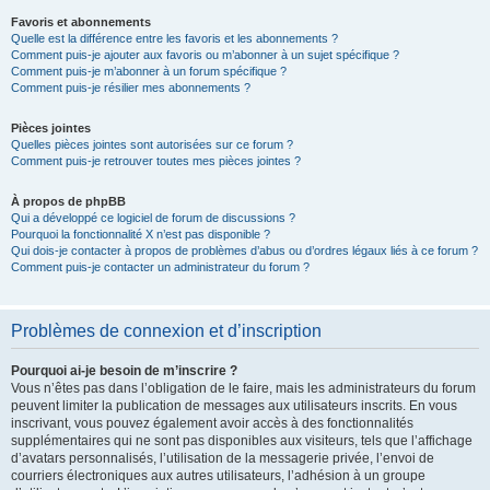
Favoris et abonnements
Quelle est la différence entre les favoris et les abonnements ?
Comment puis-je ajouter aux favoris ou m’abonner à un sujet spécifique ?
Comment puis-je m’abonner à un forum spécifique ?
Comment puis-je résilier mes abonnements ?
Pièces jointes
Quelles pièces jointes sont autorisées sur ce forum ?
Comment puis-je retrouver toutes mes pièces jointes ?
À propos de phpBB
Qui a développé ce logiciel de forum de discussions ?
Pourquoi la fonctionnalité X n’est pas disponible ?
Qui dois-je contacter à propos de problèmes d’abus ou d’ordres légaux liés à ce forum ?
Comment puis-je contacter un administrateur du forum ?
Problèmes de connexion et d’inscription
Pourquoi ai-je besoin de m’inscrire ?
Vous n’êtes pas dans l’obligation de le faire, mais les administrateurs du forum
peuvent limiter la publication de messages aux utilisateurs inscrits. En vous
inscrivant, vous pouvez également avoir accès à des fonctionnalités
supplémentaires qui ne sont pas disponibles aux visiteurs, tels que l’affichage
d’avatars personnalisés, l’utilisation de la messagerie privée, l’envoi de
courriers électroniques aux autres utilisateurs, l’adhésion à un groupe