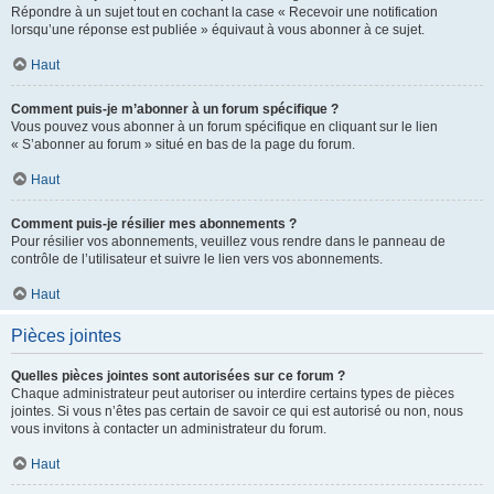
Répondre à un sujet tout en cochant la case « Recevoir une notification
lorsqu’une réponse est publiée » équivaut à vous abonner à ce sujet.
Haut
Comment puis-je m’abonner à un forum spécifique ?
Vous pouvez vous abonner à un forum spécifique en cliquant sur le lien
« S’abonner au forum » situé en bas de la page du forum.
Haut
Comment puis-je résilier mes abonnements ?
Pour résilier vos abonnements, veuillez vous rendre dans le panneau de
contrôle de l’utilisateur et suivre le lien vers vos abonnements.
Haut
Pièces jointes
Quelles pièces jointes sont autorisées sur ce forum ?
Chaque administrateur peut autoriser ou interdire certains types de pièces
jointes. Si vous n’êtes pas certain de savoir ce qui est autorisé ou non, nous
vous invitons à contacter un administrateur du forum.
Haut