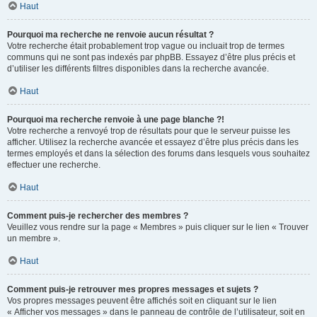
Haut
Pourquoi ma recherche ne renvoie aucun résultat ?
Votre recherche était probablement trop vague ou incluait trop de termes
communs qui ne sont pas indexés par phpBB. Essayez d’être plus précis et
d’utiliser les différents filtres disponibles dans la recherche avancée.
Haut
Pourquoi ma recherche renvoie à une page blanche ?!
Votre recherche a renvoyé trop de résultats pour que le serveur puisse les
afficher. Utilisez la recherche avancée et essayez d’être plus précis dans les
termes employés et dans la sélection des forums dans lesquels vous souhaitez
effectuer une recherche.
Haut
Comment puis-je rechercher des membres ?
Veuillez vous rendre sur la page « Membres » puis cliquer sur le lien « Trouver
un membre ».
Haut
Comment puis-je retrouver mes propres messages et sujets ?
Vos propres messages peuvent être affichés soit en cliquant sur le lien
« Afficher vos messages » dans le panneau de contrôle de l’utilisateur, soit en