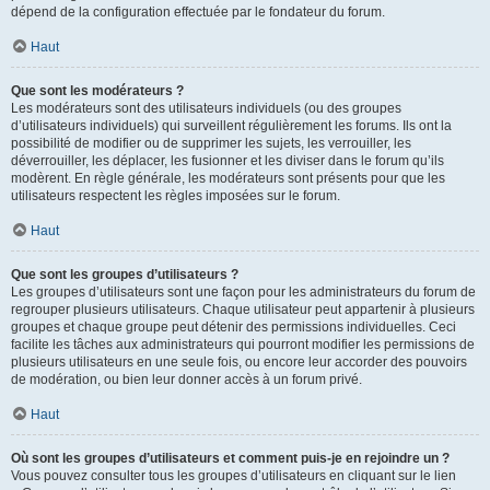
dépend de la configuration effectuée par le fondateur du forum.
Haut
Que sont les modérateurs ?
Les modérateurs sont des utilisateurs individuels (ou des groupes
d’utilisateurs individuels) qui surveillent régulièrement les forums. Ils ont la
possibilité de modifier ou de supprimer les sujets, les verrouiller, les
déverrouiller, les déplacer, les fusionner et les diviser dans le forum qu’ils
modèrent. En règle générale, les modérateurs sont présents pour que les
utilisateurs respectent les règles imposées sur le forum.
Haut
Que sont les groupes d’utilisateurs ?
Les groupes d’utilisateurs sont une façon pour les administrateurs du forum de
regrouper plusieurs utilisateurs. Chaque utilisateur peut appartenir à plusieurs
groupes et chaque groupe peut détenir des permissions individuelles. Ceci
facilite les tâches aux administrateurs qui pourront modifier les permissions de
plusieurs utilisateurs en une seule fois, ou encore leur accorder des pouvoirs
de modération, ou bien leur donner accès à un forum privé.
Haut
Où sont les groupes d’utilisateurs et comment puis-je en rejoindre un ?
Vous pouvez consulter tous les groupes d’utilisateurs en cliquant sur le lien