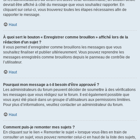
devrait être affiché à côté du message que vous souhaitez rapporter. En
cliquant sur celui-ci, vous trouverez toutes les étapes nécessaires afin de
rapporter le message.
Haut
À quoi sert le bouton « Enregistrer comme brouillon » affiché lors de la
rédaction d’un sujet ?
Il vous permet d’enregistrer comme brouillons les messages que vous
souhaitez finaliser et publier ultérieurement. Vous pouvez reprendre les
messages enregistrés comme brouillons depuis le panneau de contrôle de
l’utilisateur.
Haut
Pourquoi mon message a-t-il besoin d’être approuvé ?
Les administrateurs du forum peuvent décider de soumettre à des vérifications
les messages que vous rédigez sur le forum. Il est également possible que
vous ayez été placé dans un groupe d’utilisateurs aux permissions limitées.
Pour plus d’informations, veuillez contacter un administrateur du forum.
Haut
Comment puis-je remonter mes sujets ?
En cliquant sur le lien « Remonter le sujet » lorsque vous êtes en train de
consulter un sujet, vous pouvez remonter celui-ci en haut de la liste des sujets,