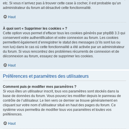
etc. Si vous n’arrivez pas à trouver cette case à cocher, il est probable qu’un
administrateur du forum ait désactivé cette fonctionnalité.
Haut
À quoi sert « Supprimer les cookies » ?
Cette option vous permet d’effacer tous les cookies générés par phpBB 3.3 qui
conservent votre authentification et votre connexion au forum. Les cookies
permettent également d’enregistrer le statut des messages (s’ils sont lus ou
non lus) dans le cas où cette fonctionnalité a été activée par un administrateur
du forum. Si vous rencontrez des problèmes récurrents de connexion et de
déconnexion au forum, essayez de supprimer les cookies.
Haut
Préférences et paramètres des utilisateurs
Comment puis-je modifier mes paramètres ?
Si vous êtes un utilisateur inscrit, tous vos paramètres sont stockés dans la
base de données du forum. Vous pouvez les modifier depuis le panneau de
contrôle de l’utilisateur. Le lien vers ce dernier se trouve généralement en
cliquant sur votre nom d’utilisateur situé en haut des pages du forum. Ce
système vous permettra de modifier tous vos paramètres et toutes vos
préférences.
Haut