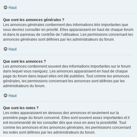
Haut
Que sont les annonces générales ?
Les annonces générales contiennent des informations très importantes que
vous devriez consulter en priorité. Elles apparaissent en haut de chaque forum
et dans le panneau de contrôle de l’utilisateur. Les permissions concernant les
annonces générales sont définies par les administrateurs du forum.
Haut
Que sont les annonces ?
Les annonces contiennent souvent des informations importantes sur le forum
dans lequel vous naviguez. Les annonces apparaissent en haut de chaque
page du forum dans lequel elles ont été publiées. Tout comme les annonces
générales, les permissions concernant les annonces sont définies par les
administrateurs du forum.
Haut
Que sont les notes ?
Les notes apparaissent en dessous des annonces et seulement sur la
première page du forum concerné. Elles sont souvent assez importantes et il
est recommandé de les consulter dès que vous en avez la possibilité. Tout
comme les annonces et les annonces générales, les permissions concernant
les notes sont définies par les administrateurs du forum.