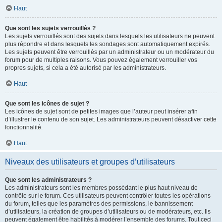
Haut
Que sont les sujets verrouillés ?
Les sujets verrouillés sont des sujets dans lesquels les utilisateurs ne peuvent
plus répondre et dans lesquels les sondages sont automatiquement expirés.
Les sujets peuvent être verrouillés par un administrateur ou un modérateur du
forum pour de multiples raisons. Vous pouvez également verrouiller vos
propres sujets, si cela a été autorisé par les administrateurs.
Haut
Que sont les icônes de sujet ?
Les icônes de sujet sont de petites images que l’auteur peut insérer afin
d’illustrer le contenu de son sujet. Les administrateurs peuvent désactiver cette
fonctionnalité.
Haut
Niveaux des utilisateurs et groupes d’utilisateurs
Que sont les administrateurs ?
Les administrateurs sont les membres possédant le plus haut niveau de
contrôle sur le forum. Ces utilisateurs peuvent contrôler toutes les opérations
du forum, telles que les paramètres des permissions, le bannissement
d’utilisateurs, la création de groupes d’utilisateurs ou de modérateurs, etc. Ils
peuvent également être habilités à modérer l’ensemble des forums. Tout ceci