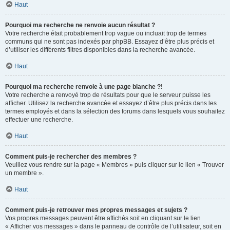
Haut
Pourquoi ma recherche ne renvoie aucun résultat ?
Votre recherche était probablement trop vague ou incluait trop de termes
communs qui ne sont pas indexés par phpBB. Essayez d’être plus précis et
d’utiliser les différents filtres disponibles dans la recherche avancée.
Haut
Pourquoi ma recherche renvoie à une page blanche ?!
Votre recherche a renvoyé trop de résultats pour que le serveur puisse les
afficher. Utilisez la recherche avancée et essayez d’être plus précis dans les
termes employés et dans la sélection des forums dans lesquels vous souhaitez
effectuer une recherche.
Haut
Comment puis-je rechercher des membres ?
Veuillez vous rendre sur la page « Membres » puis cliquer sur le lien « Trouver
un membre ».
Haut
Comment puis-je retrouver mes propres messages et sujets ?
Vos propres messages peuvent être affichés soit en cliquant sur le lien
« Afficher vos messages » dans le panneau de contrôle de l’utilisateur, soit en