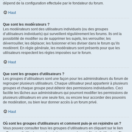
dépend de la configuration effectuée par le fondateur du forum.
Haut
Que sont les modérateurs ?
Les modérateurs sont des utilisateurs individuels (ou des groupes
d’utilisateurs individuels) qui surveillent régulièrement les forums. Ils ont la
possibilité de modifier ou de supprimer les sujets, les verrouiller, les
déverrouiller, les déplacer, les fusionner et les diviser dans le forum qu’ils
modèrent. En règle générale, les modérateurs sont présents pour que les
utilisateurs respectent les règles imposées sur le forum.
Haut
Que sont les groupes d’utilisateurs ?
Les groupes d’utilisateurs sont une façon pour les administrateurs du forum de
regrouper plusieurs utilisateurs. Chaque utilisateur peut appartenir à plusieurs
groupes et chaque groupe peut détenir des permissions individuelles. Ceci
facilite les tâches aux administrateurs qui pourront modifier les permissions de
plusieurs utilisateurs en une seule fois, ou encore leur accorder des pouvoirs
de modération, ou bien leur donner accès à un forum privé.
Haut
Où sont les groupes d’utilisateurs et comment puis-je en rejoindre un ?
Vous pouvez consulter tous les groupes d’utilisateurs en cliquant sur le lien