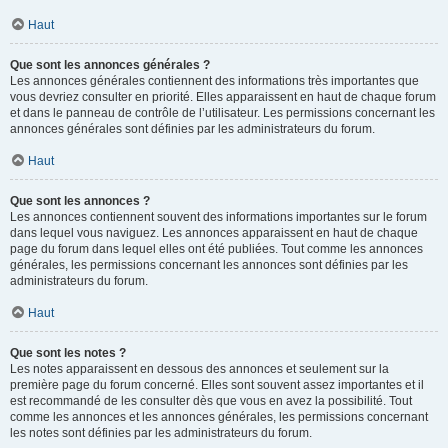
Haut
Que sont les annonces générales ?
Les annonces générales contiennent des informations très importantes que
vous devriez consulter en priorité. Elles apparaissent en haut de chaque forum
et dans le panneau de contrôle de l’utilisateur. Les permissions concernant les
annonces générales sont définies par les administrateurs du forum.
Haut
Que sont les annonces ?
Les annonces contiennent souvent des informations importantes sur le forum
dans lequel vous naviguez. Les annonces apparaissent en haut de chaque
page du forum dans lequel elles ont été publiées. Tout comme les annonces
générales, les permissions concernant les annonces sont définies par les
administrateurs du forum.
Haut
Que sont les notes ?
Les notes apparaissent en dessous des annonces et seulement sur la
première page du forum concerné. Elles sont souvent assez importantes et il
est recommandé de les consulter dès que vous en avez la possibilité. Tout
comme les annonces et les annonces générales, les permissions concernant
les notes sont définies par les administrateurs du forum.