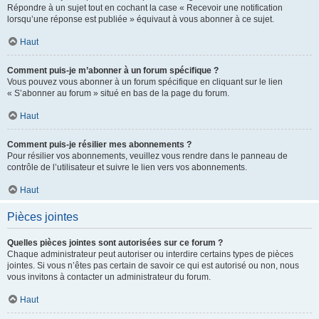
Répondre à un sujet tout en cochant la case « Recevoir une notification
lorsqu’une réponse est publiée » équivaut à vous abonner à ce sujet.
Haut
Comment puis-je m’abonner à un forum spécifique ?
Vous pouvez vous abonner à un forum spécifique en cliquant sur le lien
« S’abonner au forum » situé en bas de la page du forum.
Haut
Comment puis-je résilier mes abonnements ?
Pour résilier vos abonnements, veuillez vous rendre dans le panneau de
contrôle de l’utilisateur et suivre le lien vers vos abonnements.
Haut
Pièces jointes
Quelles pièces jointes sont autorisées sur ce forum ?
Chaque administrateur peut autoriser ou interdire certains types de pièces
jointes. Si vous n’êtes pas certain de savoir ce qui est autorisé ou non, nous
vous invitons à contacter un administrateur du forum.
Haut