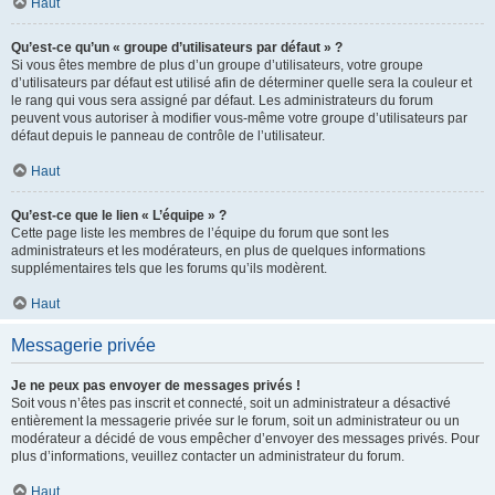
Haut
Qu’est-ce qu’un « groupe d’utilisateurs par défaut » ?
Si vous êtes membre de plus d’un groupe d’utilisateurs, votre groupe
d’utilisateurs par défaut est utilisé afin de déterminer quelle sera la couleur et
le rang qui vous sera assigné par défaut. Les administrateurs du forum
peuvent vous autoriser à modifier vous-même votre groupe d’utilisateurs par
défaut depuis le panneau de contrôle de l’utilisateur.
Haut
Qu’est-ce que le lien « L’équipe » ?
Cette page liste les membres de l’équipe du forum que sont les
administrateurs et les modérateurs, en plus de quelques informations
supplémentaires tels que les forums qu’ils modèrent.
Haut
Messagerie privée
Je ne peux pas envoyer de messages privés !
Soit vous n’êtes pas inscrit et connecté, soit un administrateur a désactivé
entièrement la messagerie privée sur le forum, soit un administrateur ou un
modérateur a décidé de vous empêcher d’envoyer des messages privés. Pour
plus d’informations, veuillez contacter un administrateur du forum.
Haut