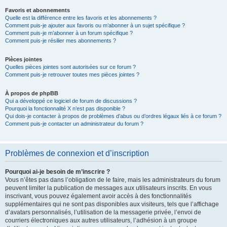
Favoris et abonnements
Quelle est la différence entre les favoris et les abonnements ?
Comment puis-je ajouter aux favoris ou m’abonner à un sujet spécifique ?
Comment puis-je m’abonner à un forum spécifique ?
Comment puis-je résilier mes abonnements ?
Pièces jointes
Quelles pièces jointes sont autorisées sur ce forum ?
Comment puis-je retrouver toutes mes pièces jointes ?
À propos de phpBB
Qui a développé ce logiciel de forum de discussions ?
Pourquoi la fonctionnalité X n’est pas disponible ?
Qui dois-je contacter à propos de problèmes d’abus ou d’ordres légaux liés à ce forum ?
Comment puis-je contacter un administrateur du forum ?
Problèmes de connexion et d’inscription
Pourquoi ai-je besoin de m’inscrire ?
Vous n’êtes pas dans l’obligation de le faire, mais les administrateurs du forum
peuvent limiter la publication de messages aux utilisateurs inscrits. En vous
inscrivant, vous pouvez également avoir accès à des fonctionnalités
supplémentaires qui ne sont pas disponibles aux visiteurs, tels que l’affichage
d’avatars personnalisés, l’utilisation de la messagerie privée, l’envoi de
courriers électroniques aux autres utilisateurs, l’adhésion à un groupe