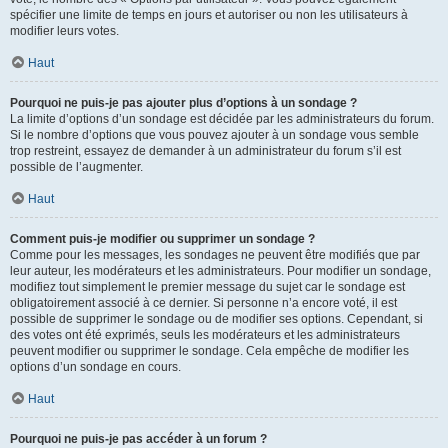
spécifier une limite de temps en jours et autoriser ou non les utilisateurs à
modifier leurs votes.
Haut
Pourquoi ne puis-je pas ajouter plus d’options à un sondage ?
La limite d’options d’un sondage est décidée par les administrateurs du forum.
Si le nombre d’options que vous pouvez ajouter à un sondage vous semble
trop restreint, essayez de demander à un administrateur du forum s’il est
possible de l’augmenter.
Haut
Comment puis-je modifier ou supprimer un sondage ?
Comme pour les messages, les sondages ne peuvent être modifiés que par
leur auteur, les modérateurs et les administrateurs. Pour modifier un sondage,
modifiez tout simplement le premier message du sujet car le sondage est
obligatoirement associé à ce dernier. Si personne n’a encore voté, il est
possible de supprimer le sondage ou de modifier ses options. Cependant, si
des votes ont été exprimés, seuls les modérateurs et les administrateurs
peuvent modifier ou supprimer le sondage. Cela empêche de modifier les
options d’un sondage en cours.
Haut
Pourquoi ne puis-je pas accéder à un forum ?