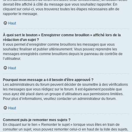
devrait être affiché à côté du message que vous souhaitez rapporter. En
cliquant sur celui-ci, vous trouverez toutes les étapes nécessaires afin de
rapporter le message.
Haut
À quoi sert le bouton « Enregistrer comme brouillon » affiché lors de la
rédaction d’un sujet ?
Il vous permet d’enregistrer comme brouillons les messages que vous
souhaitez finaliser et publier ultérieurement. Vous pouvez reprendre les
messages enregistrés comme brouillons depuis le panneau de contrôle de
l’utilisateur.
Haut
Pourquoi mon message a-t-il besoin d’être approuvé ?
Les administrateurs du forum peuvent décider de soumettre à des vérifications
les messages que vous rédigez sur le forum. Il est également possible que
vous ayez été placé dans un groupe d’utilisateurs aux permissions limitées.
Pour plus d’informations, veuillez contacter un administrateur du forum.
Haut
Comment puis-je remonter mes sujets ?
En cliquant sur le lien « Remonter le sujet » lorsque vous êtes en train de
consulter un sujet, vous pouvez remonter celui-ci en haut de la liste des sujets,