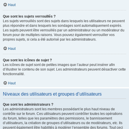
Haut
Que sont les sujets verrouillés ?
Les sujets verrouillés sont des sujets dans lesquels les utilisateurs ne peuvent
plus répondre et dans lesquels les sondages sont automatiquement expirés.
Les sujets peuvent être verrouillés par un administrateur ou un modérateur du
forum pour de multiples raisons. Vous pouvez également verrouiller vos
propres sujets, si cela a été autorisé par les administrateurs.
Haut
Que sont les icônes de sujet ?
Les icônes de sujet sont de petites images que l’auteur peut insérer afin
d’illustrer le contenu de son sujet. Les administrateurs peuvent désactiver cette
fonctionnalité.
Haut
Niveaux des utilisateurs et groupes d’utilisateurs
Que sont les administrateurs ?
Les administrateurs sont les membres possédant le plus haut niveau de
contrôle sur le forum. Ces utilisateurs peuvent contrôler toutes les opérations
du forum, telles que les paramètres des permissions, le bannissement
d’utilisateurs, la création de groupes d’utilisateurs ou de modérateurs, etc. Ils
peuvent également être habilités à modérer l’ensemble des forums. Tout ceci