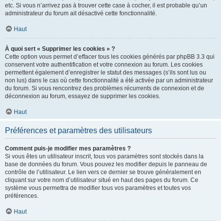
etc. Si vous n’arrivez pas à trouver cette case à cocher, il est probable qu’un
administrateur du forum ait désactivé cette fonctionnalité.
Haut
À quoi sert « Supprimer les cookies » ?
Cette option vous permet d’effacer tous les cookies générés par phpBB 3.3 qui
conservent votre authentification et votre connexion au forum. Les cookies
permettent également d’enregistrer le statut des messages (s’ils sont lus ou
non lus) dans le cas où cette fonctionnalité a été activée par un administrateur
du forum. Si vous rencontrez des problèmes récurrents de connexion et de
déconnexion au forum, essayez de supprimer les cookies.
Haut
Préférences et paramètres des utilisateurs
Comment puis-je modifier mes paramètres ?
Si vous êtes un utilisateur inscrit, tous vos paramètres sont stockés dans la
base de données du forum. Vous pouvez les modifier depuis le panneau de
contrôle de l’utilisateur. Le lien vers ce dernier se trouve généralement en
cliquant sur votre nom d’utilisateur situé en haut des pages du forum. Ce
système vous permettra de modifier tous vos paramètres et toutes vos
préférences.
Haut