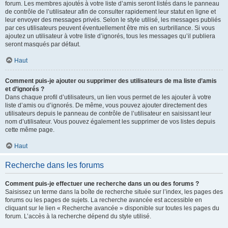
forum. Les membres ajoutés à votre liste d’amis seront listés dans le panneau
de contrôle de l’utilisateur afin de consulter rapidement leur statut en ligne et
leur envoyer des messages privés. Selon le style utilisé, les messages publiés
par ces utilisateurs peuvent éventuellement être mis en surbrillance. Si vous
ajoutez un utilisateur à votre liste d’ignorés, tous les messages qu’il publiera
seront masqués par défaut.
Haut
Comment puis-je ajouter ou supprimer des utilisateurs de ma liste d’amis
et d’ignorés ?
Dans chaque profil d’utilisateurs, un lien vous permet de les ajouter à votre
liste d’amis ou d’ignorés. De même, vous pouvez ajouter directement des
utilisateurs depuis le panneau de contrôle de l’utilisateur en saisissant leur
nom d’utilisateur. Vous pouvez également les supprimer de vos listes depuis
cette même page.
Haut
Recherche dans les forums
Comment puis-je effectuer une recherche dans un ou des forums ?
Saisissez un terme dans la boîte de recherche située sur l’index, les pages des
forums ou les pages de sujets. La recherche avancée est accessible en
cliquant sur le lien « Recherche avancée » disponible sur toutes les pages du
forum. L’accès à la recherche dépend du style utilisé.