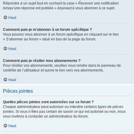
Répondre à un sujet tout en cochant la case « Recevoir une notification
lorsqu’une réponse est publiée » équivaut à vous abonner à ce sujet.
Haut
Comment puis-je m’abonner à un forum spécifique ?
Vous pouvez vous abonner à un forum spécifique en cliquant sur le lien
« S’abonner au forum » situé en bas de la page du forum.
Haut
Comment puis-je résilier mes abonnements ?
Pour résilier vos abonnements, veuillez vous rendre dans le panneau de
contrôle de l’utilisateur et suivre le lien vers vos abonnements.
Haut
Pièces jointes
Quelles pièces jointes sont autorisées sur ce forum ?
Chaque administrateur peut autoriser ou interdire certains types de pièces
jointes. Si vous n’êtes pas certain de savoir ce qui est autorisé ou non, nous
vous invitons à contacter un administrateur du forum.
Haut