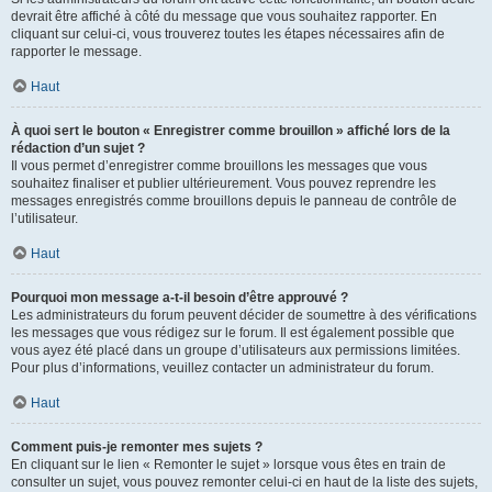
devrait être affiché à côté du message que vous souhaitez rapporter. En
cliquant sur celui-ci, vous trouverez toutes les étapes nécessaires afin de
rapporter le message.
Haut
À quoi sert le bouton « Enregistrer comme brouillon » affiché lors de la
rédaction d’un sujet ?
Il vous permet d’enregistrer comme brouillons les messages que vous
souhaitez finaliser et publier ultérieurement. Vous pouvez reprendre les
messages enregistrés comme brouillons depuis le panneau de contrôle de
l’utilisateur.
Haut
Pourquoi mon message a-t-il besoin d’être approuvé ?
Les administrateurs du forum peuvent décider de soumettre à des vérifications
les messages que vous rédigez sur le forum. Il est également possible que
vous ayez été placé dans un groupe d’utilisateurs aux permissions limitées.
Pour plus d’informations, veuillez contacter un administrateur du forum.
Haut
Comment puis-je remonter mes sujets ?
En cliquant sur le lien « Remonter le sujet » lorsque vous êtes en train de
consulter un sujet, vous pouvez remonter celui-ci en haut de la liste des sujets,