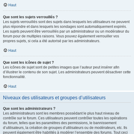
Haut
Que sont les sujets verrouillés ?
Les sujets verrouillés sont des sujets dans lesquels les utilisateurs ne peuvent
plus répondre et dans lesquels les sondages sont automatiquement expirés.
Les sujets peuvent être verrouillés par un administrateur ou un modérateur du
forum pour de multiples raisons. Vous pouvez également verrouiller vos
propres sujets, si cela a été autorisé par les administrateurs.
Haut
Que sont les icônes de sujet ?
Les icônes de sujet sont de petites images que l’auteur peut insérer afin
d’illustrer le contenu de son sujet. Les administrateurs peuvent désactiver cette
fonctionnalité.
Haut
Niveaux des utilisateurs et groupes d’utilisateurs
Que sont les administrateurs ?
Les administrateurs sont les membres possédant le plus haut niveau de
contrôle sur le forum. Ces utilisateurs peuvent contrôler toutes les opérations
du forum, telles que les paramètres des permissions, le bannissement
d’utilisateurs, la création de groupes d’utilisateurs ou de modérateurs, etc. Ils
peuvent également être habilités à modérer l’ensemble des forums. Tout ceci