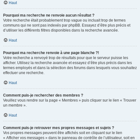
Haut
Pourquoi ma recherche ne renvoie aucun résultat ?
Votre recherche était probablement trop vague ou incluait trop de termes
communs qui ne sont pas indexés par phpBB. Essayez d’être plus précis et
d’utiliser les différents filtres disponibles dans la recherche avancée.
Haut
Pourquoi ma recherche renvoie à une page blanche ?!
Votre recherche a renvoyé trop de résultats pour que le serveur puisse les
afficher. Utilisez la recherche avancée et essayez d’être plus précis dans les
termes employés et dans la sélection des forums dans lesquels vous souhaitez
effectuer une recherche.
Haut
Comment puis-je rechercher des membres ?
Veuillez vous rendre sur la page « Membres » puis cliquer sur le lien « Trouver
un membre ».
Haut
Comment puis-je retrouver mes propres messages et sujets ?
Vos propres messages peuvent être affichés soit en cliquant sur le lien
« Afficher vos messages » dans le panneau de contrôle de l’utilisateur, soit en