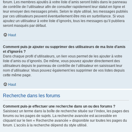
forum. Les membres ajoutés à votre liste d’amis seront listés dans le panneau
de contrôle de l’utilisateur afin de consulter rapidement leur statut en ligne et
leur envoyer des messages privés. Selon le style utilisé, les messages publiés
par ces utilisateurs peuvent éventuellement être mis en surbrillance. Si vous
ajoutez un utilisateur à votre liste d’ignorés, tous les messages qu’il publiera
seront masqués par défaut.
Haut
Comment puis-je ajouter ou supprimer des utilisateurs de ma liste d’amis
et d’ignorés ?
Dans chaque profil d’utilisateurs, un lien vous permet de les ajouter à votre
liste d’amis ou d’ignorés. De même, vous pouvez ajouter directement des
utilisateurs depuis le panneau de contrôle de l’utilisateur en saisissant leur
nom d’utilisateur. Vous pouvez également les supprimer de vos listes depuis
cette même page.
Haut
Recherche dans les forums
Comment puis-je effectuer une recherche dans un ou des forums ?
Saisissez un terme dans la boîte de recherche située sur l’index, les pages des
forums ou les pages de sujets. La recherche avancée est accessible en
cliquant sur le lien « Recherche avancée » disponible sur toutes les pages du
forum. L’accès à la recherche dépend du style utilisé.