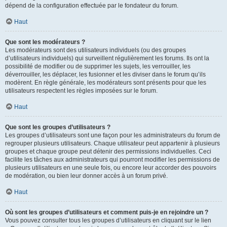
dépend de la configuration effectuée par le fondateur du forum.
Haut
Que sont les modérateurs ?
Les modérateurs sont des utilisateurs individuels (ou des groupes
d’utilisateurs individuels) qui surveillent régulièrement les forums. Ils ont la
possibilité de modifier ou de supprimer les sujets, les verrouiller, les
déverrouiller, les déplacer, les fusionner et les diviser dans le forum qu’ils
modèrent. En règle générale, les modérateurs sont présents pour que les
utilisateurs respectent les règles imposées sur le forum.
Haut
Que sont les groupes d’utilisateurs ?
Les groupes d’utilisateurs sont une façon pour les administrateurs du forum de
regrouper plusieurs utilisateurs. Chaque utilisateur peut appartenir à plusieurs
groupes et chaque groupe peut détenir des permissions individuelles. Ceci
facilite les tâches aux administrateurs qui pourront modifier les permissions de
plusieurs utilisateurs en une seule fois, ou encore leur accorder des pouvoirs
de modération, ou bien leur donner accès à un forum privé.
Haut
Où sont les groupes d’utilisateurs et comment puis-je en rejoindre un ?
Vous pouvez consulter tous les groupes d’utilisateurs en cliquant sur le lien