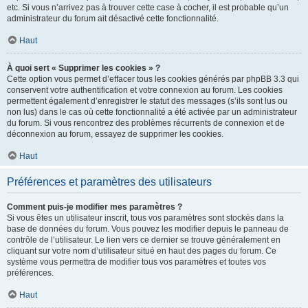
etc. Si vous n’arrivez pas à trouver cette case à cocher, il est probable qu’un
administrateur du forum ait désactivé cette fonctionnalité.
Haut
À quoi sert « Supprimer les cookies » ?
Cette option vous permet d’effacer tous les cookies générés par phpBB 3.3 qui
conservent votre authentification et votre connexion au forum. Les cookies
permettent également d’enregistrer le statut des messages (s’ils sont lus ou
non lus) dans le cas où cette fonctionnalité a été activée par un administrateur
du forum. Si vous rencontrez des problèmes récurrents de connexion et de
déconnexion au forum, essayez de supprimer les cookies.
Haut
Préférences et paramètres des utilisateurs
Comment puis-je modifier mes paramètres ?
Si vous êtes un utilisateur inscrit, tous vos paramètres sont stockés dans la
base de données du forum. Vous pouvez les modifier depuis le panneau de
contrôle de l’utilisateur. Le lien vers ce dernier se trouve généralement en
cliquant sur votre nom d’utilisateur situé en haut des pages du forum. Ce
système vous permettra de modifier tous vos paramètres et toutes vos
préférences.
Haut