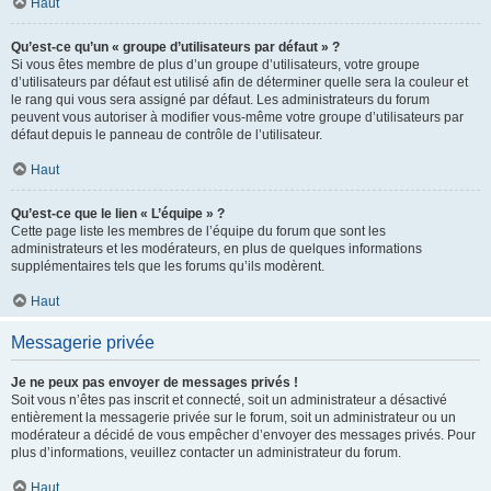
Haut
Qu’est-ce qu’un « groupe d’utilisateurs par défaut » ?
Si vous êtes membre de plus d’un groupe d’utilisateurs, votre groupe
d’utilisateurs par défaut est utilisé afin de déterminer quelle sera la couleur et
le rang qui vous sera assigné par défaut. Les administrateurs du forum
peuvent vous autoriser à modifier vous-même votre groupe d’utilisateurs par
défaut depuis le panneau de contrôle de l’utilisateur.
Haut
Qu’est-ce que le lien « L’équipe » ?
Cette page liste les membres de l’équipe du forum que sont les
administrateurs et les modérateurs, en plus de quelques informations
supplémentaires tels que les forums qu’ils modèrent.
Haut
Messagerie privée
Je ne peux pas envoyer de messages privés !
Soit vous n’êtes pas inscrit et connecté, soit un administrateur a désactivé
entièrement la messagerie privée sur le forum, soit un administrateur ou un
modérateur a décidé de vous empêcher d’envoyer des messages privés. Pour
plus d’informations, veuillez contacter un administrateur du forum.
Haut