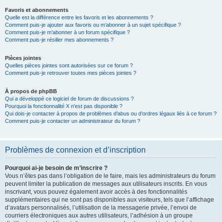
Favoris et abonnements
Quelle est la différence entre les favoris et les abonnements ?
Comment puis-je ajouter aux favoris ou m’abonner à un sujet spécifique ?
Comment puis-je m’abonner à un forum spécifique ?
Comment puis-je résilier mes abonnements ?
Pièces jointes
Quelles pièces jointes sont autorisées sur ce forum ?
Comment puis-je retrouver toutes mes pièces jointes ?
À propos de phpBB
Qui a développé ce logiciel de forum de discussions ?
Pourquoi la fonctionnalité X n’est pas disponible ?
Qui dois-je contacter à propos de problèmes d’abus ou d’ordres légaux liés à ce forum ?
Comment puis-je contacter un administrateur du forum ?
Problèmes de connexion et d’inscription
Pourquoi ai-je besoin de m’inscrire ?
Vous n’êtes pas dans l’obligation de le faire, mais les administrateurs du forum
peuvent limiter la publication de messages aux utilisateurs inscrits. En vous
inscrivant, vous pouvez également avoir accès à des fonctionnalités
supplémentaires qui ne sont pas disponibles aux visiteurs, tels que l’affichage
d’avatars personnalisés, l’utilisation de la messagerie privée, l’envoi de
courriers électroniques aux autres utilisateurs, l’adhésion à un groupe