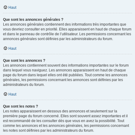
Haut
Que sont les annonces générales ?
Les annonces générales contiennent des informations très importantes que
vous devriez consulter en priorité. Elles apparaissent en haut de chaque forum
et dans le panneau de contrôle de l’utilisateur. Les permissions concernant les
annonces générales sont définies par les administrateurs du forum.
Haut
Que sont les annonces ?
Les annonces contiennent souvent des informations importantes sur le forum
dans lequel vous naviguez. Les annonces apparaissent en haut de chaque
page du forum dans lequel elles ont été publiées. Tout comme les annonces
générales, les permissions concernant les annonces sont définies par les
administrateurs du forum.
Haut
Que sont les notes ?
Les notes apparaissent en dessous des annonces et seulement sur la
première page du forum concerné. Elles sont souvent assez importantes et il
est recommandé de les consulter dès que vous en avez la possibilité. Tout
comme les annonces et les annonces générales, les permissions concernant
les notes sont définies par les administrateurs du forum.