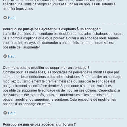
spécifier une limite de temps en jours et autoriser ou non les utilisateurs à
modifier leurs votes.
Haut
Pourquoi ne puis-je pas ajouter plus d’options à un sondage ?
La limite d’options d’un sondage est décidée par les administrateurs du forum.
Si le nombre d’options que vous pouvez ajouter à un sondage vous semble
trop restreint, essayez de demander à un administrateur du forum s’il est
possible de l’augmenter.
Haut
Comment puis-je modifier ou supprimer un sondage ?
Comme pour les messages, les sondages ne peuvent être modifiés que par
leur auteur, les modérateurs et les administrateurs. Pour modifier un sondage,
modifiez tout simplement le premier message du sujet car le sondage est
obligatoirement associé à ce dernier. Si personne n’a encore voté, il est
possible de supprimer le sondage ou de modifier ses options. Cependant, si
des votes ont été exprimés, seuls les modérateurs et les administrateurs
peuvent modifier ou supprimer le sondage. Cela empêche de modifier les
options d’un sondage en cours.
Haut
Pourquoi ne puis-je pas accéder à un forum ?