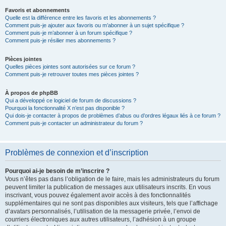
Favoris et abonnements
Quelle est la différence entre les favoris et les abonnements ?
Comment puis-je ajouter aux favoris ou m’abonner à un sujet spécifique ?
Comment puis-je m’abonner à un forum spécifique ?
Comment puis-je résilier mes abonnements ?
Pièces jointes
Quelles pièces jointes sont autorisées sur ce forum ?
Comment puis-je retrouver toutes mes pièces jointes ?
À propos de phpBB
Qui a développé ce logiciel de forum de discussions ?
Pourquoi la fonctionnalité X n’est pas disponible ?
Qui dois-je contacter à propos de problèmes d’abus ou d’ordres légaux liés à ce forum ?
Comment puis-je contacter un administrateur du forum ?
Problèmes de connexion et d’inscription
Pourquoi ai-je besoin de m’inscrire ?
Vous n’êtes pas dans l’obligation de le faire, mais les administrateurs du forum
peuvent limiter la publication de messages aux utilisateurs inscrits. En vous
inscrivant, vous pouvez également avoir accès à des fonctionnalités
supplémentaires qui ne sont pas disponibles aux visiteurs, tels que l’affichage
d’avatars personnalisés, l’utilisation de la messagerie privée, l’envoi de
courriers électroniques aux autres utilisateurs, l’adhésion à un groupe