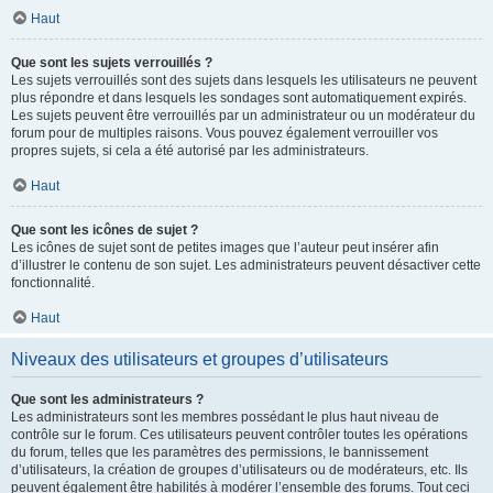
Haut
Que sont les sujets verrouillés ?
Les sujets verrouillés sont des sujets dans lesquels les utilisateurs ne peuvent
plus répondre et dans lesquels les sondages sont automatiquement expirés.
Les sujets peuvent être verrouillés par un administrateur ou un modérateur du
forum pour de multiples raisons. Vous pouvez également verrouiller vos
propres sujets, si cela a été autorisé par les administrateurs.
Haut
Que sont les icônes de sujet ?
Les icônes de sujet sont de petites images que l’auteur peut insérer afin
d’illustrer le contenu de son sujet. Les administrateurs peuvent désactiver cette
fonctionnalité.
Haut
Niveaux des utilisateurs et groupes d’utilisateurs
Que sont les administrateurs ?
Les administrateurs sont les membres possédant le plus haut niveau de
contrôle sur le forum. Ces utilisateurs peuvent contrôler toutes les opérations
du forum, telles que les paramètres des permissions, le bannissement
d’utilisateurs, la création de groupes d’utilisateurs ou de modérateurs, etc. Ils
peuvent également être habilités à modérer l’ensemble des forums. Tout ceci