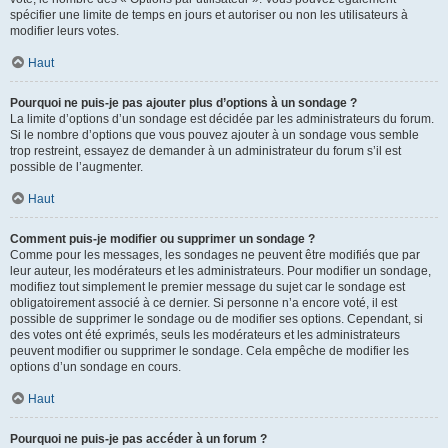
spécifier une limite de temps en jours et autoriser ou non les utilisateurs à
modifier leurs votes.
Haut
Pourquoi ne puis-je pas ajouter plus d’options à un sondage ?
La limite d’options d’un sondage est décidée par les administrateurs du forum.
Si le nombre d’options que vous pouvez ajouter à un sondage vous semble
trop restreint, essayez de demander à un administrateur du forum s’il est
possible de l’augmenter.
Haut
Comment puis-je modifier ou supprimer un sondage ?
Comme pour les messages, les sondages ne peuvent être modifiés que par
leur auteur, les modérateurs et les administrateurs. Pour modifier un sondage,
modifiez tout simplement le premier message du sujet car le sondage est
obligatoirement associé à ce dernier. Si personne n’a encore voté, il est
possible de supprimer le sondage ou de modifier ses options. Cependant, si
des votes ont été exprimés, seuls les modérateurs et les administrateurs
peuvent modifier ou supprimer le sondage. Cela empêche de modifier les
options d’un sondage en cours.
Haut
Pourquoi ne puis-je pas accéder à un forum ?