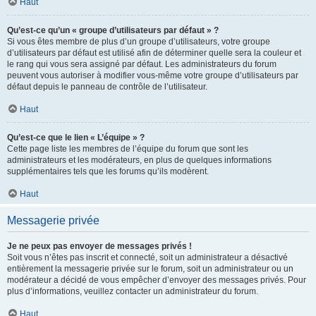
Haut
Qu’est-ce qu’un « groupe d’utilisateurs par défaut » ?
Si vous êtes membre de plus d’un groupe d’utilisateurs, votre groupe
d’utilisateurs par défaut est utilisé afin de déterminer quelle sera la couleur et
le rang qui vous sera assigné par défaut. Les administrateurs du forum
peuvent vous autoriser à modifier vous-même votre groupe d’utilisateurs par
défaut depuis le panneau de contrôle de l’utilisateur.
Haut
Qu’est-ce que le lien « L’équipe » ?
Cette page liste les membres de l’équipe du forum que sont les
administrateurs et les modérateurs, en plus de quelques informations
supplémentaires tels que les forums qu’ils modèrent.
Haut
Messagerie privée
Je ne peux pas envoyer de messages privés !
Soit vous n’êtes pas inscrit et connecté, soit un administrateur a désactivé
entièrement la messagerie privée sur le forum, soit un administrateur ou un
modérateur a décidé de vous empêcher d’envoyer des messages privés. Pour
plus d’informations, veuillez contacter un administrateur du forum.
Haut