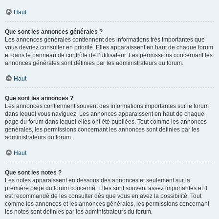
Haut
Que sont les annonces générales ?
Les annonces générales contiennent des informations très importantes que
vous devriez consulter en priorité. Elles apparaissent en haut de chaque forum
et dans le panneau de contrôle de l’utilisateur. Les permissions concernant les
annonces générales sont définies par les administrateurs du forum.
Haut
Que sont les annonces ?
Les annonces contiennent souvent des informations importantes sur le forum
dans lequel vous naviguez. Les annonces apparaissent en haut de chaque
page du forum dans lequel elles ont été publiées. Tout comme les annonces
générales, les permissions concernant les annonces sont définies par les
administrateurs du forum.
Haut
Que sont les notes ?
Les notes apparaissent en dessous des annonces et seulement sur la
première page du forum concerné. Elles sont souvent assez importantes et il
est recommandé de les consulter dès que vous en avez la possibilité. Tout
comme les annonces et les annonces générales, les permissions concernant
les notes sont définies par les administrateurs du forum.