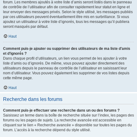
forum. Les membres ajoutés à votre liste d’amis seront listés dans le panneau
de contrôle de l’utilisateur afin de consulter rapidement leur statut en ligne et
leur envoyer des messages privés. Selon le style utilisé, les messages publiés
par ces utilisateurs peuvent éventuellement être mis en surbrillance. Si vous
ajoutez un utilisateur à votre liste d’ignorés, tous les messages qu’il publiera
seront masqués par défaut.
Haut
Comment puis-je ajouter ou supprimer des utilisateurs de ma liste d’amis
et d’ignorés ?
Dans chaque profil d’utilisateurs, un lien vous permet de les ajouter à votre
liste d’amis ou d’ignorés. De même, vous pouvez ajouter directement des
utilisateurs depuis le panneau de contrôle de l’utilisateur en saisissant leur
nom d’utilisateur. Vous pouvez également les supprimer de vos listes depuis
cette même page.
Haut
Recherche dans les forums
Comment puis-je effectuer une recherche dans un ou des forums ?
Saisissez un terme dans la boîte de recherche située sur l’index, les pages des
forums ou les pages de sujets. La recherche avancée est accessible en
cliquant sur le lien « Recherche avancée » disponible sur toutes les pages du
forum. L’accès à la recherche dépend du style utilisé.