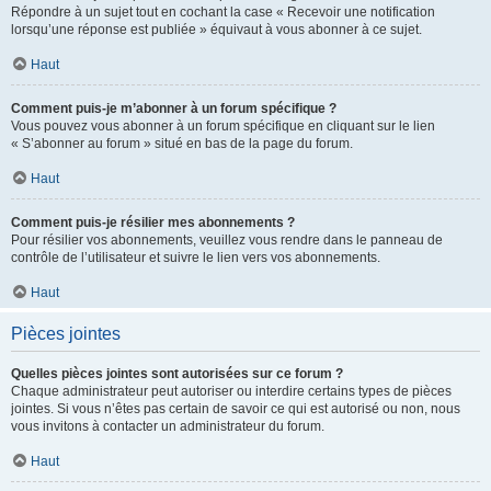
Répondre à un sujet tout en cochant la case « Recevoir une notification
lorsqu’une réponse est publiée » équivaut à vous abonner à ce sujet.
Haut
Comment puis-je m’abonner à un forum spécifique ?
Vous pouvez vous abonner à un forum spécifique en cliquant sur le lien
« S’abonner au forum » situé en bas de la page du forum.
Haut
Comment puis-je résilier mes abonnements ?
Pour résilier vos abonnements, veuillez vous rendre dans le panneau de
contrôle de l’utilisateur et suivre le lien vers vos abonnements.
Haut
Pièces jointes
Quelles pièces jointes sont autorisées sur ce forum ?
Chaque administrateur peut autoriser ou interdire certains types de pièces
jointes. Si vous n’êtes pas certain de savoir ce qui est autorisé ou non, nous
vous invitons à contacter un administrateur du forum.
Haut