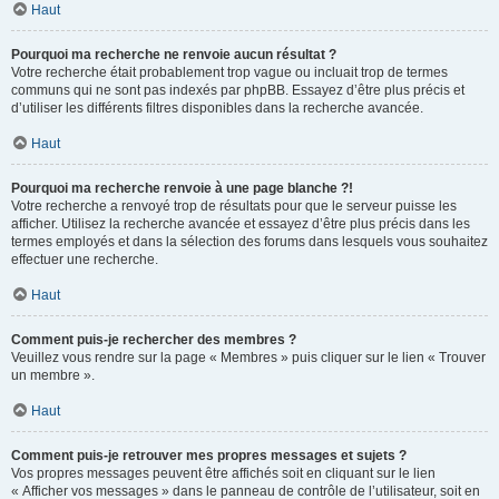
Haut
Pourquoi ma recherche ne renvoie aucun résultat ?
Votre recherche était probablement trop vague ou incluait trop de termes
communs qui ne sont pas indexés par phpBB. Essayez d’être plus précis et
d’utiliser les différents filtres disponibles dans la recherche avancée.
Haut
Pourquoi ma recherche renvoie à une page blanche ?!
Votre recherche a renvoyé trop de résultats pour que le serveur puisse les
afficher. Utilisez la recherche avancée et essayez d’être plus précis dans les
termes employés et dans la sélection des forums dans lesquels vous souhaitez
effectuer une recherche.
Haut
Comment puis-je rechercher des membres ?
Veuillez vous rendre sur la page « Membres » puis cliquer sur le lien « Trouver
un membre ».
Haut
Comment puis-je retrouver mes propres messages et sujets ?
Vos propres messages peuvent être affichés soit en cliquant sur le lien
« Afficher vos messages » dans le panneau de contrôle de l’utilisateur, soit en