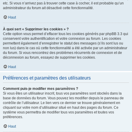
etc. Si vous n’arrivez pas à trouver cette case à cocher, il est probable qu’un
administrateur du forum ait désactivé cette fonctionnalité.
Haut
À quoi sert « Supprimer les cookies » ?
Cette option vous permet d’effacer tous les cookies générés par phpBB 3.3 qui
conservent votre authentification et votre connexion au forum. Les cookies
permettent également d’enregistrer le statut des messages (s’ils sont lus ou
non lus) dans le cas où cette fonctionnalité a été activée par un administrateur
du forum. Si vous rencontrez des problèmes récurrents de connexion et de
déconnexion au forum, essayez de supprimer les cookies.
Haut
Préférences et paramètres des utilisateurs
Comment puis-je modifier mes paramètres ?
Si vous êtes un utilisateur inscrit, tous vos paramètres sont stockés dans la
base de données du forum. Vous pouvez les modifier depuis le panneau de
contrôle de l’utilisateur. Le lien vers ce dernier se trouve généralement en
cliquant sur votre nom d’utilisateur situé en haut des pages du forum. Ce
système vous permettra de modifier tous vos paramètres et toutes vos
préférences.
Haut