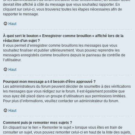
devrait être affiché à côté du message que vous souhaitez rapporter. En
cliquant sur celui-ci, vous trouverez toutes les étapes nécessaires afin de
rapporter le message.
Haut
À quoi sert le bouton « Enregistrer comme brouillon » affiché lors de la
rédaction d’un sujet ?
Il vous permet d’enregistrer comme brouillons les messages que vous
souhaitez finaliser et publier ultérieurement. Vous pouvez reprendre les
messages enregistrés comme brouillons depuis le panneau de contrôle de
l’utilisateur.
Haut
Pourquoi mon message a-t-il besoin d’être approuvé ?
Les administrateurs du forum peuvent décider de soumettre à des vérifications
les messages que vous rédigez sur le forum. Il est également possible que
vous ayez été placé dans un groupe d’utilisateurs aux permissions limitées.
Pour plus d’informations, veuillez contacter un administrateur du forum.
Haut
Comment puis-je remonter mes sujets ?
En cliquant sur le lien « Remonter le sujet » lorsque vous êtes en train de
consulter un sujet, vous pouvez remonter celui-ci en haut de la liste des sujets,