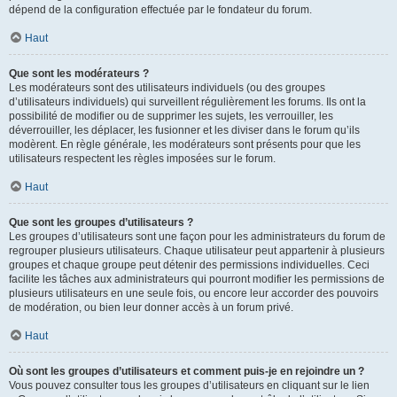
dépend de la configuration effectuée par le fondateur du forum.
Haut
Que sont les modérateurs ?
Les modérateurs sont des utilisateurs individuels (ou des groupes
d’utilisateurs individuels) qui surveillent régulièrement les forums. Ils ont la
possibilité de modifier ou de supprimer les sujets, les verrouiller, les
déverrouiller, les déplacer, les fusionner et les diviser dans le forum qu’ils
modèrent. En règle générale, les modérateurs sont présents pour que les
utilisateurs respectent les règles imposées sur le forum.
Haut
Que sont les groupes d’utilisateurs ?
Les groupes d’utilisateurs sont une façon pour les administrateurs du forum de
regrouper plusieurs utilisateurs. Chaque utilisateur peut appartenir à plusieurs
groupes et chaque groupe peut détenir des permissions individuelles. Ceci
facilite les tâches aux administrateurs qui pourront modifier les permissions de
plusieurs utilisateurs en une seule fois, ou encore leur accorder des pouvoirs
de modération, ou bien leur donner accès à un forum privé.
Haut
Où sont les groupes d’utilisateurs et comment puis-je en rejoindre un ?
Vous pouvez consulter tous les groupes d’utilisateurs en cliquant sur le lien