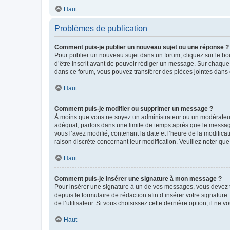
Haut
Problèmes de publication
Comment puis-je publier un nouveau sujet ou une réponse ?
Pour publier un nouveau sujet dans un forum, cliquez sur le b
d’être inscrit avant de pouvoir rédiger un message. Sur chaque
dans ce forum, vous pouvez transférer des pièces jointes dans 
Haut
Comment puis-je modifier ou supprimer un message ?
À moins que vous ne soyez un administrateur ou un modérateu
adéquat, parfois dans une limite de temps après que le message
vous l’avez modifié, contenant la date et l’heure de la modificat
raison discrète concernant leur modification. Veuillez noter q
Haut
Comment puis-je insérer une signature à mon message ?
Pour insérer une signature à un de vos messages, vous devez to
depuis le formulaire de rédaction afin d’insérer votre signat
de l’utilisateur. Si vous choisissez cette dernière option, il ne
Haut