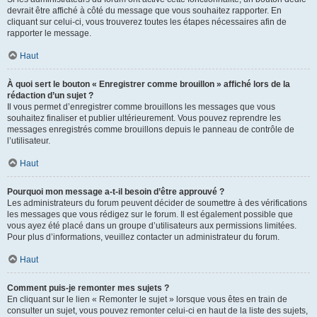
devrait être affiché à côté du message que vous souhaitez rapporter. En
cliquant sur celui-ci, vous trouverez toutes les étapes nécessaires afin de
rapporter le message.
Haut
À quoi sert le bouton « Enregistrer comme brouillon » affiché lors de la
rédaction d’un sujet ?
Il vous permet d’enregistrer comme brouillons les messages que vous
souhaitez finaliser et publier ultérieurement. Vous pouvez reprendre les
messages enregistrés comme brouillons depuis le panneau de contrôle de
l’utilisateur.
Haut
Pourquoi mon message a-t-il besoin d’être approuvé ?
Les administrateurs du forum peuvent décider de soumettre à des vérifications
les messages que vous rédigez sur le forum. Il est également possible que
vous ayez été placé dans un groupe d’utilisateurs aux permissions limitées.
Pour plus d’informations, veuillez contacter un administrateur du forum.
Haut
Comment puis-je remonter mes sujets ?
En cliquant sur le lien « Remonter le sujet » lorsque vous êtes en train de
consulter un sujet, vous pouvez remonter celui-ci en haut de la liste des sujets,