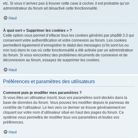
etc. Si vous n’arrivez pas à trouver cette case à cocher, il est probable qu’un
administrateur du forum ait désactivé cette fonctionnalité.
Haut
À quoi sert « Supprimer les cookies » ?
Cette option vous permet d’effacer tous les cookies générés par phpBB 3.3 qui
conservent votre authentification et votre connexion au forum. Les cookies
permettent également d’enregistrer le statut des messages (s’ils sont lus ou
non lus) dans le cas où cette fonctionnalité a été activée par un administrateur
du forum. Si vous rencontrez des problèmes récurrents de connexion et de
déconnexion au forum, essayez de supprimer les cookies.
Haut
Préférences et paramètres des utilisateurs
Comment puis-je modifier mes paramètres ?
Si vous êtes un utilisateur inscrit, tous vos paramètres sont stockés dans la
base de données du forum. Vous pouvez les modifier depuis le panneau de
contrôle de l’utilisateur. Le lien vers ce dernier se trouve généralement en
cliquant sur votre nom d’utilisateur situé en haut des pages du forum. Ce
système vous permettra de modifier tous vos paramètres et toutes vos
préférences.
Haut