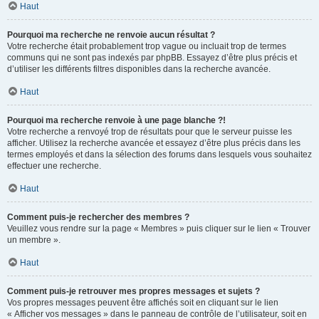
Haut
Pourquoi ma recherche ne renvoie aucun résultat ?
Votre recherche était probablement trop vague ou incluait trop de termes
communs qui ne sont pas indexés par phpBB. Essayez d’être plus précis et
d’utiliser les différents filtres disponibles dans la recherche avancée.
Haut
Pourquoi ma recherche renvoie à une page blanche ?!
Votre recherche a renvoyé trop de résultats pour que le serveur puisse les
afficher. Utilisez la recherche avancée et essayez d’être plus précis dans les
termes employés et dans la sélection des forums dans lesquels vous souhaitez
effectuer une recherche.
Haut
Comment puis-je rechercher des membres ?
Veuillez vous rendre sur la page « Membres » puis cliquer sur le lien « Trouver
un membre ».
Haut
Comment puis-je retrouver mes propres messages et sujets ?
Vos propres messages peuvent être affichés soit en cliquant sur le lien
« Afficher vos messages » dans le panneau de contrôle de l’utilisateur, soit en