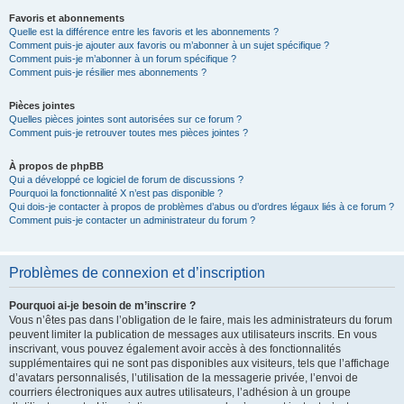
Favoris et abonnements
Quelle est la différence entre les favoris et les abonnements ?
Comment puis-je ajouter aux favoris ou m’abonner à un sujet spécifique ?
Comment puis-je m’abonner à un forum spécifique ?
Comment puis-je résilier mes abonnements ?
Pièces jointes
Quelles pièces jointes sont autorisées sur ce forum ?
Comment puis-je retrouver toutes mes pièces jointes ?
À propos de phpBB
Qui a développé ce logiciel de forum de discussions ?
Pourquoi la fonctionnalité X n’est pas disponible ?
Qui dois-je contacter à propos de problèmes d’abus ou d’ordres légaux liés à ce forum ?
Comment puis-je contacter un administrateur du forum ?
Problèmes de connexion et d’inscription
Pourquoi ai-je besoin de m’inscrire ?
Vous n’êtes pas dans l’obligation de le faire, mais les administrateurs du forum
peuvent limiter la publication de messages aux utilisateurs inscrits. En vous
inscrivant, vous pouvez également avoir accès à des fonctionnalités
supplémentaires qui ne sont pas disponibles aux visiteurs, tels que l’affichage
d’avatars personnalisés, l’utilisation de la messagerie privée, l’envoi de
courriers électroniques aux autres utilisateurs, l’adhésion à un groupe