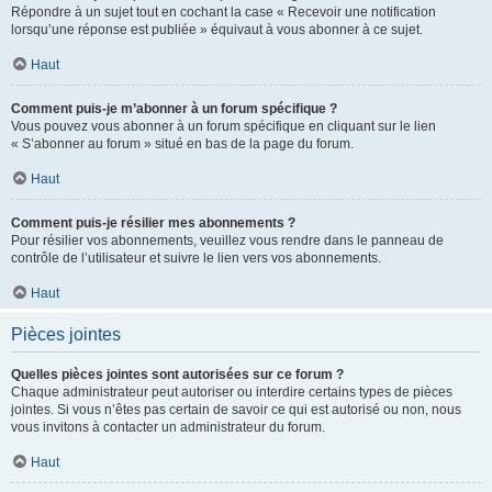
Répondre à un sujet tout en cochant la case « Recevoir une notification
lorsqu’une réponse est publiée » équivaut à vous abonner à ce sujet.
Haut
Comment puis-je m’abonner à un forum spécifique ?
Vous pouvez vous abonner à un forum spécifique en cliquant sur le lien
« S’abonner au forum » situé en bas de la page du forum.
Haut
Comment puis-je résilier mes abonnements ?
Pour résilier vos abonnements, veuillez vous rendre dans le panneau de
contrôle de l’utilisateur et suivre le lien vers vos abonnements.
Haut
Pièces jointes
Quelles pièces jointes sont autorisées sur ce forum ?
Chaque administrateur peut autoriser ou interdire certains types de pièces
jointes. Si vous n’êtes pas certain de savoir ce qui est autorisé ou non, nous
vous invitons à contacter un administrateur du forum.
Haut