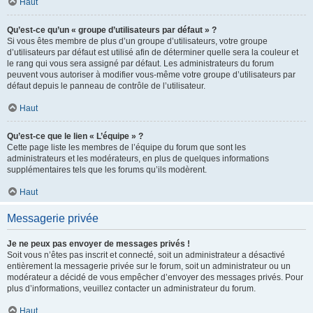
Haut
Qu’est-ce qu’un « groupe d’utilisateurs par défaut » ?
Si vous êtes membre de plus d’un groupe d’utilisateurs, votre groupe
d’utilisateurs par défaut est utilisé afin de déterminer quelle sera la couleur et
le rang qui vous sera assigné par défaut. Les administrateurs du forum
peuvent vous autoriser à modifier vous-même votre groupe d’utilisateurs par
défaut depuis le panneau de contrôle de l’utilisateur.
Haut
Qu’est-ce que le lien « L’équipe » ?
Cette page liste les membres de l’équipe du forum que sont les
administrateurs et les modérateurs, en plus de quelques informations
supplémentaires tels que les forums qu’ils modèrent.
Haut
Messagerie privée
Je ne peux pas envoyer de messages privés !
Soit vous n’êtes pas inscrit et connecté, soit un administrateur a désactivé
entièrement la messagerie privée sur le forum, soit un administrateur ou un
modérateur a décidé de vous empêcher d’envoyer des messages privés. Pour
plus d’informations, veuillez contacter un administrateur du forum.
Haut