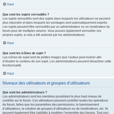
Haut
Que sont les sujets verrouillés ?
Les sujets verrouillés sont des sujets dans lesquels les utilisateurs ne peuvent
plus répondre et dans lesquels les sondages sont automatiquement expirés.
Les sujets peuvent être verrouillés par un administrateur ou un modérateur du
forum pour de multiples raisons. Vous pouvez également verrouiller vos
propres sujets, si cela a été autorisé par les administrateurs.
Haut
Que sont les icônes de sujet ?
Les icônes de sujet sont de petites images que l’auteur peut insérer afin
d’illustrer le contenu de son sujet. Les administrateurs peuvent désactiver cette
fonctionnalité.
Haut
Niveaux des utilisateurs et groupes d’utilisateurs
Que sont les administrateurs ?
Les administrateurs sont les membres possédant le plus haut niveau de
contrôle sur le forum. Ces utilisateurs peuvent contrôler toutes les opérations
du forum, telles que les paramètres des permissions, le bannissement
d’utilisateurs, la création de groupes d’utilisateurs ou de modérateurs, etc. Ils
peuvent également être habilités à modérer l’ensemble des forums. Tout ceci