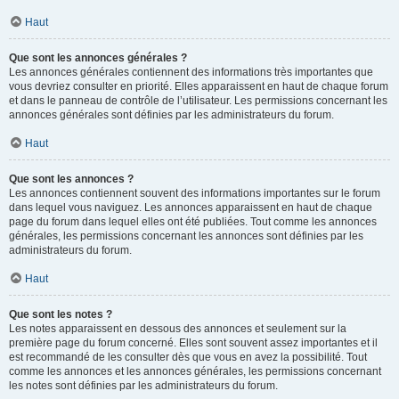
Haut
Que sont les annonces générales ?
Les annonces générales contiennent des informations très importantes que
vous devriez consulter en priorité. Elles apparaissent en haut de chaque forum
et dans le panneau de contrôle de l’utilisateur. Les permissions concernant les
annonces générales sont définies par les administrateurs du forum.
Haut
Que sont les annonces ?
Les annonces contiennent souvent des informations importantes sur le forum
dans lequel vous naviguez. Les annonces apparaissent en haut de chaque
page du forum dans lequel elles ont été publiées. Tout comme les annonces
générales, les permissions concernant les annonces sont définies par les
administrateurs du forum.
Haut
Que sont les notes ?
Les notes apparaissent en dessous des annonces et seulement sur la
première page du forum concerné. Elles sont souvent assez importantes et il
est recommandé de les consulter dès que vous en avez la possibilité. Tout
comme les annonces et les annonces générales, les permissions concernant
les notes sont définies par les administrateurs du forum.