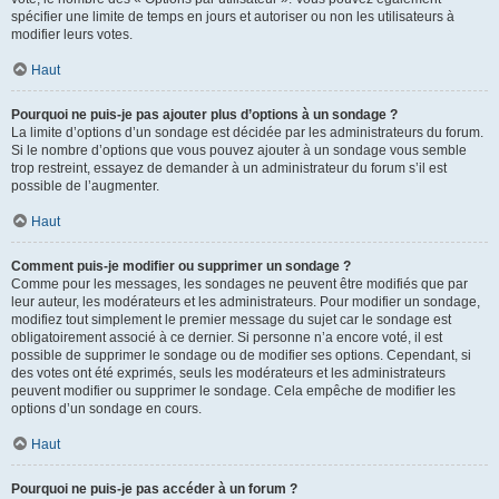
spécifier une limite de temps en jours et autoriser ou non les utilisateurs à
modifier leurs votes.
Haut
Pourquoi ne puis-je pas ajouter plus d’options à un sondage ?
La limite d’options d’un sondage est décidée par les administrateurs du forum.
Si le nombre d’options que vous pouvez ajouter à un sondage vous semble
trop restreint, essayez de demander à un administrateur du forum s’il est
possible de l’augmenter.
Haut
Comment puis-je modifier ou supprimer un sondage ?
Comme pour les messages, les sondages ne peuvent être modifiés que par
leur auteur, les modérateurs et les administrateurs. Pour modifier un sondage,
modifiez tout simplement le premier message du sujet car le sondage est
obligatoirement associé à ce dernier. Si personne n’a encore voté, il est
possible de supprimer le sondage ou de modifier ses options. Cependant, si
des votes ont été exprimés, seuls les modérateurs et les administrateurs
peuvent modifier ou supprimer le sondage. Cela empêche de modifier les
options d’un sondage en cours.
Haut
Pourquoi ne puis-je pas accéder à un forum ?