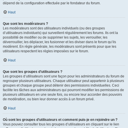
dépend de la configuration effectuée par le fondateur du forum.
Haut
Que sont les modérateurs ?
Les modérateurs sont des utilisateurs individuels (ou des groupes
d’utilisateurs individuels) qui surveillent régulièrement les forums. Ils ont la
possibilité de modifier ou de supprimer les sujets, les verrouiller, les
déverrouiller, les déplacer, les fusionner et les diviser dans le forum qu’ils
modèrent. En règle générale, les modérateurs sont présents pour que les
utilisateurs respectent les règles imposées sur le forum.
Haut
Que sont les groupes d’utilisateurs ?
Les groupes d’utilisateurs sont une façon pour les administrateurs du forum de
regrouper plusieurs utilisateurs. Chaque utilisateur peut appartenir à plusieurs
groupes et chaque groupe peut détenir des permissions individuelles. Ceci
facilite les tâches aux administrateurs qui pourront modifier les permissions de
plusieurs utilisateurs en une seule fois, ou encore leur accorder des pouvoirs
de modération, ou bien leur donner accès à un forum privé.
Haut
Où sont les groupes d’utilisateurs et comment puis-je en rejoindre un ?
Vous pouvez consulter tous les groupes d’utilisateurs en cliquant sur le lien