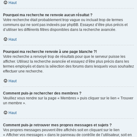
Haut
Pourquoi ma recherche ne renvoie aucun résultat ?
Votre recherche était probablement trop vague ou incluait trop de termes
communs qui ne sont pas indexés par phpBB. Essayez d’être plus précis et
d’utiliser les différents filtres disponibles dans la recherche avancée.
Haut
Pourquoi ma recherche renvoie à une page blanche ?!
Votre recherche a renvoyé trop de résultats pour que le serveur puisse les
afficher. Utilisez la recherche avancée et essayez d’être plus précis dans les
termes employés et dans la sélection des forums dans lesquels vous souhaitez
effectuer une recherche.
Haut
Comment puis-je rechercher des membres ?
Veuillez vous rendre sur la page « Membres » puis cliquer sur le lien « Trouver
un membre ».
Haut
Comment puis-je retrouver mes propres messages et sujets ?
Vos propres messages peuvent être affichés soit en cliquant sur le lien
« Afficher vos messages » dans le panneau de contrôle de l’utilisateur, soit en