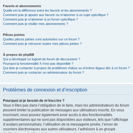
Favoris et abonnements
Quelle est la différence entre les favoris et les abonnements ?
Comment puis-je ajouter aux favoris ou m’abonner à un sujet spécifique ?
Comment puis-je m’abonner à un forum spécifique ?
Comment puis-je résilier mes abonnements ?
Pièces jointes
Quelles pièces jointes sont autorisées sur ce forum ?
Comment puis-je retrouver toutes mes pièces jointes ?
À propos de phpBB
Qui a développé ce logiciel de forum de discussions ?
Pourquoi la fonctionnalité X n’est pas disponible ?
Qui dois-je contacter à propos de problèmes d’abus ou d’ordres légaux liés à ce forum ?
Comment puis-je contacter un administrateur du forum ?
Problèmes de connexion et d’inscription
Pourquoi ai-je besoin de m’inscrire ?
Vous n’êtes pas dans l’obligation de le faire, mais les administrateurs du forum
peuvent limiter la publication de messages aux utilisateurs inscrits. En vous
inscrivant, vous pouvez également avoir accès à des fonctionnalités
supplémentaires qui ne sont pas disponibles aux visiteurs, tels que l’affichage
d’avatars personnalisés, l’utilisation de la messagerie privée, l’envoi de
courriers électroniques aux autres utilisateurs, l’adhésion à un groupe