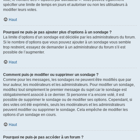
spécifier une limite de temps en jours et autoriser ou non les utilisateurs à
modifier leurs votes.
Haut
Pourquoi ne puis-je pas ajouter plus d’options à un sondage ?
La limite d’options d’un sondage est décidée par les administrateurs du forum.
Si le nombre d’options que vous pouvez ajouter à un sondage vous semble
trop restreint, essayez de demander à un administrateur du forum s’il est
possible de l’augmenter.
Haut
Comment puis-je modifier ou supprimer un sondage ?
Comme pour les messages, les sondages ne peuvent être modifiés que par
leur auteur, les modérateurs et les administrateurs. Pour modifier un sondage,
modifiez tout simplement le premier message du sujet car le sondage est
obligatoirement associé à ce dernier. Si personne n’a encore voté, il est
possible de supprimer le sondage ou de modifier ses options. Cependant, si
des votes ont été exprimés, seuls les modérateurs et les administrateurs
peuvent modifier ou supprimer le sondage. Cela empêche de modifier les
options d’un sondage en cours.
Haut
Pourquoi ne puis-je pas accéder à un forum ?