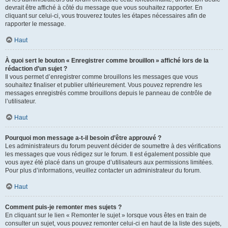
devrait être affiché à côté du message que vous souhaitez rapporter. En
cliquant sur celui-ci, vous trouverez toutes les étapes nécessaires afin de
rapporter le message.
Haut
À quoi sert le bouton « Enregistrer comme brouillon » affiché lors de la
rédaction d’un sujet ?
Il vous permet d’enregistrer comme brouillons les messages que vous
souhaitez finaliser et publier ultérieurement. Vous pouvez reprendre les
messages enregistrés comme brouillons depuis le panneau de contrôle de
l’utilisateur.
Haut
Pourquoi mon message a-t-il besoin d’être approuvé ?
Les administrateurs du forum peuvent décider de soumettre à des vérifications
les messages que vous rédigez sur le forum. Il est également possible que
vous ayez été placé dans un groupe d’utilisateurs aux permissions limitées.
Pour plus d’informations, veuillez contacter un administrateur du forum.
Haut
Comment puis-je remonter mes sujets ?
En cliquant sur le lien « Remonter le sujet » lorsque vous êtes en train de
consulter un sujet, vous pouvez remonter celui-ci en haut de la liste des sujets,