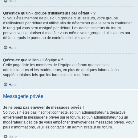
Haut
Qu’est-ce qu’un « groupe d’utilisateurs par défaut » ?
Si vous êtes membre de plus d’un groupe d’utilisateurs, votre groupe
d’utilisateurs par défaut est utilisé afin de déterminer quelle sera la couleur et
le rang qui vous sera assigné par défaut. Les administrateurs du forum
peuvent vous autoriser à modifier vous-même votre groupe d’utilisateurs par
défaut depuis le panneau de contrôle de l’utilisateur.
Haut
Qu’est-ce que le lien « L’équipe » ?
Cette page liste les membres de l’équipe du forum que sont les
administrateurs et les modérateurs, en plus de quelques informations
supplémentaires tels que les forums qu’ils modèrent.
Haut
Messagerie privée
Je ne peux pas envoyer de messages privés !
Soit vous n’êtes pas inscrit et connecté, soit un administrateur a désactivé
entièrement la messagerie privée sur le forum, soit un administrateur ou un
modérateur a décidé de vous empêcher d’envoyer des messages privés. Pour
plus d’informations, veuillez contacter un administrateur du forum.
Haut