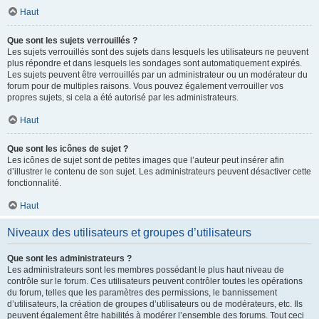
Haut
Que sont les sujets verrouillés ?
Les sujets verrouillés sont des sujets dans lesquels les utilisateurs ne peuvent
plus répondre et dans lesquels les sondages sont automatiquement expirés.
Les sujets peuvent être verrouillés par un administrateur ou un modérateur du
forum pour de multiples raisons. Vous pouvez également verrouiller vos
propres sujets, si cela a été autorisé par les administrateurs.
Haut
Que sont les icônes de sujet ?
Les icônes de sujet sont de petites images que l’auteur peut insérer afin
d’illustrer le contenu de son sujet. Les administrateurs peuvent désactiver cette
fonctionnalité.
Haut
Niveaux des utilisateurs et groupes d’utilisateurs
Que sont les administrateurs ?
Les administrateurs sont les membres possédant le plus haut niveau de
contrôle sur le forum. Ces utilisateurs peuvent contrôler toutes les opérations
du forum, telles que les paramètres des permissions, le bannissement
d’utilisateurs, la création de groupes d’utilisateurs ou de modérateurs, etc. Ils
peuvent également être habilités à modérer l’ensemble des forums. Tout ceci