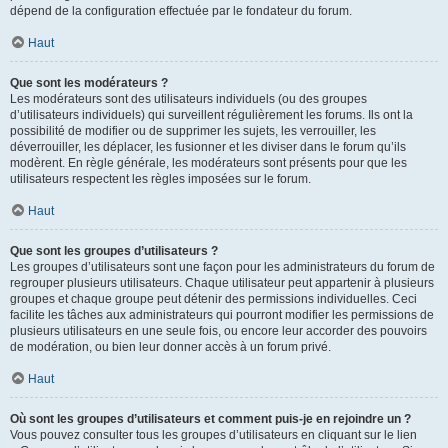
dépend de la configuration effectuée par le fondateur du forum.
Haut
Que sont les modérateurs ?
Les modérateurs sont des utilisateurs individuels (ou des groupes
d’utilisateurs individuels) qui surveillent régulièrement les forums. Ils ont la
possibilité de modifier ou de supprimer les sujets, les verrouiller, les
déverrouiller, les déplacer, les fusionner et les diviser dans le forum qu’ils
modèrent. En règle générale, les modérateurs sont présents pour que les
utilisateurs respectent les règles imposées sur le forum.
Haut
Que sont les groupes d’utilisateurs ?
Les groupes d’utilisateurs sont une façon pour les administrateurs du forum de
regrouper plusieurs utilisateurs. Chaque utilisateur peut appartenir à plusieurs
groupes et chaque groupe peut détenir des permissions individuelles. Ceci
facilite les tâches aux administrateurs qui pourront modifier les permissions de
plusieurs utilisateurs en une seule fois, ou encore leur accorder des pouvoirs
de modération, ou bien leur donner accès à un forum privé.
Haut
Où sont les groupes d’utilisateurs et comment puis-je en rejoindre un ?
Vous pouvez consulter tous les groupes d’utilisateurs en cliquant sur le lien