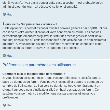
etc. Si vous n’arrivez pas à trouver cette case à cocher, il est probable qu’un
administrateur du forum ait désactivé cette fonctionnalité.
Haut
À quoi sert « Supprimer les cookies » ?
Cette option vous permet d’effacer tous les cookies générés par phpBB 3.3 qui
conservent votre authentification et votre connexion au forum. Les cookies
permettent également d’enregistrer le statut des messages (s’ils sont lus ou
non lus) dans le cas où cette fonctionnalité a été activée par un administrateur
du forum. Si vous rencontrez des problèmes récurrents de connexion et de
déconnexion au forum, essayez de supprimer les cookies.
Haut
Préférences et paramètres des utilisateurs
Comment puis-je modifier mes paramètres ?
Si vous êtes un utilisateur inscrit, tous vos paramètres sont stockés dans la
base de données du forum. Vous pouvez les modifier depuis le panneau de
contrôle de l’utilisateur. Le lien vers ce dernier se trouve généralement en
cliquant sur votre nom d’utilisateur situé en haut des pages du forum. Ce
système vous permettra de modifier tous vos paramètres et toutes vos
préférences.
Haut