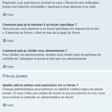
Répondre à un sujet tout en cochant la case « Recevoir une notification
lorsqu’une réponse est publiée » équivaut à vous abonner à ce sujet.
Haut
Comment puis-je m’abonner à un forum spécifique ?
Vous pouvez vous abonner à un forum spécifique en cliquant sur le lien
« S’abonner au forum » situé en bas de la page du forum.
Haut
Comment puis-je résilier mes abonnements ?
Pour résilier vos abonnements, veuillez vous rendre dans le panneau de
contrôle de l’utilisateur et suivre le lien vers vos abonnements.
Haut
Pièces jointes
Quelles pièces jointes sont autorisées sur ce forum ?
Chaque administrateur peut autoriser ou interdire certains types de pièces
jointes. Si vous n’êtes pas certain de savoir ce qui est autorisé ou non, nous
vous invitons à contacter un administrateur du forum.
Haut