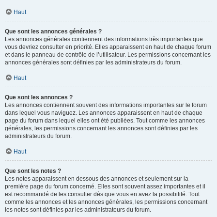
Haut
Que sont les annonces générales ?
Les annonces générales contiennent des informations très importantes que
vous devriez consulter en priorité. Elles apparaissent en haut de chaque forum
et dans le panneau de contrôle de l’utilisateur. Les permissions concernant les
annonces générales sont définies par les administrateurs du forum.
Haut
Que sont les annonces ?
Les annonces contiennent souvent des informations importantes sur le forum
dans lequel vous naviguez. Les annonces apparaissent en haut de chaque
page du forum dans lequel elles ont été publiées. Tout comme les annonces
générales, les permissions concernant les annonces sont définies par les
administrateurs du forum.
Haut
Que sont les notes ?
Les notes apparaissent en dessous des annonces et seulement sur la
première page du forum concerné. Elles sont souvent assez importantes et il
est recommandé de les consulter dès que vous en avez la possibilité. Tout
comme les annonces et les annonces générales, les permissions concernant
les notes sont définies par les administrateurs du forum.