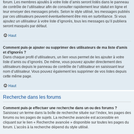
forum. Les membres ajoutés à votre liste d’amis seront listés dans le panneau
de contrôle de l’utilisateur afin de consulter rapidement leur statut en ligne et
leur envoyer des messages privés. Selon le style utilisé, les messages publiés
par ces utilisateurs peuvent éventuellement être mis en surbrillance. Si vous
ajoutez un utilisateur à votre liste d’ignorés, tous les messages qu’il publiera
seront masqués par défaut.
Haut
Comment puis-je ajouter ou supprimer des utilisateurs de ma liste d’amis
et d’ignorés ?
Dans chaque profil d’utilisateurs, un lien vous permet de les ajouter à votre
liste d’amis ou d’ignorés. De même, vous pouvez ajouter directement des
utilisateurs depuis le panneau de contrôle de l’utilisateur en saisissant leur
nom d’utilisateur. Vous pouvez également les supprimer de vos listes depuis
cette même page.
Haut
Recherche dans les forums
Comment puis-je effectuer une recherche dans un ou des forums ?
Saisissez un terme dans la boîte de recherche située sur l’index, les pages des
forums ou les pages de sujets. La recherche avancée est accessible en
cliquant sur le lien « Recherche avancée » disponible sur toutes les pages du
forum. L’accès à la recherche dépend du style utilisé.