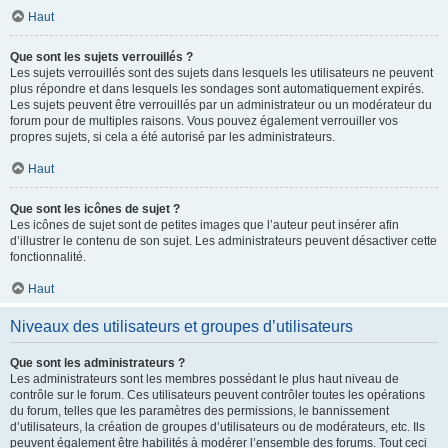
Haut
Que sont les sujets verrouillés ?
Les sujets verrouillés sont des sujets dans lesquels les utilisateurs ne peuvent
plus répondre et dans lesquels les sondages sont automatiquement expirés.
Les sujets peuvent être verrouillés par un administrateur ou un modérateur du
forum pour de multiples raisons. Vous pouvez également verrouiller vos
propres sujets, si cela a été autorisé par les administrateurs.
Haut
Que sont les icônes de sujet ?
Les icônes de sujet sont de petites images que l’auteur peut insérer afin
d’illustrer le contenu de son sujet. Les administrateurs peuvent désactiver cette
fonctionnalité.
Haut
Niveaux des utilisateurs et groupes d’utilisateurs
Que sont les administrateurs ?
Les administrateurs sont les membres possédant le plus haut niveau de
contrôle sur le forum. Ces utilisateurs peuvent contrôler toutes les opérations
du forum, telles que les paramètres des permissions, le bannissement
d’utilisateurs, la création de groupes d’utilisateurs ou de modérateurs, etc. Ils
peuvent également être habilités à modérer l’ensemble des forums. Tout ceci