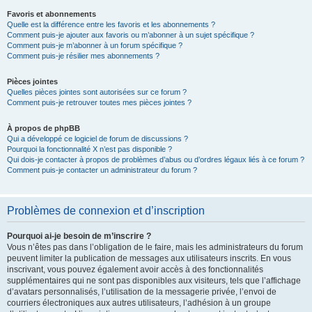
Favoris et abonnements
Quelle est la différence entre les favoris et les abonnements ?
Comment puis-je ajouter aux favoris ou m’abonner à un sujet spécifique ?
Comment puis-je m’abonner à un forum spécifique ?
Comment puis-je résilier mes abonnements ?
Pièces jointes
Quelles pièces jointes sont autorisées sur ce forum ?
Comment puis-je retrouver toutes mes pièces jointes ?
À propos de phpBB
Qui a développé ce logiciel de forum de discussions ?
Pourquoi la fonctionnalité X n’est pas disponible ?
Qui dois-je contacter à propos de problèmes d’abus ou d’ordres légaux liés à ce forum ?
Comment puis-je contacter un administrateur du forum ?
Problèmes de connexion et d’inscription
Pourquoi ai-je besoin de m’inscrire ?
Vous n’êtes pas dans l’obligation de le faire, mais les administrateurs du forum
peuvent limiter la publication de messages aux utilisateurs inscrits. En vous
inscrivant, vous pouvez également avoir accès à des fonctionnalités
supplémentaires qui ne sont pas disponibles aux visiteurs, tels que l’affichage
d’avatars personnalisés, l’utilisation de la messagerie privée, l’envoi de
courriers électroniques aux autres utilisateurs, l’adhésion à un groupe