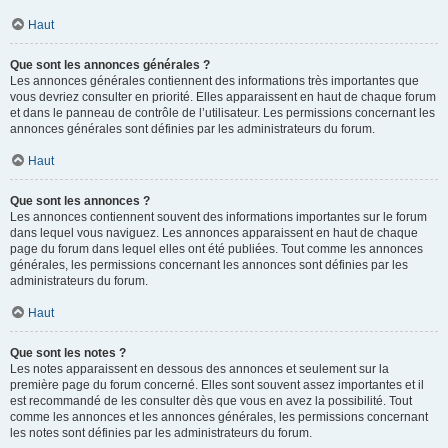
Haut
Que sont les annonces générales ?
Les annonces générales contiennent des informations très importantes que
vous devriez consulter en priorité. Elles apparaissent en haut de chaque forum
et dans le panneau de contrôle de l’utilisateur. Les permissions concernant les
annonces générales sont définies par les administrateurs du forum.
Haut
Que sont les annonces ?
Les annonces contiennent souvent des informations importantes sur le forum
dans lequel vous naviguez. Les annonces apparaissent en haut de chaque
page du forum dans lequel elles ont été publiées. Tout comme les annonces
générales, les permissions concernant les annonces sont définies par les
administrateurs du forum.
Haut
Que sont les notes ?
Les notes apparaissent en dessous des annonces et seulement sur la
première page du forum concerné. Elles sont souvent assez importantes et il
est recommandé de les consulter dès que vous en avez la possibilité. Tout
comme les annonces et les annonces générales, les permissions concernant
les notes sont définies par les administrateurs du forum.