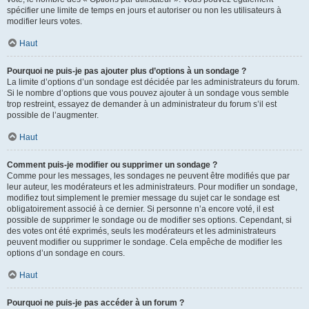
spécifier une limite de temps en jours et autoriser ou non les utilisateurs à
modifier leurs votes.
Haut
Pourquoi ne puis-je pas ajouter plus d’options à un sondage ?
La limite d’options d’un sondage est décidée par les administrateurs du forum.
Si le nombre d’options que vous pouvez ajouter à un sondage vous semble
trop restreint, essayez de demander à un administrateur du forum s’il est
possible de l’augmenter.
Haut
Comment puis-je modifier ou supprimer un sondage ?
Comme pour les messages, les sondages ne peuvent être modifiés que par
leur auteur, les modérateurs et les administrateurs. Pour modifier un sondage,
modifiez tout simplement le premier message du sujet car le sondage est
obligatoirement associé à ce dernier. Si personne n’a encore voté, il est
possible de supprimer le sondage ou de modifier ses options. Cependant, si
des votes ont été exprimés, seuls les modérateurs et les administrateurs
peuvent modifier ou supprimer le sondage. Cela empêche de modifier les
options d’un sondage en cours.
Haut
Pourquoi ne puis-je pas accéder à un forum ?