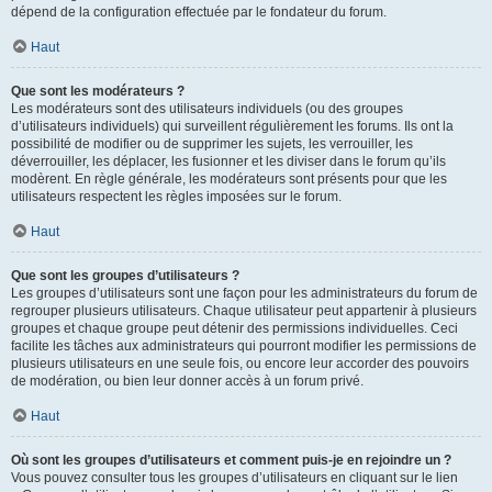
dépend de la configuration effectuée par le fondateur du forum.
Haut
Que sont les modérateurs ?
Les modérateurs sont des utilisateurs individuels (ou des groupes
d’utilisateurs individuels) qui surveillent régulièrement les forums. Ils ont la
possibilité de modifier ou de supprimer les sujets, les verrouiller, les
déverrouiller, les déplacer, les fusionner et les diviser dans le forum qu’ils
modèrent. En règle générale, les modérateurs sont présents pour que les
utilisateurs respectent les règles imposées sur le forum.
Haut
Que sont les groupes d’utilisateurs ?
Les groupes d’utilisateurs sont une façon pour les administrateurs du forum de
regrouper plusieurs utilisateurs. Chaque utilisateur peut appartenir à plusieurs
groupes et chaque groupe peut détenir des permissions individuelles. Ceci
facilite les tâches aux administrateurs qui pourront modifier les permissions de
plusieurs utilisateurs en une seule fois, ou encore leur accorder des pouvoirs
de modération, ou bien leur donner accès à un forum privé.
Haut
Où sont les groupes d’utilisateurs et comment puis-je en rejoindre un ?
Vous pouvez consulter tous les groupes d’utilisateurs en cliquant sur le lien