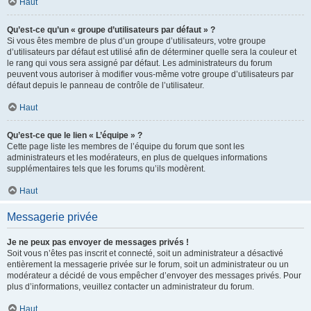
Haut
Qu’est-ce qu’un « groupe d’utilisateurs par défaut » ?
Si vous êtes membre de plus d’un groupe d’utilisateurs, votre groupe
d’utilisateurs par défaut est utilisé afin de déterminer quelle sera la couleur et
le rang qui vous sera assigné par défaut. Les administrateurs du forum
peuvent vous autoriser à modifier vous-même votre groupe d’utilisateurs par
défaut depuis le panneau de contrôle de l’utilisateur.
Haut
Qu’est-ce que le lien « L’équipe » ?
Cette page liste les membres de l’équipe du forum que sont les
administrateurs et les modérateurs, en plus de quelques informations
supplémentaires tels que les forums qu’ils modèrent.
Haut
Messagerie privée
Je ne peux pas envoyer de messages privés !
Soit vous n’êtes pas inscrit et connecté, soit un administrateur a désactivé
entièrement la messagerie privée sur le forum, soit un administrateur ou un
modérateur a décidé de vous empêcher d’envoyer des messages privés. Pour
plus d’informations, veuillez contacter un administrateur du forum.
Haut