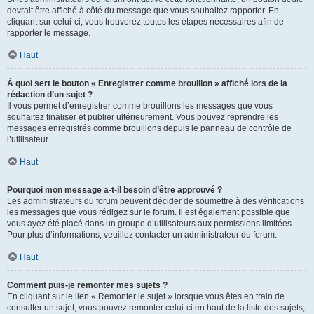
devrait être affiché à côté du message que vous souhaitez rapporter. En
cliquant sur celui-ci, vous trouverez toutes les étapes nécessaires afin de
rapporter le message.
Haut
À quoi sert le bouton « Enregistrer comme brouillon » affiché lors de la
rédaction d’un sujet ?
Il vous permet d’enregistrer comme brouillons les messages que vous
souhaitez finaliser et publier ultérieurement. Vous pouvez reprendre les
messages enregistrés comme brouillons depuis le panneau de contrôle de
l’utilisateur.
Haut
Pourquoi mon message a-t-il besoin d’être approuvé ?
Les administrateurs du forum peuvent décider de soumettre à des vérifications
les messages que vous rédigez sur le forum. Il est également possible que
vous ayez été placé dans un groupe d’utilisateurs aux permissions limitées.
Pour plus d’informations, veuillez contacter un administrateur du forum.
Haut
Comment puis-je remonter mes sujets ?
En cliquant sur le lien « Remonter le sujet » lorsque vous êtes en train de
consulter un sujet, vous pouvez remonter celui-ci en haut de la liste des sujets,