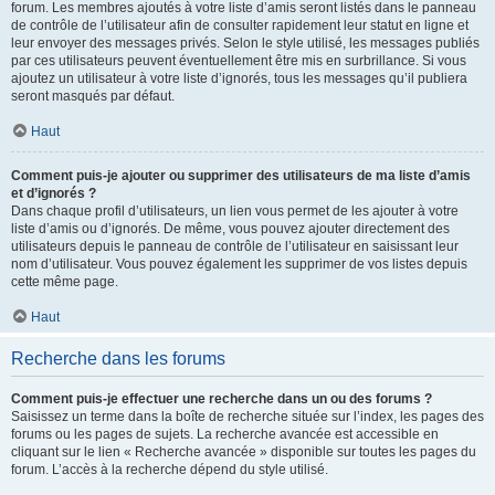
forum. Les membres ajoutés à votre liste d’amis seront listés dans le panneau
de contrôle de l’utilisateur afin de consulter rapidement leur statut en ligne et
leur envoyer des messages privés. Selon le style utilisé, les messages publiés
par ces utilisateurs peuvent éventuellement être mis en surbrillance. Si vous
ajoutez un utilisateur à votre liste d’ignorés, tous les messages qu’il publiera
seront masqués par défaut.
Haut
Comment puis-je ajouter ou supprimer des utilisateurs de ma liste d’amis
et d’ignorés ?
Dans chaque profil d’utilisateurs, un lien vous permet de les ajouter à votre
liste d’amis ou d’ignorés. De même, vous pouvez ajouter directement des
utilisateurs depuis le panneau de contrôle de l’utilisateur en saisissant leur
nom d’utilisateur. Vous pouvez également les supprimer de vos listes depuis
cette même page.
Haut
Recherche dans les forums
Comment puis-je effectuer une recherche dans un ou des forums ?
Saisissez un terme dans la boîte de recherche située sur l’index, les pages des
forums ou les pages de sujets. La recherche avancée est accessible en
cliquant sur le lien « Recherche avancée » disponible sur toutes les pages du
forum. L’accès à la recherche dépend du style utilisé.