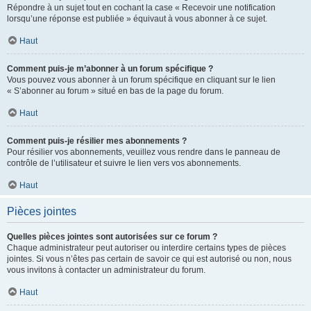
Répondre à un sujet tout en cochant la case « Recevoir une notification
lorsqu’une réponse est publiée » équivaut à vous abonner à ce sujet.
Haut
Comment puis-je m’abonner à un forum spécifique ?
Vous pouvez vous abonner à un forum spécifique en cliquant sur le lien
« S’abonner au forum » situé en bas de la page du forum.
Haut
Comment puis-je résilier mes abonnements ?
Pour résilier vos abonnements, veuillez vous rendre dans le panneau de
contrôle de l’utilisateur et suivre le lien vers vos abonnements.
Haut
Pièces jointes
Quelles pièces jointes sont autorisées sur ce forum ?
Chaque administrateur peut autoriser ou interdire certains types de pièces
jointes. Si vous n’êtes pas certain de savoir ce qui est autorisé ou non, nous
vous invitons à contacter un administrateur du forum.
Haut