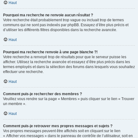
Haut
Pourquoi ma recherche ne renvoie aucun résultat ?
Votre recherche était probablement trop vague ou incluait trop de termes
communs qui ne sont pas indexés par phpBB. Essayez d’être plus précis et
d’utiliser les différents filtres disponibles dans la recherche avancée.
Haut
Pourquoi ma recherche renvoie à une page blanche ?!
Votre recherche a renvoyé trop de résultats pour que le serveur puisse les
afficher. Utilisez la recherche avancée et essayez d’être plus précis dans les
termes employés et dans la sélection des forums dans lesquels vous souhaitez
effectuer une recherche.
Haut
Comment puis-je rechercher des membres ?
Veuillez vous rendre sur la page « Membres » puis cliquer sur le lien « Trouver
un membre ».
Haut
Comment puis-je retrouver mes propres messages et sujets ?
Vos propres messages peuvent être affichés soit en cliquant sur le lien
« Afficher vos messages » dans le panneau de contrôle de l’utilisateur, soit en