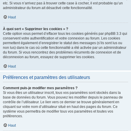
etc. Si vous n’arrivez pas à trouver cette case à cocher, il est probable qu’un
administrateur du forum ait désactivé cette fonctionnalité.
Haut
À quoi sert « Supprimer les cookies » ?
Cette option vous permet d’effacer tous les cookies générés par phpBB 3.3 qui
conservent votre authentification et votre connexion au forum. Les cookies
permettent également d’enregistrer le statut des messages (s’ils sont lus ou
non lus) dans le cas où cette fonctionnalité a été activée par un administrateur
du forum. Si vous rencontrez des problèmes récurrents de connexion et de
déconnexion au forum, essayez de supprimer les cookies.
Haut
Préférences et paramètres des utilisateurs
Comment puis-je modifier mes paramètres ?
Si vous êtes un utilisateur inscrit, tous vos paramètres sont stockés dans la
base de données du forum. Vous pouvez les modifier depuis le panneau de
contrôle de l’utilisateur. Le lien vers ce dernier se trouve généralement en
cliquant sur votre nom d’utilisateur situé en haut des pages du forum. Ce
système vous permettra de modifier tous vos paramètres et toutes vos
préférences.
Haut