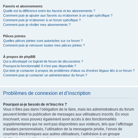
Favoris et abonnements
Quelle est la différence entre les favoris et les abonnements ?
Comment puis-je ajouter aux favoris ou m’abonner à un sujet spécifique ?
Comment puis-je m’abonner à un forum spécifique ?
Comment puis-je résilier mes abonnements ?
Pièces jointes
Quelles pièces jointes sont autorisées sur ce forum ?
Comment puis-je retrouver toutes mes pièces jointes ?
À propos de phpBB
Qui a développé ce logiciel de forum de discussions ?
Pourquoi la fonctionnalité X n’est pas disponible ?
Qui dois-je contacter à propos de problèmes d’abus ou d’ordres légaux liés à ce forum ?
Comment puis-je contacter un administrateur du forum ?
Problèmes de connexion et d’inscription
Pourquoi ai-je besoin de m’inscrire ?
Vous n’êtes pas dans l’obligation de le faire, mais les administrateurs du forum
peuvent limiter la publication de messages aux utilisateurs inscrits. En vous
inscrivant, vous pouvez également avoir accès à des fonctionnalités
supplémentaires qui ne sont pas disponibles aux visiteurs, tels que l’affichage
d’avatars personnalisés, l’utilisation de la messagerie privée, l’envoi de
courriers électroniques aux autres utilisateurs, l’adhésion à un groupe