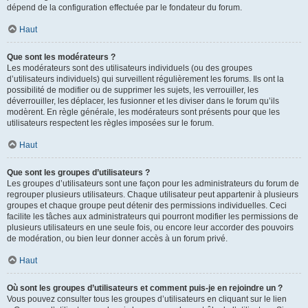
dépend de la configuration effectuée par le fondateur du forum.
Haut
Que sont les modérateurs ?
Les modérateurs sont des utilisateurs individuels (ou des groupes
d’utilisateurs individuels) qui surveillent régulièrement les forums. Ils ont la
possibilité de modifier ou de supprimer les sujets, les verrouiller, les
déverrouiller, les déplacer, les fusionner et les diviser dans le forum qu’ils
modèrent. En règle générale, les modérateurs sont présents pour que les
utilisateurs respectent les règles imposées sur le forum.
Haut
Que sont les groupes d’utilisateurs ?
Les groupes d’utilisateurs sont une façon pour les administrateurs du forum de
regrouper plusieurs utilisateurs. Chaque utilisateur peut appartenir à plusieurs
groupes et chaque groupe peut détenir des permissions individuelles. Ceci
facilite les tâches aux administrateurs qui pourront modifier les permissions de
plusieurs utilisateurs en une seule fois, ou encore leur accorder des pouvoirs
de modération, ou bien leur donner accès à un forum privé.
Haut
Où sont les groupes d’utilisateurs et comment puis-je en rejoindre un ?
Vous pouvez consulter tous les groupes d’utilisateurs en cliquant sur le lien