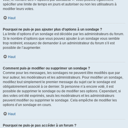
spécifier une limite de temps en jours et autoriser ou non les utilisateurs à
modifier leurs votes.
Haut
Pourquoi ne puis-je pas ajouter plus d’options à un sondage ?
La limite d’options d’un sondage est décidée par les administrateurs du forum.
Si le nombre d’options que vous pouvez ajouter à un sondage vous semble
trop restreint, essayez de demander à un administrateur du forum s’il est
possible de l’augmenter.
Haut
Comment puis-je modifier ou supprimer un sondage ?
Comme pour les messages, les sondages ne peuvent être modifiés que par
leur auteur, les modérateurs et les administrateurs. Pour modifier un sondage,
modifiez tout simplement le premier message du sujet car le sondage est
obligatoirement associé à ce dernier. Si personne n’a encore voté, il est
possible de supprimer le sondage ou de modifier ses options. Cependant, si
des votes ont été exprimés, seuls les modérateurs et les administrateurs
peuvent modifier ou supprimer le sondage. Cela empêche de modifier les
options d’un sondage en cours.
Haut
Pourquoi ne puis-je pas accéder à un forum ?