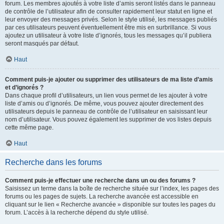
forum. Les membres ajoutés à votre liste d’amis seront listés dans le panneau
de contrôle de l’utilisateur afin de consulter rapidement leur statut en ligne et
leur envoyer des messages privés. Selon le style utilisé, les messages publiés
par ces utilisateurs peuvent éventuellement être mis en surbrillance. Si vous
ajoutez un utilisateur à votre liste d’ignorés, tous les messages qu’il publiera
seront masqués par défaut.
Haut
Comment puis-je ajouter ou supprimer des utilisateurs de ma liste d’amis
et d’ignorés ?
Dans chaque profil d’utilisateurs, un lien vous permet de les ajouter à votre
liste d’amis ou d’ignorés. De même, vous pouvez ajouter directement des
utilisateurs depuis le panneau de contrôle de l’utilisateur en saisissant leur
nom d’utilisateur. Vous pouvez également les supprimer de vos listes depuis
cette même page.
Haut
Recherche dans les forums
Comment puis-je effectuer une recherche dans un ou des forums ?
Saisissez un terme dans la boîte de recherche située sur l’index, les pages des
forums ou les pages de sujets. La recherche avancée est accessible en
cliquant sur le lien « Recherche avancée » disponible sur toutes les pages du
forum. L’accès à la recherche dépend du style utilisé.