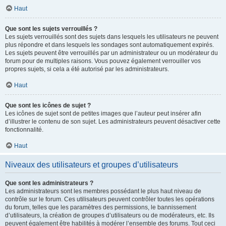
Haut
Que sont les sujets verrouillés ?
Les sujets verrouillés sont des sujets dans lesquels les utilisateurs ne peuvent
plus répondre et dans lesquels les sondages sont automatiquement expirés.
Les sujets peuvent être verrouillés par un administrateur ou un modérateur du
forum pour de multiples raisons. Vous pouvez également verrouiller vos
propres sujets, si cela a été autorisé par les administrateurs.
Haut
Que sont les icônes de sujet ?
Les icônes de sujet sont de petites images que l’auteur peut insérer afin
d’illustrer le contenu de son sujet. Les administrateurs peuvent désactiver cette
fonctionnalité.
Haut
Niveaux des utilisateurs et groupes d’utilisateurs
Que sont les administrateurs ?
Les administrateurs sont les membres possédant le plus haut niveau de
contrôle sur le forum. Ces utilisateurs peuvent contrôler toutes les opérations
du forum, telles que les paramètres des permissions, le bannissement
d’utilisateurs, la création de groupes d’utilisateurs ou de modérateurs, etc. Ils
peuvent également être habilités à modérer l’ensemble des forums. Tout ceci