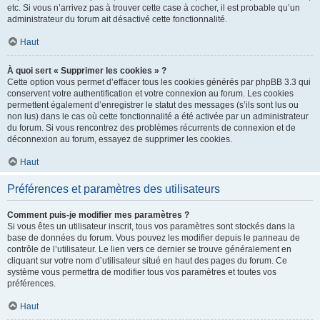
etc. Si vous n’arrivez pas à trouver cette case à cocher, il est probable qu’un
administrateur du forum ait désactivé cette fonctionnalité.
Haut
À quoi sert « Supprimer les cookies » ?
Cette option vous permet d’effacer tous les cookies générés par phpBB 3.3 qui
conservent votre authentification et votre connexion au forum. Les cookies
permettent également d’enregistrer le statut des messages (s’ils sont lus ou
non lus) dans le cas où cette fonctionnalité a été activée par un administrateur
du forum. Si vous rencontrez des problèmes récurrents de connexion et de
déconnexion au forum, essayez de supprimer les cookies.
Haut
Préférences et paramètres des utilisateurs
Comment puis-je modifier mes paramètres ?
Si vous êtes un utilisateur inscrit, tous vos paramètres sont stockés dans la
base de données du forum. Vous pouvez les modifier depuis le panneau de
contrôle de l’utilisateur. Le lien vers ce dernier se trouve généralement en
cliquant sur votre nom d’utilisateur situé en haut des pages du forum. Ce
système vous permettra de modifier tous vos paramètres et toutes vos
préférences.
Haut