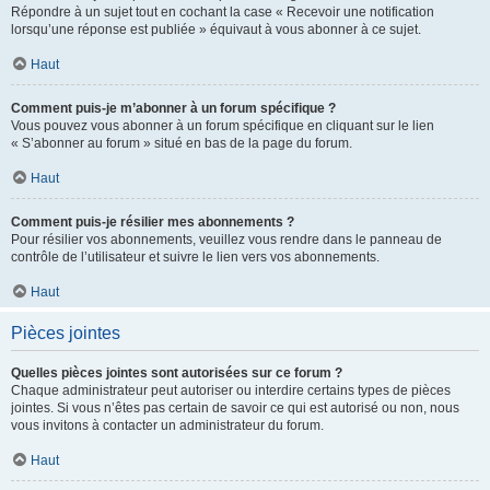
Répondre à un sujet tout en cochant la case « Recevoir une notification
lorsqu’une réponse est publiée » équivaut à vous abonner à ce sujet.
Haut
Comment puis-je m’abonner à un forum spécifique ?
Vous pouvez vous abonner à un forum spécifique en cliquant sur le lien
« S’abonner au forum » situé en bas de la page du forum.
Haut
Comment puis-je résilier mes abonnements ?
Pour résilier vos abonnements, veuillez vous rendre dans le panneau de
contrôle de l’utilisateur et suivre le lien vers vos abonnements.
Haut
Pièces jointes
Quelles pièces jointes sont autorisées sur ce forum ?
Chaque administrateur peut autoriser ou interdire certains types de pièces
jointes. Si vous n’êtes pas certain de savoir ce qui est autorisé ou non, nous
vous invitons à contacter un administrateur du forum.
Haut