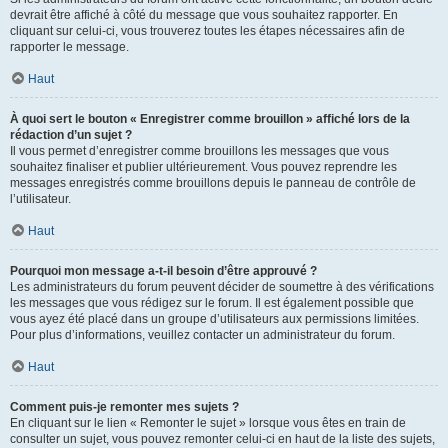
devrait être affiché à côté du message que vous souhaitez rapporter. En
cliquant sur celui-ci, vous trouverez toutes les étapes nécessaires afin de
rapporter le message.
Haut
À quoi sert le bouton « Enregistrer comme brouillon » affiché lors de la
rédaction d’un sujet ?
Il vous permet d’enregistrer comme brouillons les messages que vous
souhaitez finaliser et publier ultérieurement. Vous pouvez reprendre les
messages enregistrés comme brouillons depuis le panneau de contrôle de
l’utilisateur.
Haut
Pourquoi mon message a-t-il besoin d’être approuvé ?
Les administrateurs du forum peuvent décider de soumettre à des vérifications
les messages que vous rédigez sur le forum. Il est également possible que
vous ayez été placé dans un groupe d’utilisateurs aux permissions limitées.
Pour plus d’informations, veuillez contacter un administrateur du forum.
Haut
Comment puis-je remonter mes sujets ?
En cliquant sur le lien « Remonter le sujet » lorsque vous êtes en train de
consulter un sujet, vous pouvez remonter celui-ci en haut de la liste des sujets,