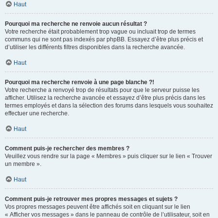
Haut
Pourquoi ma recherche ne renvoie aucun résultat ?
Votre recherche était probablement trop vague ou incluait trop de termes
communs qui ne sont pas indexés par phpBB. Essayez d’être plus précis et
d’utiliser les différents filtres disponibles dans la recherche avancée.
Haut
Pourquoi ma recherche renvoie à une page blanche ?!
Votre recherche a renvoyé trop de résultats pour que le serveur puisse les
afficher. Utilisez la recherche avancée et essayez d’être plus précis dans les
termes employés et dans la sélection des forums dans lesquels vous souhaitez
effectuer une recherche.
Haut
Comment puis-je rechercher des membres ?
Veuillez vous rendre sur la page « Membres » puis cliquer sur le lien « Trouver
un membre ».
Haut
Comment puis-je retrouver mes propres messages et sujets ?
Vos propres messages peuvent être affichés soit en cliquant sur le lien
« Afficher vos messages » dans le panneau de contrôle de l’utilisateur, soit en