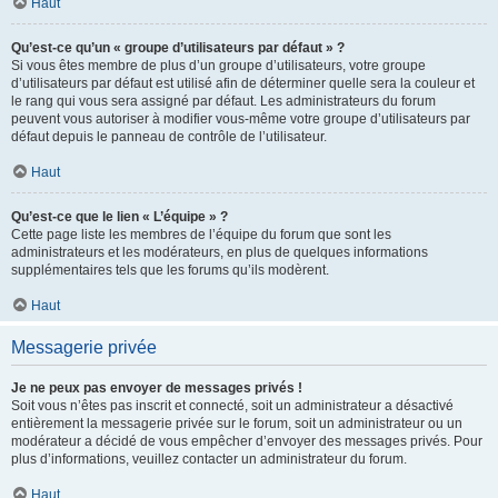
Haut
Qu’est-ce qu’un « groupe d’utilisateurs par défaut » ?
Si vous êtes membre de plus d’un groupe d’utilisateurs, votre groupe
d’utilisateurs par défaut est utilisé afin de déterminer quelle sera la couleur et
le rang qui vous sera assigné par défaut. Les administrateurs du forum
peuvent vous autoriser à modifier vous-même votre groupe d’utilisateurs par
défaut depuis le panneau de contrôle de l’utilisateur.
Haut
Qu’est-ce que le lien « L’équipe » ?
Cette page liste les membres de l’équipe du forum que sont les
administrateurs et les modérateurs, en plus de quelques informations
supplémentaires tels que les forums qu’ils modèrent.
Haut
Messagerie privée
Je ne peux pas envoyer de messages privés !
Soit vous n’êtes pas inscrit et connecté, soit un administrateur a désactivé
entièrement la messagerie privée sur le forum, soit un administrateur ou un
modérateur a décidé de vous empêcher d’envoyer des messages privés. Pour
plus d’informations, veuillez contacter un administrateur du forum.
Haut