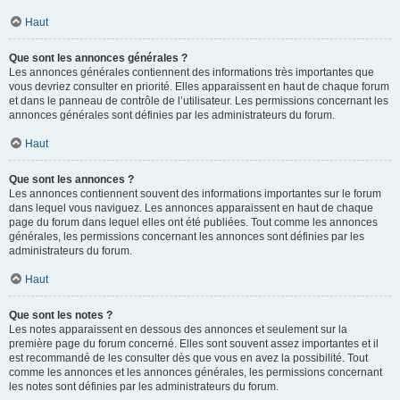
Haut
Que sont les annonces générales ?
Les annonces générales contiennent des informations très importantes que
vous devriez consulter en priorité. Elles apparaissent en haut de chaque forum
et dans le panneau de contrôle de l’utilisateur. Les permissions concernant les
annonces générales sont définies par les administrateurs du forum.
Haut
Que sont les annonces ?
Les annonces contiennent souvent des informations importantes sur le forum
dans lequel vous naviguez. Les annonces apparaissent en haut de chaque
page du forum dans lequel elles ont été publiées. Tout comme les annonces
générales, les permissions concernant les annonces sont définies par les
administrateurs du forum.
Haut
Que sont les notes ?
Les notes apparaissent en dessous des annonces et seulement sur la
première page du forum concerné. Elles sont souvent assez importantes et il
est recommandé de les consulter dès que vous en avez la possibilité. Tout
comme les annonces et les annonces générales, les permissions concernant
les notes sont définies par les administrateurs du forum.