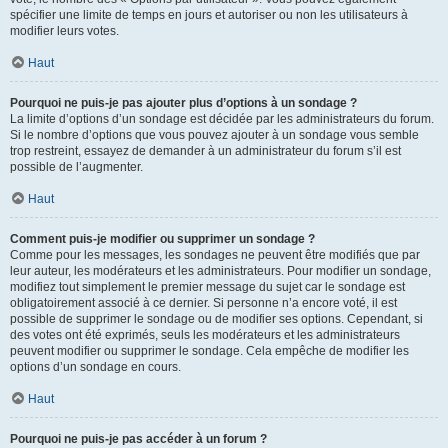
spécifier une limite de temps en jours et autoriser ou non les utilisateurs à
modifier leurs votes.
Haut
Pourquoi ne puis-je pas ajouter plus d’options à un sondage ?
La limite d’options d’un sondage est décidée par les administrateurs du forum.
Si le nombre d’options que vous pouvez ajouter à un sondage vous semble
trop restreint, essayez de demander à un administrateur du forum s’il est
possible de l’augmenter.
Haut
Comment puis-je modifier ou supprimer un sondage ?
Comme pour les messages, les sondages ne peuvent être modifiés que par
leur auteur, les modérateurs et les administrateurs. Pour modifier un sondage,
modifiez tout simplement le premier message du sujet car le sondage est
obligatoirement associé à ce dernier. Si personne n’a encore voté, il est
possible de supprimer le sondage ou de modifier ses options. Cependant, si
des votes ont été exprimés, seuls les modérateurs et les administrateurs
peuvent modifier ou supprimer le sondage. Cela empêche de modifier les
options d’un sondage en cours.
Haut
Pourquoi ne puis-je pas accéder à un forum ?