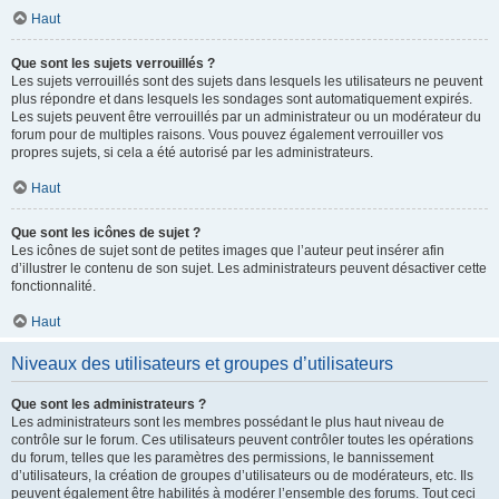
Haut
Que sont les sujets verrouillés ?
Les sujets verrouillés sont des sujets dans lesquels les utilisateurs ne peuvent
plus répondre et dans lesquels les sondages sont automatiquement expirés.
Les sujets peuvent être verrouillés par un administrateur ou un modérateur du
forum pour de multiples raisons. Vous pouvez également verrouiller vos
propres sujets, si cela a été autorisé par les administrateurs.
Haut
Que sont les icônes de sujet ?
Les icônes de sujet sont de petites images que l’auteur peut insérer afin
d’illustrer le contenu de son sujet. Les administrateurs peuvent désactiver cette
fonctionnalité.
Haut
Niveaux des utilisateurs et groupes d’utilisateurs
Que sont les administrateurs ?
Les administrateurs sont les membres possédant le plus haut niveau de
contrôle sur le forum. Ces utilisateurs peuvent contrôler toutes les opérations
du forum, telles que les paramètres des permissions, le bannissement
d’utilisateurs, la création de groupes d’utilisateurs ou de modérateurs, etc. Ils
peuvent également être habilités à modérer l’ensemble des forums. Tout ceci