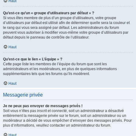
Haut
Qu’est-ce qu’un « groupe d’utilisateurs par défaut » ?
Si vous êtes membre de plus d’un groupe d’utilisateurs, votre groupe
d’utilisateurs par défaut est utilisé afin de déterminer quelle sera la couleur et
le rang qui vous sera assigné par défaut. Les administrateurs du forum
peuvent vous autoriser à modifier vous-même votre groupe d’utilisateurs par
défaut depuis le panneau de contrôle de l’utilisateur.
Haut
Qu’est-ce que le lien « L’équipe » ?
Cette page liste les membres de l’équipe du forum que sont les
administrateurs et les modérateurs, en plus de quelques informations
supplémentaires tels que les forums qu’ils modèrent.
Haut
Messagerie privée
Je ne peux pas envoyer de messages privés !
Soit vous n’êtes pas inscrit et connecté, soit un administrateur a désactivé
entièrement la messagerie privée sur le forum, soit un administrateur ou un
modérateur a décidé de vous empêcher d’envoyer des messages privés. Pour
plus d’informations, veuillez contacter un administrateur du forum.
Haut