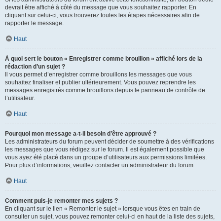
devrait être affiché à côté du message que vous souhaitez rapporter. En
cliquant sur celui-ci, vous trouverez toutes les étapes nécessaires afin de
rapporter le message.
Haut
À quoi sert le bouton « Enregistrer comme brouillon » affiché lors de la
rédaction d’un sujet ?
Il vous permet d’enregistrer comme brouillons les messages que vous
souhaitez finaliser et publier ultérieurement. Vous pouvez reprendre les
messages enregistrés comme brouillons depuis le panneau de contrôle de
l’utilisateur.
Haut
Pourquoi mon message a-t-il besoin d’être approuvé ?
Les administrateurs du forum peuvent décider de soumettre à des vérifications
les messages que vous rédigez sur le forum. Il est également possible que
vous ayez été placé dans un groupe d’utilisateurs aux permissions limitées.
Pour plus d’informations, veuillez contacter un administrateur du forum.
Haut
Comment puis-je remonter mes sujets ?
En cliquant sur le lien « Remonter le sujet » lorsque vous êtes en train de
consulter un sujet, vous pouvez remonter celui-ci en haut de la liste des sujets,