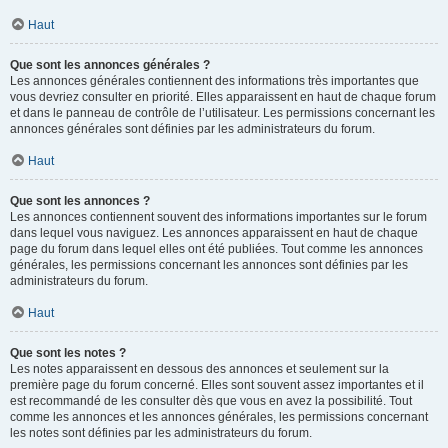
Haut
Que sont les annonces générales ?
Les annonces générales contiennent des informations très importantes que
vous devriez consulter en priorité. Elles apparaissent en haut de chaque forum
et dans le panneau de contrôle de l’utilisateur. Les permissions concernant les
annonces générales sont définies par les administrateurs du forum.
Haut
Que sont les annonces ?
Les annonces contiennent souvent des informations importantes sur le forum
dans lequel vous naviguez. Les annonces apparaissent en haut de chaque
page du forum dans lequel elles ont été publiées. Tout comme les annonces
générales, les permissions concernant les annonces sont définies par les
administrateurs du forum.
Haut
Que sont les notes ?
Les notes apparaissent en dessous des annonces et seulement sur la
première page du forum concerné. Elles sont souvent assez importantes et il
est recommandé de les consulter dès que vous en avez la possibilité. Tout
comme les annonces et les annonces générales, les permissions concernant
les notes sont définies par les administrateurs du forum.