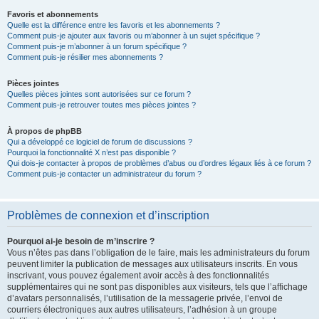
Favoris et abonnements
Quelle est la différence entre les favoris et les abonnements ?
Comment puis-je ajouter aux favoris ou m’abonner à un sujet spécifique ?
Comment puis-je m’abonner à un forum spécifique ?
Comment puis-je résilier mes abonnements ?
Pièces jointes
Quelles pièces jointes sont autorisées sur ce forum ?
Comment puis-je retrouver toutes mes pièces jointes ?
À propos de phpBB
Qui a développé ce logiciel de forum de discussions ?
Pourquoi la fonctionnalité X n’est pas disponible ?
Qui dois-je contacter à propos de problèmes d’abus ou d’ordres légaux liés à ce forum ?
Comment puis-je contacter un administrateur du forum ?
Problèmes de connexion et d’inscription
Pourquoi ai-je besoin de m’inscrire ?
Vous n’êtes pas dans l’obligation de le faire, mais les administrateurs du forum
peuvent limiter la publication de messages aux utilisateurs inscrits. En vous
inscrivant, vous pouvez également avoir accès à des fonctionnalités
supplémentaires qui ne sont pas disponibles aux visiteurs, tels que l’affichage
d’avatars personnalisés, l’utilisation de la messagerie privée, l’envoi de
courriers électroniques aux autres utilisateurs, l’adhésion à un groupe