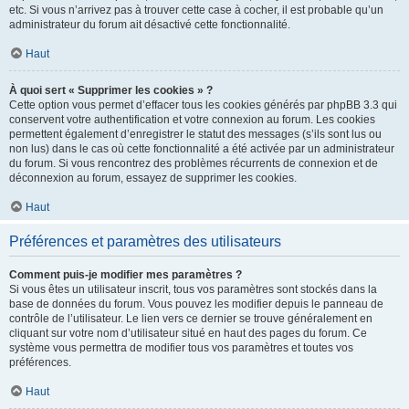
etc. Si vous n’arrivez pas à trouver cette case à cocher, il est probable qu’un
administrateur du forum ait désactivé cette fonctionnalité.
Haut
À quoi sert « Supprimer les cookies » ?
Cette option vous permet d’effacer tous les cookies générés par phpBB 3.3 qui
conservent votre authentification et votre connexion au forum. Les cookies
permettent également d’enregistrer le statut des messages (s’ils sont lus ou
non lus) dans le cas où cette fonctionnalité a été activée par un administrateur
du forum. Si vous rencontrez des problèmes récurrents de connexion et de
déconnexion au forum, essayez de supprimer les cookies.
Haut
Préférences et paramètres des utilisateurs
Comment puis-je modifier mes paramètres ?
Si vous êtes un utilisateur inscrit, tous vos paramètres sont stockés dans la
base de données du forum. Vous pouvez les modifier depuis le panneau de
contrôle de l’utilisateur. Le lien vers ce dernier se trouve généralement en
cliquant sur votre nom d’utilisateur situé en haut des pages du forum. Ce
système vous permettra de modifier tous vos paramètres et toutes vos
préférences.
Haut