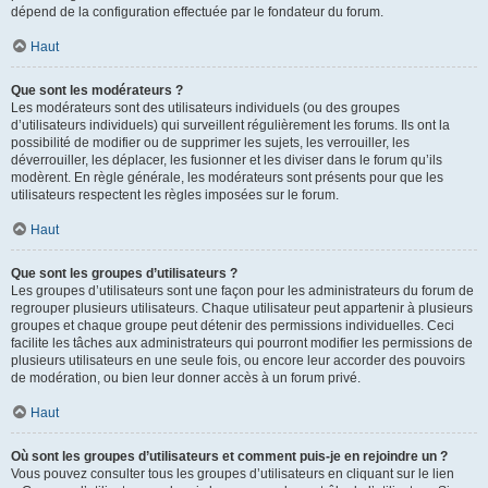
dépend de la configuration effectuée par le fondateur du forum.
Haut
Que sont les modérateurs ?
Les modérateurs sont des utilisateurs individuels (ou des groupes
d’utilisateurs individuels) qui surveillent régulièrement les forums. Ils ont la
possibilité de modifier ou de supprimer les sujets, les verrouiller, les
déverrouiller, les déplacer, les fusionner et les diviser dans le forum qu’ils
modèrent. En règle générale, les modérateurs sont présents pour que les
utilisateurs respectent les règles imposées sur le forum.
Haut
Que sont les groupes d’utilisateurs ?
Les groupes d’utilisateurs sont une façon pour les administrateurs du forum de
regrouper plusieurs utilisateurs. Chaque utilisateur peut appartenir à plusieurs
groupes et chaque groupe peut détenir des permissions individuelles. Ceci
facilite les tâches aux administrateurs qui pourront modifier les permissions de
plusieurs utilisateurs en une seule fois, ou encore leur accorder des pouvoirs
de modération, ou bien leur donner accès à un forum privé.
Haut
Où sont les groupes d’utilisateurs et comment puis-je en rejoindre un ?
Vous pouvez consulter tous les groupes d’utilisateurs en cliquant sur le lien