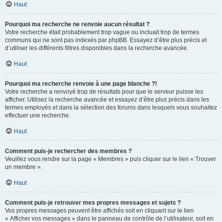
Haut
Pourquoi ma recherche ne renvoie aucun résultat ?
Votre recherche était probablement trop vague ou incluait trop de termes
communs qui ne sont pas indexés par phpBB. Essayez d’être plus précis et
d’utiliser les différents filtres disponibles dans la recherche avancée.
Haut
Pourquoi ma recherche renvoie à une page blanche ?!
Votre recherche a renvoyé trop de résultats pour que le serveur puisse les
afficher. Utilisez la recherche avancée et essayez d’être plus précis dans les
termes employés et dans la sélection des forums dans lesquels vous souhaitez
effectuer une recherche.
Haut
Comment puis-je rechercher des membres ?
Veuillez vous rendre sur la page « Membres » puis cliquer sur le lien « Trouver
un membre ».
Haut
Comment puis-je retrouver mes propres messages et sujets ?
Vos propres messages peuvent être affichés soit en cliquant sur le lien
« Afficher vos messages » dans le panneau de contrôle de l’utilisateur, soit en