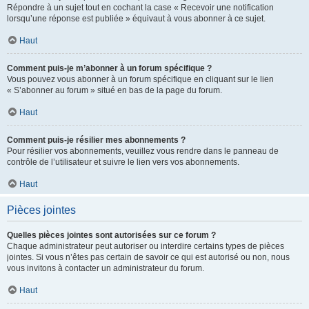
Répondre à un sujet tout en cochant la case « Recevoir une notification
lorsqu’une réponse est publiée » équivaut à vous abonner à ce sujet.
Haut
Comment puis-je m’abonner à un forum spécifique ?
Vous pouvez vous abonner à un forum spécifique en cliquant sur le lien
« S’abonner au forum » situé en bas de la page du forum.
Haut
Comment puis-je résilier mes abonnements ?
Pour résilier vos abonnements, veuillez vous rendre dans le panneau de
contrôle de l’utilisateur et suivre le lien vers vos abonnements.
Haut
Pièces jointes
Quelles pièces jointes sont autorisées sur ce forum ?
Chaque administrateur peut autoriser ou interdire certains types de pièces
jointes. Si vous n’êtes pas certain de savoir ce qui est autorisé ou non, nous
vous invitons à contacter un administrateur du forum.
Haut