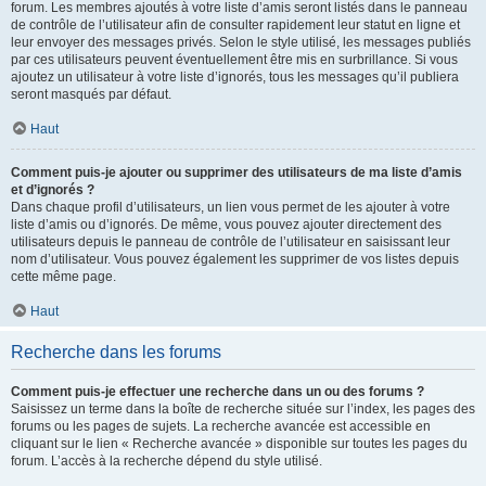
forum. Les membres ajoutés à votre liste d’amis seront listés dans le panneau
de contrôle de l’utilisateur afin de consulter rapidement leur statut en ligne et
leur envoyer des messages privés. Selon le style utilisé, les messages publiés
par ces utilisateurs peuvent éventuellement être mis en surbrillance. Si vous
ajoutez un utilisateur à votre liste d’ignorés, tous les messages qu’il publiera
seront masqués par défaut.
Haut
Comment puis-je ajouter ou supprimer des utilisateurs de ma liste d’amis
et d’ignorés ?
Dans chaque profil d’utilisateurs, un lien vous permet de les ajouter à votre
liste d’amis ou d’ignorés. De même, vous pouvez ajouter directement des
utilisateurs depuis le panneau de contrôle de l’utilisateur en saisissant leur
nom d’utilisateur. Vous pouvez également les supprimer de vos listes depuis
cette même page.
Haut
Recherche dans les forums
Comment puis-je effectuer une recherche dans un ou des forums ?
Saisissez un terme dans la boîte de recherche située sur l’index, les pages des
forums ou les pages de sujets. La recherche avancée est accessible en
cliquant sur le lien « Recherche avancée » disponible sur toutes les pages du
forum. L’accès à la recherche dépend du style utilisé.