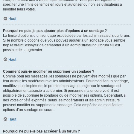
spécifier une limite de temps en jours et autoriser ou non les utilisateurs à
modifier leurs votes.
Haut
Pourquoi ne puis-je pas ajouter plus d’options à un sondage ?
La limite d’options d’un sondage est décidée par les administrateurs du forum.
Si le nombre d’options que vous pouvez ajouter à un sondage vous semble
trop restreint, essayez de demander à un administrateur du forum s’il est
possible de l’augmenter.
Haut
Comment puis-je modifier ou supprimer un sondage ?
Comme pour les messages, les sondages ne peuvent être modifiés que par
leur auteur, les modérateurs et les administrateurs. Pour modifier un sondage,
modifiez tout simplement le premier message du sujet car le sondage est
obligatoirement associé à ce dernier. Si personne n’a encore voté, il est
possible de supprimer le sondage ou de modifier ses options. Cependant, si
des votes ont été exprimés, seuls les modérateurs et les administrateurs
peuvent modifier ou supprimer le sondage. Cela empêche de modifier les
options d’un sondage en cours.
Haut
Pourquoi ne puis-je pas accéder à un forum ?