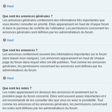
Haut
Que sont les annonces générales ?
Les annonces générales contiennent des informations très importantes que
vous devriez consulter en priorité. Elles apparaissent en haut de chaque forum
et dans le panneau de contrôle de l’utilisateur. Les permissions concernant les
annonces générales sont définies par les administrateurs du forum.
Haut
Que sont les annonces ?
Les annonces contiennent souvent des informations importantes sur le forum
dans lequel vous naviguez. Les annonces apparaissent en haut de chaque
page du forum dans lequel elles ont été publiées. Tout comme les annonces
générales, les permissions concernant les annonces sont définies par les
administrateurs du forum.
Haut
Que sont les notes ?
Les notes apparaissent en dessous des annonces et seulement sur la
première page du forum concerné. Elles sont souvent assez importantes et il
est recommandé de les consulter dès que vous en avez la possibilité. Tout
comme les annonces et les annonces générales, les permissions concernant
les notes sont définies par les administrateurs du forum.