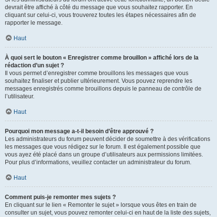
devrait être affiché à côté du message que vous souhaitez rapporter. En
cliquant sur celui-ci, vous trouverez toutes les étapes nécessaires afin de
rapporter le message.
Haut
À quoi sert le bouton « Enregistrer comme brouillon » affiché lors de la
rédaction d’un sujet ?
Il vous permet d’enregistrer comme brouillons les messages que vous
souhaitez finaliser et publier ultérieurement. Vous pouvez reprendre les
messages enregistrés comme brouillons depuis le panneau de contrôle de
l’utilisateur.
Haut
Pourquoi mon message a-t-il besoin d’être approuvé ?
Les administrateurs du forum peuvent décider de soumettre à des vérifications
les messages que vous rédigez sur le forum. Il est également possible que
vous ayez été placé dans un groupe d’utilisateurs aux permissions limitées.
Pour plus d’informations, veuillez contacter un administrateur du forum.
Haut
Comment puis-je remonter mes sujets ?
En cliquant sur le lien « Remonter le sujet » lorsque vous êtes en train de
consulter un sujet, vous pouvez remonter celui-ci en haut de la liste des sujets,