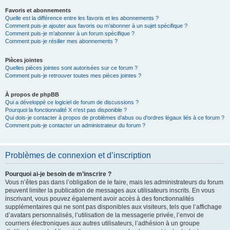
Favoris et abonnements
Quelle est la différence entre les favoris et les abonnements ?
Comment puis-je ajouter aux favoris ou m’abonner à un sujet spécifique ?
Comment puis-je m’abonner à un forum spécifique ?
Comment puis-je résilier mes abonnements ?
Pièces jointes
Quelles pièces jointes sont autorisées sur ce forum ?
Comment puis-je retrouver toutes mes pièces jointes ?
À propos de phpBB
Qui a développé ce logiciel de forum de discussions ?
Pourquoi la fonctionnalité X n’est pas disponible ?
Qui dois-je contacter à propos de problèmes d’abus ou d’ordres légaux liés à ce forum ?
Comment puis-je contacter un administrateur du forum ?
Problèmes de connexion et d’inscription
Pourquoi ai-je besoin de m’inscrire ?
Vous n’êtes pas dans l’obligation de le faire, mais les administrateurs du forum
peuvent limiter la publication de messages aux utilisateurs inscrits. En vous
inscrivant, vous pouvez également avoir accès à des fonctionnalités
supplémentaires qui ne sont pas disponibles aux visiteurs, tels que l’affichage
d’avatars personnalisés, l’utilisation de la messagerie privée, l’envoi de
courriers électroniques aux autres utilisateurs, l’adhésion à un groupe