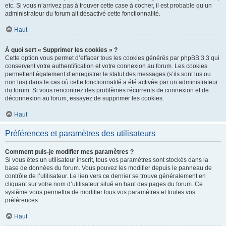
etc. Si vous n’arrivez pas à trouver cette case à cocher, il est probable qu’un
administrateur du forum ait désactivé cette fonctionnalité.
Haut
À quoi sert « Supprimer les cookies » ?
Cette option vous permet d’effacer tous les cookies générés par phpBB 3.3 qui
conservent votre authentification et votre connexion au forum. Les cookies
permettent également d’enregistrer le statut des messages (s’ils sont lus ou
non lus) dans le cas où cette fonctionnalité a été activée par un administrateur
du forum. Si vous rencontrez des problèmes récurrents de connexion et de
déconnexion au forum, essayez de supprimer les cookies.
Haut
Préférences et paramètres des utilisateurs
Comment puis-je modifier mes paramètres ?
Si vous êtes un utilisateur inscrit, tous vos paramètres sont stockés dans la
base de données du forum. Vous pouvez les modifier depuis le panneau de
contrôle de l’utilisateur. Le lien vers ce dernier se trouve généralement en
cliquant sur votre nom d’utilisateur situé en haut des pages du forum. Ce
système vous permettra de modifier tous vos paramètres et toutes vos
préférences.
Haut