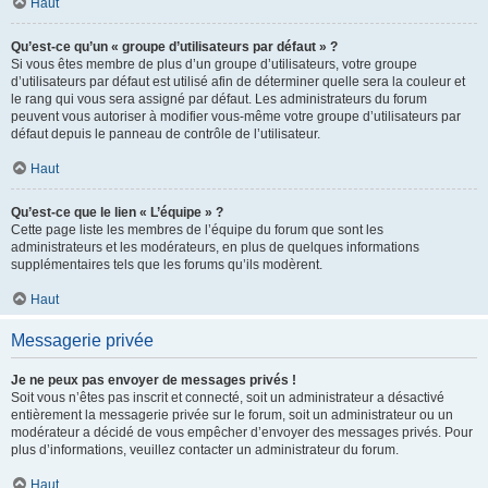
Haut
Qu’est-ce qu’un « groupe d’utilisateurs par défaut » ?
Si vous êtes membre de plus d’un groupe d’utilisateurs, votre groupe
d’utilisateurs par défaut est utilisé afin de déterminer quelle sera la couleur et
le rang qui vous sera assigné par défaut. Les administrateurs du forum
peuvent vous autoriser à modifier vous-même votre groupe d’utilisateurs par
défaut depuis le panneau de contrôle de l’utilisateur.
Haut
Qu’est-ce que le lien « L’équipe » ?
Cette page liste les membres de l’équipe du forum que sont les
administrateurs et les modérateurs, en plus de quelques informations
supplémentaires tels que les forums qu’ils modèrent.
Haut
Messagerie privée
Je ne peux pas envoyer de messages privés !
Soit vous n’êtes pas inscrit et connecté, soit un administrateur a désactivé
entièrement la messagerie privée sur le forum, soit un administrateur ou un
modérateur a décidé de vous empêcher d’envoyer des messages privés. Pour
plus d’informations, veuillez contacter un administrateur du forum.
Haut