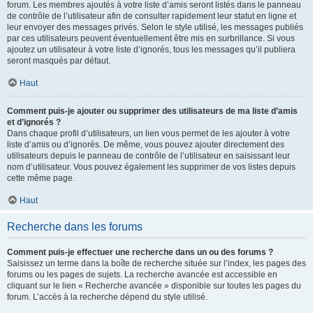
forum. Les membres ajoutés à votre liste d’amis seront listés dans le panneau
de contrôle de l’utilisateur afin de consulter rapidement leur statut en ligne et
leur envoyer des messages privés. Selon le style utilisé, les messages publiés
par ces utilisateurs peuvent éventuellement être mis en surbrillance. Si vous
ajoutez un utilisateur à votre liste d’ignorés, tous les messages qu’il publiera
seront masqués par défaut.
Haut
Comment puis-je ajouter ou supprimer des utilisateurs de ma liste d’amis
et d’ignorés ?
Dans chaque profil d’utilisateurs, un lien vous permet de les ajouter à votre
liste d’amis ou d’ignorés. De même, vous pouvez ajouter directement des
utilisateurs depuis le panneau de contrôle de l’utilisateur en saisissant leur
nom d’utilisateur. Vous pouvez également les supprimer de vos listes depuis
cette même page.
Haut
Recherche dans les forums
Comment puis-je effectuer une recherche dans un ou des forums ?
Saisissez un terme dans la boîte de recherche située sur l’index, les pages des
forums ou les pages de sujets. La recherche avancée est accessible en
cliquant sur le lien « Recherche avancée » disponible sur toutes les pages du
forum. L’accès à la recherche dépend du style utilisé.