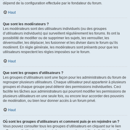
dépend de la configuration effectuée par le fondateur du forum.
Haut
Que sont les modérateurs ?
Les modérateurs sont des utilisateurs individuels (ou des groupes
d’utilisateurs individuels) qui surveillent régulièrement les forums. Ils ont la
possibilité de modifier ou de supprimer les sujets, les verrouiller, les
déverrouiller, les déplacer, les fusionner et les diviser dans le forum qu’ils
modèrent. En règle générale, les modérateurs sont présents pour que les
utilisateurs respectent les règles imposées sur le forum.
Haut
Que sont les groupes d’utilisateurs ?
Les groupes d’utilisateurs sont une façon pour les administrateurs du forum de
regrouper plusieurs utilisateurs. Chaque utilisateur peut appartenir à plusieurs
groupes et chaque groupe peut détenir des permissions individuelles. Ceci
facilite les tâches aux administrateurs qui pourront modifier les permissions de
plusieurs utilisateurs en une seule fois, ou encore leur accorder des pouvoirs
de modération, ou bien leur donner accès à un forum privé.
Haut
Où sont les groupes d’utilisateurs et comment puis-je en rejoindre un ?
Vous pouvez consulter tous les groupes d’utilisateurs en cliquant sur le lien