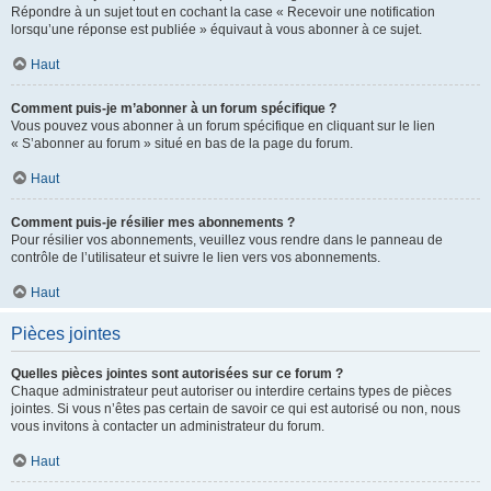
Répondre à un sujet tout en cochant la case « Recevoir une notification
lorsqu’une réponse est publiée » équivaut à vous abonner à ce sujet.
Haut
Comment puis-je m’abonner à un forum spécifique ?
Vous pouvez vous abonner à un forum spécifique en cliquant sur le lien
« S’abonner au forum » situé en bas de la page du forum.
Haut
Comment puis-je résilier mes abonnements ?
Pour résilier vos abonnements, veuillez vous rendre dans le panneau de
contrôle de l’utilisateur et suivre le lien vers vos abonnements.
Haut
Pièces jointes
Quelles pièces jointes sont autorisées sur ce forum ?
Chaque administrateur peut autoriser ou interdire certains types de pièces
jointes. Si vous n’êtes pas certain de savoir ce qui est autorisé ou non, nous
vous invitons à contacter un administrateur du forum.
Haut