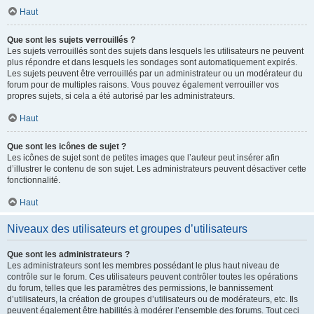
Haut
Que sont les sujets verrouillés ?
Les sujets verrouillés sont des sujets dans lesquels les utilisateurs ne peuvent
plus répondre et dans lesquels les sondages sont automatiquement expirés.
Les sujets peuvent être verrouillés par un administrateur ou un modérateur du
forum pour de multiples raisons. Vous pouvez également verrouiller vos
propres sujets, si cela a été autorisé par les administrateurs.
Haut
Que sont les icônes de sujet ?
Les icônes de sujet sont de petites images que l’auteur peut insérer afin
d’illustrer le contenu de son sujet. Les administrateurs peuvent désactiver cette
fonctionnalité.
Haut
Niveaux des utilisateurs et groupes d’utilisateurs
Que sont les administrateurs ?
Les administrateurs sont les membres possédant le plus haut niveau de
contrôle sur le forum. Ces utilisateurs peuvent contrôler toutes les opérations
du forum, telles que les paramètres des permissions, le bannissement
d’utilisateurs, la création de groupes d’utilisateurs ou de modérateurs, etc. Ils
peuvent également être habilités à modérer l’ensemble des forums. Tout ceci