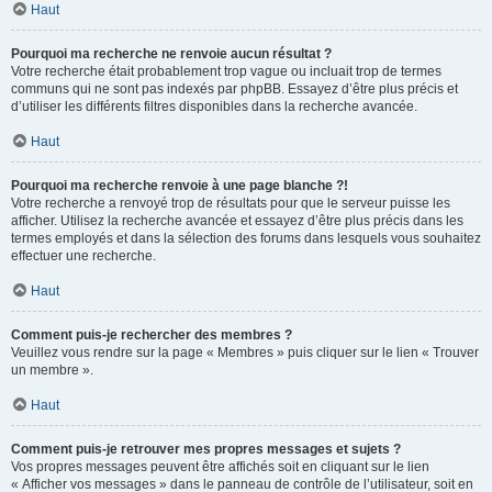
Haut
Pourquoi ma recherche ne renvoie aucun résultat ?
Votre recherche était probablement trop vague ou incluait trop de termes
communs qui ne sont pas indexés par phpBB. Essayez d’être plus précis et
d’utiliser les différents filtres disponibles dans la recherche avancée.
Haut
Pourquoi ma recherche renvoie à une page blanche ?!
Votre recherche a renvoyé trop de résultats pour que le serveur puisse les
afficher. Utilisez la recherche avancée et essayez d’être plus précis dans les
termes employés et dans la sélection des forums dans lesquels vous souhaitez
effectuer une recherche.
Haut
Comment puis-je rechercher des membres ?
Veuillez vous rendre sur la page « Membres » puis cliquer sur le lien « Trouver
un membre ».
Haut
Comment puis-je retrouver mes propres messages et sujets ?
Vos propres messages peuvent être affichés soit en cliquant sur le lien
« Afficher vos messages » dans le panneau de contrôle de l’utilisateur, soit en