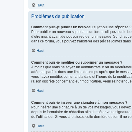
Haut
Problèmes de publication
Comment puis-je publier un nouveau sujet ou une réponse ?
Pour publier un nouveau sujet dans un forum, cliquez sur le b
d’être inscrit avant de pouvoir rédiger un message. Sur chaque
dans ce forum, vous pouvez transférer des pièces jointes dans 
Haut
Comment puis-je modifier ou supprimer un message ?
À moins que vous ne soyez un administrateur ou un modérateu
adéquat, parfois dans une limite de temps après que le message
vous l’avez modifié, contenant la date et l’heure de la modificat
raison discrète concernant leur modification. Veuillez noter q
Haut
Comment puis-je insérer une signature à mon message ?
Pour insérer une signature à un de vos messages, vous devez to
depuis le formulaire de rédaction afin d’insérer votre signat
de l’utilisateur. Si vous choisissez cette dernière option, il ne
Haut