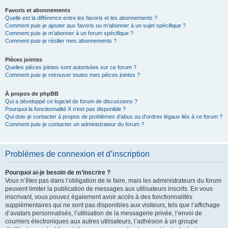
Favoris et abonnements
Quelle est la différence entre les favoris et les abonnements ?
Comment puis-je ajouter aux favoris ou m’abonner à un sujet spécifique ?
Comment puis-je m’abonner à un forum spécifique ?
Comment puis-je résilier mes abonnements ?
Pièces jointes
Quelles pièces jointes sont autorisées sur ce forum ?
Comment puis-je retrouver toutes mes pièces jointes ?
À propos de phpBB
Qui a développé ce logiciel de forum de discussions ?
Pourquoi la fonctionnalité X n’est pas disponible ?
Qui dois-je contacter à propos de problèmes d’abus ou d’ordres légaux liés à ce forum ?
Comment puis-je contacter un administrateur du forum ?
Problèmes de connexion et d’inscription
Pourquoi ai-je besoin de m’inscrire ?
Vous n’êtes pas dans l’obligation de le faire, mais les administrateurs du forum
peuvent limiter la publication de messages aux utilisateurs inscrits. En vous
inscrivant, vous pouvez également avoir accès à des fonctionnalités
supplémentaires qui ne sont pas disponibles aux visiteurs, tels que l’affichage
d’avatars personnalisés, l’utilisation de la messagerie privée, l’envoi de
courriers électroniques aux autres utilisateurs, l’adhésion à un groupe