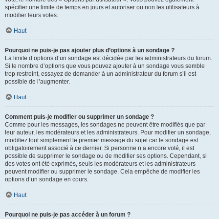
spécifier une limite de temps en jours et autoriser ou non les utilisateurs à
modifier leurs votes.
Haut
Pourquoi ne puis-je pas ajouter plus d’options à un sondage ?
La limite d’options d’un sondage est décidée par les administrateurs du forum.
Si le nombre d’options que vous pouvez ajouter à un sondage vous semble
trop restreint, essayez de demander à un administrateur du forum s’il est
possible de l’augmenter.
Haut
Comment puis-je modifier ou supprimer un sondage ?
Comme pour les messages, les sondages ne peuvent être modifiés que par
leur auteur, les modérateurs et les administrateurs. Pour modifier un sondage,
modifiez tout simplement le premier message du sujet car le sondage est
obligatoirement associé à ce dernier. Si personne n’a encore voté, il est
possible de supprimer le sondage ou de modifier ses options. Cependant, si
des votes ont été exprimés, seuls les modérateurs et les administrateurs
peuvent modifier ou supprimer le sondage. Cela empêche de modifier les
options d’un sondage en cours.
Haut
Pourquoi ne puis-je pas accéder à un forum ?