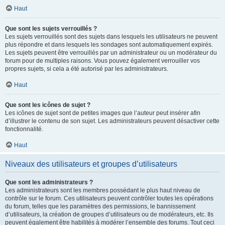
Haut
Que sont les sujets verrouillés ?
Les sujets verrouillés sont des sujets dans lesquels les utilisateurs ne peuvent
plus répondre et dans lesquels les sondages sont automatiquement expirés.
Les sujets peuvent être verrouillés par un administrateur ou un modérateur du
forum pour de multiples raisons. Vous pouvez également verrouiller vos
propres sujets, si cela a été autorisé par les administrateurs.
Haut
Que sont les icônes de sujet ?
Les icônes de sujet sont de petites images que l’auteur peut insérer afin
d’illustrer le contenu de son sujet. Les administrateurs peuvent désactiver cette
fonctionnalité.
Haut
Niveaux des utilisateurs et groupes d’utilisateurs
Que sont les administrateurs ?
Les administrateurs sont les membres possédant le plus haut niveau de
contrôle sur le forum. Ces utilisateurs peuvent contrôler toutes les opérations
du forum, telles que les paramètres des permissions, le bannissement
d’utilisateurs, la création de groupes d’utilisateurs ou de modérateurs, etc. Ils
peuvent également être habilités à modérer l’ensemble des forums. Tout ceci