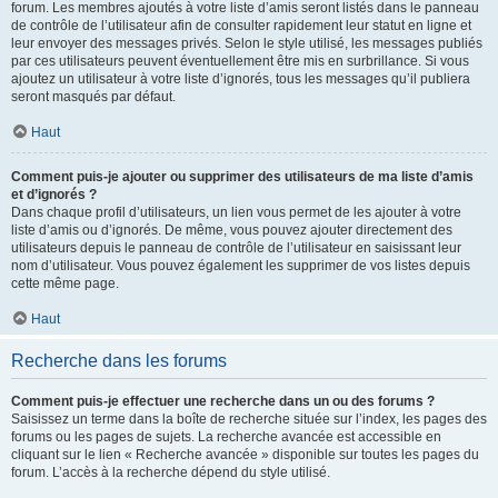
forum. Les membres ajoutés à votre liste d’amis seront listés dans le panneau
de contrôle de l’utilisateur afin de consulter rapidement leur statut en ligne et
leur envoyer des messages privés. Selon le style utilisé, les messages publiés
par ces utilisateurs peuvent éventuellement être mis en surbrillance. Si vous
ajoutez un utilisateur à votre liste d’ignorés, tous les messages qu’il publiera
seront masqués par défaut.
Haut
Comment puis-je ajouter ou supprimer des utilisateurs de ma liste d’amis
et d’ignorés ?
Dans chaque profil d’utilisateurs, un lien vous permet de les ajouter à votre
liste d’amis ou d’ignorés. De même, vous pouvez ajouter directement des
utilisateurs depuis le panneau de contrôle de l’utilisateur en saisissant leur
nom d’utilisateur. Vous pouvez également les supprimer de vos listes depuis
cette même page.
Haut
Recherche dans les forums
Comment puis-je effectuer une recherche dans un ou des forums ?
Saisissez un terme dans la boîte de recherche située sur l’index, les pages des
forums ou les pages de sujets. La recherche avancée est accessible en
cliquant sur le lien « Recherche avancée » disponible sur toutes les pages du
forum. L’accès à la recherche dépend du style utilisé.