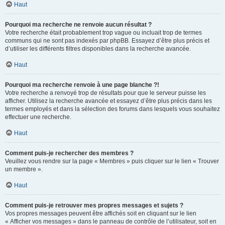
Haut
Pourquoi ma recherche ne renvoie aucun résultat ?
Votre recherche était probablement trop vague ou incluait trop de termes
communs qui ne sont pas indexés par phpBB. Essayez d’être plus précis et
d’utiliser les différents filtres disponibles dans la recherche avancée.
Haut
Pourquoi ma recherche renvoie à une page blanche ?!
Votre recherche a renvoyé trop de résultats pour que le serveur puisse les
afficher. Utilisez la recherche avancée et essayez d’être plus précis dans les
termes employés et dans la sélection des forums dans lesquels vous souhaitez
effectuer une recherche.
Haut
Comment puis-je rechercher des membres ?
Veuillez vous rendre sur la page « Membres » puis cliquer sur le lien « Trouver
un membre ».
Haut
Comment puis-je retrouver mes propres messages et sujets ?
Vos propres messages peuvent être affichés soit en cliquant sur le lien
« Afficher vos messages » dans le panneau de contrôle de l’utilisateur, soit en