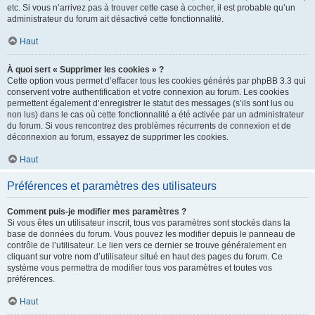
etc. Si vous n’arrivez pas à trouver cette case à cocher, il est probable qu’un
administrateur du forum ait désactivé cette fonctionnalité.
Haut
À quoi sert « Supprimer les cookies » ?
Cette option vous permet d’effacer tous les cookies générés par phpBB 3.3 qui
conservent votre authentification et votre connexion au forum. Les cookies
permettent également d’enregistrer le statut des messages (s’ils sont lus ou
non lus) dans le cas où cette fonctionnalité a été activée par un administrateur
du forum. Si vous rencontrez des problèmes récurrents de connexion et de
déconnexion au forum, essayez de supprimer les cookies.
Haut
Préférences et paramètres des utilisateurs
Comment puis-je modifier mes paramètres ?
Si vous êtes un utilisateur inscrit, tous vos paramètres sont stockés dans la
base de données du forum. Vous pouvez les modifier depuis le panneau de
contrôle de l’utilisateur. Le lien vers ce dernier se trouve généralement en
cliquant sur votre nom d’utilisateur situé en haut des pages du forum. Ce
système vous permettra de modifier tous vos paramètres et toutes vos
préférences.
Haut