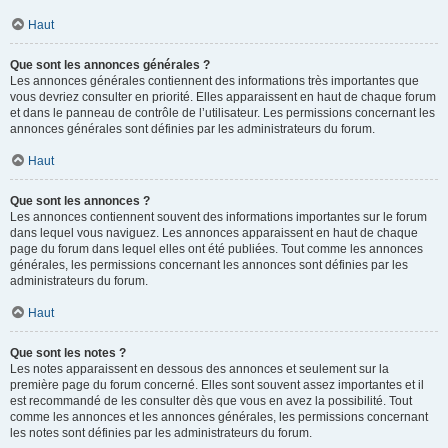
Haut
Que sont les annonces générales ?
Les annonces générales contiennent des informations très importantes que
vous devriez consulter en priorité. Elles apparaissent en haut de chaque forum
et dans le panneau de contrôle de l’utilisateur. Les permissions concernant les
annonces générales sont définies par les administrateurs du forum.
Haut
Que sont les annonces ?
Les annonces contiennent souvent des informations importantes sur le forum
dans lequel vous naviguez. Les annonces apparaissent en haut de chaque
page du forum dans lequel elles ont été publiées. Tout comme les annonces
générales, les permissions concernant les annonces sont définies par les
administrateurs du forum.
Haut
Que sont les notes ?
Les notes apparaissent en dessous des annonces et seulement sur la
première page du forum concerné. Elles sont souvent assez importantes et il
est recommandé de les consulter dès que vous en avez la possibilité. Tout
comme les annonces et les annonces générales, les permissions concernant
les notes sont définies par les administrateurs du forum.