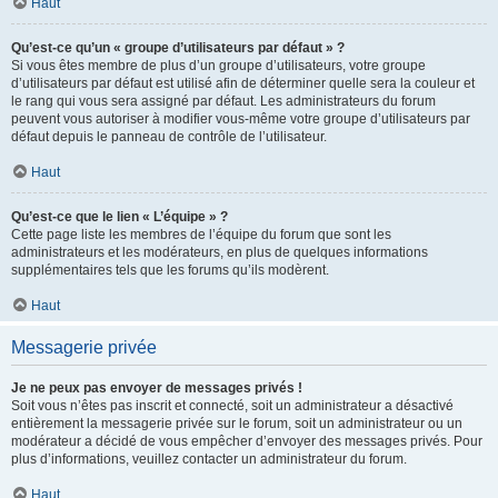
Haut
Qu’est-ce qu’un « groupe d’utilisateurs par défaut » ?
Si vous êtes membre de plus d’un groupe d’utilisateurs, votre groupe
d’utilisateurs par défaut est utilisé afin de déterminer quelle sera la couleur et
le rang qui vous sera assigné par défaut. Les administrateurs du forum
peuvent vous autoriser à modifier vous-même votre groupe d’utilisateurs par
défaut depuis le panneau de contrôle de l’utilisateur.
Haut
Qu’est-ce que le lien « L’équipe » ?
Cette page liste les membres de l’équipe du forum que sont les
administrateurs et les modérateurs, en plus de quelques informations
supplémentaires tels que les forums qu’ils modèrent.
Haut
Messagerie privée
Je ne peux pas envoyer de messages privés !
Soit vous n’êtes pas inscrit et connecté, soit un administrateur a désactivé
entièrement la messagerie privée sur le forum, soit un administrateur ou un
modérateur a décidé de vous empêcher d’envoyer des messages privés. Pour
plus d’informations, veuillez contacter un administrateur du forum.
Haut