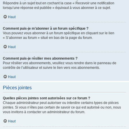
Répondre à un sujet tout en cochant la case « Recevoir une notification
lorsqu’une réponse est publiée » équivaut à vous abonner à ce sujet.
Haut
Comment puis-je m’abonner à un forum spécifique ?
Vous pouvez vous abonner à un forum spécifique en cliquant sur le lien
« S’abonner au forum » situé en bas de la page du forum.
Haut
Comment puis-je résilier mes abonnements ?
Pour résilier vos abonnements, veuillez vous rendre dans le panneau de
contrôle de l’utilisateur et suivre le lien vers vos abonnements.
Haut
Pièces jointes
Quelles pièces jointes sont autorisées sur ce forum ?
Chaque administrateur peut autoriser ou interdire certains types de pièces
jointes. Si vous n’êtes pas certain de savoir ce qui est autorisé ou non, nous
vous invitons à contacter un administrateur du forum.
Haut