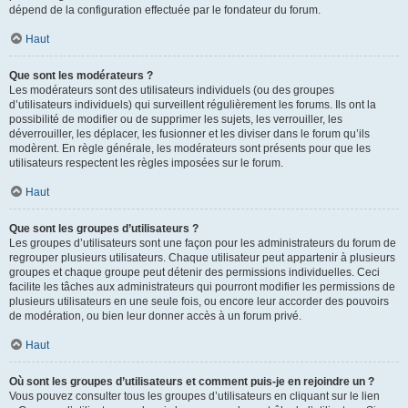
dépend de la configuration effectuée par le fondateur du forum.
Haut
Que sont les modérateurs ?
Les modérateurs sont des utilisateurs individuels (ou des groupes
d’utilisateurs individuels) qui surveillent régulièrement les forums. Ils ont la
possibilité de modifier ou de supprimer les sujets, les verrouiller, les
déverrouiller, les déplacer, les fusionner et les diviser dans le forum qu’ils
modèrent. En règle générale, les modérateurs sont présents pour que les
utilisateurs respectent les règles imposées sur le forum.
Haut
Que sont les groupes d’utilisateurs ?
Les groupes d’utilisateurs sont une façon pour les administrateurs du forum de
regrouper plusieurs utilisateurs. Chaque utilisateur peut appartenir à plusieurs
groupes et chaque groupe peut détenir des permissions individuelles. Ceci
facilite les tâches aux administrateurs qui pourront modifier les permissions de
plusieurs utilisateurs en une seule fois, ou encore leur accorder des pouvoirs
de modération, ou bien leur donner accès à un forum privé.
Haut
Où sont les groupes d’utilisateurs et comment puis-je en rejoindre un ?
Vous pouvez consulter tous les groupes d’utilisateurs en cliquant sur le lien