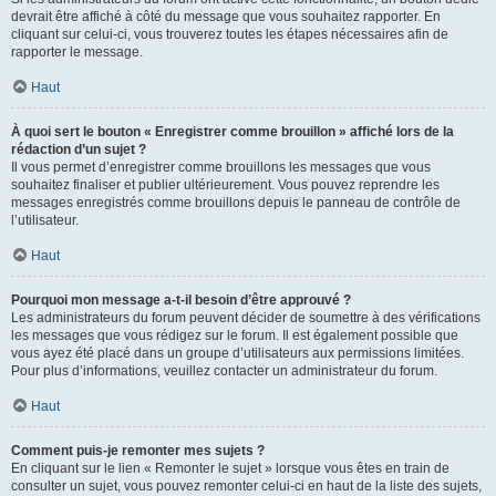
devrait être affiché à côté du message que vous souhaitez rapporter. En
cliquant sur celui-ci, vous trouverez toutes les étapes nécessaires afin de
rapporter le message.
Haut
À quoi sert le bouton « Enregistrer comme brouillon » affiché lors de la
rédaction d’un sujet ?
Il vous permet d’enregistrer comme brouillons les messages que vous
souhaitez finaliser et publier ultérieurement. Vous pouvez reprendre les
messages enregistrés comme brouillons depuis le panneau de contrôle de
l’utilisateur.
Haut
Pourquoi mon message a-t-il besoin d’être approuvé ?
Les administrateurs du forum peuvent décider de soumettre à des vérifications
les messages que vous rédigez sur le forum. Il est également possible que
vous ayez été placé dans un groupe d’utilisateurs aux permissions limitées.
Pour plus d’informations, veuillez contacter un administrateur du forum.
Haut
Comment puis-je remonter mes sujets ?
En cliquant sur le lien « Remonter le sujet » lorsque vous êtes en train de
consulter un sujet, vous pouvez remonter celui-ci en haut de la liste des sujets,